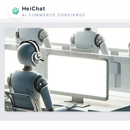
HeiChat
AI COMMERCE CONCIERGE