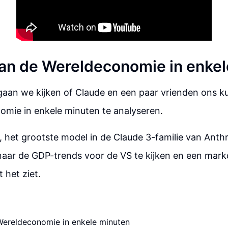
an de Wereldeconomie in enkel
 gaan we kijken of Claude en een paar vrienden ons 
omie in enkele minuten te analyseren.
 het grootste model in de Claude 3-familie van Anthr
aar de GDP-trends voor de VS te kijken en een mar
 het ziet.