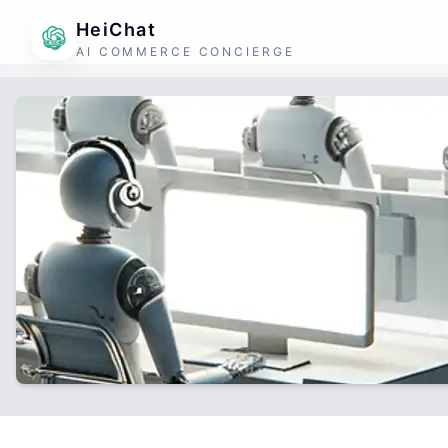
HeiChat
AI COMMERCE CONCIERGE