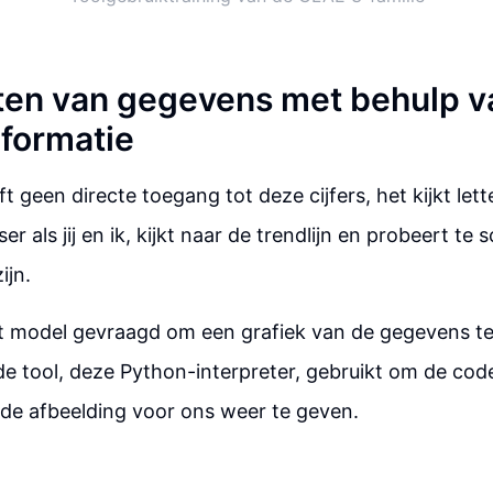
ten van gegevens met behulp v
formatie
 geen directe toegang tot deze cijfers, het kijkt lette
r als jij en ik, kijkt naar de trendlijn en probeert te
ijn.
 model gevraagd om een grafiek van de gegevens t
e tool, deze Python-interpreter, gebruikt om de code
de afbeelding voor ons weer te geven.