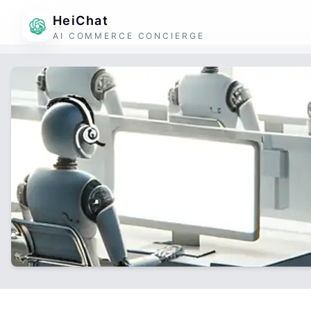
HeiChat
AI COMMERCE CONCIERGE