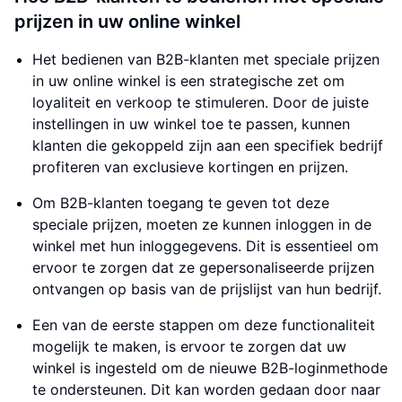
prijzen in uw online winkel
Het bedienen van B2B-klanten met speciale prijzen
in uw online winkel is een strategische zet om
loyaliteit en verkoop te stimuleren. Door de juiste
instellingen in uw winkel toe te passen, kunnen
klanten die gekoppeld zijn aan een specifiek bedrijf
profiteren van exclusieve kortingen en prijzen.
Om B2B-klanten toegang te geven tot deze
speciale prijzen, moeten ze kunnen inloggen in de
winkel met hun inloggegevens. Dit is essentieel om
ervoor te zorgen dat ze gepersonaliseerde prijzen
ontvangen op basis van de prijslijst van hun bedrijf.
Een van de eerste stappen om deze functionaliteit
mogelijk te maken, is ervoor te zorgen dat uw
winkel is ingesteld om de nieuwe B2B-loginmethode
te ondersteunen. Dit kan worden gedaan door naar