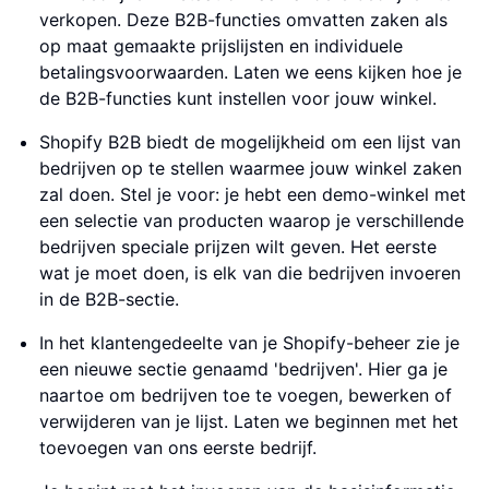
verkopen. Deze B2B-functies omvatten zaken als
op maat gemaakte prijslijsten en individuele
betalingsvoorwaarden. Laten we eens kijken hoe je
de B2B-functies kunt instellen voor jouw winkel.
Shopify B2B biedt de mogelijkheid om een lijst van
bedrijven op te stellen waarmee jouw winkel zaken
zal doen. Stel je voor: je hebt een demo-winkel met
een selectie van producten waarop je verschillende
bedrijven speciale prijzen wilt geven. Het eerste
wat je moet doen, is elk van die bedrijven invoeren
in de B2B-sectie.
In het klantengedeelte van je Shopify-beheer zie je
een nieuwe sectie genaamd 'bedrijven'. Hier ga je
naartoe om bedrijven toe te voegen, bewerken of
verwijderen van je lijst. Laten we beginnen met het
toevoegen van ons eerste bedrijf.