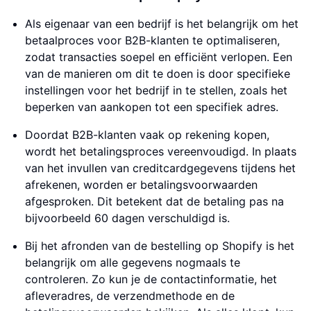
Als eigenaar van een bedrijf is het belangrijk om het
betaalproces voor B2B-klanten te optimaliseren,
zodat transacties soepel en efficiënt verlopen. Een
van de manieren om dit te doen is door specifieke
instellingen voor het bedrijf in te stellen, zoals het
beperken van aankopen tot een specifiek adres.
Doordat B2B-klanten vaak op rekening kopen,
wordt het betalingsproces vereenvoudigd. In plaats
van het invullen van creditcardgegevens tijdens het
afrekenen, worden er betalingsvoorwaarden
afgesproken. Dit betekent dat de betaling pas na
bijvoorbeeld 60 dagen verschuldigd is.
Bij het afronden van de bestelling op Shopify is het
belangrijk om alle gegevens nogmaals te
controleren. Zo kun je de contactinformatie, het
afleveradres, de verzendmethode en de