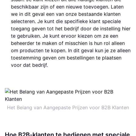
beschikbaar zijn of een nieuwe toevoegen. Laten
we in dit geval een van onze bestaande klanten
selecteren. Je kunt die specifieke klant speciale
toegang geven tot het bedrijf door de instelling hier
te gebruiken. Je kunt ervoor kiezen om ze een
beheerder te maken of misschien is hun rol alleen
om producten te kopen. In dit geval kun je ze alleen
toestemming geven om bestellingen te plaatsen
voor dat bedrijf.
Het Belang van Aangepaste Prijzen voor B2B Klanten
Hoe B2B-klanten te bedienen met speciale