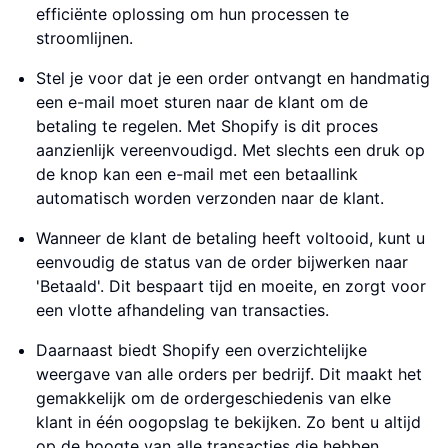
efficiënte oplossing om hun processen te
stroomlijnen.
Stel je voor dat je een order ontvangt en handmatig
een e-mail moet sturen naar de klant om de
betaling te regelen. Met Shopify is dit proces
aanzienlijk vereenvoudigd. Met slechts een druk op
de knop kan een e-mail met een betaallink
automatisch worden verzonden naar de klant.
Wanneer de klant de betaling heeft voltooid, kunt u
eenvoudig de status van de order bijwerken naar
'Betaald'. Dit bespaart tijd en moeite, en zorgt voor
een vlotte afhandeling van transacties.
Daarnaast biedt Shopify een overzichtelijke
weergave van alle orders per bedrijf. Dit maakt het
gemakkelijk om de ordergeschiedenis van elke
klant in één oogopslag te bekijken. Zo bent u altijd
op de hoogte van alle transacties die hebben