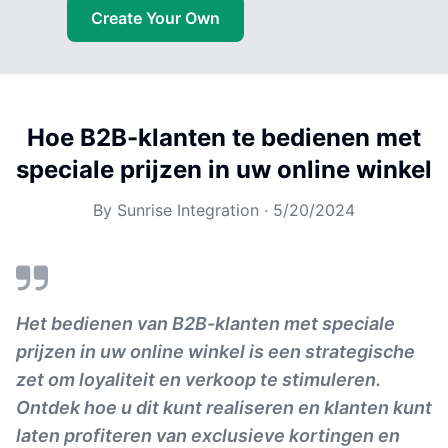
Create Your Own
Hoe B2B-klanten te bedienen met
speciale prijzen in uw online winkel
By
Sunrise Integration
·
5/20/2024
Het bedienen van B2B-klanten met speciale
prijzen in uw online winkel is een strategische
zet om loyaliteit en verkoop te stimuleren.
Ontdek hoe u dit kunt realiseren en klanten kunt
laten profiteren van exclusieve kortingen en