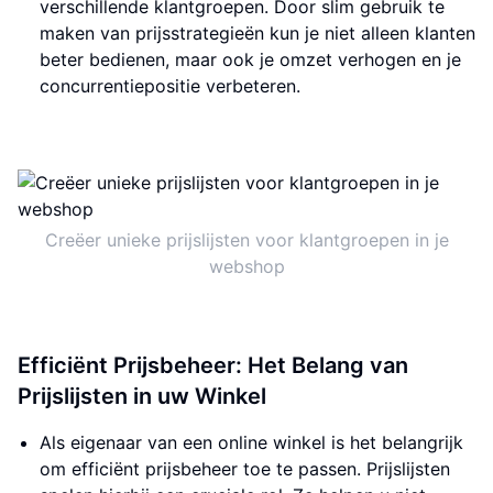
verschillende klantgroepen. Door slim gebruik te
maken van prijsstrategieën kun je niet alleen klanten
beter bedienen, maar ook je omzet verhogen en je
concurrentiepositie verbeteren.
Creëer unieke prijslijsten voor klantgroepen in je
webshop
Efficiënt Prijsbeheer: Het Belang van
Prijslijsten in uw Winkel
Als eigenaar van een online winkel is het belangrijk
om efficiënt prijsbeheer toe te passen. Prijslijsten