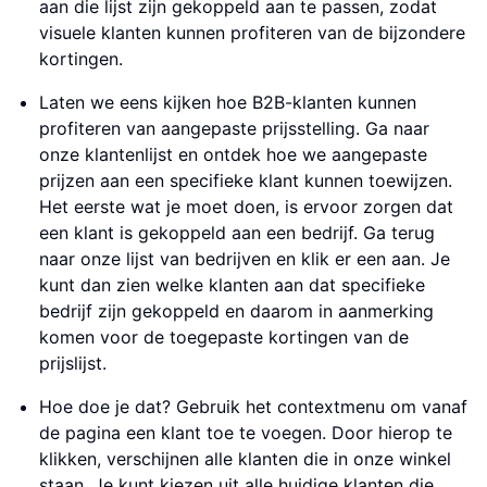
aan die lijst zijn gekoppeld aan te passen, zodat
visuele klanten kunnen profiteren van de bijzondere
kortingen.
Laten we eens kijken hoe B2B-klanten kunnen
profiteren van aangepaste prijsstelling. Ga naar
onze klantenlijst en ontdek hoe we aangepaste
prijzen aan een specifieke klant kunnen toewijzen.
Het eerste wat je moet doen, is ervoor zorgen dat
een klant is gekoppeld aan een bedrijf. Ga terug
naar onze lijst van bedrijven en klik er een aan. Je
kunt dan zien welke klanten aan dat specifieke
bedrijf zijn gekoppeld en daarom in aanmerking
komen voor de toegepaste kortingen van de
prijslijst.
Hoe doe je dat? Gebruik het contextmenu om vanaf
de pagina een klant toe te voegen. Door hierop te
klikken, verschijnen alle klanten die in onze winkel
staan. Je kunt kiezen uit alle huidige klanten die