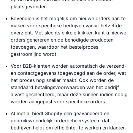
plaatsgevonden.
Bovendien is het mogelijk om nieuwe orders aan te
maken voor specifieke bedrijven vanuit hetzelfde
overzicht. Met slechts enkele klikken kunt u nieuwe
orders genereren en de benodigde producten
toevoegen, waardoor het bestelproces
gestroomlijnd wordt.
Voor B2B-klanten worden automatisch de verzend-
en contactgegevens toegevoegd aan de order, wat
het proces nog sneller maakt. Ook worden de
standaard betalingsvoorwaarden van het bedrijf
alvast geselecteerd, maar deze kunnen indien nodig
worden aangepast voor specifieke orders.
Al met al biedt Shopify een geavanceerd en
gebruiksvriendelijk orderbeheersysteem dat
bedrijven helpt om efficiënter te werken en klanten