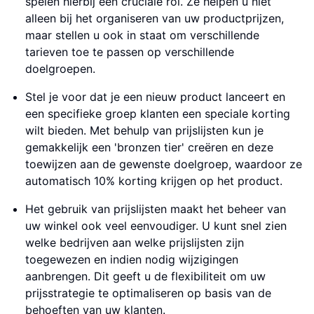
spelen hierbij een cruciale rol. Ze helpen u niet
alleen bij het organiseren van uw productprijzen,
maar stellen u ook in staat om verschillende
tarieven toe te passen op verschillende
doelgroepen.
Stel je voor dat je een nieuw product lanceert en
een specifieke groep klanten een speciale korting
wilt bieden. Met behulp van prijslijsten kun je
gemakkelijk een 'bronzen tier' creëren en deze
toewijzen aan de gewenste doelgroep, waardoor ze
automatisch 10% korting krijgen op het product.
Het gebruik van prijslijsten maakt het beheer van
uw winkel ook veel eenvoudiger. U kunt snel zien
welke bedrijven aan welke prijslijsten zijn
toegewezen en indien nodig wijzigingen
aanbrengen. Dit geeft u de flexibiliteit om uw
prijsstrategie te optimaliseren op basis van de
behoeften van uw klanten.