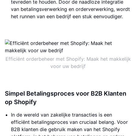
tevreden te houden. Door de naadloze integratie
van betalingsverwerking en orderverwerking, wordt
het runnen van een bedrijf een stuk eenvoudiger.
Efficiënt orderbeheer met Shopify: Maak het makkelijk
voor uw bedrijf
Simpel Betalingsproces voor B2B Klanten
op Shopify
In de wereld van zakelijke transacties is een
efficiënt betalingsproces van cruciaal belang. Voor
B2B klanten die gebruik maken van het Shopify