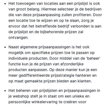
Het toevoegen van locaties aan een prijslijst is ook
van groot belang. Hiermee selecteer je de bedrijven
die van deze prijsaanpassing zullen profiteren. Door
een locatie toe te wijzen en op te slaan, zorg je
ervoor dat het betreffende bedrijf verbonden is aan
de prijslijst en de bijbehorende prijzen zal
ontvangen.
Naast algemene prijsaanpassingen is het ook
mogelijk om specifieke prijzen toe te passen op
individuele producten. Door middel van de 'beheer'
functie kun je de prijzen van afzonderlijke
producten aanpassen. Op deze manier kun je een
meer gedifferentieerde prijsstrategie hanteren en
op maat gemaakte prijzen bieden aan klanten.
Het beheren van prijslijsten en prijsaanpassingen in
je webshop stelt je in staat om een unieke en
persoonlijke winkelervaring te creëren voor