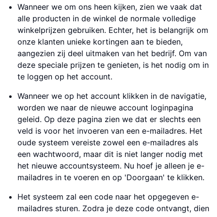
Wanneer we om ons heen kijken, zien we vaak dat
alle producten in de winkel de normale volledige
winkelprijzen gebruiken. Echter, het is belangrijk om
onze klanten unieke kortingen aan te bieden,
aangezien zij deel uitmaken van het bedrijf. Om van
deze speciale prijzen te genieten, is het nodig om in
te loggen op het account.
Wanneer we op het account klikken in de navigatie,
worden we naar de nieuwe account loginpagina
geleid. Op deze pagina zien we dat er slechts een
veld is voor het invoeren van een e-mailadres. Het
oude systeem vereiste zowel een e-mailadres als
een wachtwoord, maar dit is niet langer nodig met
het nieuwe accountsysteem. Nu hoef je alleen je e-
mailadres in te voeren en op 'Doorgaan' te klikken.
Het systeem zal een code naar het opgegeven e-
mailadres sturen. Zodra je deze code ontvangt, dien