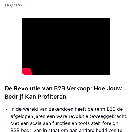
prijzen.
De Revolutie van B2B Verkoop: Hoe Jouw
Bedrijf Kan Profiteren
In de wereld van zakendoen heeft de term B2B de
afgelopen jaren een ware revolutie teweeggebracht.
Met een scala aan functies en tools stelt foreign
B2B bedrijven in staat om aan andere bedrijven te