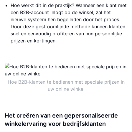
Hoe werkt dit in de praktijk? Wanneer een klant met
een B2B-account inlogt op de winkel, zal het
nieuwe systeem hen begeleiden door het proces.
Door deze gestroomlijnde methode kunnen klanten
snel en eenvoudig profiteren van hun persoonlijke
prijzen en kortingen.
Hoe B2B-klanten te bedienen met speciale prijzen in
uw online winkel
Het creëren van een gepersonaliseerde
winkelervaring voor bedrijfsklanten