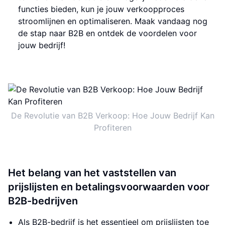
functies bieden, kun je jouw verkoopproces
stroomlijnen en optimaliseren. Maak vandaag nog
de stap naar B2B en ontdek de voordelen voor
jouw bedrijf!
De Revolutie van B2B Verkoop: Hoe Jouw Bedrijf Kan
Profiteren
Het belang van het vaststellen van
prijslijsten en betalingsvoorwaarden voor
B2B-bedrijven
Als B2B-bedrijf is het essentieel om prijslijsten toe