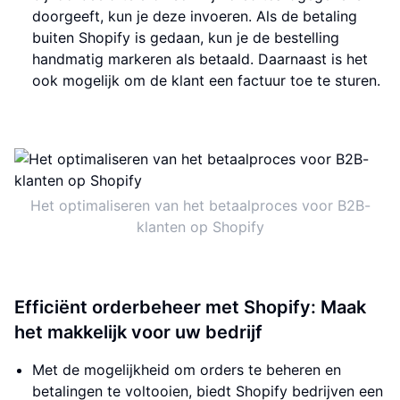
doorgeeft, kun je deze invoeren. Als de betaling
buiten Shopify is gedaan, kun je de bestelling
handmatig markeren als betaald. Daarnaast is het
ook mogelijk om de klant een factuur toe te sturen.
Het optimaliseren van het betaalproces voor B2B-
klanten op Shopify
Efficiënt orderbeheer met Shopify: Maak
het makkelijk voor uw bedrijf
Met de mogelijkheid om orders te beheren en
betalingen te voltooien, biedt Shopify bedrijven een