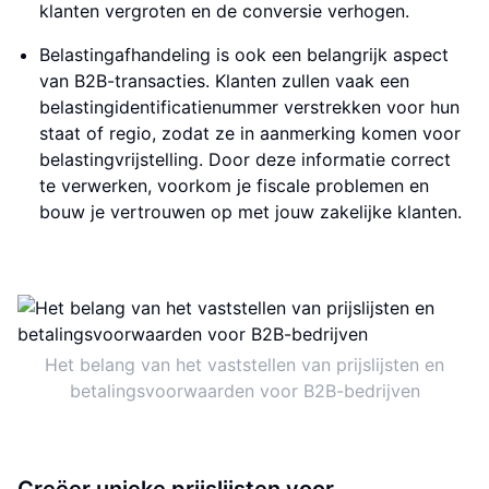
klanten vergroten en de conversie verhogen.
Belastingafhandeling is ook een belangrijk aspect
van B2B-transacties. Klanten zullen vaak een
belastingidentificatienummer verstrekken voor hun
staat of regio, zodat ze in aanmerking komen voor
belastingvrijstelling. Door deze informatie correct
te verwerken, voorkom je fiscale problemen en
bouw je vertrouwen op met jouw zakelijke klanten.
Het belang van het vaststellen van prijslijsten en
betalingsvoorwaarden voor B2B-bedrijven