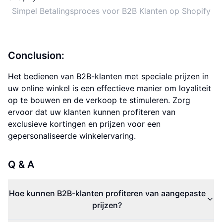
Simpel Betalingsproces voor B2B Klanten op Shopify
Conclusion:
Het bedienen van B2B-klanten met speciale prijzen in
uw online winkel is een effectieve manier om loyaliteit
op te bouwen en de verkoop te stimuleren. Zorg
ervoor dat uw klanten kunnen profiteren van
exclusieve kortingen en prijzen voor een
gepersonaliseerde winkelervaring.
Q & A
Hoe kunnen B2B-klanten profiteren van aangepaste
prijzen?