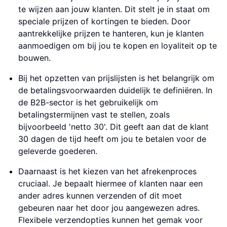
te wijzen aan jouw klanten. Dit stelt je in staat om
speciale prijzen of kortingen te bieden. Door
aantrekkelijke prijzen te hanteren, kun je klanten
aanmoedigen om bij jou te kopen en loyaliteit op te
bouwen.
Bij het opzetten van prijslijsten is het belangrijk om
de betalingsvoorwaarden duidelijk te definiëren. In
de B2B-sector is het gebruikelijk om
betalingstermijnen vast te stellen, zoals
bijvoorbeeld 'netto 30'. Dit geeft aan dat de klant
30 dagen de tijd heeft om jou te betalen voor de
geleverde goederen.
Daarnaast is het kiezen van het afrekenproces
cruciaal. Je bepaalt hiermee of klanten naar een
ander adres kunnen verzenden of dit moet
gebeuren naar het door jou aangewezen adres.
Flexibele verzendopties kunnen het gemak voor