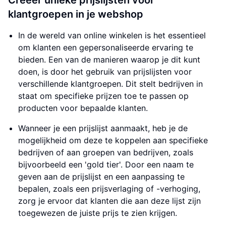
Creëer unieke prijslijsten voor
klantgroepen in je webshop
In de wereld van online winkelen is het essentieel
om klanten een gepersonaliseerde ervaring te
bieden. Een van de manieren waarop je dit kunt
doen, is door het gebruik van prijslijsten voor
verschillende klantgroepen. Dit stelt bedrijven in
staat om specifieke prijzen toe te passen op
producten voor bepaalde klanten.
Wanneer je een prijslijst aanmaakt, heb je de
mogelijkheid om deze te koppelen aan specifieke
bedrijven of aan groepen van bedrijven, zoals
bijvoorbeeld een 'gold tier'. Door een naam te
geven aan de prijslijst en een aanpassing te
bepalen, zoals een prijsverlaging of -verhoging,
zorg je ervoor dat klanten die aan deze lijst zijn
toegewezen de juiste prijs te zien krijgen.