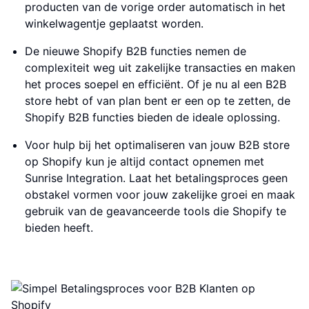
producten van de vorige order automatisch in het
winkelwagentje geplaatst worden.
De nieuwe Shopify B2B functies nemen de
complexiteit weg uit zakelijke transacties en maken
het proces soepel en efficiënt. Of je nu al een B2B
store hebt of van plan bent er een op te zetten, de
Shopify B2B functies bieden de ideale oplossing.
Voor hulp bij het optimaliseren van jouw B2B store
op Shopify kun je altijd contact opnemen met
Sunrise Integration. Laat het betalingsproces geen
obstakel vormen voor jouw zakelijke groei en maak
gebruik van de geavanceerde tools die Shopify te
bieden heeft.