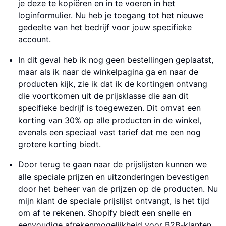
je deze te kopiëren en in te voeren in het
loginformulier. Nu heb je toegang tot het nieuwe
gedeelte van het bedrijf voor jouw specifieke
account.
In dit geval heb ik nog geen bestellingen geplaatst,
maar als ik naar de winkelpagina ga en naar de
producten kijk, zie ik dat ik de kortingen ontvang
die voortkomen uit de prijsklasse die aan dit
specifieke bedrijf is toegewezen. Dit omvat een
korting van 30% op alle producten in de winkel,
evenals een speciaal vast tarief dat me een nog
grotere korting biedt.
Door terug te gaan naar de prijslijsten kunnen we
alle speciale prijzen en uitzonderingen bevestigen
door het beheer van de prijzen op de producten. Nu
mijn klant de speciale prijslijst ontvangt, is het tijd
om af te rekenen. Shopify biedt een snelle en
eenvoudige afrekenmogelijkheid voor B2B-klanten.