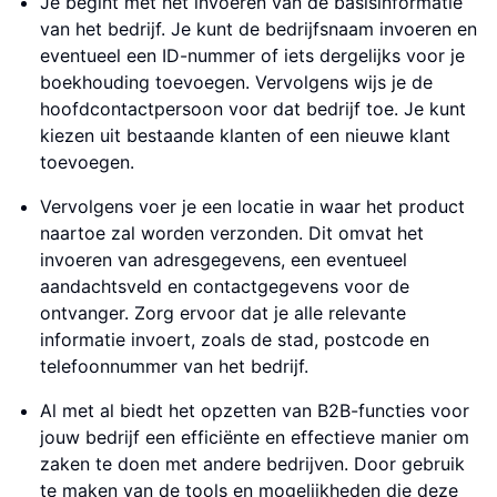
Je begint met het invoeren van de basisinformatie
van het bedrijf. Je kunt de bedrijfsnaam invoeren en
eventueel een ID-nummer of iets dergelijks voor je
boekhouding toevoegen. Vervolgens wijs je de
hoofdcontactpersoon voor dat bedrijf toe. Je kunt
kiezen uit bestaande klanten of een nieuwe klant
toevoegen.
Vervolgens voer je een locatie in waar het product
naartoe zal worden verzonden. Dit omvat het
invoeren van adresgegevens, een eventueel
aandachtsveld en contactgegevens voor de
ontvanger. Zorg ervoor dat je alle relevante
informatie invoert, zoals de stad, postcode en
telefoonnummer van het bedrijf.
Al met al biedt het opzetten van B2B-functies voor
jouw bedrijf een efficiënte en effectieve manier om
zaken te doen met andere bedrijven. Door gebruik
te maken van de tools en mogelijkheden die deze