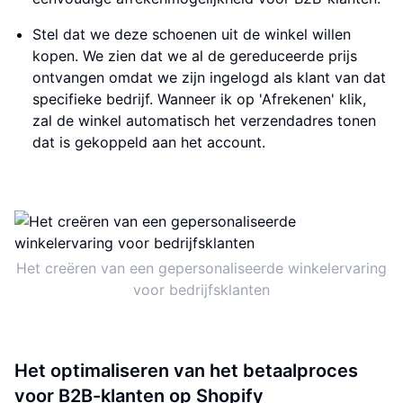
Stel dat we deze schoenen uit de winkel willen
kopen. We zien dat we al de gereduceerde prijs
ontvangen omdat we zijn ingelogd als klant van dat
specifieke bedrijf. Wanneer ik op 'Afrekenen' klik,
zal de winkel automatisch het verzendadres tonen
dat is gekoppeld aan het account.
Het creëren van een gepersonaliseerde winkelervaring
voor bedrijfsklanten
Het optimaliseren van het betaalproces
voor B2B-klanten op Shopify