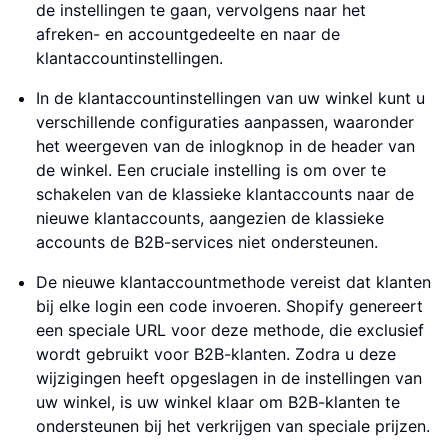
de instellingen te gaan, vervolgens naar het
afreken- en accountgedeelte en naar de
klantaccountinstellingen.
In de klantaccountinstellingen van uw winkel kunt u
verschillende configuraties aanpassen, waaronder
het weergeven van de inlogknop in de header van
de winkel. Een cruciale instelling is om over te
schakelen van de klassieke klantaccounts naar de
nieuwe klantaccounts, aangezien de klassieke
accounts de B2B-services niet ondersteunen.
De nieuwe klantaccountmethode vereist dat klanten
bij elke login een code invoeren. Shopify genereert
een speciale URL voor deze methode, die exclusief
wordt gebruikt voor B2B-klanten. Zodra u deze
wijzigingen heeft opgeslagen in de instellingen van
uw winkel, is uw winkel klaar om B2B-klanten te
ondersteunen bij het verkrijgen van speciale prijzen.