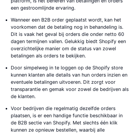
platform, is het beheren van betalingen en orders
een gestroomlijnde ervaring.
Wanneer een B2B order geplaatst wordt, kan het
voorkomen dat de betaling nog in behandeling is.
Dit is vaak het geval bij orders die onder netto 60
dagen termijnen vallen. Gelukkig biedt Shopify een
overzichtelijke manier om de status van zowel
betalingen als orders te bekijken.
Door simpelweg in te loggen op de Shopify store
kunnen klanten alle details van hun orders inzien en
eventuele betalingen uitvoeren. Dit zorgt voor
transparantie en gemak voor zowel de bedrijven als
de klanten.
Voor bedrijven die regelmatig dezelfde orders
plaatsen, is er een handige functie beschikbaar in
de B2B sectie van Shopify. Met slechts één klik
kunnen ze opnieuw bestellen, waarbij alle