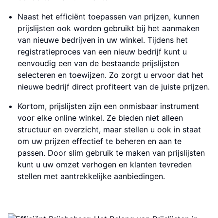
Naast het efficiënt toepassen van prijzen, kunnen
prijslijsten ook worden gebruikt bij het aanmaken
van nieuwe bedrijven in uw winkel. Tijdens het
registratieproces van een nieuw bedrijf kunt u
eenvoudig een van de bestaande prijslijsten
selecteren en toewijzen. Zo zorgt u ervoor dat het
nieuwe bedrijf direct profiteert van de juiste prijzen.
Kortom, prijslijsten zijn een onmisbaar instrument
voor elke online winkel. Ze bieden niet alleen
structuur en overzicht, maar stellen u ook in staat
om uw prijzen effectief te beheren en aan te
passen. Door slim gebruik te maken van prijslijsten
kunt u uw omzet verhogen en klanten tevreden
stellen met aantrekkelijke aanbiedingen.