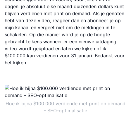
dagen, je absoluut elke maand duizenden dollars kunt
blijven verdienen met print on demand. Als je genoten
hebt van deze video, reageer dan en abonneer je op
mijn kanaal en vergeet niet om de meldingen in te
schakelen. Op die manier word je op de hoogte
gebracht telkens wanneer er een nieuwe uitdaging
video wordt geüpload en laten we kijken of ik
$100.000 kan verdienen voor 31 januari. Bedankt voor
het kijken.
Hoe ik bijna $100.000 verdiende met print on demand
- SEO-optimalisatie