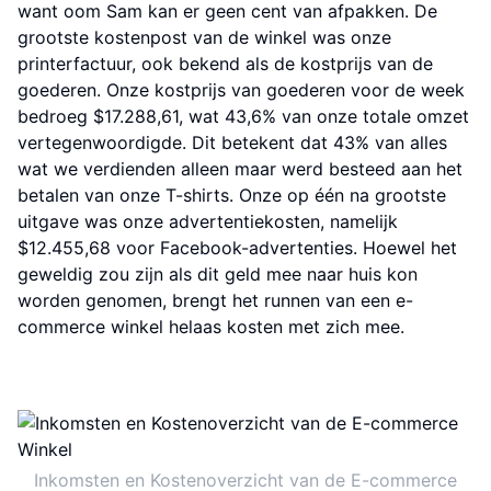
want oom Sam kan er geen cent van afpakken. De
grootste kostenpost van de winkel was onze
printerfactuur, ook bekend als de kostprijs van de
goederen. Onze kostprijs van goederen voor de week
bedroeg $17.288,61, wat 43,6% van onze totale omzet
vertegenwoordigde. Dit betekent dat 43% van alles
wat we verdienden alleen maar werd besteed aan het
betalen van onze T-shirts. Onze op één na grootste
uitgave was onze advertentiekosten, namelijk
$12.455,68 voor Facebook-advertenties. Hoewel het
geweldig zou zijn als dit geld mee naar huis kon
worden genomen, brengt het runnen van een e-
commerce winkel helaas kosten met zich mee.
Inkomsten en Kostenoverzicht van de E-commerce