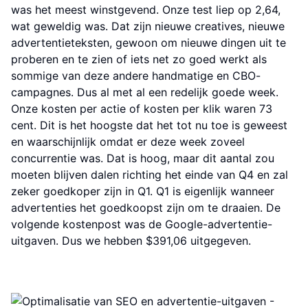
was het meest winstgevend. Onze test liep op 2,64,
wat geweldig was. Dat zijn nieuwe creatives, nieuwe
advertentieteksten, gewoon om nieuwe dingen uit te
proberen en te zien of iets net zo goed werkt als
sommige van deze andere handmatige en CBO-
campagnes. Dus al met al een redelijk goede week.
Onze kosten per actie of kosten per klik waren 73
cent. Dit is het hoogste dat het tot nu toe is geweest
en waarschijnlijk omdat er deze week zoveel
concurrentie was. Dat is hoog, maar dit aantal zou
moeten blijven dalen richting het einde van Q4 en zal
zeker goedkoper zijn in Q1. Q1 is eigenlijk wanneer
advertenties het goedkoopst zijn om te draaien. De
volgende kostenpost was de Google-advertentie-
uitgaven. Dus we hebben $391,06 uitgegeven.