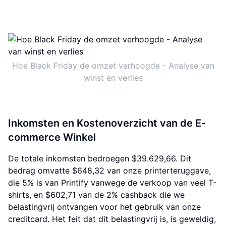
Hoe Black Friday de omzet verhoogde - Analyse van
winst en verlies
Inkomsten en Kostenoverzicht van de E-
commerce Winkel
De totale inkomsten bedroegen $39.629,66. Dit
bedrag omvatte $648,32 van onze printerteruggave,
die 5% is van Printify vanwege de verkoop van veel T-
shirts, en $602,71 van de 2% cashback die we
belastingvrij ontvangen voor het gebruik van onze
creditcard. Het feit dat dit belastingvrij is, is geweldig,