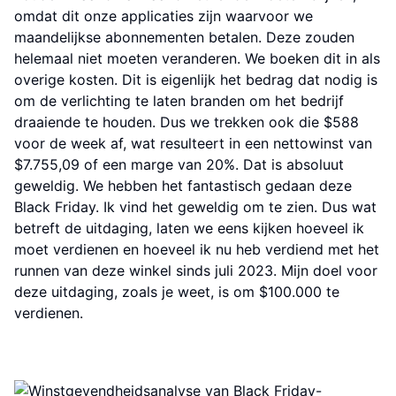
omdat dit onze applicaties zijn waarvoor we
maandelijkse abonnementen betalen. Deze zouden
helemaal niet moeten veranderen. We boeken dit in als
overige kosten. Dit is eigenlijk het bedrag dat nodig is
om de verlichting te laten branden om het bedrijf
draaiende te houden. Dus we trekken ook die $588
voor de week af, wat resulteert in een nettowinst van
$7.755,09 of een marge van 20%. Dat is absoluut
geweldig. We hebben het fantastisch gedaan deze
Black Friday. Ik vind het geweldig om te zien. Dus wat
betreft de uitdaging, laten we eens kijken hoeveel ik
moet verdienen en hoeveel ik nu heb verdiend met het
runnen van deze winkel sinds juli 2023. Mijn doel voor
deze uitdaging, zoals je weet, is om $100.000 te
verdienen.