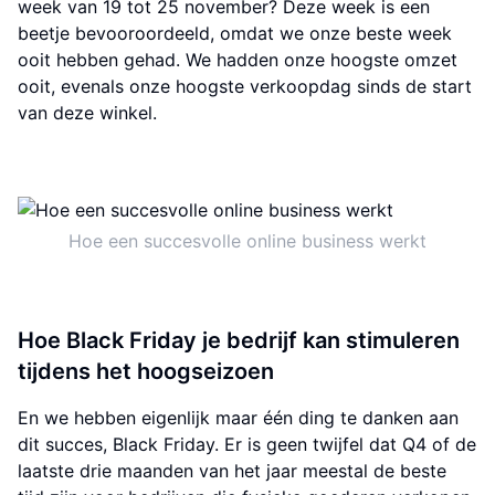
week van 19 tot 25 november? Deze week is een
beetje bevooroordeeld, omdat we onze beste week
ooit hebben gehad. We hadden onze hoogste omzet
ooit, evenals onze hoogste verkoopdag sinds de start
van deze winkel.
Hoe een succesvolle online business werkt
Hoe Black Friday je bedrijf kan stimuleren
tijdens het hoogseizoen
En we hebben eigenlijk maar één ding te danken aan
dit succes, Black Friday. Er is geen twijfel dat Q4 of de
laatste drie maanden van het jaar meestal de beste