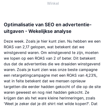
Winkel
Optimalisatie van SEO en advertentie-
uitgaven - Wekelijkse analyse
Deze week. Zoals je hier kunt zien. Nu hebben we een
ROAS van 2,17 gelopen, wat betekent dat we
winstgevend waren. Om winstgevend te zijn, moeten
we lopen op een ROAS van 2 of beter. Dit betekent
dus dat de advertenties die we draaiden winstgevend
waren. Zoals je kunt zien was onze beste campagne
een retargetingcampagne met een ROAS van 4,23%,
wat in feite betekent dat we mensen opnieuw
targetten die eerder hadden gekocht of die op de site
waren geweest en nog niet hadden gekocht. Ze
krijgen dan als het ware kleine herinneringen, zoals
'Weet je zeker dat je dit shirt niet wilde kopen?'. Dat