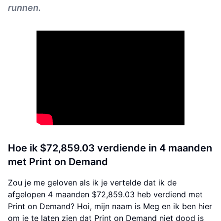
runnen.
Hoe ik $72,859.03 verdiende in 4 maanden
met Print on Demand
Zou je me geloven als ik je vertelde dat ik de
afgelopen 4 maanden $72,859.03 heb verdiend met
Print on Demand? Hoi, mijn naam is Meg en ik ben hier
om je te laten zien dat Print on Demand niet dood is