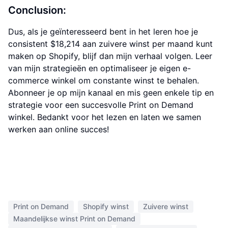
Conclusion:
Dus, als je geïnteresseerd bent in het leren hoe je
consistent $18,214 aan zuivere winst per maand kunt
maken op Shopify, blijf dan mijn verhaal volgen. Leer
van mijn strategieën en optimaliseer je eigen e-
commerce winkel om constante winst te behalen.
Abonneer je op mijn kanaal en mis geen enkele tip en
strategie voor een succesvolle Print on Demand
winkel. Bedankt voor het lezen en laten we samen
werken aan online succes!
Print on Demand
Shopify winst
Zuivere winst
Maandelijkse winst Print on Demand