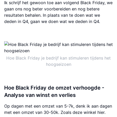
Ik schrijf het gewoon toe aan volgend Black Friday, we
gaan ons nog beter voorbereiden en nog betere
resultaten behalen. In plaats van te doen wat we
deden in Q4, gaan we doen wat we deden in Q4.
Hoe Black Friday je bedrijf kan stimuleren tijdens het
hoogseizoen
Hoe Black Friday de omzet verhoogde -
Analyse van winst en verlies
Op dagen met een omzet van 5-7k, denk ik aan dagen
met een omzet van 30-50k. Zoals deze winkel hier.