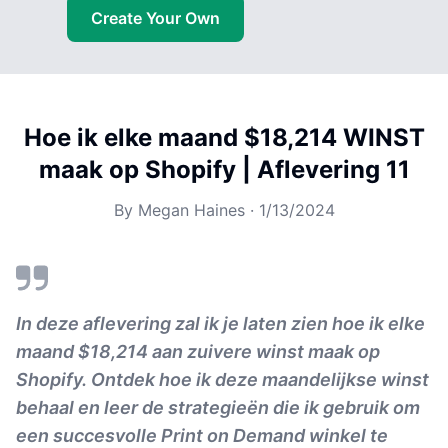
Create Your Own
Hoe ik elke maand $18,214 WINST
maak op Shopify | Aflevering 11
By
Megan Haines
·
1/13/2024
In deze aflevering zal ik je laten zien hoe ik elke
maand $18,214 aan zuivere winst maak op
Shopify. Ontdek hoe ik deze maandelijkse winst
behaal en leer de strategieën die ik gebruik om
een succesvolle Print on Demand winkel te