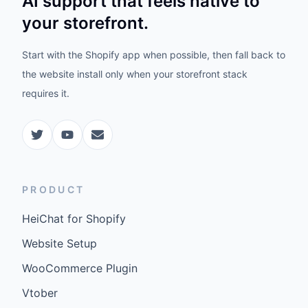
AI support that feels native to
your storefront.
Start with the Shopify app when possible, then fall back to
the website install only when your storefront stack
requires it.
PRODUCT
HeiChat for Shopify
Website Setup
WooCommerce Plugin
Vtober