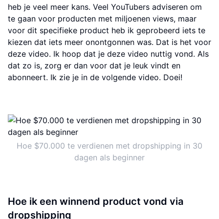
heb je veel meer kans. Veel YouTubers adviseren om
te gaan voor producten met miljoenen views, maar
voor dit specifieke product heb ik geprobeerd iets te
kiezen dat iets meer onontgonnen was. Dat is het voor
deze video. Ik hoop dat je deze video nuttig vond. Als
dat zo is, zorg er dan voor dat je leuk vindt en
abonneert. Ik zie je in de volgende video. Doei!
Hoe $70.000 te verdienen met dropshipping in 30
dagen als beginner
Hoe ik een winnend product vond via
dropshipping