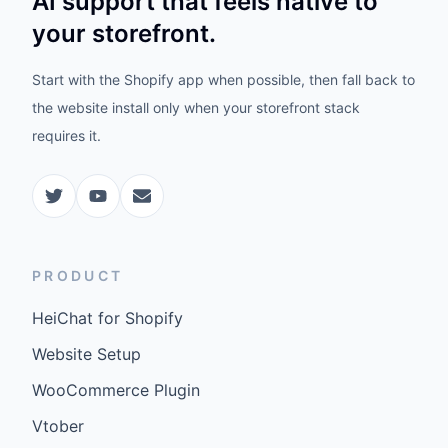
AI support that feels native to
your storefront.
Start with the Shopify app when possible, then fall back to
the website install only when your storefront stack
requires it.
PRODUCT
HeiChat for Shopify
Website Setup
WooCommerce Plugin
Vtober