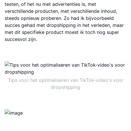
testen, of het nu met advertenties is, met
verschillende producten, met verschillende inhoud,
steeds opnieuw proberen. Zo had ik bijvoorbeeld
succes gehad met dropshipping in het verleden, maar
met dit specifieke product moest ik toch nog super
succesvol zijn.
Tips voor het optimaliseren van TikTok-video's voor
dropshipping