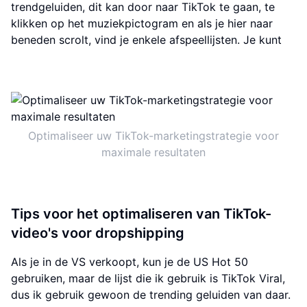
trendgeluiden, dit kan door naar TikTok te gaan, te
klikken op het muziekpictogram en als je hier naar
beneden scrolt, vind je enkele afspeellijsten. Je kunt
Optimaliseer uw TikTok-marketingstrategie voor
maximale resultaten
Tips voor het optimaliseren van TikTok-
video's voor dropshipping
Als je in de VS verkoopt, kun je de US Hot 50
gebruiken, maar de lijst die ik gebruik is TikTok Viral,
dus ik gebruik gewoon de trending geluiden van daar.