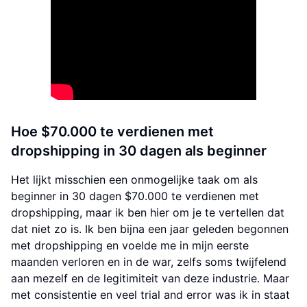
Hoe $70.000 te verdienen met
dropshipping in 30 dagen als beginner
Het lijkt misschien een onmogelijke taak om als
beginner in 30 dagen $70.000 te verdienen met
dropshipping, maar ik ben hier om je te vertellen dat
dat niet zo is. Ik ben bijna een jaar geleden begonnen
met dropshipping en voelde me in mijn eerste
maanden verloren en in de war, zelfs soms twijfelend
aan mezelf en de legitimiteit van deze industrie. Maar
met consistentie en veel trial and error was ik in staat