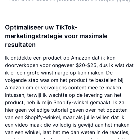
Optimaliseer uw TikTok-
marketingstrategie voor maximale
resultaten
Ik ontdekte een product op Amazon dat ik kon
doorverkopen voor ongeveer $20-$25, dus ik wist dat
ik er een grote winstmarge op kon maken. De
volgende stap was om het product te bestellen bij
Amazon om er vervolgens content mee te maken.
Intussen, terwijl ik wachtte op de levering van het
product, heb ik mijn Shopify-winkel gemaakt. Ik zal
hier geen volledige tutorial geven over het opzetten
van een Shopify-winkel, maar als jullie willen dat ik
een video maak die volledig is gewijd aan het maken
van een winkel, laat het me dan weten in de reacties,