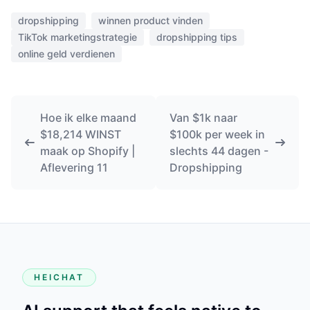
dropshipping
winnen product vinden
TikTok marketingstrategie
dropshipping tips
online geld verdienen
Hoe ik elke maand
Van $1k naar
$18,214 WINST
$100k per week in
maak op Shopify |
slechts 44 dagen -
Aflevering 11
Dropshipping
HEICHAT