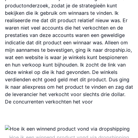
productonderzoek, zodat je de strategieën kunt
bekijken die ik gebruik om winnaars te vinden. Ik
realiseerde me dat dit product relatief nieuw was. Er
waren niet veel accounts die het verkochten en de
prestaties van deze accounts waren een geweldige
indicatie dat dit product een winnaar was. Alleen om
mijn aannames te bevestigen, ging ik naar dropship.io,
wat een website is waar je winkels kunt bespioneren
en hun verkoop kunt bijhouden. Ik zocht de link van
deze winkel op die ik had gevonden. De winkels
verdienden echt goed geld met dit product. Dus ging
ik naar aliexpress om het product te vinden en zag dat
de leverancier het verkocht voor slechts drie dollar.
De concurrenten verkochten het voor
Hoe ik een winnend product vond via dropshipping