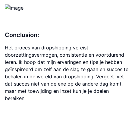
Conclusion:
Het proces van dropshipping vereist
doorzettingsvermogen, consistentie en voortdurend
leren. Ik hoop dat mijn ervaringen en tips je hebben
geïnspireerd om zelf aan de slag te gaan en succes te
behalen in de wereld van dropshipping. Vergeet niet
dat succes niet van de ene op de andere dag komt,
maar met toewijding en inzet kun je je doelen
bereiken.