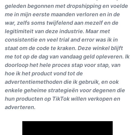
geleden begonnen met dropshipping en voelde
me in mijn eerste maanden verloren en in de
war, zelfs soms twijfelend aan mezelf en de
legitimiteit van deze industrie. Maar met
consistentie en veel trial and error was ik in
staat om de code te kraken. Deze winkel blijft
me tot op de dag van vandaag geld opleveren. Ik
doorloop het hele proces stap voor stap, van
hoe ik het product vond tot de
advertentiemethoden die ik gebruik, en ook
enkele geheime strategieën voor degenen die
hun producten op TikTok willen verkopen en
adverteren.