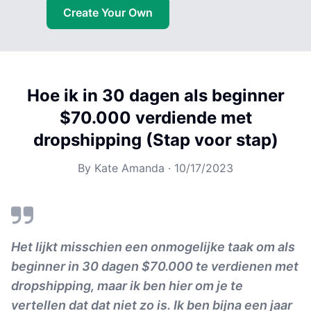
Create Your Own
Hoe ik in 30 dagen als beginner
$70.000 verdiende met
dropshipping (Stap voor stap)
By
Kate Amanda
·
10/17/2023
Het lijkt misschien een onmogelijke taak om als
beginner in 30 dagen $70.000 te verdienen met
dropshipping, maar ik ben hier om je te
vertellen dat dat niet zo is. Ik ben bijna een jaar