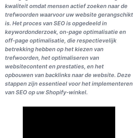
kwaliteit omdat mensen actief zoeken naar de
trefwoorden waarvoor uw website gerangschikt
is. Het proces van SEO is opgedeeld in
keywordonderzoek, on-page optimalisatie en
off-page optimalisatie, die respectievelijk
betrekking hebben op het kiezen van
trefwoorden, het optimaliseren van
websitecontent en prestaties, en het
opbouwen van backlinks naar de website. Deze
stappen zijn essentieel voor het implementeren
van SEO op uw Shopify-winkel.