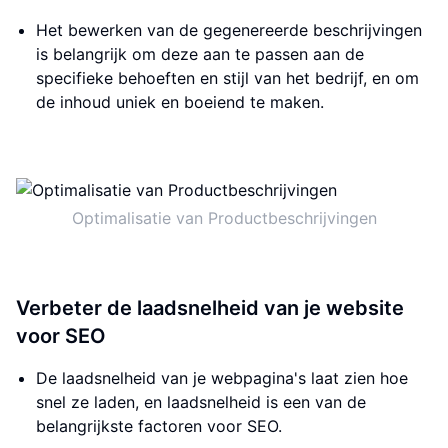
Het bewerken van de gegenereerde beschrijvingen
is belangrijk om deze aan te passen aan de
specifieke behoeften en stijl van het bedrijf, en om
de inhoud uniek en boeiend te maken.
Optimalisatie van Productbeschrijvingen
Verbeter de laadsnelheid van je website
voor SEO
De laadsnelheid van je webpagina's laat zien hoe
snel ze laden, en laadsnelheid is een van de
belangrijkste factoren voor SEO.