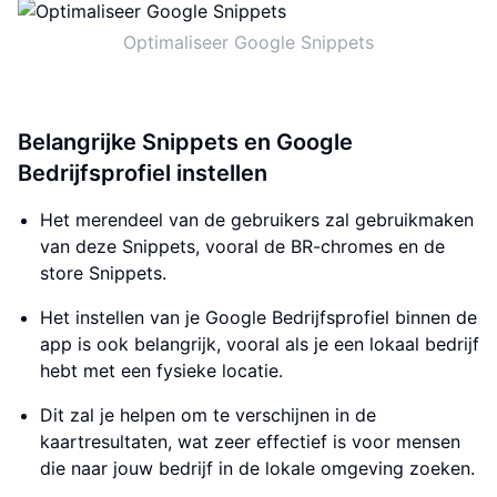
Optimaliseer Google Snippets
Belangrijke Snippets en Google
Bedrijfsprofiel instellen
Het merendeel van de gebruikers zal gebruikmaken
van deze Snippets, vooral de BR-chromes en de
store Snippets.
Het instellen van je Google Bedrijfsprofiel binnen de
app is ook belangrijk, vooral als je een lokaal bedrijf
hebt met een fysieke locatie.
Dit zal je helpen om te verschijnen in de
kaartresultaten, wat zeer effectief is voor mensen
die naar jouw bedrijf in de lokale omgeving zoeken.