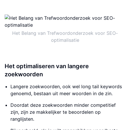
Het Belang van Trefwoordonderzoek voor SEO-
optimalisatie
Het optimaliseren van langere
zoekwoorden
Langere zoekwoorden, ook wel long tail keywords
genoemd, bestaan uit meer woorden in de zin.
Doordat deze zoekwoorden minder competitief
zijn, zijn ze makkelijker te beoordelen op
ranglijsten.