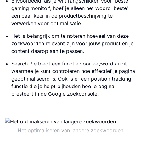
Bijvoorbeeld, als je wilt rangschikken voor 'beste
gaming monitor', hoef je alleen het woord 'beste'
een paar keer in de productbeschrijving te
verwerken voor optimalisatie.
Het is belangrijk om te noteren hoeveel van deze
zoekwoorden relevant zijn voor jouw product en je
content daarop aan te passen.
Search Pie biedt een functie voor keyword audit
waarmee je kunt controleren hoe effectief je pagina
geoptimaliseerd is. Ook is er een position tracking
functie die je helpt bijhouden hoe je pagina
presteert in de Google zoekconsole.
Het optimaliseren van langere zoekwoorden