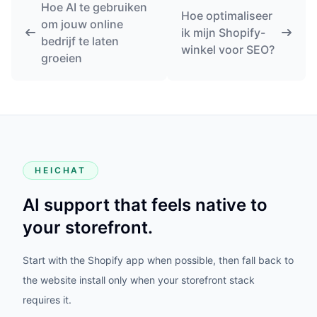
Hoe AI te gebruiken
Hoe optimaliseer
om jouw online
ik mijn Shopify-
bedrijf te laten
winkel voor SEO?
groeien
HEICHAT
AI support that feels native to
your storefront.
Start with the Shopify app when possible, then fall back to
the website install only when your storefront stack
requires it.