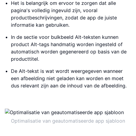
Het is belangrijk om ervoor te zorgen dat alle
pagina's volledig ingevuld zijn, vooral
productbeschrijvingen, zodat de app de juiste
informatie kan gebruiken.
In de sectie voor bulkbeeld Alt-teksten kunnen
product Alt-tags handmatig worden ingesteld of
automatisch worden gegenereerd op basis van de
producttitel.
De Alt-tekst is wat wordt weergegeven wanneer
een afbeelding niet geladen kan worden en moet
dus relevant zijn aan de inhoud van de afbeelding.
Optimalisatie van geautomatiseerde app sjabloon