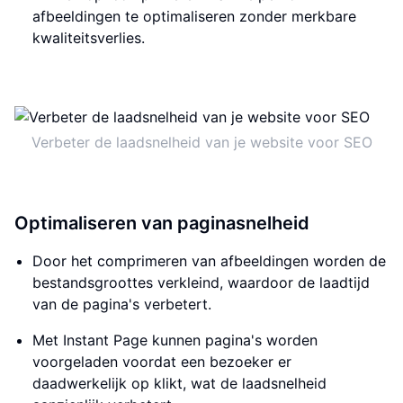
afbeeldingen te optimaliseren zonder merkbare
kwaliteitsverlies.
Verbeter de laadsnelheid van je website voor SEO
Optimaliseren van paginasnelheid
Door het comprimeren van afbeeldingen worden de
bestandsgroottes verkleind, waardoor de laadtijd
van de pagina's verbetert.
Met Instant Page kunnen pagina's worden
voorgeladen voordat een bezoeker er
daadwerkelijk op klikt, wat de laadsnelheid