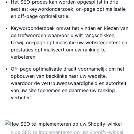
Het SEO-proces kan worden opgesplitst in drie
secties: keywordonderzoek, on-page optimalisatie
en off-page optimalisatie.
Keywordonderzoek omvat het vinden en kiezen van
de trefwoorden waarvoor u wilt rangschikken,
terwijl on-page optimalisatie uw websitecontent en
prestaties optimaliseert om uw ranking te
verbeteren.
Off-page optimalisatie draait voornamelijk om het
opbouwen van backlinks naar uw website,
waardoor de vertrouwenswaardigheid en autoriteit
van uw site toenemen en daarmee uw ranking
verbetert.
Hoe SEO te implementeren op uw Shopify-winkel