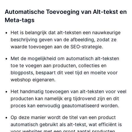
Automatische Toevoeging van Alt-tekst en
Meta-tags
Het is belangrijk dat alt-teksten een nauwkeurige
beschrijving geven van de afbeelding, zodat ze
waarde toevoegen aan de SEO-strategie.
Met de mogelijkheid om automatisch alt-teksten
toe te voegen aan producten, collecties en
blogposts, bespaart dit veel tijd en moeite voor
webshop eigenaren.
Het handmatig toevoegen van alt-teksten voor veel
producten kan namelijk erg tijdrovend zijn en dit
proces kan eenvoudig geautomatiseerd worden.
Op deze manier wordt de titel van een product
automatisch gebruikt als alt-tekst, wat efficiënt is
voor websites met een groot aantal producten.