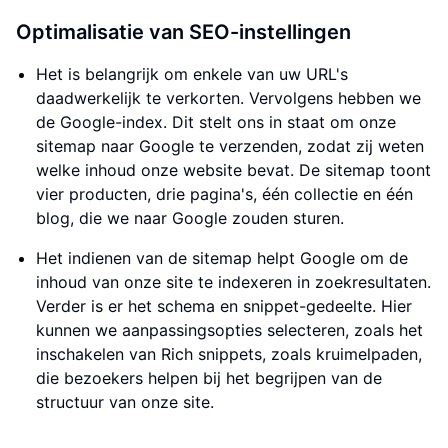
Optimalisatie van SEO-instellingen
Het is belangrijk om enkele van uw URL's
daadwerkelijk te verkorten. Vervolgens hebben we
de Google-index. Dit stelt ons in staat om onze
sitemap naar Google te verzenden, zodat zij weten
welke inhoud onze website bevat. De sitemap toont
vier producten, drie pagina's, één collectie en één
blog, die we naar Google zouden sturen.
Het indienen van de sitemap helpt Google om de
inhoud van onze site te indexeren in zoekresultaten.
Verder is er het schema en snippet-gedeelte. Hier
kunnen we aanpassingsopties selecteren, zoals het
inschakelen van Rich snippets, zoals kruimelpaden,
die bezoekers helpen bij het begrijpen van de
structuur van onze site.