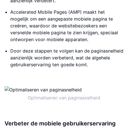
aanzienlijk verbetert.
Accelerated Mobile Pages (AMP) maakt het
mogelijk om een aangepaste mobiele pagina te
creëren, waardoor de websitebezoekers een
versnelde mobiele pagina te zien krijgen, speciaal
ontworpen voor mobiele apparaten.
Door deze stappen te volgen kan de paginasnelheid
aanzienlijk worden verbeterd, wat de algehele
gebruikerservaring ten goede komt.
Optimaliseren van paginasnelheid
Verbeter de mobiele gebruikerservaring