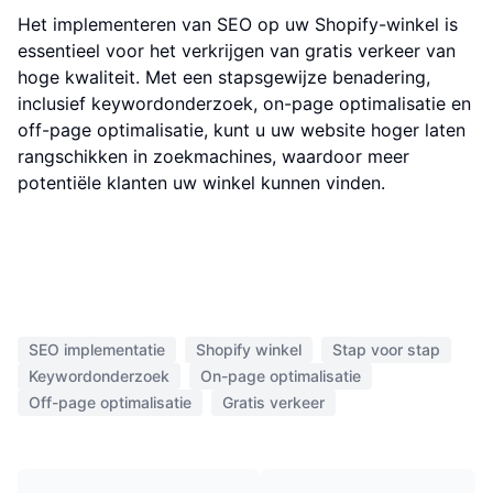
Het implementeren van SEO op uw Shopify-winkel is
essentieel voor het verkrijgen van gratis verkeer van
hoge kwaliteit. Met een stapsgewijze benadering,
inclusief keywordonderzoek, on-page optimalisatie en
off-page optimalisatie, kunt u uw website hoger laten
rangschikken in zoekmachines, waardoor meer
potentiële klanten uw winkel kunnen vinden.
SEO implementatie
Shopify winkel
Stap voor stap
Keywordonderzoek
On-page optimalisatie
Off-page optimalisatie
Gratis verkeer