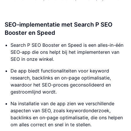
SEO-implementatie met Search P SEO
Booster en Speed
Search P SEO Booster en Speed is een alles-in-één
SEO-app die ons helpt bij het implementeren van
SEO in onze winkel.
De app biedt functionaliteiten voor keyword
research, backlinks en on-page optimalisatie,
waardoor het SEO-proces geconsolideerd en
gestroomlijnd wordt.
Na installatie van de app zien we verschillende
aspecten van SEO, zoals keywordonderzoek,
backlinks en on-page optimalisatie, die ons helpen
om alles correct en snel in te stellen.