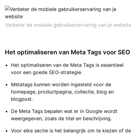
Verbeter de mobiele gebruikerservaring van je website
Het optimaliseren van Meta Tags voor SEO
Het optimaliseren van de Meta Tags is essentieel
voor een goede SEO-strategie.
Metatags kunnen worden ingesteld voor de
homepage, productpagina, collectie, blog en
blogpost.
De Meta Tags bepalen wat er in Google wordt
weergegeven, zoals de titel en beschrijving.
Voor elke sectie is het belangrijk om te kiezen of de