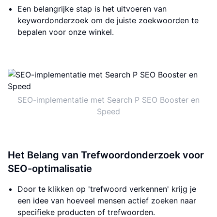
Een belangrijke stap is het uitvoeren van
keywordonderzoek om de juiste zoekwoorden te
bepalen voor onze winkel.
SEO-implementatie met Search P SEO Booster en
Speed
Het Belang van Trefwoordonderzoek voor
SEO-optimalisatie
Door te klikken op 'trefwoord verkennen' krijg je
een idee van hoeveel mensen actief zoeken naar
specifieke producten of trefwoorden.