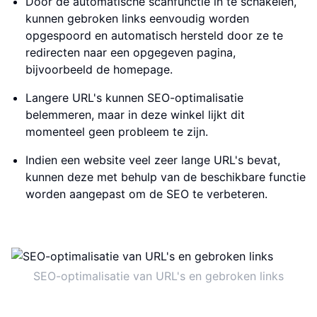
Door de automatische scanfunctie in te schakelen,
kunnen gebroken links eenvoudig worden
opgespoord en automatisch hersteld door ze te
redirecten naar een opgegeven pagina,
bijvoorbeeld de homepage.
Langere URL's kunnen SEO-optimalisatie
belemmeren, maar in deze winkel lijkt dit
momenteel geen probleem te zijn.
Indien een website veel zeer lange URL's bevat,
kunnen deze met behulp van de beschikbare functie
worden aangepast om de SEO te verbeteren.
SEO-optimalisatie van URL's en gebroken links