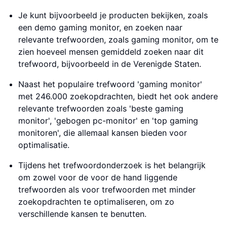
Je kunt bijvoorbeeld je producten bekijken, zoals
een demo gaming monitor, en zoeken naar
relevante trefwoorden, zoals gaming monitor, om te
zien hoeveel mensen gemiddeld zoeken naar dit
trefwoord, bijvoorbeeld in de Verenigde Staten.
Naast het populaire trefwoord 'gaming monitor'
met 246.000 zoekopdrachten, biedt het ook andere
relevante trefwoorden zoals 'beste gaming
monitor', 'gebogen pc-monitor' en 'top gaming
monitoren', die allemaal kansen bieden voor
optimalisatie.
Tijdens het trefwoordonderzoek is het belangrijk
om zowel voor de voor de hand liggende
trefwoorden als voor trefwoorden met minder
zoekopdrachten te optimaliseren, om zo
verschillende kansen te benutten.