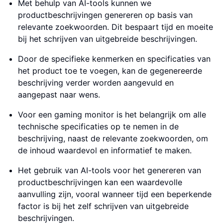
Met behulp van AI-tools kunnen we
productbeschrijvingen genereren op basis van
relevante zoekwoorden. Dit bespaart tijd en moeite
bij het schrijven van uitgebreide beschrijvingen.
Door de specifieke kenmerken en specificaties van
het product toe te voegen, kan de gegenereerde
beschrijving verder worden aangevuld en
aangepast naar wens.
Voor een gaming monitor is het belangrijk om alle
technische specificaties op te nemen in de
beschrijving, naast de relevante zoekwoorden, om
de inhoud waardevol en informatief te maken.
Het gebruik van AI-tools voor het genereren van
productbeschrijvingen kan een waardevolle
aanvulling zijn, vooral wanneer tijd een beperkende
factor is bij het zelf schrijven van uitgebreide
beschrijvingen.