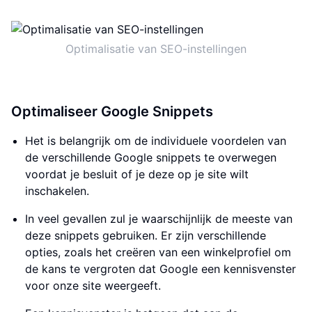
Optimalisatie van SEO-instellingen
Optimaliseer Google Snippets
Het is belangrijk om de individuele voordelen van
de verschillende Google snippets te overwegen
voordat je besluit of je deze op je site wilt
inschakelen.
In veel gevallen zul je waarschijnlijk de meeste van
deze snippets gebruiken. Er zijn verschillende
opties, zoals het creëren van een winkelprofiel om
de kans te vergroten dat Google een kennisvenster
voor onze site weergeeft.