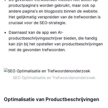
productpagina's worden gebruikt, maar ook op
andere pagina's en blogposts binnen de website.
Het gelijkmatig verspreiden van de trefwoorden is
cruciaal voor de SEO-strategie.
Daarnaast kan de app een AI-
productbeschrijvingsschrijver bieden, die handig
kan zijn bij het opstellen van productbeschrijvingen
met de gevonden trefwoorden.
SEO Optimalisatie en Trefwoordenonderzoek
Optimalisatie van Productbeschrijvingen