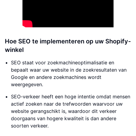
Hoe SEO te implementeren op uw Shopify-
winkel
SEO staat voor zoekmachineoptimalisatie en
bepaalt waar uw website in de zoekresultaten van
Google en andere zoekmachines wordt
weergegeven.
SEO-verkeer heeft een hoge intentie omdat mensen
actief zoeken naar de trefwoorden waarvoor uw
website gerangschikt is, waardoor dit verkeer
doorgaans van hogere kwaliteit is dan andere
soorten verkeer.