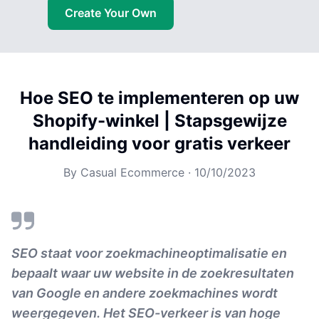
Create Your Own
Hoe SEO te implementeren op uw
Shopify-winkel | Stapsgewijze
handleiding voor gratis verkeer
By
Casual Ecommerce
·
10/10/2023
SEO staat voor zoekmachineoptimalisatie en
bepaalt waar uw website in de zoekresultaten
van Google en andere zoekmachines wordt
weergegeven. Het SEO-verkeer is van hoge