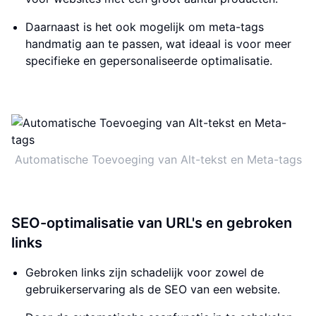
Daarnaast is het ook mogelijk om meta-tags
handmatig aan te passen, wat ideaal is voor meer
specifieke en gepersonaliseerde optimalisatie.
Automatische Toevoeging van Alt-tekst en Meta-tags
SEO-optimalisatie van URL's en gebroken
links
Gebroken links zijn schadelijk voor zowel de
gebruikerservaring als de SEO van een website.