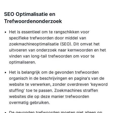
SEO Optimalisatie en
Trefwoordenonderzoek
Het is essentieel om te rangschikken voor
specifieke trefwoorden door middel van
zoekmachineoptimalisatie (SEO). Dit omvat het
uitvoeren van onderzoek naar kernwoorden en het
vinden van long-tail trefwoorden om voor te
optimaliseren.
Het is belangrijk om de gevonden trefwoorden
organisch in de beschrijvingen en pagina's van de
website te verwerken, zonder overdreven 'keyword
stuffing' toe te passen. Zoekmachines straffen
websites die op deze manier trefwoorden
overmatig gebruiken.
De gevonden trefwoorden moeten niet alleen op