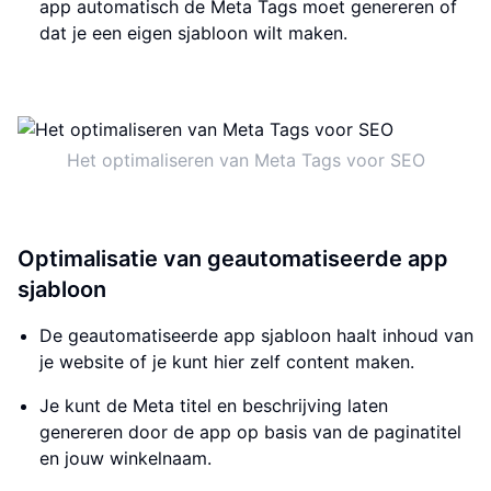
app automatisch de Meta Tags moet genereren of
dat je een eigen sjabloon wilt maken.
Het optimaliseren van Meta Tags voor SEO
Optimalisatie van geautomatiseerde app
sjabloon
De geautomatiseerde app sjabloon haalt inhoud van
je website of je kunt hier zelf content maken.
Je kunt de Meta titel en beschrijving laten
genereren door de app op basis van de paginatitel
en jouw winkelnaam.