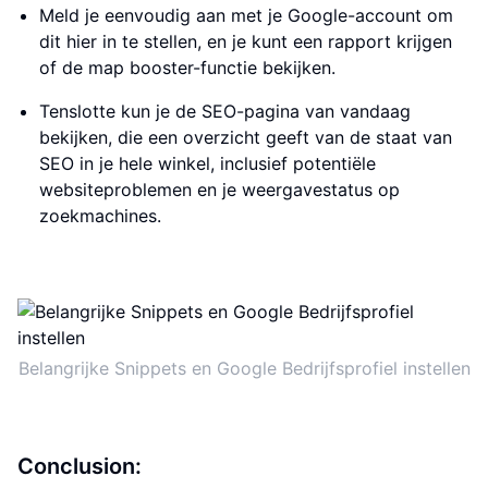
Meld je eenvoudig aan met je Google-account om
dit hier in te stellen, en je kunt een rapport krijgen
of de map booster-functie bekijken.
Tenslotte kun je de SEO-pagina van vandaag
bekijken, die een overzicht geeft van de staat van
SEO in je hele winkel, inclusief potentiële
websiteproblemen en je weergavestatus op
zoekmachines.
Belangrijke Snippets en Google Bedrijfsprofiel instellen
Conclusion: