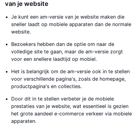
van je website
Je kunt een am-versie van je website maken die
sneller laadt op mobiele apparaten dan de normale
website.
Bezoekers hebben dan de optie om naar de
volledige site te gaan, maar de am-versie zorgt
voor een snellere laadtijd op mobiel.
Het is belangrijk om de am-versie ook in te stellen
voor verschillende pagina's, zoals de homepage,
productpagina's en collecties.
Door dit in te stellen verbeter je de mobiele
prestaties van je website, wat essentieel is gezien
het grote aandeel e-commerce verkeer via mobiele
apparaten.