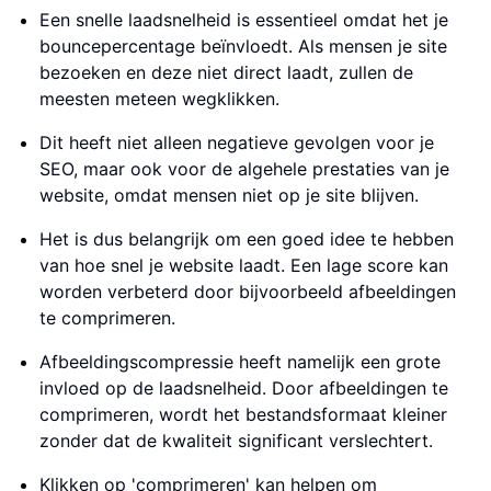
Een snelle laadsnelheid is essentieel omdat het je
bouncepercentage beïnvloedt. Als mensen je site
bezoeken en deze niet direct laadt, zullen de
meesten meteen wegklikken.
Dit heeft niet alleen negatieve gevolgen voor je
SEO, maar ook voor de algehele prestaties van je
website, omdat mensen niet op je site blijven.
Het is dus belangrijk om een goed idee te hebben
van hoe snel je website laadt. Een lage score kan
worden verbeterd door bijvoorbeeld afbeeldingen
te comprimeren.
Afbeeldingscompressie heeft namelijk een grote
invloed op de laadsnelheid. Door afbeeldingen te
comprimeren, wordt het bestandsformaat kleiner
zonder dat de kwaliteit significant verslechtert.
Klikken op 'comprimeren' kan helpen om