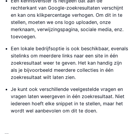
Een kennisvenster is hetgeen dat aan de
rechterkant van Google-zoekresultaten verschijnt
en kan ons klikpercentage verhogen. Om dit in te
stellen, moeten we ons logo uploaden, onze
merknaam, verwijzingspagina, sociale media, enz.
toevoegen.
Een lokale bedrijfsoptie is ook beschikbaar, evenals
sitelinks om meerdere links naar een site in één
zoekresultaat weer te geven. Het kan handig zijn
als je bijvoorbeeld meerdere collecties in één
zoekresultaat wilt laten zien.
Je kunt ook verschillende veelgestelde vragen en
vragen laten weergeven in één zoekresultaat. Niet
iedereen hoeft elke snippet in te stellen, maar het
wordt wel aanbevolen om dit te doen.