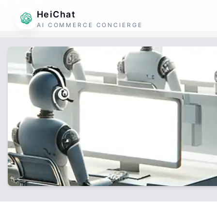
HeiChat
AI COMMERCE CONCIERGE