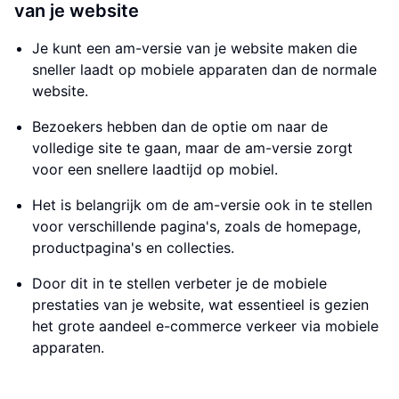
van je website
Je kunt een am-versie van je website maken die
sneller laadt op mobiele apparaten dan de normale
website.
Bezoekers hebben dan de optie om naar de
volledige site te gaan, maar de am-versie zorgt
voor een snellere laadtijd op mobiel.
Het is belangrijk om de am-versie ook in te stellen
voor verschillende pagina's, zoals de homepage,
productpagina's en collecties.
Door dit in te stellen verbeter je de mobiele
prestaties van je website, wat essentieel is gezien
het grote aandeel e-commerce verkeer via mobiele
apparaten.