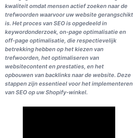
kwaliteit omdat mensen actief zoeken naar de
trefwoorden waarvoor uw website gerangschikt
is. Het proces van SEO is opgedeeld in
keywordonderzoek, on-page optimalisatie en
off-page optimalisatie, die respectievelijk
betrekking hebben op het kiezen van
trefwoorden, het optimaliseren van
websitecontent en prestaties, en het
opbouwen van backlinks naar de website. Deze
stappen zijn essentieel voor het implementeren
van SEO op uw Shopify-winkel.