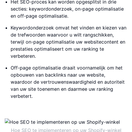
Het SEO-proces kan worden opgesplitst in drie
secties: keywordonderzoek, on-page optimalisatie
en off-page optimalisatie.
Keywordonderzoek omvat het vinden en kiezen van
de trefwoorden waarvoor u wilt rangschikken,
terwijl on-page optimalisatie uw websitecontent en
prestaties optimaliseert om uw ranking te
verbeteren.
Off-page optimalisatie draait voornamelijk om het
opbouwen van backlinks naar uw website,
waardoor de vertrouwenswaardigheid en autoriteit
van uw site toenemen en daarmee uw ranking
verbetert.
Hoe SEO te implementeren op uw Shopify-winkel