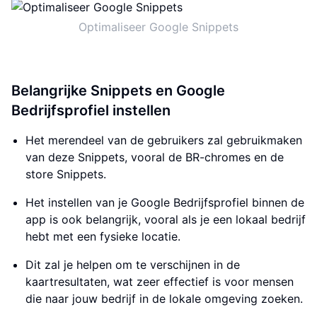
Optimaliseer Google Snippets
Belangrijke Snippets en Google
Bedrijfsprofiel instellen
Het merendeel van de gebruikers zal gebruikmaken
van deze Snippets, vooral de BR-chromes en de
store Snippets.
Het instellen van je Google Bedrijfsprofiel binnen de
app is ook belangrijk, vooral als je een lokaal bedrijf
hebt met een fysieke locatie.
Dit zal je helpen om te verschijnen in de
kaartresultaten, wat zeer effectief is voor mensen
die naar jouw bedrijf in de lokale omgeving zoeken.