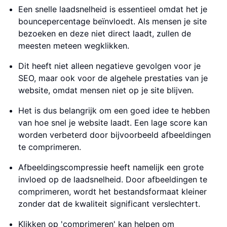
Een snelle laadsnelheid is essentieel omdat het je
bouncepercentage beïnvloedt. Als mensen je site
bezoeken en deze niet direct laadt, zullen de
meesten meteen wegklikken.
Dit heeft niet alleen negatieve gevolgen voor je
SEO, maar ook voor de algehele prestaties van je
website, omdat mensen niet op je site blijven.
Het is dus belangrijk om een goed idee te hebben
van hoe snel je website laadt. Een lage score kan
worden verbeterd door bijvoorbeeld afbeeldingen
te comprimeren.
Afbeeldingscompressie heeft namelijk een grote
invloed op de laadsnelheid. Door afbeeldingen te
comprimeren, wordt het bestandsformaat kleiner
zonder dat de kwaliteit significant verslechtert.
Klikken op 'comprimeren' kan helpen om