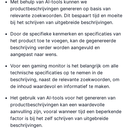
Met behulp van AI-tools kunnen we
productbeschrijvingen genereren op basis van
relevante zoekwoorden. Dit bespaart tijd en moeite
bij het schrijven van uitgebreide beschrijvingen.
Door de specifieke kenmerken en specificaties van
het product toe te voegen, kan de gegenereerde
beschrijving verder worden aangevuld en
aangepast naar wens.
Voor een gaming monitor is het belangrijk om alle
technische specificaties op te nemen in de
beschrijving, naast de relevante zoekwoorden, om
de inhoud waardevol en informatief te maken.
Het gebruik van AI-tools voor het genereren van
productbeschrijvingen kan een waardevolle
aanvulling zijn, vooral wanneer tijd een beperkende
factor is bij het zelf schrijven van uitgebreide
beschrijvingen.