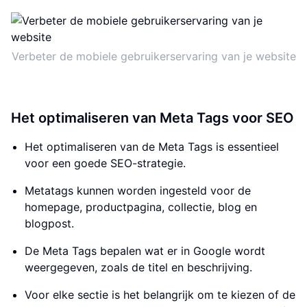
Verbeter de mobiele gebruikerservaring van je website
Het optimaliseren van Meta Tags voor SEO
Het optimaliseren van de Meta Tags is essentieel
voor een goede SEO-strategie.
Metatags kunnen worden ingesteld voor de
homepage, productpagina, collectie, blog en
blogpost.
De Meta Tags bepalen wat er in Google wordt
weergegeven, zoals de titel en beschrijving.
Voor elke sectie is het belangrijk om te kiezen of de