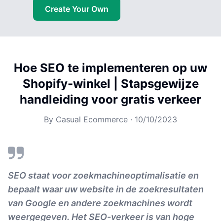
Create Your Own
Hoe SEO te implementeren op uw
Shopify-winkel | Stapsgewijze
handleiding voor gratis verkeer
By
Casual Ecommerce
·
10/10/2023
SEO staat voor zoekmachineoptimalisatie en
bepaalt waar uw website in de zoekresultaten
van Google en andere zoekmachines wordt
weergegeven. Het SEO-verkeer is van hoge