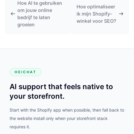
Hoe AI te gebruiken
Hoe optimaliseer
om jouw online
ik mijn Shopify-
bedrijf te laten
winkel voor SEO?
groeien
HEICHAT
AI support that feels native to
your storefront.
Start with the Shopify app when possible, then fall back to
the website install only when your storefront stack
requires it.