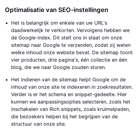
Optimalisatie van SEO-instellingen
Het is belangrijk om enkele van uw URL's
daadwerkelijk te verkorten. Vervolgens hebben we
de Google-index. Dit stelt ons in staat om onze
sitemap naar Google te verzenden, zodat zij weten
welke inhoud onze website bevat. De sitemap toont
vier producten, drie pagina's, één collectie en één
blog, die we naar Google zouden sturen.
Het indienen van de sitemap helpt Google om de
inhoud van onze site te indexeren in zoekresultaten.
Verder is er het schema en snippet-gedeelte. Hier
kunnen we aanpassingsopties selecteren, zoals het
inschakelen van Rich snippets, zoals kruimelpaden,
die bezoekers helpen bij het begrijpen van de
structuur van onze site.