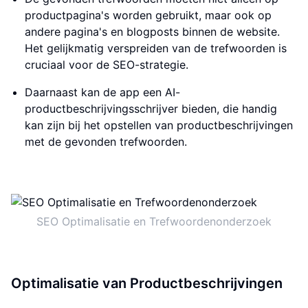
productpagina's worden gebruikt, maar ook op
andere pagina's en blogposts binnen de website.
Het gelijkmatig verspreiden van de trefwoorden is
cruciaal voor de SEO-strategie.
Daarnaast kan de app een AI-
productbeschrijvingsschrijver bieden, die handig
kan zijn bij het opstellen van productbeschrijvingen
met de gevonden trefwoorden.
SEO Optimalisatie en Trefwoordenonderzoek
Optimalisatie van Productbeschrijvingen