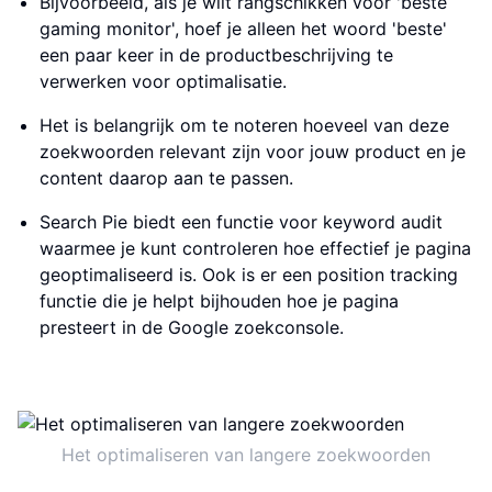
Bijvoorbeeld, als je wilt rangschikken voor 'beste
gaming monitor', hoef je alleen het woord 'beste'
een paar keer in de productbeschrijving te
verwerken voor optimalisatie.
Het is belangrijk om te noteren hoeveel van deze
zoekwoorden relevant zijn voor jouw product en je
content daarop aan te passen.
Search Pie biedt een functie voor keyword audit
waarmee je kunt controleren hoe effectief je pagina
geoptimaliseerd is. Ook is er een position tracking
functie die je helpt bijhouden hoe je pagina
presteert in de Google zoekconsole.
Het optimaliseren van langere zoekwoorden