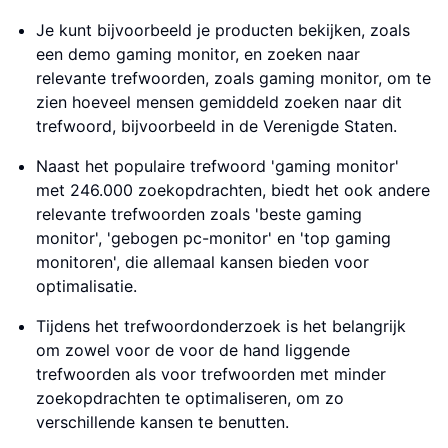
Je kunt bijvoorbeeld je producten bekijken, zoals
een demo gaming monitor, en zoeken naar
relevante trefwoorden, zoals gaming monitor, om te
zien hoeveel mensen gemiddeld zoeken naar dit
trefwoord, bijvoorbeeld in de Verenigde Staten.
Naast het populaire trefwoord 'gaming monitor'
met 246.000 zoekopdrachten, biedt het ook andere
relevante trefwoorden zoals 'beste gaming
monitor', 'gebogen pc-monitor' en 'top gaming
monitoren', die allemaal kansen bieden voor
optimalisatie.
Tijdens het trefwoordonderzoek is het belangrijk
om zowel voor de voor de hand liggende
trefwoorden als voor trefwoorden met minder
zoekopdrachten te optimaliseren, om zo
verschillende kansen te benutten.