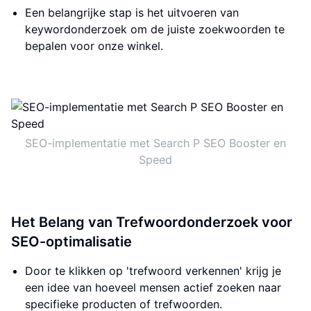
Een belangrijke stap is het uitvoeren van
keywordonderzoek om de juiste zoekwoorden te
bepalen voor onze winkel.
SEO-implementatie met Search P SEO Booster en
Speed
Het Belang van Trefwoordonderzoek voor
SEO-optimalisatie
Door te klikken op 'trefwoord verkennen' krijg je
een idee van hoeveel mensen actief zoeken naar
specifieke producten of trefwoorden.