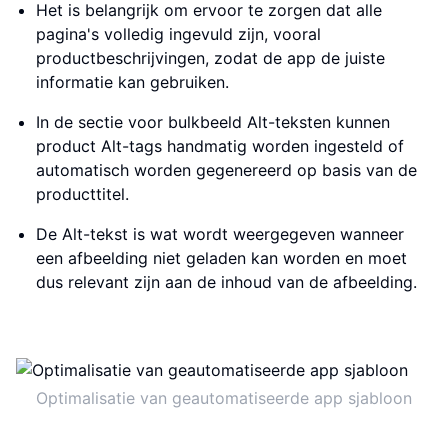
Het is belangrijk om ervoor te zorgen dat alle
pagina's volledig ingevuld zijn, vooral
productbeschrijvingen, zodat de app de juiste
informatie kan gebruiken.
In de sectie voor bulkbeeld Alt-teksten kunnen
product Alt-tags handmatig worden ingesteld of
automatisch worden gegenereerd op basis van de
producttitel.
De Alt-tekst is wat wordt weergegeven wanneer
een afbeelding niet geladen kan worden en moet
dus relevant zijn aan de inhoud van de afbeelding.
Optimalisatie van geautomatiseerde app sjabloon