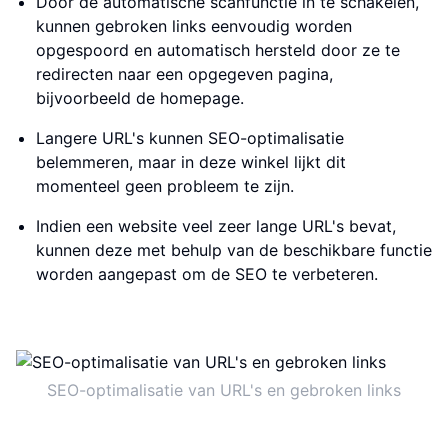
Door de automatische scanfunctie in te schakelen,
kunnen gebroken links eenvoudig worden
opgespoord en automatisch hersteld door ze te
redirecten naar een opgegeven pagina,
bijvoorbeeld de homepage.
Langere URL's kunnen SEO-optimalisatie
belemmeren, maar in deze winkel lijkt dit
momenteel geen probleem te zijn.
Indien een website veel zeer lange URL's bevat,
kunnen deze met behulp van de beschikbare functie
worden aangepast om de SEO te verbeteren.
SEO-optimalisatie van URL's en gebroken links