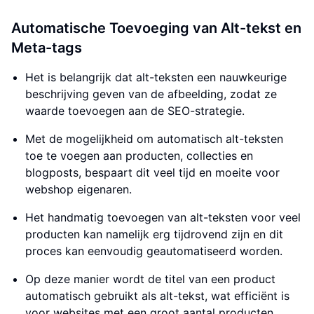
Automatische Toevoeging van Alt-tekst en
Meta-tags
Het is belangrijk dat alt-teksten een nauwkeurige
beschrijving geven van de afbeelding, zodat ze
waarde toevoegen aan de SEO-strategie.
Met de mogelijkheid om automatisch alt-teksten
toe te voegen aan producten, collecties en
blogposts, bespaart dit veel tijd en moeite voor
webshop eigenaren.
Het handmatig toevoegen van alt-teksten voor veel
producten kan namelijk erg tijdrovend zijn en dit
proces kan eenvoudig geautomatiseerd worden.
Op deze manier wordt de titel van een product
automatisch gebruikt als alt-tekst, wat efficiënt is
voor websites met een groot aantal producten.