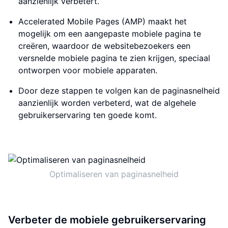
aanzienlijk verbetert.
Accelerated Mobile Pages (AMP) maakt het
mogelijk om een aangepaste mobiele pagina te
creëren, waardoor de websitebezoekers een
versnelde mobiele pagina te zien krijgen, speciaal
ontworpen voor mobiele apparaten.
Door deze stappen te volgen kan de paginasnelheid
aanzienlijk worden verbeterd, wat de algehele
gebruikerservaring ten goede komt.
Optimaliseren van paginasnelheid
Verbeter de mobiele gebruikerservaring