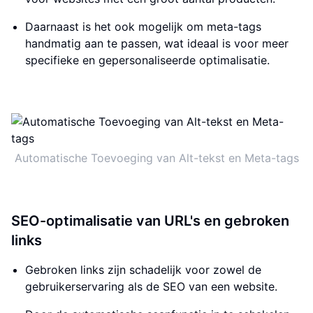
Daarnaast is het ook mogelijk om meta-tags
handmatig aan te passen, wat ideaal is voor meer
specifieke en gepersonaliseerde optimalisatie.
Automatische Toevoeging van Alt-tekst en Meta-tags
SEO-optimalisatie van URL's en gebroken
links
Gebroken links zijn schadelijk voor zowel de
gebruikerservaring als de SEO van een website.