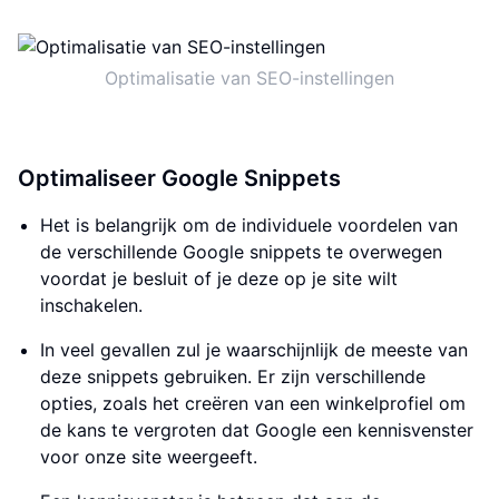
Optimalisatie van SEO-instellingen
Optimaliseer Google Snippets
Het is belangrijk om de individuele voordelen van
de verschillende Google snippets te overwegen
voordat je besluit of je deze op je site wilt
inschakelen.
In veel gevallen zul je waarschijnlijk de meeste van
deze snippets gebruiken. Er zijn verschillende
opties, zoals het creëren van een winkelprofiel om
de kans te vergroten dat Google een kennisvenster
voor onze site weergeeft.