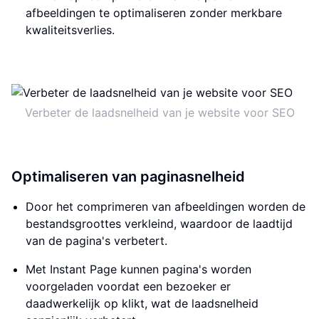
afbeeldingen te optimaliseren zonder merkbare
kwaliteitsverlies.
Verbeter de laadsnelheid van je website voor SEO
Optimaliseren van paginasnelheid
Door het comprimeren van afbeeldingen worden de
bestandsgroottes verkleind, waardoor de laadtijd
van de pagina's verbetert.
Met Instant Page kunnen pagina's worden
voorgeladen voordat een bezoeker er
daadwerkelijk op klikt, wat de laadsnelheid