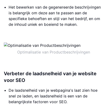
Het bewerken van de gegenereerde beschrijvingen
is belangrijk om deze aan te passen aan de
specifieke behoeften en stijl van het bedrijf, en om
de inhoud uniek en boeiend te maken.
Optimalisatie van Productbeschrijvingen
Verbeter de laadsnelheid van je website
voor SEO
De laadsnelheid van je webpagina's laat zien hoe
snel ze laden, en laadsnelheid is een van de
belangrijkste factoren voor SEO.