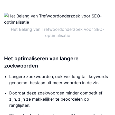
Het Belang van Trefwoordonderzoek voor SEO-
optimalisatie
Het optimaliseren van langere
zoekwoorden
Langere zoekwoorden, ook wel long tail keywords
genoemd, bestaan uit meer woorden in de zin.
Doordat deze zoekwoorden minder competitief
zijn, zijn ze makkelijker te beoordelen op
ranglijsten.