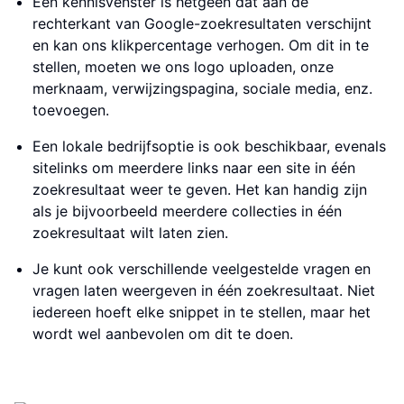
Een kennisvenster is hetgeen dat aan de
rechterkant van Google-zoekresultaten verschijnt
en kan ons klikpercentage verhogen. Om dit in te
stellen, moeten we ons logo uploaden, onze
merknaam, verwijzingspagina, sociale media, enz.
toevoegen.
Een lokale bedrijfsoptie is ook beschikbaar, evenals
sitelinks om meerdere links naar een site in één
zoekresultaat weer te geven. Het kan handig zijn
als je bijvoorbeeld meerdere collecties in één
zoekresultaat wilt laten zien.
Je kunt ook verschillende veelgestelde vragen en
vragen laten weergeven in één zoekresultaat. Niet
iedereen hoeft elke snippet in te stellen, maar het
wordt wel aanbevolen om dit te doen.