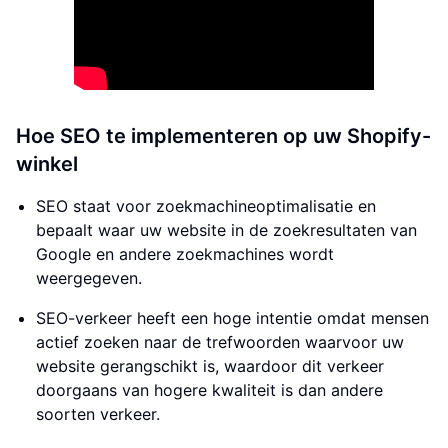
Hoe SEO te implementeren op uw Shopify-
winkel
SEO staat voor zoekmachineoptimalisatie en
bepaalt waar uw website in de zoekresultaten van
Google en andere zoekmachines wordt
weergegeven.
SEO-verkeer heeft een hoge intentie omdat mensen
actief zoeken naar de trefwoorden waarvoor uw
website gerangschikt is, waardoor dit verkeer
doorgaans van hogere kwaliteit is dan andere
soorten verkeer.