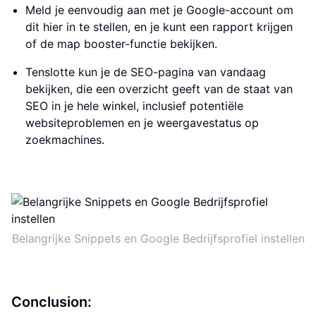
Meld je eenvoudig aan met je Google-account om
dit hier in te stellen, en je kunt een rapport krijgen
of de map booster-functie bekijken.
Tenslotte kun je de SEO-pagina van vandaag
bekijken, die een overzicht geeft van de staat van
SEO in je hele winkel, inclusief potentiële
websiteproblemen en je weergavestatus op
zoekmachines.
Belangrijke Snippets en Google Bedrijfsprofiel instellen
Conclusion: