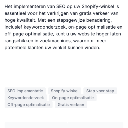
Het implementeren van SEO op uw Shopify-winkel is
essentieel voor het verkrijgen van gratis verkeer van
hoge kwaliteit. Met een stapsgewijze benadering,
inclusief keywordonderzoek, on-page optimalisatie en
off-page optimalisatie, kunt u uw website hoger laten
rangschikken in zoekmachines, waardoor meer
potentiële klanten uw winkel kunnen vinden.
SEO implementatie
Shopify winkel
Stap voor stap
Keywordonderzoek
On-page optimalisatie
Off-page optimalisatie
Gratis verkeer