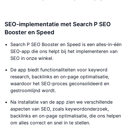
SEO-implementatie met Search P SEO
Booster en Speed
Search P SEO Booster en Speed is een alles-in-één
SEO-app die ons helpt bij het implementeren van
SEO in onze winkel.
De app biedt functionaliteiten voor keyword
research, backlinks en on-page optimalisatie,
waardoor het SEO-proces geconsolideerd en
gestroomlijnd wordt.
Na installatie van de app zien we verschillende
aspecten van SEO, zoals keywordonderzoek,
backlinks en on-page optimalisatie, die ons helpen
om alles correct en snel in te stellen.