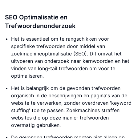
SEO Optimalisatie en
Trefwoordenonderzoek
Het is essentieel om te rangschikken voor
specifieke trefwoorden door middel van
zoekmachineoptimalisatie (SEO). Dit omvat het
uitvoeren van onderzoek naar kernwoorden en het
vinden van long-tail trefwoorden om voor te
optimaliseren.
Het is belangrijk om de gevonden trefwoorden
organisch in de beschrijvingen en pagina's van de
website te verwerken, zonder overdreven 'keyword
stuffing' toe te passen. Zoekmachines straffen
websites die op deze manier trefwoorden
overmatig gebruiken.
De gevonden trefwoorden moeten niet alleen op