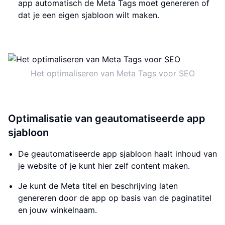
app automatisch de Meta Tags moet genereren of
dat je een eigen sjabloon wilt maken.
Het optimaliseren van Meta Tags voor SEO
Optimalisatie van geautomatiseerde app
sjabloon
De geautomatiseerde app sjabloon haalt inhoud van
je website of je kunt hier zelf content maken.
Je kunt de Meta titel en beschrijving laten
genereren door de app op basis van de paginatitel
en jouw winkelnaam.