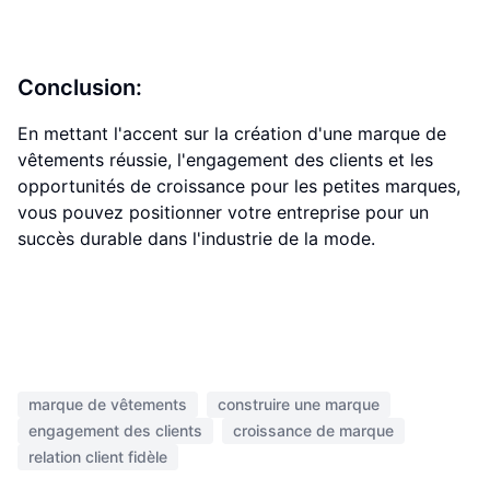
Conclusion:
En mettant l'accent sur la création d'une marque de
vêtements réussie, l'engagement des clients et les
opportunités de croissance pour les petites marques,
vous pouvez positionner votre entreprise pour un
succès durable dans l'industrie de la mode.
marque de vêtements
construire une marque
engagement des clients
croissance de marque
relation client fidèle