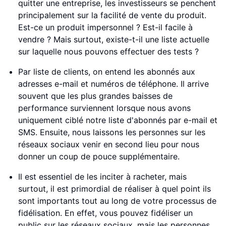
quitter une entreprise, les investisseurs se penchent
principalement sur la facilité de vente du produit.
Est-ce un produit impersonnel ? Est-il facile à
vendre ? Mais surtout, existe-t-il une liste actuelle
sur laquelle nous pouvons effectuer des tests ?
Par liste de clients, on entend les abonnés aux
adresses e-mail et numéros de téléphone. Il arrive
souvent que les plus grandes baisses de
performance surviennent lorsque nous avons
uniquement ciblé notre liste d'abonnés par e-mail et
SMS. Ensuite, nous laissons les personnes sur les
réseaux sociaux venir en second lieu pour nous
donner un coup de pouce supplémentaire.
Il est essentiel de les inciter à racheter, mais
surtout, il est primordial de réaliser à quel point ils
sont importants tout au long de votre processus de
fidélisation. En effet, vous pouvez fidéliser un
public sur les réseaux sociaux, mais les personnes