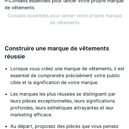
Conseils essentiels pour lancer votre propre marque
de vêtements
Construire une marque de vêtements
réussie
Lorsque vous créez une marque de vêtements, il est
essentiel de comprendre précisément votre public
cible et la signification de votre marque.
Les marques les plus réussies se distinguent par
leurs pièces exceptionnelles, leurs significations
profondes, leurs esthétiques attrayantes et leur
marketing efficace.
Au départ, proposez des pièces que vous pensez