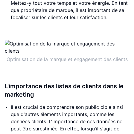
Mettez-y tout votre temps et votre énergie. En tant
que propriétaire de marque, il est important de se
focaliser sur les clients et leur satisfaction.
Optimisation de la marque et engagement des clients
L'importance des listes de clients dans le
marketing
Il est crucial de comprendre son public cible ainsi
que d'autres éléments importants, comme les
données clients. L'importance de ces données ne
peut être surestimée. En effet, lorsqu'il s'agit de