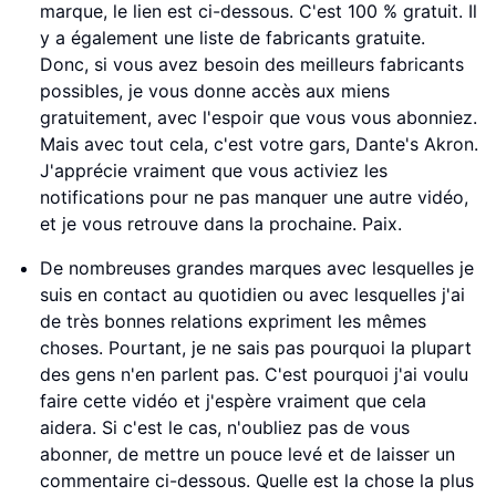
marque, le lien est ci-dessous. C'est 100 % gratuit. Il
y a également une liste de fabricants gratuite.
Donc, si vous avez besoin des meilleurs fabricants
possibles, je vous donne accès aux miens
gratuitement, avec l'espoir que vous vous abonniez.
Mais avec tout cela, c'est votre gars, Dante's Akron.
J'apprécie vraiment que vous activiez les
notifications pour ne pas manquer une autre vidéo,
et je vous retrouve dans la prochaine. Paix.
De nombreuses grandes marques avec lesquelles je
suis en contact au quotidien ou avec lesquelles j'ai
de très bonnes relations expriment les mêmes
choses. Pourtant, je ne sais pas pourquoi la plupart
des gens n'en parlent pas. C'est pourquoi j'ai voulu
faire cette vidéo et j'espère vraiment que cela
aidera. Si c'est le cas, n'oubliez pas de vous
abonner, de mettre un pouce levé et de laisser un
commentaire ci-dessous. Quelle est la chose la plus