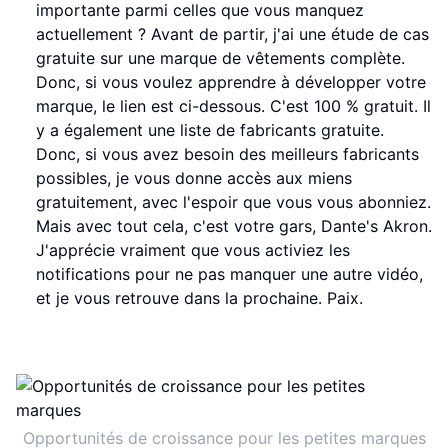
importante parmi celles que vous manquez
actuellement ? Avant de partir, j'ai une étude de cas
gratuite sur une marque de vêtements complète.
Donc, si vous voulez apprendre à développer votre
marque, le lien est ci-dessous. C'est 100 % gratuit. Il
y a également une liste de fabricants gratuite.
Donc, si vous avez besoin des meilleurs fabricants
possibles, je vous donne accès aux miens
gratuitement, avec l'espoir que vous vous abonniez.
Mais avec tout cela, c'est votre gars, Dante's Akron.
J'apprécie vraiment que vous activiez les
notifications pour ne pas manquer une autre vidéo,
et je vous retrouve dans la prochaine. Paix.
Opportunités de croissance pour les petites marques