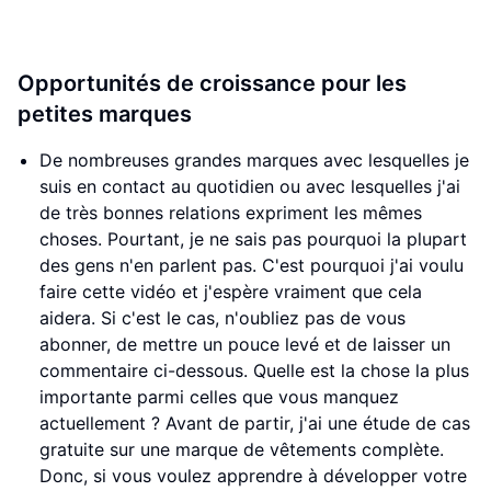
Opportunités de croissance pour les
petites marques
De nombreuses grandes marques avec lesquelles je
suis en contact au quotidien ou avec lesquelles j'ai
de très bonnes relations expriment les mêmes
choses. Pourtant, je ne sais pas pourquoi la plupart
des gens n'en parlent pas. C'est pourquoi j'ai voulu
faire cette vidéo et j'espère vraiment que cela
aidera. Si c'est le cas, n'oubliez pas de vous
abonner, de mettre un pouce levé et de laisser un
commentaire ci-dessous. Quelle est la chose la plus
importante parmi celles que vous manquez
actuellement ? Avant de partir, j'ai une étude de cas
gratuite sur une marque de vêtements complète.
Donc, si vous voulez apprendre à développer votre