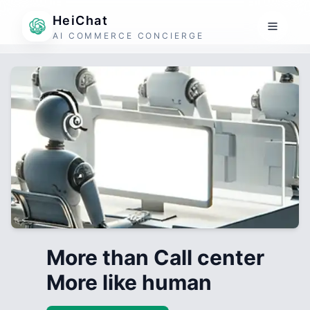
HeiChat
AI COMMERCE CONCIERGE
More than Call center
More like human