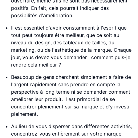
ouverture, même s'ils ne sont pas nécessairement
positifs. En fait, cela pourrait indiquer des
possibilités d'amélioration.
Il est essentiel d'avoir constamment à l'esprit que
tout peut toujours être meilleur, que ce soit au
niveau du design, des tableaux de tailles, du
marketing, ou de l'esthétique de la marque. Chaque
jour, vous devez vous demander : comment puis-je
rendre cela meilleur ?
Beaucoup de gens cherchent simplement à faire de
l'argent rapidement sans prendre en compte la
perspective à long terme ni se demander comment
améliorer leur produit. Il est primordial de se
concentrer pleinement sur sa marque et d'y investir
pleinement.
Au lieu de vous disperser dans différentes activités,
concentrez-vous entièrement sur votre marque.