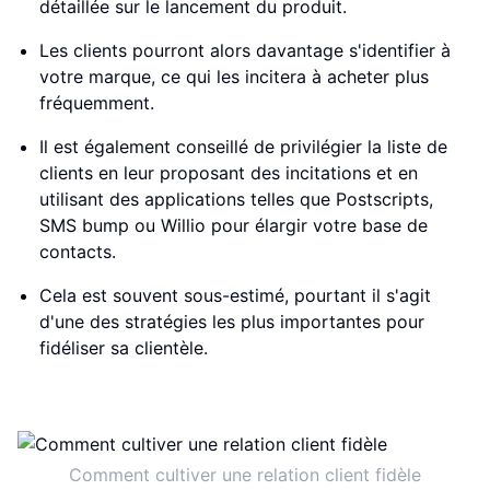
détaillée sur le lancement du produit.
Les clients pourront alors davantage s'identifier à
votre marque, ce qui les incitera à acheter plus
fréquemment.
Il est également conseillé de privilégier la liste de
clients en leur proposant des incitations et en
utilisant des applications telles que Postscripts,
SMS bump ou Willio pour élargir votre base de
contacts.
Cela est souvent sous-estimé, pourtant il s'agit
d'une des stratégies les plus importantes pour
fidéliser sa clientèle.
Comment cultiver une relation client fidèle