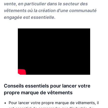
vente, en particulier dans le secteur des
vêtements où la création d'une communauté
engagée est essentielle.
Conseils essentiels pour lancer votre
propre marque de vêtements
Pour lancer votre propre marque de vêtements, il