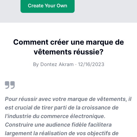
Create Your Own
Comment créer une marque de
vêtements réussie?
By
Dontez Akram
·
12/16/2023
Pour réussir avec votre marque de vêtements, il
est crucial de tirer parti de la croissance de
l'industrie du commerce électronique.
Construire une audience fidèle facilitera
largement la réalisation de vos objectifs de