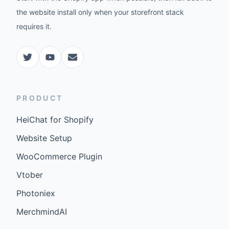
the website install only when your storefront stack
requires it.
PRODUCT
HeiChat for Shopify
Website Setup
WooCommerce Plugin
Vtober
Photoniex
MerchmindAI