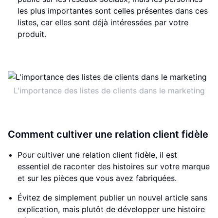
les plus importantes sont celles présentes dans ces
listes, car elles sont déjà intéressées par votre
produit.
L'importance des listes de clients dans le marketing
Comment cultiver une relation client fidèle
Pour cultiver une relation client fidèle, il est
essentiel de raconter des histoires sur votre marque
et sur les pièces que vous avez fabriquées.
Évitez de simplement publier un nouvel article sans
explication, mais plutôt de développer une histoire