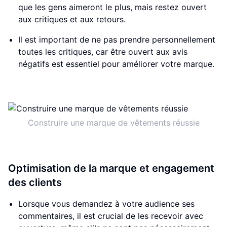
que les gens aimeront le plus, mais restez ouvert
aux critiques et aux retours.
Il est important de ne pas prendre personnellement
toutes les critiques, car être ouvert aux avis
négatifs est essentiel pour améliorer votre marque.
Construire une marque de vêtements réussie
Optimisation de la marque et engagement
des clients
Lorsque vous demandez à votre audience ses
commentaires, il est crucial de les recevoir avec