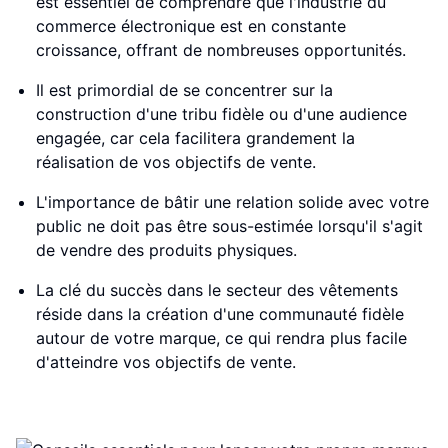
est essentiel de comprendre que l'industrie du
commerce électronique est en constante
croissance, offrant de nombreuses opportunités.
Il est primordial de se concentrer sur la
construction d'une tribu fidèle ou d'une audience
engagée, car cela facilitera grandement la
réalisation de vos objectifs de vente.
L'importance de bâtir une relation solide avec votre
public ne doit pas être sous-estimée lorsqu'il s'agit
de vendre des produits physiques.
La clé du succès dans le secteur des vêtements
réside dans la création d'une communauté fidèle
autour de votre marque, ce qui rendra plus facile
d'atteindre vos objectifs de vente.