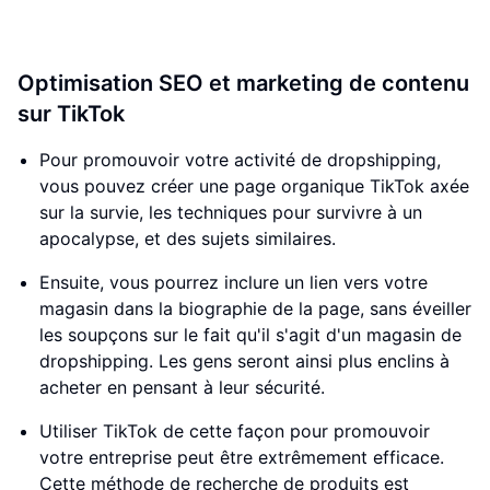
Optimisation SEO et marketing de contenu
sur TikTok
Pour promouvoir votre activité de dropshipping,
vous pouvez créer une page organique TikTok axée
sur la survie, les techniques pour survivre à un
apocalypse, et des sujets similaires.
Ensuite, vous pourrez inclure un lien vers votre
magasin dans la biographie de la page, sans éveiller
les soupçons sur le fait qu'il s'agit d'un magasin de
dropshipping. Les gens seront ainsi plus enclins à
acheter en pensant à leur sécurité.
Utiliser TikTok de cette façon pour promouvoir
votre entreprise peut être extrêmement efficace.
Cette méthode de recherche de produits est