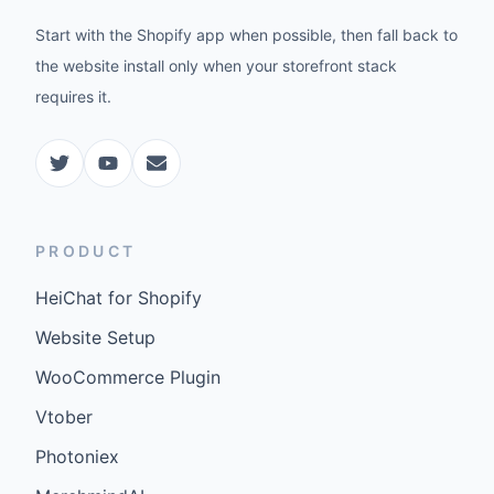
Start with the Shopify app when possible, then fall back to
the website install only when your storefront stack
requires it.
PRODUCT
HeiChat for Shopify
Website Setup
WooCommerce Plugin
Vtober
Photoniex