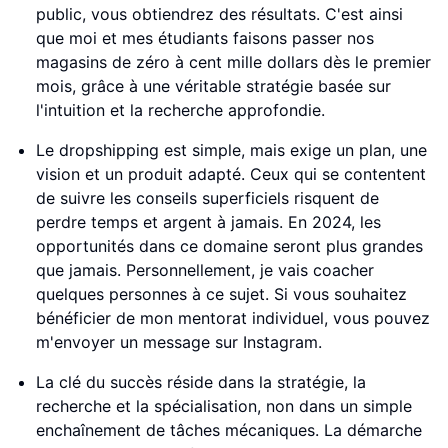
public, vous obtiendrez des résultats. C'est ainsi
que moi et mes étudiants faisons passer nos
magasins de zéro à cent mille dollars dès le premier
mois, grâce à une véritable stratégie basée sur
l'intuition et la recherche approfondie.
Le dropshipping est simple, mais exige un plan, une
vision et un produit adapté. Ceux qui se contentent
de suivre les conseils superficiels risquent de
perdre temps et argent à jamais. En 2024, les
opportunités dans ce domaine seront plus grandes
que jamais. Personnellement, je vais coacher
quelques personnes à ce sujet. Si vous souhaitez
bénéficier de mon mentorat individuel, vous pouvez
m'envoyer un message sur Instagram.
La clé du succès réside dans la stratégie, la
recherche et la spécialisation, non dans un simple
enchaînement de tâches mécaniques. La démarche