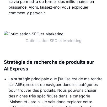
suivie permettra de former des millionnaires en
puissance. Alors, laissez-moi vous expliquer
comment y parvenir.
Optimisation SEO et Marketing
Stratégie de recherche de produits sur
AliExpress
La stratégie principale que j'utilise est de me rendre
sur AliExpress et de naviguer dans les catégories
pour trouver des produits. Nous pouvons choisir
des niches très spécifiques dans la catégorie
'Maison et Jardin'. Je vais donc explorer cette