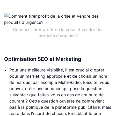
Comment tirer profit de la crise et vendre des
produits d'urgence?
Optimisation SEO et Marketing
Pour une meilleure visibilité, il est crucial d'opter
pour un marketing approprié et de choisir un nom
de marque, par exemple Multi-Radio. Ensuite, vous
pouvez créer une annonce qui pose la question
suivante : que faites-vous en cas de coupure de
courant ? Cette question ouverte ne contrevient
pas à la politique de la plateforme publicitaire, mais
reste dans l'esprit de chacun. En ciblant le bon