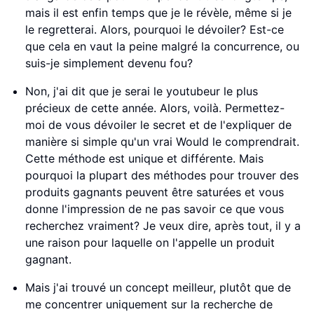
mais il est enfin temps que je le révèle, même si je
le regretterai. Alors, pourquoi le dévoiler? Est-ce
que cela en vaut la peine malgré la concurrence, ou
suis-je simplement devenu fou?
Non, j'ai dit que je serai le youtubeur le plus
précieux de cette année. Alors, voilà. Permettez-
moi de vous dévoiler le secret et de l'expliquer de
manière si simple qu'un vrai Would le comprendrait.
Cette méthode est unique et différente. Mais
pourquoi la plupart des méthodes pour trouver des
produits gagnants peuvent être saturées et vous
donne l'impression de ne pas savoir ce que vous
recherchez vraiment? Je veux dire, après tout, il y a
une raison pour laquelle on l'appelle un produit
gagnant.
Mais j'ai trouvé un concept meilleur, plutôt que de
me concentrer uniquement sur la recherche de