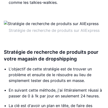
comme les talkies-walkies.
Stratégie de recherche de produits sur AliExpress
Stratégie de recherche de produits pour
votre magasin de dropshipping
L'objectif de cette stratégie est de trouver un
problème et ensuite de le résoudre au lieu de
simplement tester des produits en masse.
En suivant cette méthode, j'ai littéralement réussi à
passer de 0 à 1k par jour en seulement 24 heures.
La clé est d'avoir un plan en tête, de faire des