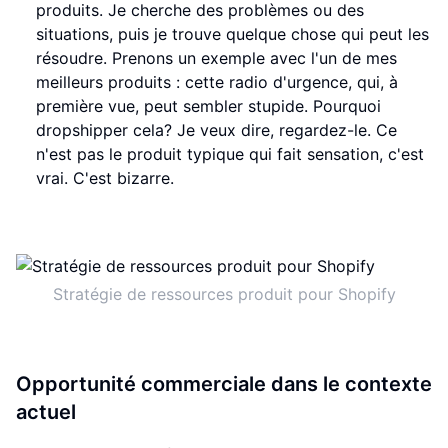
produits. Je cherche des problèmes ou des
situations, puis je trouve quelque chose qui peut les
résoudre. Prenons un exemple avec l'un de mes
meilleurs produits : cette radio d'urgence, qui, à
première vue, peut sembler stupide. Pourquoi
dropshipper cela? Je veux dire, regardez-le. Ce
n'est pas le produit typique qui fait sensation, c'est
vrai. C'est bizarre.
Stratégie de ressources produit pour Shopify
Opportunité commerciale dans le contexte
actuel