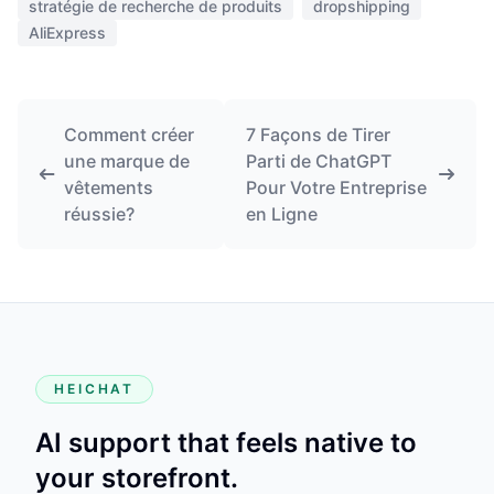
stratégie de recherche de produits
dropshipping
AliExpress
Comment créer
7 Façons de Tirer
une marque de
Parti de ChatGPT
vêtements
Pour Votre Entreprise
réussie?
en Ligne
HEICHAT
AI support that feels native to
your storefront.