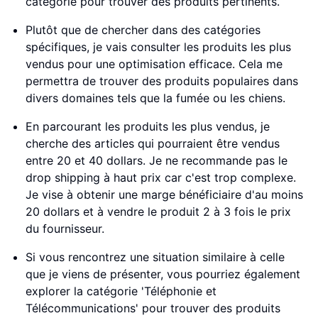
catégorie pour trouver des produits pertinents.
Plutôt que de chercher dans des catégories
spécifiques, je vais consulter les produits les plus
vendus pour une optimisation efficace. Cela me
permettra de trouver des produits populaires dans
divers domaines tels que la fumée ou les chiens.
En parcourant les produits les plus vendus, je
cherche des articles qui pourraient être vendus
entre 20 et 40 dollars. Je ne recommande pas le
drop shipping à haut prix car c'est trop complexe.
Je vise à obtenir une marge bénéficiaire d'au moins
20 dollars et à vendre le produit 2 à 3 fois le prix
du fournisseur.
Si vous rencontrez une situation similaire à celle
que je viens de présenter, vous pourriez également
explorer la catégorie 'Téléphonie et
Télécommunications' pour trouver des produits