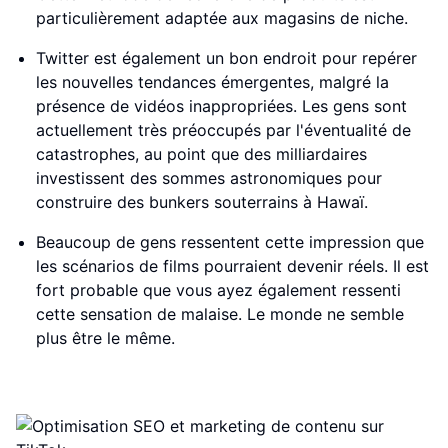
particulièrement adaptée aux magasins de niche.
Twitter est également un bon endroit pour repérer
les nouvelles tendances émergentes, malgré la
présence de vidéos inappropriées. Les gens sont
actuellement très préoccupés par l'éventualité de
catastrophes, au point que des milliardaires
investissent des sommes astronomiques pour
construire des bunkers souterrains à Hawaï.
Beaucoup de gens ressentent cette impression que
les scénarios de films pourraient devenir réels. Il est
fort probable que vous ayez également ressenti
cette sensation de malaise. Le monde ne semble
plus être le même.