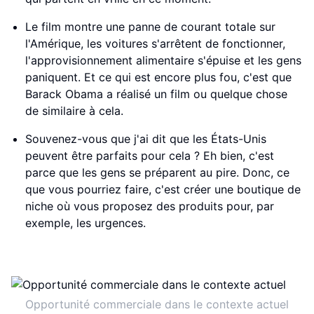
Le film montre une panne de courant totale sur
l'Amérique, les voitures s'arrêtent de fonctionner,
l'approvisionnement alimentaire s'épuise et les gens
paniquent. Et ce qui est encore plus fou, c'est que
Barack Obama a réalisé un film ou quelque chose
de similaire à cela.
Souvenez-vous que j'ai dit que les États-Unis
peuvent être parfaits pour cela ? Eh bien, c'est
parce que les gens se préparent au pire. Donc, ce
que vous pourriez faire, c'est créer une boutique de
niche où vous proposez des produits pour, par
exemple, les urgences.
Opportunité commerciale dans le contexte actuel