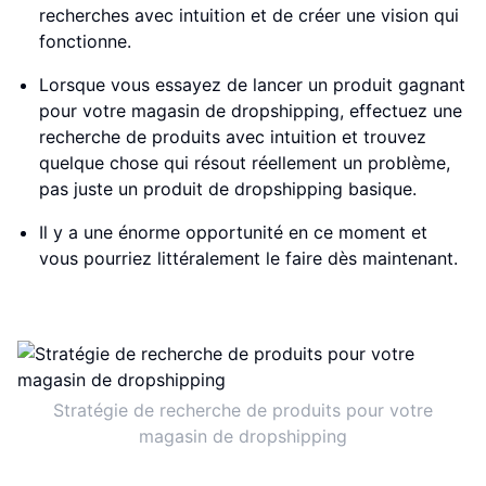
recherches avec intuition et de créer une vision qui
fonctionne.
Lorsque vous essayez de lancer un produit gagnant
pour votre magasin de dropshipping, effectuez une
recherche de produits avec intuition et trouvez
quelque chose qui résout réellement un problème,
pas juste un produit de dropshipping basique.
Il y a une énorme opportunité en ce moment et
vous pourriez littéralement le faire dès maintenant.
Stratégie de recherche de produits pour votre
magasin de dropshipping