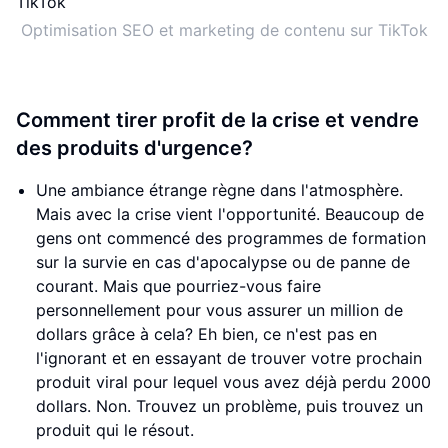
Optimisation SEO et marketing de contenu sur TikTok
Comment tirer profit de la crise et vendre
des produits d'urgence?
Une ambiance étrange règne dans l'atmosphère.
Mais avec la crise vient l'opportunité. Beaucoup de
gens ont commencé des programmes de formation
sur la survie en cas d'apocalypse ou de panne de
courant. Mais que pourriez-vous faire
personnellement pour vous assurer un million de
dollars grâce à cela? Eh bien, ce n'est pas en
l'ignorant et en essayant de trouver votre prochain
produit viral pour lequel vous avez déjà perdu 2000
dollars. Non. Trouvez un problème, puis trouvez un
produit qui le résout.