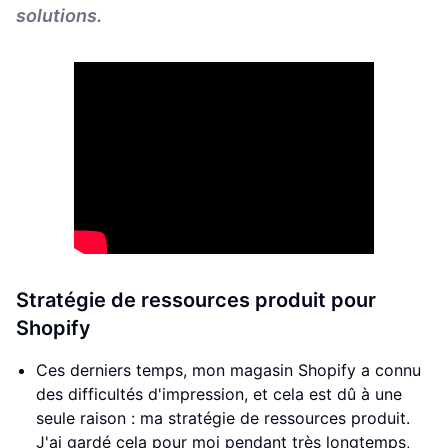
solutions.
Stratégie de ressources produit pour
Shopify
Ces derniers temps, mon magasin Shopify a connu
des difficultés d'impression, et cela est dû à une
seule raison : ma stratégie de ressources produit.
J'ai gardé cela pour moi pendant très longtemps,