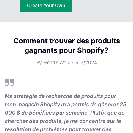
Create Your Own
Comment trouver des produits
gagnants pour Shopify?
By
Henrik Wold
·
1/17/2024
Ma stratégie de recherche de produits pour
mon magasin Shopify m'a permis de générer 25
000 $ de bénéfices par semaine. Plutôt que de
chercher des produits, je me concentre sur la
résolution de problèmes pour trouver des