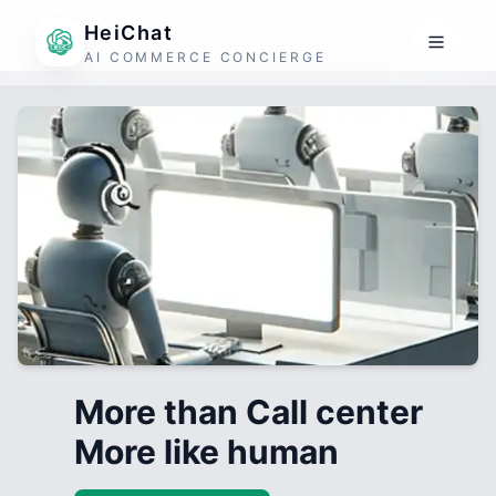
HeiChat
AI COMMERCE CONCIERGE
More than Call center
More like human