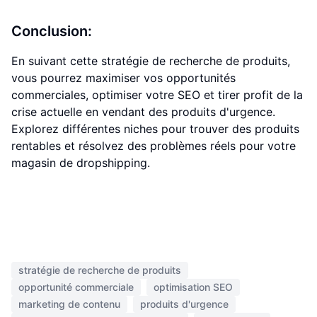
Conclusion:
En suivant cette stratégie de recherche de produits,
vous pourrez maximiser vos opportunités
commerciales, optimiser votre SEO et tirer profit de la
crise actuelle en vendant des produits d'urgence.
Explorez différentes niches pour trouver des produits
rentables et résolvez des problèmes réels pour votre
magasin de dropshipping.
stratégie de recherche de produits
opportunité commerciale
optimisation SEO
marketing de contenu
produits d'urgence