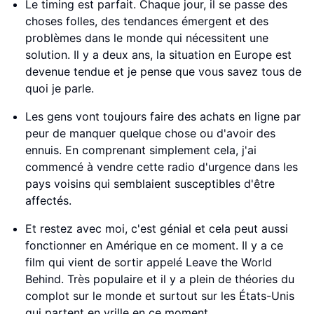
Le timing est parfait. Chaque jour, il se passe des
choses folles, des tendances émergent et des
problèmes dans le monde qui nécessitent une
solution. Il y a deux ans, la situation en Europe est
devenue tendue et je pense que vous savez tous de
quoi je parle.
Les gens vont toujours faire des achats en ligne par
peur de manquer quelque chose ou d'avoir des
ennuis. En comprenant simplement cela, j'ai
commencé à vendre cette radio d'urgence dans les
pays voisins qui semblaient susceptibles d'être
affectés.
Et restez avec moi, c'est génial et cela peut aussi
fonctionner en Amérique en ce moment. Il y a ce
film qui vient de sortir appelé Leave the World
Behind. Très populaire et il y a plein de théories du
complot sur le monde et surtout sur les États-Unis
qui partent en vrille en ce moment.