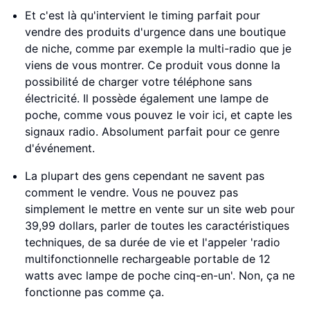
Et c'est là qu'intervient le timing parfait pour
vendre des produits d'urgence dans une boutique
de niche, comme par exemple la multi-radio que je
viens de vous montrer. Ce produit vous donne la
possibilité de charger votre téléphone sans
électricité. Il possède également une lampe de
poche, comme vous pouvez le voir ici, et capte les
signaux radio. Absolument parfait pour ce genre
d'événement.
La plupart des gens cependant ne savent pas
comment le vendre. Vous ne pouvez pas
simplement le mettre en vente sur un site web pour
39,99 dollars, parler de toutes les caractéristiques
techniques, de sa durée de vie et l'appeler 'radio
multifonctionnelle rechargeable portable de 12
watts avec lampe de poche cinq-en-un'. Non, ça ne
fonctionne pas comme ça.