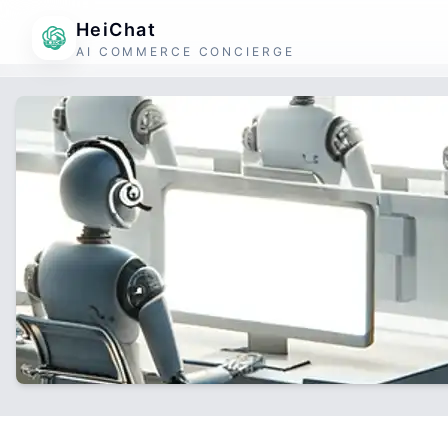
HeiChat
AI COMMERCE CONCIERGE