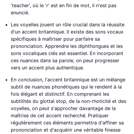
'teacher', où le 'r' est en fin de mot, il n'est pas
enuncié.
Les voyelles jouent un rôle crucial dans la réussite
d'un accent britannique. Il existe des sons vocaux
spécifiques à maîtriser pour parfaire sa
prononciation. Apprendre les diphthongues et les
sons vocaliques clés est essentiel. En incorporant
ces nuances dans sa parole, on peut progresser
vers un accent plus authentique.
En conclusion, l'accent britannique est un mélange
subtil de nuances phonétiques qui le rendent à la
fois élégant et distinctif. En comprenant les
subtilités du glottal stop, de la non-rhoticité et des
voyelles, on peut s'approcher davantage de la
maîtrise de cet accent recherché. Pratiquer
régulièrement ces éléments permettra d'affiner sa
prononciation et d'acquérir une véritable finesse