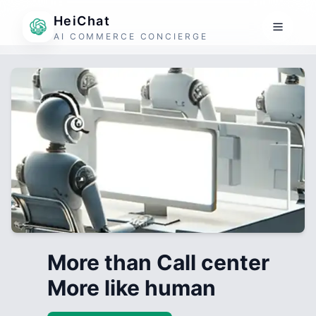
HeiChat
AI COMMERCE CONCIERGE
More than Call center
More like human