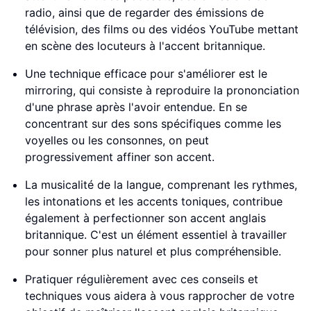
radio, ainsi que de regarder des émissions de
télévision, des films ou des vidéos YouTube mettant
en scène des locuteurs à l'accent britannique.
Une technique efficace pour s'améliorer est le
mirroring, qui consiste à reproduire la prononciation
d'une phrase après l'avoir entendue. En se
concentrant sur des sons spécifiques comme les
voyelles ou les consonnes, on peut
progressivement affiner son accent.
La musicalité de la langue, comprenant les rythmes,
les intonations et les accents toniques, contribue
également à perfectionner son accent anglais
britannique. C'est un élément essentiel à travailler
pour sonner plus naturel et plus compréhensible.
Pratiquer régulièrement avec ces conseils et
techniques vous aidera à vous rapprocher de votre