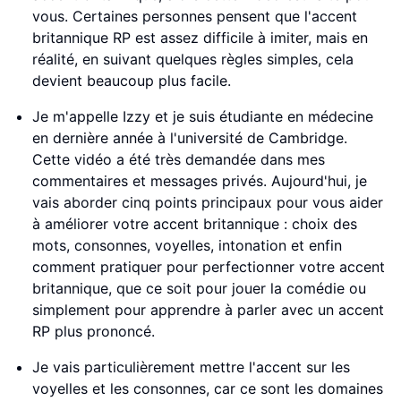
vous. Certaines personnes pensent que l'accent
britannique RP est assez difficile à imiter, mais en
réalité, en suivant quelques règles simples, cela
devient beaucoup plus facile.
Je m'appelle Izzy et je suis étudiante en médecine
en dernière année à l'université de Cambridge.
Cette vidéo a été très demandée dans mes
commentaires et messages privés. Aujourd'hui, je
vais aborder cinq points principaux pour vous aider
à améliorer votre accent britannique : choix des
mots, consonnes, voyelles, intonation et enfin
comment pratiquer pour perfectionner votre accent
britannique, que ce soit pour jouer la comédie ou
simplement pour apprendre à parler avec un accent
RP plus prononcé.
Je vais particulièrement mettre l'accent sur les
voyelles et les consonnes, car ce sont les domaines