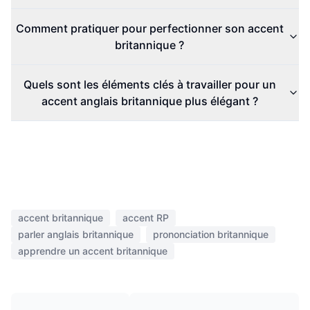
Comment pratiquer pour perfectionner son accent
britannique ?
Quels sont les éléments clés à travailler pour un
accent anglais britannique plus élégant ?
accent britannique
accent RP
parler anglais britannique
prononciation britannique
apprendre un accent britannique