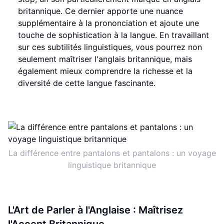
britannique. Ce dernier apporte une nuance
supplémentaire à la prononciation et ajoute une
touche de sophistication à la langue. En travaillant
sur ces subtilités linguistiques, vous pourrez non
seulement maîtriser l'anglais britannique, mais
également mieux comprendre la richesse et la
diversité de cette langue fascinante.
La différence entre pantalons et pantalons : un voyage
linguistique britannique
L'Art de Parler à l'Anglaise : Maîtrisez