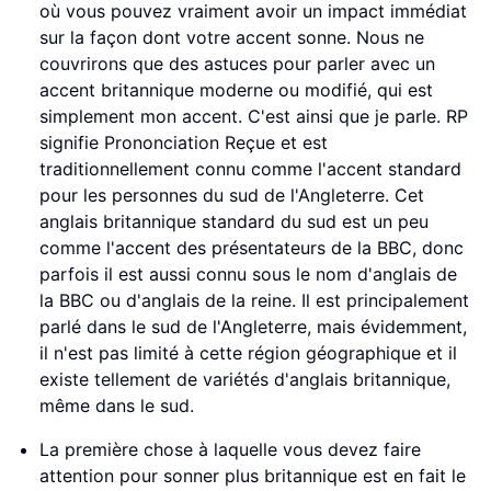
où vous pouvez vraiment avoir un impact immédiat
sur la façon dont votre accent sonne. Nous ne
couvrirons que des astuces pour parler avec un
accent britannique moderne ou modifié, qui est
simplement mon accent. C'est ainsi que je parle. RP
signifie Prononciation Reçue et est
traditionnellement connu comme l'accent standard
pour les personnes du sud de l'Angleterre. Cet
anglais britannique standard du sud est un peu
comme l'accent des présentateurs de la BBC, donc
parfois il est aussi connu sous le nom d'anglais de
la BBC ou d'anglais de la reine. Il est principalement
parlé dans le sud de l'Angleterre, mais évidemment,
il n'est pas limité à cette région géographique et il
existe tellement de variétés d'anglais britannique,
même dans le sud.
La première chose à laquelle vous devez faire
attention pour sonner plus britannique est en fait le