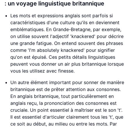
: un voyage linguistique britannique
Les mots et expressions anglais sont parfois si
caractéristiques d'une culture qu'ils en deviennent
emblématiques. En Grande-Bretagne, par exemple,
on utilise souvent l'adjectif 'knackered' pour décrire
une grande fatigue. On entend souvent des phrases
comme 'I'm absolutely knackered' pour signifier
qu'on est épuisé. Ces petits détails linguistiques
peuvent vous donner un air plus britannique lorsque
vous les utilisez avec finesse.
Un autre élément important pour sonner de manière
britannique est de prêter attention aux consonnes.
En anglais britannique, tout particulièrement en
anglais reçu, la prononciation des consonnes est
cruciale. Un point essentiel à maîtriser est le son 't'.
Il est essentiel d'articuler clairement tous les 't', que
ce soit au début, au milieu ou entre les mots. Par