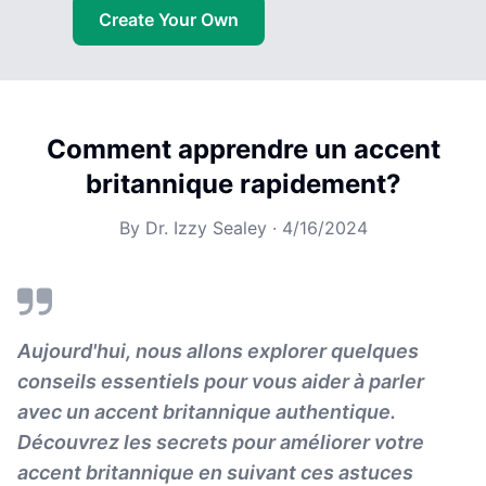
Create Your Own
Comment apprendre un accent
britannique rapidement?
By
Dr. Izzy Sealey
·
4/16/2024
Aujourd'hui, nous allons explorer quelques
conseils essentiels pour vous aider à parler
avec un accent britannique authentique.
Découvrez les secrets pour améliorer votre
accent britannique en suivant ces astuces