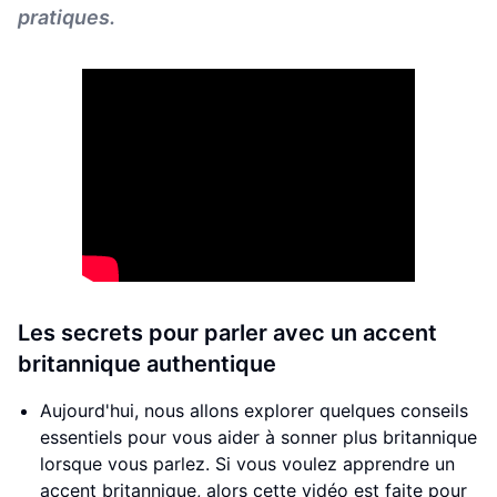
pratiques.
Les secrets pour parler avec un accent
britannique authentique
Aujourd'hui, nous allons explorer quelques conseils
essentiels pour vous aider à sonner plus britannique
lorsque vous parlez. Si vous voulez apprendre un
accent britannique, alors cette vidéo est faite pour