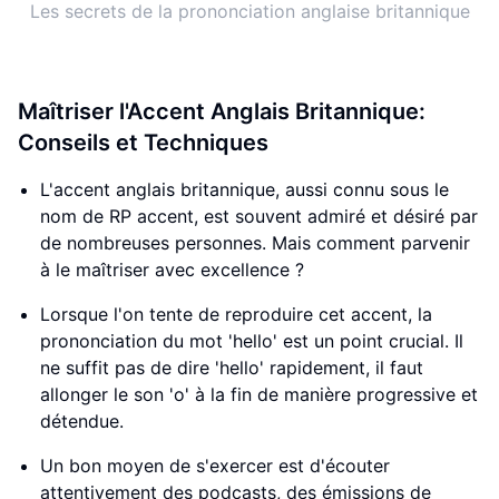
Les secrets de la prononciation anglaise britannique
Maîtriser l'Accent Anglais Britannique:
Conseils et Techniques
L'accent anglais britannique, aussi connu sous le
nom de RP accent, est souvent admiré et désiré par
de nombreuses personnes. Mais comment parvenir
à le maîtriser avec excellence ?
Lorsque l'on tente de reproduire cet accent, la
prononciation du mot 'hello' est un point crucial. Il
ne suffit pas de dire 'hello' rapidement, il faut
allonger le son 'o' à la fin de manière progressive et
détendue.
Un bon moyen de s'exercer est d'écouter
attentivement des podcasts, des émissions de