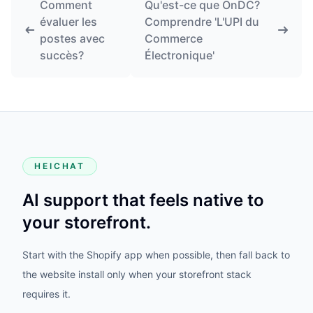
Comment
Qu'est-ce que OnDC?
évaluer les
Comprendre 'L'UPI du
postes avec
Commerce
succès?
Électronique'
HEICHAT
AI support that feels native to
your storefront.
Start with the Shopify app when possible, then fall back to
the website install only when your storefront stack
requires it.