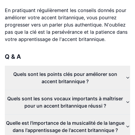
En pratiquant régulièrement les conseils donnés pour
améliorer votre accent britannique, vous pourrez
progresser vers un parler plus authentique. N'oubliez
pas que la clé est la persévérance et la patience dans
votre apprentissage de l'accent britannique.
Q & A
Quels sont les points clés pour améliorer son
accent britannique ?
Quels sont les sons vocaux importants à maîtriser
pour un accent britannique réussi ?
Quelle est l'importance de la musicalité de la langue
dans l'apprentissage de l'accent britannique ?