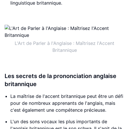
linguistique britannique.
L'Art de Parler à l'Anglaise : Maîtrisez l'Accent
Britannique
Les secrets de la prononciation anglaise
britannique
La maîtrise de l'accent britannique peut être un défi
pour de nombreux apprenants de l'anglais, mais
c'est également une compétence précieuse.
L'un des sons vocaux les plus importants de
l'anglais britannique est le son schwa. Il s'agit de la