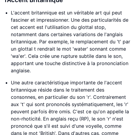
l'Accent Britannique
L'accent britannique est un véritable art qui peut
fasciner et impressionner. Une des particularités de
cet accent est l'utilisation du glottal stop,
notamment dans certaines variations de l'anglais
britannique. Par exemple, le remplacement du 't' par
un glottal t rendrait le mot 'water' sonnant comme
'wa'er'. Cela crée une rupture subtile dans le son,
apportant une touche distinctive à la prononciation
anglaise.
Une autre caractéristique importante de l'accent
britannique réside dans le traitement des
consonnes, en particulier du son 'r'. Contrairement
aux 't' qui sont prononcés systématiquement, les 'r'
peuvent parfois être omis. C'est ce qu'on appelle la
non-rhoticité. En anglais reçu (RP), le son 'r' n'est
prononcé que s'il est suivi d'une voyelle, comme
dans le mot 'British'. Dans d'autres cas, comme