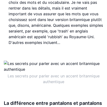
choix des mots et du vocabulaire. Je ne vais pas
rentrer dans les détails, mais il est vraiment
important de vous assurer que les mots que vous
choisissez sont dans leur version britannique plutôt
que, disons, américaine. Quelques exemples simples
seraient, par exemple, que 'trash' en anglais
américain est appelé 'rubbish' au Royaume-Uni.
D'autres exemples incluent...
Les secrets pour parler avec un accent britannique
authentique
La différence entre pantalons et pantalons