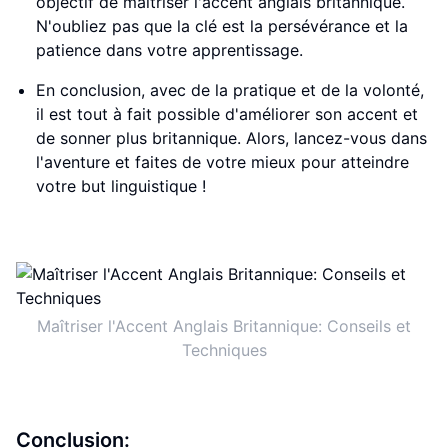
objectif de maîtriser l'accent anglais britannique.
N'oubliez pas que la clé est la persévérance et la
patience dans votre apprentissage.
En conclusion, avec de la pratique et de la volonté,
il est tout à fait possible d'améliorer son accent et
de sonner plus britannique. Alors, lancez-vous dans
l'aventure et faites de votre mieux pour atteindre
votre but linguistique !
Maîtriser l'Accent Anglais Britannique: Conseils et
Techniques
Conclusion: