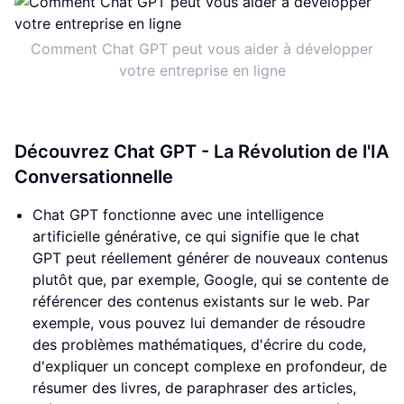
Comment Chat GPT peut vous aider à développer
votre entreprise en ligne
Découvrez Chat GPT - La Révolution de l'IA
Conversationnelle
Chat GPT fonctionne avec une intelligence
artificielle générative, ce qui signifie que le chat
GPT peut réellement générer de nouveaux contenus
plutôt que, par exemple, Google, qui se contente de
référencer des contenus existants sur le web. Par
exemple, vous pouvez lui demander de résoudre
des problèmes mathématiques, d'écrire du code,
d'expliquer un concept complexe en profondeur, de
résumer des livres, de paraphraser des articles,