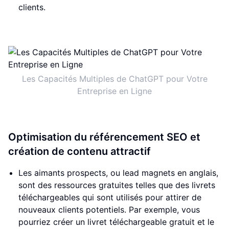
clients.
Les Capacités Multiples de ChatGPT pour Votre
Entreprise en Ligne
Optimisation du référencement SEO et
création de contenu attractif
Les aimants prospects, ou lead magnets en anglais,
sont des ressources gratuites telles que des livrets
téléchargeables qui sont utilisés pour attirer de
nouveaux clients potentiels. Par exemple, vous
pourriez créer un livret téléchargeable gratuit et le