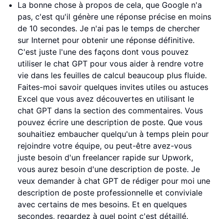
La bonne chose à propos de cela, que Google n'a
pas, c'est qu'il génère une réponse précise en moins
de 10 secondes. Je n'ai pas le temps de chercher
sur Internet pour obtenir une réponse définitive.
C'est juste l'une des façons dont vous pouvez
utiliser le chat GPT pour vous aider à rendre votre
vie dans les feuilles de calcul beaucoup plus fluide.
Faites-moi savoir quelques invites utiles ou astuces
Excel que vous avez découvertes en utilisant le
chat GPT dans la section des commentaires. Vous
pouvez écrire une description de poste. Que vous
souhaitiez embaucher quelqu'un à temps plein pour
rejoindre votre équipe, ou peut-être avez-vous
juste besoin d'un freelancer rapide sur Upwork,
vous aurez besoin d'une description de poste. Je
veux demander à chat GPT de rédiger pour moi une
description de poste professionnelle et conviviale
avec certains de mes besoins. Et en quelques
secondes, regardez à quel point c'est détaillé.