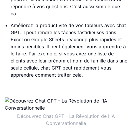
répondre à vos questions. C'est aussi simple que
ça.
Améliorez la productivité de vos tableurs avec chat
GPT. Il peut rendre les tâches fastidieuses dans
Excel ou Google Sheets beaucoup plus rapides et
moins pénibles. Il peut également vous apprendre à
le faire. Par exemple, si vous avez une liste de
clients avec leur prénom et nom de famille dans une
seule cellule, chat GPT peut rapidement vous
apprendre comment traiter cela.
Découvrez Chat GPT - La Révolution de l'IA
Conversationnelle