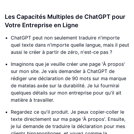
Les Capacités Multiples de ChatGPT pour
Votre Entreprise en Ligne
ChatGPT peut non seulement traduire n'importe
quel texte dans n'importe quelle langue, mais il peut
aussi le créer à partir de zéro, n'est-ce pas ?
Imaginons que je veuille créer une page 'À propos'
sur mon site. Je vais demander à ChatGPT de
rédiger une déclaration de 90 mots sur ma marque
de matelas axée sur la durabilité. Je lui fournirai
quelques détails sur mon entreprise pour qu'il ait
matière à travailler.
Regardez ce qu'il produit. Je peux copier-coller le
texte directement sur ma page 'À propos'. Ensuite,
je lui demande de traduire la déclaration pour mes
clients hispanophones, et voyez comme la