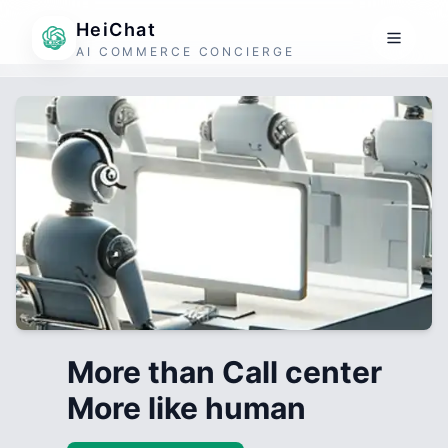
HeiChat
AI COMMERCE CONCIERGE
More than Call center
More like human