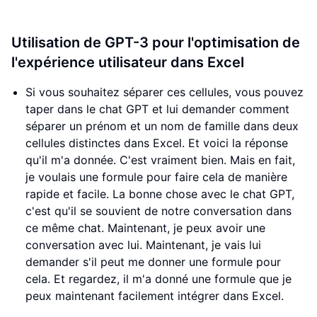
Utilisation de GPT-3 pour l'optimisation de
l'expérience utilisateur dans Excel
Si vous souhaitez séparer ces cellules, vous pouvez
taper dans le chat GPT et lui demander comment
séparer un prénom et un nom de famille dans deux
cellules distinctes dans Excel. Et voici la réponse
qu'il m'a donnée. C'est vraiment bien. Mais en fait,
je voulais une formule pour faire cela de manière
rapide et facile. La bonne chose avec le chat GPT,
c'est qu'il se souvient de notre conversation dans
ce même chat. Maintenant, je peux avoir une
conversation avec lui. Maintenant, je vais lui
demander s'il peut me donner une formule pour
cela. Et regardez, il m'a donné une formule que je
peux maintenant facilement intégrer dans Excel.