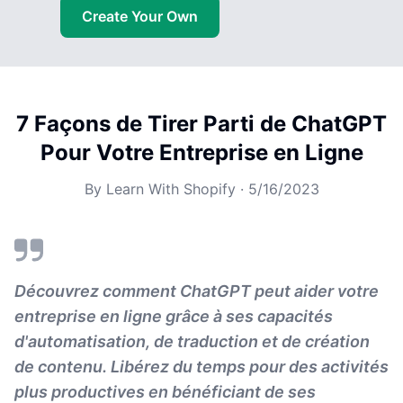
Create Your Own
7 Façons de Tirer Parti de ChatGPT
Pour Votre Entreprise en Ligne
By
Learn With Shopify
·
5/16/2023
Découvrez comment ChatGPT peut aider votre
entreprise en ligne grâce à ses capacités
d'automatisation, de traduction et de création
de contenu. Libérez du temps pour des activités
plus productives en bénéficiant de ses