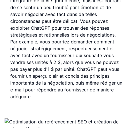
intégrante de la vie quotidienne, mais il est courant
de se sentir un peu troublé par l'émotion et de
savoir négocier avec tact dans de telles
circonstances peut être délicat. Vous pouvez
exploiter ChatGPT pour trouver des réponses
stratégiques et rationnelles lors de négociations.
Par exemple, vous pourriez demander comment
négocier stratégiquement, respectueusement et
avec tact avec un fournisseur qui souhaite vous
vendre ses unités à 2 $, alors que vous ne pouvez
pas payer plus d'1 $ par unité. ChatGPT peut vous
fournir un aperçu clair et concis des principes
importants de la négociation, puis même rédiger un
e-mail pour répondre au fournisseur de manière
adéquate.