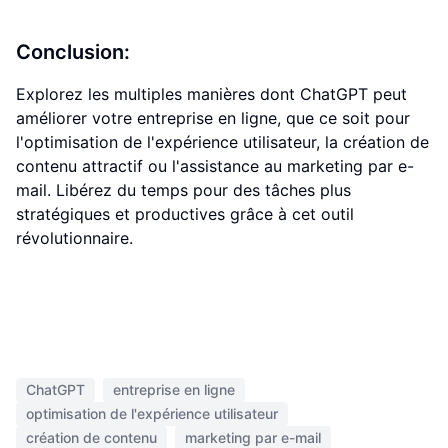
Conclusion:
Explorez les multiples manières dont ChatGPT peut
améliorer votre entreprise en ligne, que ce soit pour
l'optimisation de l'expérience utilisateur, la création de
contenu attractif ou l'assistance au marketing par e-
mail. Libérez du temps pour des tâches plus
stratégiques et productives grâce à cet outil
révolutionnaire.
ChatGPT
entreprise en ligne
optimisation de l'expérience utilisateur
création de contenu
marketing par e-mail