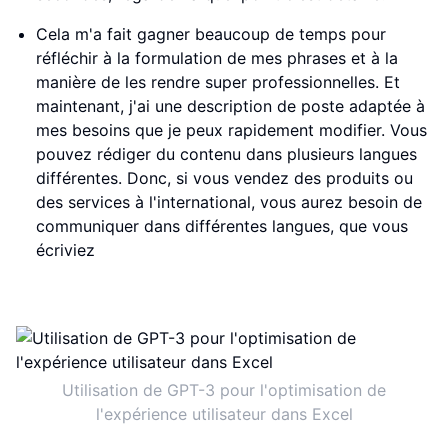
Cela m'a fait gagner beaucoup de temps pour
réfléchir à la formulation de mes phrases et à la
manière de les rendre super professionnelles. Et
maintenant, j'ai une description de poste adaptée à
mes besoins que je peux rapidement modifier. Vous
pouvez rédiger du contenu dans plusieurs langues
différentes. Donc, si vous vendez des produits ou
des services à l'international, vous aurez besoin de
communiquer dans différentes langues, que vous
écriviez
Utilisation de GPT-3 pour l'optimisation de
l'expérience utilisateur dans Excel