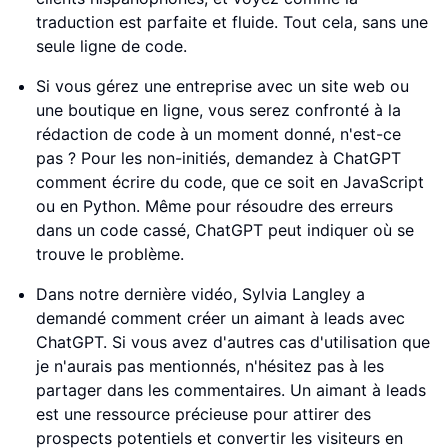
traduction est parfaite et fluide. Tout cela, sans une
seule ligne de code.
Si vous gérez une entreprise avec un site web ou
une boutique en ligne, vous serez confronté à la
rédaction de code à un moment donné, n'est-ce
pas ? Pour les non-initiés, demandez à ChatGPT
comment écrire du code, que ce soit en JavaScript
ou en Python. Même pour résoudre des erreurs
dans un code cassé, ChatGPT peut indiquer où se
trouve le problème.
Dans notre dernière vidéo, Sylvia Langley a
demandé comment créer un aimant à leads avec
ChatGPT. Si vous avez d'autres cas d'utilisation que
je n'aurais pas mentionnés, n'hésitez pas à les
partager dans les commentaires. Un aimant à leads
est une ressource précieuse pour attirer des
prospects potentiels et convertir les visiteurs en