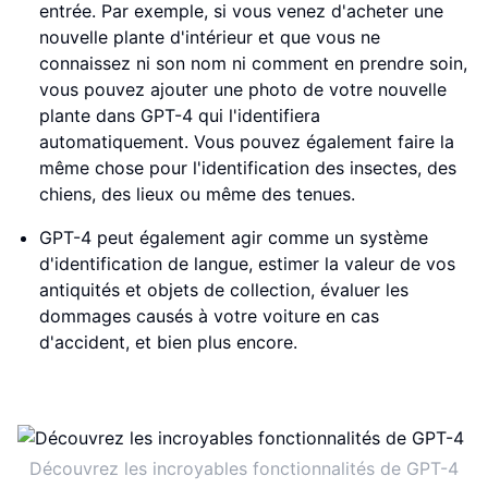
entrée. Par exemple, si vous venez d'acheter une
nouvelle plante d'intérieur et que vous ne
connaissez ni son nom ni comment en prendre soin,
vous pouvez ajouter une photo de votre nouvelle
plante dans GPT-4 qui l'identifiera
automatiquement. Vous pouvez également faire la
même chose pour l'identification des insectes, des
chiens, des lieux ou même des tenues.
GPT-4 peut également agir comme un système
d'identification de langue, estimer la valeur de vos
antiquités et objets de collection, évaluer les
dommages causés à votre voiture en cas
d'accident, et bien plus encore.
Découvrez les incroyables fonctionnalités de GPT-4