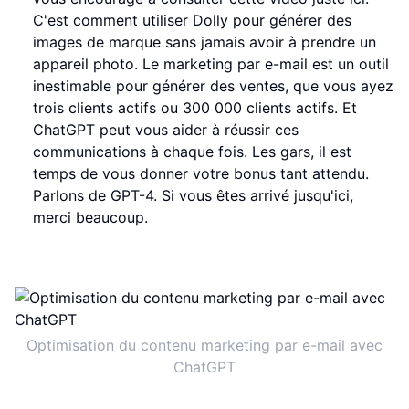
C'est comment utiliser Dolly pour générer des
images de marque sans jamais avoir à prendre un
appareil photo. Le marketing par e-mail est un outil
inestimable pour générer des ventes, que vous ayez
trois clients actifs ou 300 000 clients actifs. Et
ChatGPT peut vous aider à réussir ces
communications à chaque fois. Les gars, il est
temps de vous donner votre bonus tant attendu.
Parlons de GPT-4. Si vous êtes arrivé jusqu'ici,
merci beaucoup.
Optimisation du contenu marketing par e-mail avec
ChatGPT