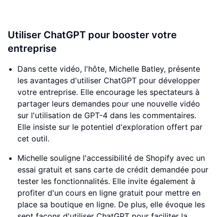
Utiliser ChatGPT pour booster votre
entreprise
Dans cette vidéo, l'hôte, Michelle Batley, présente
les avantages d'utiliser ChatGPT pour développer
votre entreprise. Elle encourage les spectateurs à
partager leurs demandes pour une nouvelle vidéo
sur l'utilisation de GPT-4 dans les commentaires.
Elle insiste sur le potentiel d'exploration offert par
cet outil.
Michelle souligne l'accessibilité de Shopify avec un
essai gratuit et sans carte de crédit demandée pour
tester les fonctionnalités. Elle invite également à
profiter d'un cours en ligne gratuit pour mettre en
place sa boutique en ligne. De plus, elle évoque les
sept façons d'utiliser ChatGPT pour faciliter la