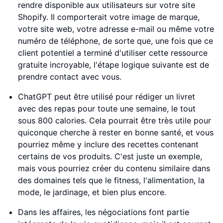
rendre disponible aux utilisateurs sur votre site
Shopify. Il comporterait votre image de marque,
votre site web, votre adresse e-mail ou même votre
numéro de téléphone, de sorte que, une fois que ce
client potentiel a terminé d'utiliser cette ressource
gratuite incroyable, l'étape logique suivante est de
prendre contact avec vous.
ChatGPT peut être utilisé pour rédiger un livret
avec des repas pour toute une semaine, le tout
sous 800 calories. Cela pourrait être très utile pour
quiconque cherche à rester en bonne santé, et vous
pourriez même y inclure des recettes contenant
certains de vos produits. C'est juste un exemple,
mais vous pourriez créer du contenu similaire dans
des domaines tels que le fitness, l'alimentation, la
mode, le jardinage, et bien plus encore.
Dans les affaires, les négociations font partie