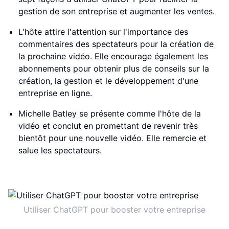
gestion de son entreprise et augmenter les ventes.
L'hôte attire l'attention sur l'importance des
commentaires des spectateurs pour la création de
la prochaine vidéo. Elle encourage également les
abonnements pour obtenir plus de conseils sur la
création, la gestion et le développement d'une
entreprise en ligne.
Michelle Batley se présente comme l'hôte de la
vidéo et conclut en promettant de revenir très
bientôt pour une nouvelle vidéo. Elle remercie et
salue les spectateurs.
Utiliser ChatGPT pour booster votre entreprise