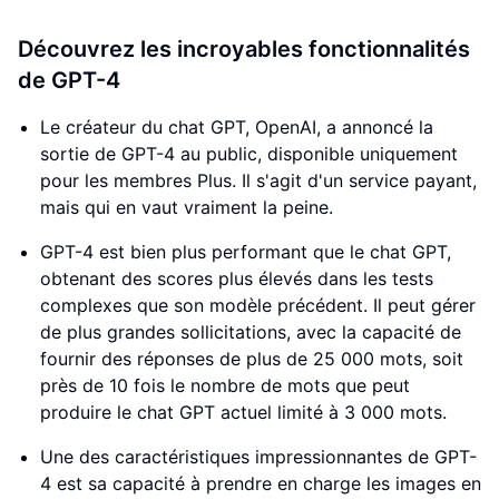
Découvrez les incroyables fonctionnalités
de GPT-4
Le créateur du chat GPT, OpenAI, a annoncé la
sortie de GPT-4 au public, disponible uniquement
pour les membres Plus. Il s'agit d'un service payant,
mais qui en vaut vraiment la peine.
GPT-4 est bien plus performant que le chat GPT,
obtenant des scores plus élevés dans les tests
complexes que son modèle précédent. Il peut gérer
de plus grandes sollicitations, avec la capacité de
fournir des réponses de plus de 25 000 mots, soit
près de 10 fois le nombre de mots que peut
produire le chat GPT actuel limité à 3 000 mots.
Une des caractéristiques impressionnantes de GPT-
4 est sa capacité à prendre en charge les images en