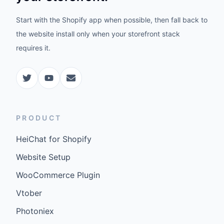
Start with the Shopify app when possible, then fall back to
the website install only when your storefront stack
requires it.
PRODUCT
HeiChat for Shopify
Website Setup
WooCommerce Plugin
Vtober
Photoniex