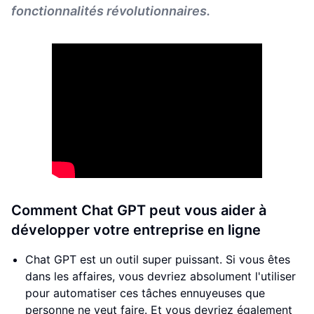
fonctionnalités révolutionnaires.
Comment Chat GPT peut vous aider à
développer votre entreprise en ligne
Chat GPT est un outil super puissant. Si vous êtes
dans les affaires, vous devriez absolument l'utiliser
pour automatiser ces tâches ennuyeuses que
personne ne veut faire. Et vous devriez également