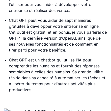
l'utiliser pour vous aider à développer votre
entreprise et réaliser des ventes.
Chat GPT peut vous aider de sept manières
gratuites à développer votre entreprise en ligne.
Cet outil est gratuit, et en bonus, je vous parlerai de
GPT-4, la dernière version d'OpenAI, ainsi que de
ses nouvelles fonctionnalités et de comment en
tirer parti pour votre bénéfice.
Chat GPT est un chatbot qui utilise l'IA pour
comprendre les humains et fournir des réponses
semblables à celles des humains. Sa grande utilité
réside dans sa capacité à automatiser les tâches et
à libérer du temps pour d'autres activités plus
productives.