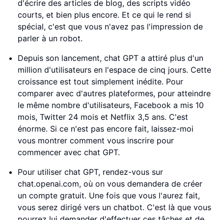
d'écrire des articles de blog, des scripts vidéo
courts, et bien plus encore. Et ce qui le rend si
spécial, c'est que vous n'avez pas l'impression de
parler à un robot.
Depuis son lancement, chat GPT a attiré plus d'un
million d'utilisateurs en l'espace de cinq jours. Cette
croissance est tout simplement inédite. Pour
comparer avec d'autres plateformes, pour atteindre
le même nombre d'utilisateurs, Facebook a mis 10
mois, Twitter 24 mois et Netflix 3,5 ans. C'est
énorme. Si ce n'est pas encore fait, laissez-moi
vous montrer comment vous inscrire pour
commencer avec chat GPT.
Pour utiliser chat GPT, rendez-vous sur
chat.openai.com, où on vous demandera de créer
un compte gratuit. Une fois que vous l'aurez fait,
vous serez dirigé vers un chatbot. C'est là que vous
pourrez lui demander d'effectuer ces tâches et de