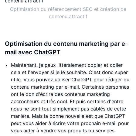
Optimisation du référencement SEO et création de
contenu attractif
Optimisation du contenu marketing par e-
mail avec ChatGPT
Maintenant, je peux littéralement copier et coller
cela et l'envoyer si je le souhaite. C'est donc super
utile. Vous pouvez utiliser ChatGPT pour rédiger du
contenu marketing par e-mail. Certaines personnes
ont le don d'écrire des contenus marketing
accrocheurs et très cool. Et puis certains d'entre
nous ne sont tout simplement pas câblés de cette
manière. Mais la bonne nouvelle est que ChatGPT
peut vous aider à écrire votre prochain e-mail pour
vous aider à vendre vos produits ou services.