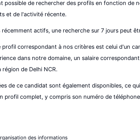
nt possible de rechercher des profils en fonction de
 et de l'activité récente.
ls récemment actifs, une recherche sur 7 jours peut êt
profil correspondant à nos critères est celui d'un c
rience dans notre domaine, un salaire correspondant
a région de Delhi NCR.
es de ce candidat sont également disponibles, ce qu
n profil complet, y compris son numéro de téléphone