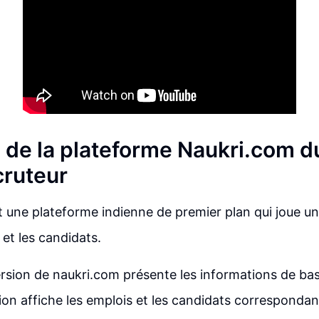
n de la plateforme Naukri.com d
cruteur
 une plateforme indienne de premier plan qui joue un 
 et les candidats.
rsion de naukri.com présente les informations de bas
on affiche les emplois et les candidats correspondan