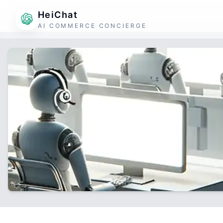
HeiChat
AI COMMERCE CONCIERGE