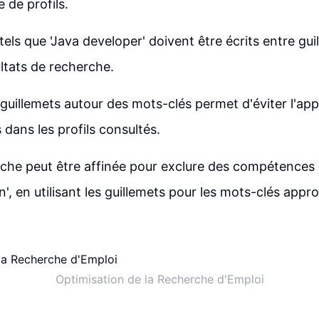
 de profils.
tels que 'Java developer' doivent être écrits entre gu
ultats de recherche.
e guillemets autour des mots-clés permet d'éviter l'ap
 dans les profils consultés.
erche peut être affinée pour exclure des compétences 
, en utilisant les guillemets pour les mots-clés appro
Optimisation de la Recherche d'Emploi