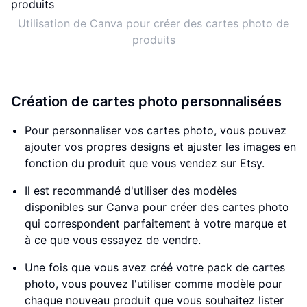
Utilisation de Canva pour créer des cartes photo de
produits
Création de cartes photo personnalisées
Pour personnaliser vos cartes photo, vous pouvez
ajouter vos propres designs et ajuster les images en
fonction du produit que vous vendez sur Etsy.
Il est recommandé d'utiliser des modèles
disponibles sur Canva pour créer des cartes photo
qui correspondent parfaitement à votre marque et
à ce que vous essayez de vendre.
Une fois que vous avez créé votre pack de cartes
photo, vous pouvez l'utiliser comme modèle pour
chaque nouveau produit que vous souhaitez lister