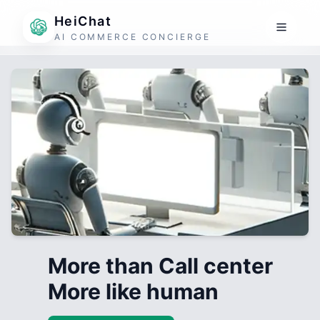
HeiChat
AI COMMERCE CONCIERGE
More than Call center
More like human