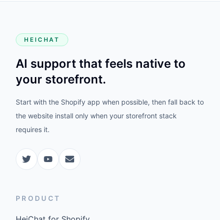
HEICHAT
AI support that feels native to
your storefront.
Start with the Shopify app when possible, then fall back to
the website install only when your storefront stack
requires it.
PRODUCT
HeiChat for Shopify