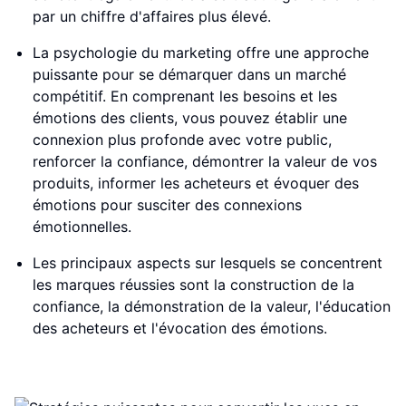
par un chiffre d'affaires plus élevé.
La psychologie du marketing offre une approche
puissante pour se démarquer dans un marché
compétitif. En comprenant les besoins et les
émotions des clients, vous pouvez établir une
connexion plus profonde avec votre public,
renforcer la confiance, démontrer la valeur de vos
produits, informer les acheteurs et évoquer des
émotions pour susciter des connexions
émotionnelles.
Les principaux aspects sur lesquels se concentrent
les marques réussies sont la construction de la
confiance, la démonstration de la valeur, l'éducation
des acheteurs et l'évocation des émotions.