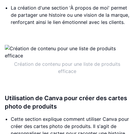
La création d'une section 'À propos de moi' permet
de partager une histoire ou une vision de la marque,
renforçant ainsi le lien émotionnel avec les clients.
Création de contenu pour une liste de produits
efficace
Utilisation de Canva pour créer des cartes
photo de produits
Cette section explique comment utiliser Canva pour
créer des cartes photo de produits. Il s'agit de
personnaliser les cartes pour raconter une histoire