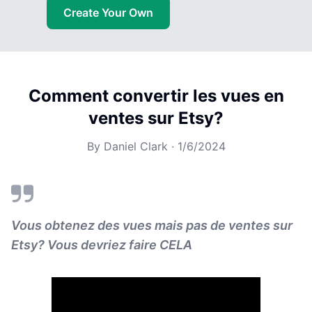
Create Your Own
Comment convertir les vues en
ventes sur Etsy?
By
Daniel Clark
·
1/6/2024
Vous obtenez des vues mais pas de ventes sur
Etsy? Vous devriez faire CELA