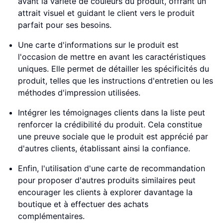
avant la variété de couleurs du produit, offrant un
attrait visuel et guidant le client vers le produit
parfait pour ses besoins.
Une carte d'informations sur le produit est
l'occasion de mettre en avant les caractéristiques
uniques. Elle permet de détailler les spécificités du
produit, telles que les instructions d'entretien ou les
méthodes d'impression utilisées.
Intégrer les témoignages clients dans la liste peut
renforcer la crédibilité du produit. Cela constitue
une preuve sociale que le produit est apprécié par
d'autres clients, établissant ainsi la confiance.
Enfin, l'utilisation d'une carte de recommandation
pour proposer d'autres produits similaires peut
encourager les clients à explorer davantage la
boutique et à effectuer des achats
complémentaires.