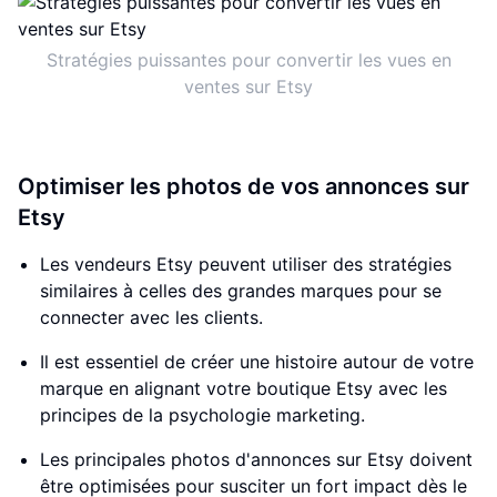
Stratégies puissantes pour convertir les vues en
ventes sur Etsy
Optimiser les photos de vos annonces sur
Etsy
Les vendeurs Etsy peuvent utiliser des stratégies
similaires à celles des grandes marques pour se
connecter avec les clients.
Il est essentiel de créer une histoire autour de votre
marque en alignant votre boutique Etsy avec les
principes de la psychologie marketing.
Les principales photos d'annonces sur Etsy doivent
être optimisées pour susciter un fort impact dès le