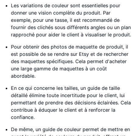
Les variations de couleur sont essentielles pour
donner une vision complète du produit. Par
exemple, pour une tasse, il est recommandé de
fournir des clichés sous différents angles ou un plan
rapproché pour aider le client à visualiser le produit.
Pour obtenir des photos de maquette de produit, il
est possible de se rendre sur Etsy et de rechercher
des maquettes spécifiques. Cela permet d'acheter
une large gamme de maquettes à un coût
abordable.
En ce qui concerne les tailles, un guide de taille
détaillé élimine toute incertitude pour le client, lui
permettant de prendre des décisions éclairées. Cela
contribue à éduquer le client et à renforcer la
confiance.
De même, un guide de couleur permet de mettre en