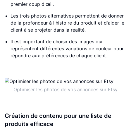
premier coup d'œil.
Les trois photos alternatives permettent de donner
de la profondeur à l'histoire du produit et d'aider le
client à se projeter dans la réalité.
Il est important de choisir des images qui
représentent différentes variations de couleur pour
répondre aux préférences de chaque client.
Optimiser les photos de vos annonces sur Etsy
Création de contenu pour une liste de
produits efficace