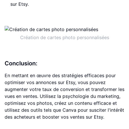
sur Etsy.
Création de cartes photo personnalisées
Conclusion:
En mettant en œuvre des stratégies efficaces pour
optimiser vos annonces sur Etsy, vous pouvez
augmenter votre taux de conversion et transformer les
vues en ventes. Utilisez la psychologie du marketing,
optimisez vos photos, créez un contenu efficace et
utilisez des outils tels que Canva pour susciter l'intérêt
des acheteurs et booster vos ventes sur Etsy.