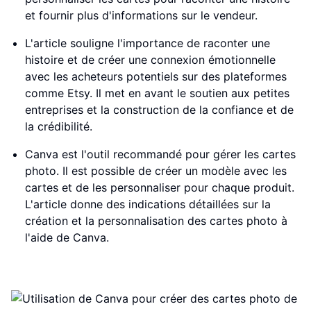
et fournir plus d'informations sur le vendeur.
L'article souligne l'importance de raconter une
histoire et de créer une connexion émotionnelle
avec les acheteurs potentiels sur des plateformes
comme Etsy. Il met en avant le soutien aux petites
entreprises et la construction de la confiance et de
la crédibilité.
Canva est l'outil recommandé pour gérer les cartes
photo. Il est possible de créer un modèle avec les
cartes et de les personnaliser pour chaque produit.
L'article donne des indications détaillées sur la
création et la personnalisation des cartes photo à
l'aide de Canva.