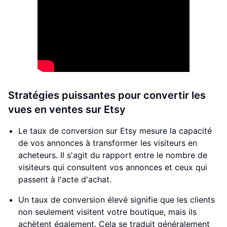
Stratégies puissantes pour convertir les
vues en ventes sur Etsy
Le taux de conversion sur Etsy mesure la capacité
de vos annonces à transformer les visiteurs en
acheteurs. Il s'agit du rapport entre le nombre de
visiteurs qui consultent vos annonces et ceux qui
passent à l'acte d'achat.
Un taux de conversion élevé signifie que les clients
non seulement visitent votre boutique, mais ils
achètent également. Cela se traduit généralement