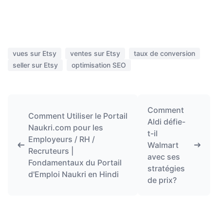
vues sur Etsy
ventes sur Etsy
taux de conversion
seller sur Etsy
optimisation SEO
Comment
Comment Utiliser le Portail
Aldi défie-
Naukri.com pour les
t-il
Employeurs / RH /
Walmart
Recruteurs |
avec ses
Fondamentaux du Portail
stratégies
d'Emploi Naukri en Hindi
de prix?