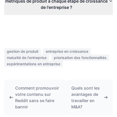
métriques de produit à chaque étape de croissance
de l'entreprise ?
gestion de produit
entreprise en croissance
maturité de l'entreprise
priorisation des fonctionnalités
expérimentations en entreprise
Comment promouvoir
Quels sont les
votre contenu sur
avantages de
Reddit sans se faire
travailler en
bannir
M&A?