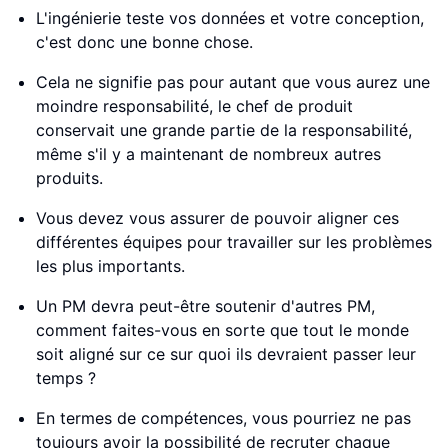
L'ingénierie teste vos données et votre conception,
c'est donc une bonne chose.
Cela ne signifie pas pour autant que vous aurez une
moindre responsabilité, le chef de produit
conservait une grande partie de la responsabilité,
même s'il y a maintenant de nombreux autres
produits.
Vous devez vous assurer de pouvoir aligner ces
différentes équipes pour travailler sur les problèmes
les plus importants.
Un PM devra peut-être soutenir d'autres PM,
comment faites-vous en sorte que tout le monde
soit aligné sur ce sur quoi ils devraient passer leur
temps ?
En termes de compétences, vous pourriez ne pas
toujours avoir la possibilité de recruter chaque