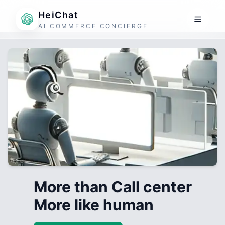
HeiChat
AI COMMERCE CONCIERGE
More than Call center
More like human