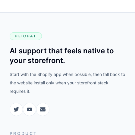
HEICHAT
AI support that feels native to
your storefront.
Start with the Shopify app when possible, then fall back to
the website install only when your storefront stack
requires it.
PRODUCT