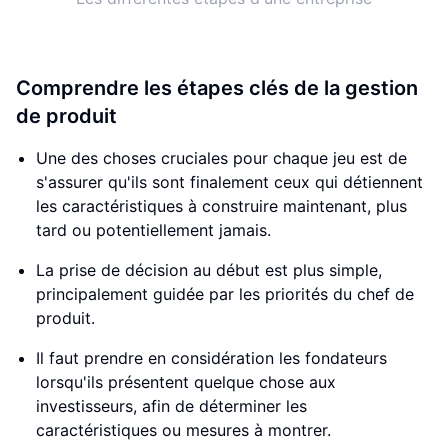
Comprendre les étapes clés de la gestion
de produit
Une des choses cruciales pour chaque jeu est de
s'assurer qu'ils sont finalement ceux qui détiennent
les caractéristiques à construire maintenant, plus
tard ou potentiellement jamais.
La prise de décision au début est plus simple,
principalement guidée par les priorités du chef de
produit.
Il faut prendre en considération les fondateurs
lorsqu'ils présentent quelque chose aux
investisseurs, afin de déterminer les
caractéristiques ou mesures à montrer.