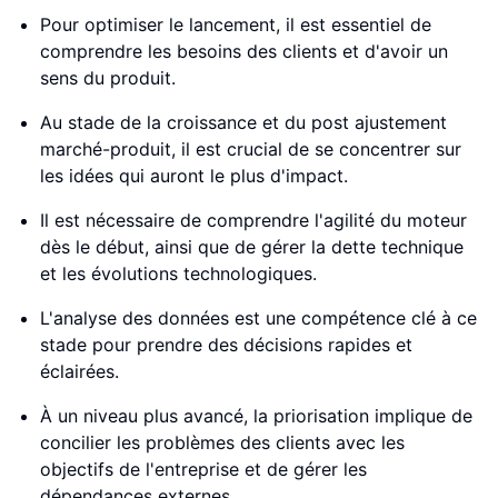
Pour optimiser le lancement, il est essentiel de
comprendre les besoins des clients et d'avoir un
sens du produit.
Au stade de la croissance et du post ajustement
marché-produit, il est crucial de se concentrer sur
les idées qui auront le plus d'impact.
Il est nécessaire de comprendre l'agilité du moteur
dès le début, ainsi que de gérer la dette technique
et les évolutions technologiques.
L'analyse des données est une compétence clé à ce
stade pour prendre des décisions rapides et
éclairées.
À un niveau plus avancé, la priorisation implique de
concilier les problèmes des clients avec les
objectifs de l'entreprise et de gérer les
dépendances externes.