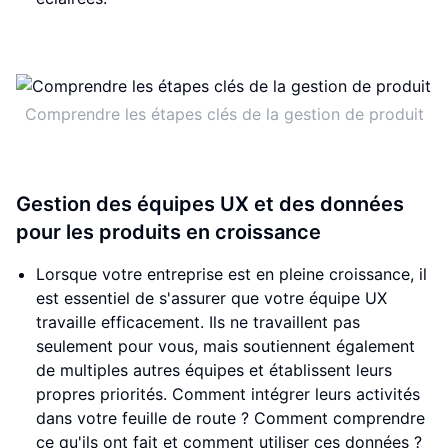
Comprendre les étapes clés de la gestion de produit
Gestion des équipes UX et des données
pour les produits en croissance
Lorsque votre entreprise est en pleine croissance, il
est essentiel de s'assurer que votre équipe UX
travaille efficacement. Ils ne travaillent pas
seulement pour vous, mais soutiennent également
de multiples autres équipes et établissent leurs
propres priorités. Comment intégrer leurs activités
dans votre feuille de route ? Comment comprendre
ce qu'ils ont fait et comment utiliser ces données ?