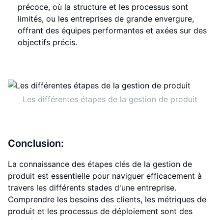
précoce, où la structure et les processus sont
limités, ou les entreprises de grande envergure,
offrant des équipes performantes et axées sur des
objectifs précis.
Les différentes étapes de la gestion de produit
Conclusion:
La connaissance des étapes clés de la gestion de
produit est essentielle pour naviguer efficacement à
travers les différents stades d'une entreprise.
Comprendre les besoins des clients, les métriques de
produit et les processus de déploiement sont des