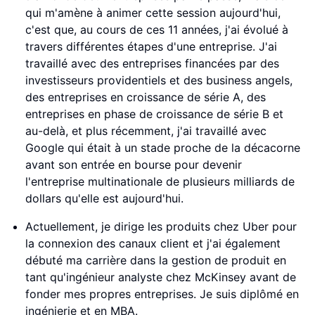
qui m'amène à animer cette session aujourd'hui,
c'est que, au cours de ces 11 années, j'ai évolué à
travers différentes étapes d'une entreprise. J'ai
travaillé avec des entreprises financées par des
investisseurs providentiels et des business angels,
des entreprises en croissance de série A, des
entreprises en phase de croissance de série B et
au-delà, et plus récemment, j'ai travaillé avec
Google qui était à un stade proche de la décacorne
avant son entrée en bourse pour devenir
l'entreprise multinationale de plusieurs milliards de
dollars qu'elle est aujourd'hui.
Actuellement, je dirige les produits chez Uber pour
la connexion des canaux client et j'ai également
débuté ma carrière dans la gestion de produit en
tant qu'ingénieur analyste chez McKinsey avant de
fonder mes propres entreprises. Je suis diplômé en
ingénierie et en MBA.