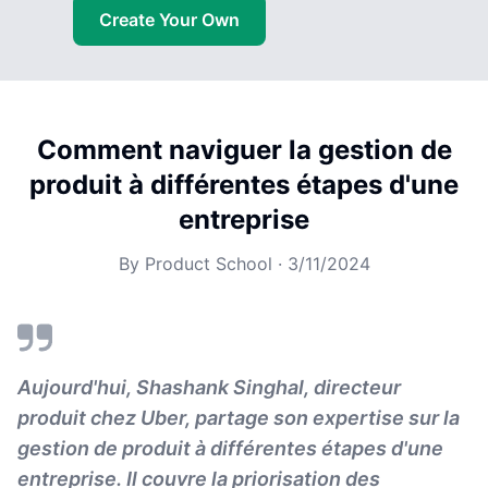
Create Your Own
Comment naviguer la gestion de
produit à différentes étapes d'une
entreprise
By
Product School
·
3/11/2024
Aujourd'hui, Shashank Singhal, directeur
produit chez Uber, partage son expertise sur la
gestion de produit à différentes étapes d'une
entreprise. Il couvre la priorisation des