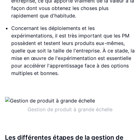
entreprise, ce qui apporte vraiment de la valeur à la
façon dont vous obtenez les choses plus
rapidement que d'habitude.
Concernant les déploiements et les
expérimentations, il est très important que les PM
possèdent et testent leurs produits eux-mêmes,
quelle que soit la taille de l'entreprise. À ce stade, la
mise en œuvre de l'expérimentation est essentielle
pour accélérer l'apprentissage face à des options
multiples et bonnes.
Gestion de produit à grande échelle
Les différentes étapes de la gestion de