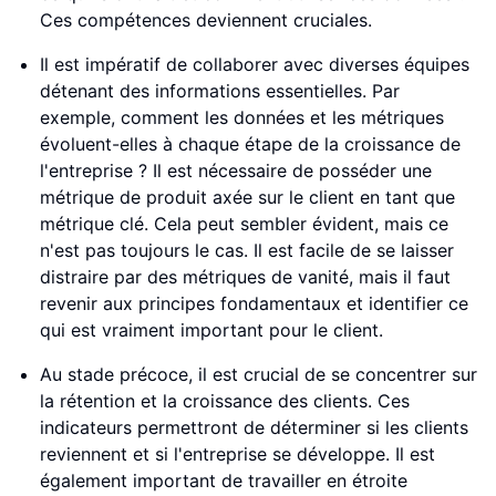
Ces compétences deviennent cruciales.
Il est impératif de collaborer avec diverses équipes
détenant des informations essentielles. Par
exemple, comment les données et les métriques
évoluent-elles à chaque étape de la croissance de
l'entreprise ? Il est nécessaire de posséder une
métrique de produit axée sur le client en tant que
métrique clé. Cela peut sembler évident, mais ce
n'est pas toujours le cas. Il est facile de se laisser
distraire par des métriques de vanité, mais il faut
revenir aux principes fondamentaux et identifier ce
qui est vraiment important pour le client.
Au stade précoce, il est crucial de se concentrer sur
la rétention et la croissance des clients. Ces
indicateurs permettront de déterminer si les clients
reviennent et si l'entreprise se développe. Il est
également important de travailler en étroite