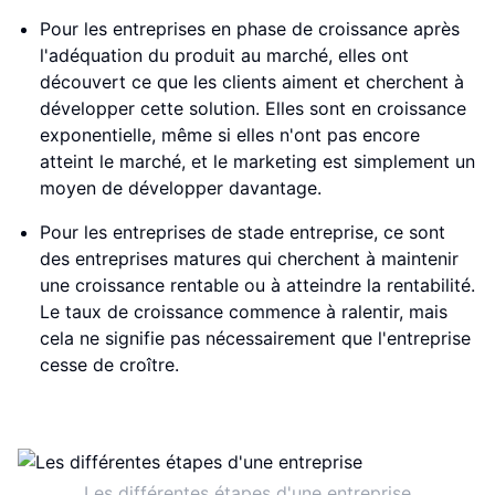
Pour les entreprises en phase de croissance après
l'adéquation du produit au marché, elles ont
découvert ce que les clients aiment et cherchent à
développer cette solution. Elles sont en croissance
exponentielle, même si elles n'ont pas encore
atteint le marché, et le marketing est simplement un
moyen de développer davantage.
Pour les entreprises de stade entreprise, ce sont
des entreprises matures qui cherchent à maintenir
une croissance rentable ou à atteindre la rentabilité.
Le taux de croissance commence à ralentir, mais
cela ne signifie pas nécessairement que l'entreprise
cesse de croître.
Les différentes étapes d'une entreprise