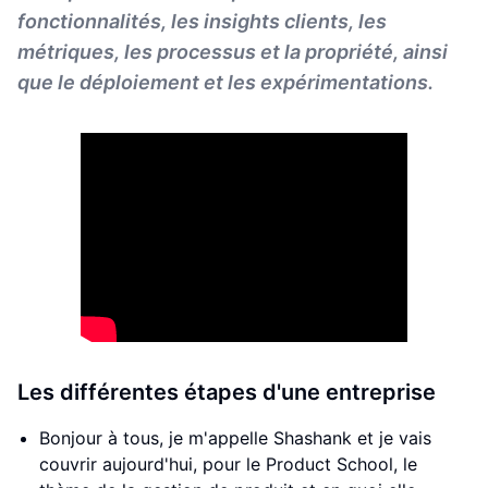
fonctionnalités, les insights clients, les
métriques, les processus et la propriété, ainsi
que le déploiement et les expérimentations.
Les différentes étapes d'une entreprise
Bonjour à tous, je m'appelle Shashank et je vais
couvrir aujourd'hui, pour le Product School, le