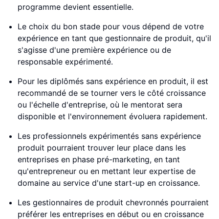
programme devient essentielle.
Le choix du bon stade pour vous dépend de votre
expérience en tant que gestionnaire de produit, qu'il
s'agisse d'une première expérience ou de
responsable expérimenté.
Pour les diplômés sans expérience en produit, il est
recommandé de se tourner vers le côté croissance
ou l'échelle d'entreprise, où le mentorat sera
disponible et l'environnement évoluera rapidement.
Les professionnels expérimentés sans expérience
produit pourraient trouver leur place dans les
entreprises en phase pré-marketing, en tant
qu'entrepreneur ou en mettant leur expertise de
domaine au service d'une start-up en croissance.
Les gestionnaires de produit chevronnés pourraient
préférer les entreprises en début ou en croissance