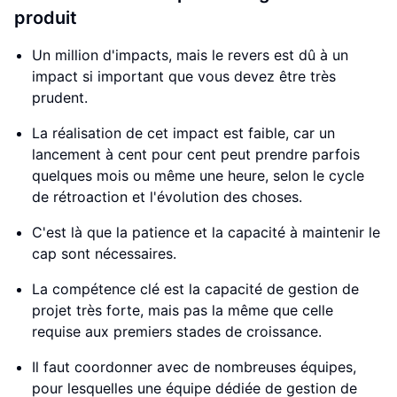
produit
Un million d'impacts, mais le revers est dû à un
impact si important que vous devez être très
prudent.
La réalisation de cet impact est faible, car un
lancement à cent pour cent peut prendre parfois
quelques mois ou même une heure, selon le cycle
de rétroaction et l'évolution des choses.
C'est là que la patience et la capacité à maintenir le
cap sont nécessaires.
La compétence clé est la capacité de gestion de
projet très forte, mais pas la même que celle
requise aux premiers stades de croissance.
Il faut coordonner avec de nombreuses équipes,
pour lesquelles une équipe dédiée de gestion de