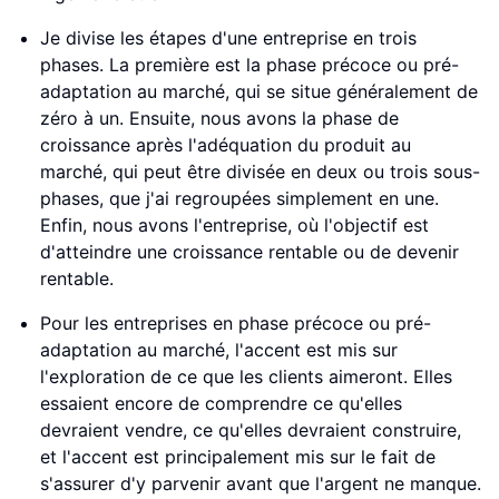
Je divise les étapes d'une entreprise en trois
phases. La première est la phase précoce ou pré-
adaptation au marché, qui se situe généralement de
zéro à un. Ensuite, nous avons la phase de
croissance après l'adéquation du produit au
marché, qui peut être divisée en deux ou trois sous-
phases, que j'ai regroupées simplement en une.
Enfin, nous avons l'entreprise, où l'objectif est
d'atteindre une croissance rentable ou de devenir
rentable.
Pour les entreprises en phase précoce ou pré-
adaptation au marché, l'accent est mis sur
l'exploration de ce que les clients aimeront. Elles
essaient encore de comprendre ce qu'elles
devraient vendre, ce qu'elles devraient construire,
et l'accent est principalement mis sur le fait de
s'assurer d'y parvenir avant que l'argent ne manque.