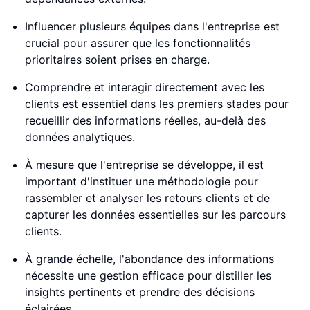
Influencer plusieurs équipes dans l'entreprise est
crucial pour assurer que les fonctionnalités
prioritaires soient prises en charge.
Comprendre et interagir directement avec les
clients est essentiel dans les premiers stades pour
recueillir des informations réelles, au-delà des
données analytiques.
À mesure que l'entreprise se développe, il est
important d'instituer une méthodologie pour
rassembler et analyser les retours clients et de
capturer les données essentielles sur les parcours
clients.
À grande échelle, l'abondance des informations
nécessite une gestion efficace pour distiller les
insights pertinents et prendre des décisions
éclairées.