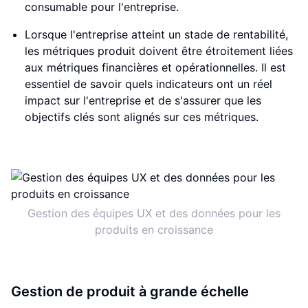
consumable pour l'entreprise.
Lorsque l'entreprise atteint un stade de rentabilité,
les métriques produit doivent être étroitement liées
aux métriques financières et opérationnelles. Il est
essentiel de savoir quels indicateurs ont un réel
impact sur l'entreprise et de s'assurer que les
objectifs clés sont alignés sur ces métriques.
Gestion des équipes UX et des données pour les
produits en croissance
Gestion de produit à grande échelle