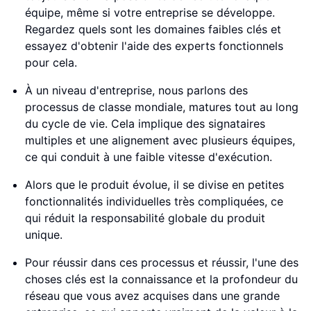
équipe, même si votre entreprise se développe.
Regardez quels sont les domaines faibles clés et
essayez d'obtenir l'aide des experts fonctionnels
pour cela.
À un niveau d'entreprise, nous parlons des
processus de classe mondiale, matures tout au long
du cycle de vie. Cela implique des signataires
multiples et une alignement avec plusieurs équipes,
ce qui conduit à une faible vitesse d'exécution.
Alors que le produit évolue, il se divise en petites
fonctionnalités individuelles très compliquées, ce
qui réduit la responsabilité globale du produit
unique.
Pour réussir dans ces processus et réussir, l'une des
choses clés est la connaissance et la profondeur du
réseau que vous avez acquises dans une grande