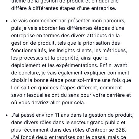
thème de la gestion de produit et en quoi elle
diffère à différentes étapes d'une entreprise.
Je vais commencer par présenter mon parcours,
puis je vais aborder les différentes étapes d'une
entreprise en termes des divers attributs de la
gestion de produit, tels que la priorisation des
fonctionnalités, les insights clients, les métriques,
les processus et la propriété, ainsi que le
déploiement et les expérimentations. Enfin, avant
de conclure, je vais également expliquer comment
choisir la bonne étape pour soi-même une fois que
l'on sait en quoi ces étapes diffèrent, comment
savoir lesquelles ont du sens pour votre carrière et
où vous devriez aller pour cela.
J'ai passé environ 11 ans dans la gestion de produit,
dans divers rôles dans le secteur grand public et
plus récemment dans des rôles d'entreprise B2B.
J'ai fondé deux entreprises par le passé, mais ce