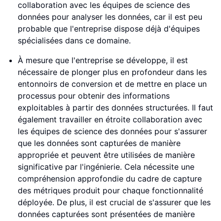
collaboration avec les équipes de science des
données pour analyser les données, car il est peu
probable que l'entreprise dispose déjà d'équipes
spécialisées dans ce domaine.
À mesure que l'entreprise se développe, il est
nécessaire de plonger plus en profondeur dans les
entonnoirs de conversion et de mettre en place un
processus pour obtenir des informations
exploitables à partir des données structurées. Il faut
également travailler en étroite collaboration avec
les équipes de science des données pour s'assurer
que les données sont capturées de manière
appropriée et peuvent être utilisées de manière
significative par l'ingénierie. Cela nécessite une
compréhension approfondie du cadre de capture
des métriques produit pour chaque fonctionnalité
déployée. De plus, il est crucial de s'assurer que les
données capturées sont présentées de manière