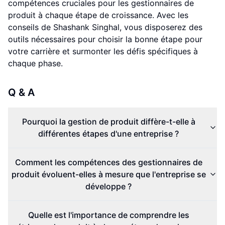
compétences cruciales pour les gestionnaires de
produit à chaque étape de croissance. Avec les
conseils de Shashank Singhal, vous disposerez des
outils nécessaires pour choisir la bonne étape pour
votre carrière et surmonter les défis spécifiques à
chaque phase.
Q & A
Pourquoi la gestion de produit diffère-t-elle à
différentes étapes d'une entreprise ?
Comment les compétences des gestionnaires de
produit évoluent-elles à mesure que l'entreprise se
développe ?
Quelle est l'importance de comprendre les