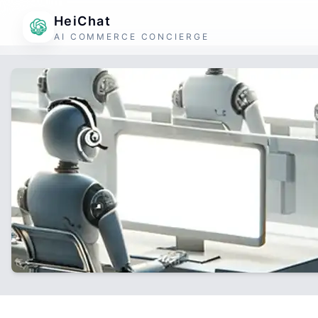
HeiChat
AI COMMERCE CONCIERGE