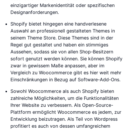
einzigartiger Markenidentität oder spezifischen
Designanforderungen.
Shopify bietet hingegen eine handverlesene
Auswahl an professionell gestalteten Themes in
seinem Theme Store. Diese Themes sind in der
Regel gut gestaltet und haben ein stimmiges
Aussehen, sodass sie von allen Shop-Besitzern
sofort genutzt werden können. Sie können Shopify
zwar in gewissem Maße anpassen, aber im
Vergleich zu Woocommerce gibt es hier weit mehr
Einschränkungen in Bezug auf Software-Add-Ons.
Sowohl Woocommerce als auch Shopify bieten
zahlreiche Möglichkeiten, um die Funktionalitäten
Ihrer Website zu verbessern. Als Open-Source-
Plattform ermöglicht Woocommerce es jedem, zur
Entwicklung beizutragen. Als Teil von Wordpress
profitiert es auch von dessen umfangreichem