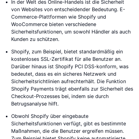
In der Welt des Online-Handels ist die Sicherheit
von Websites von entscheidender Bedeutung. E-
Commerce-Plattformen wie Shopify und
WooCommerce bieten verschiedene
Sicherheitsfunktionen, um sowohl Händler als auch
Kunden zu schützen.
Shopify, zum Beispiel, bietet standardmäßig ein
kostenloses SSL-Zertifikat für alle Benutzer an.
Darüber hinaus ist Shopify PCI DSS-konform, was
bedeutet, dass es ein sicheres Netzwerk und
Sicherheitsrichtlinien aufrechterhält. Die Funktion
Shopify Payments trägt ebenfalls zur Sicherheit des
Checkout-Prozesses bei, indem sie durch
Betrugsanalyse hilft.
Obwohl Shopify über eingebaute
Sicherheitsfunktionen verfügt, gibt es bestimmte
Maßnahmen, die die Benutzer ergreifen müssen.
Zum Beispiel bietet Shopify keine automatisierte