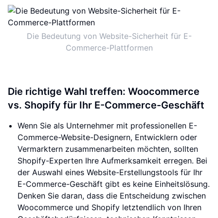
Die Bedeutung von Website-Sicherheit für E-
Commerce-Plattformen
Die richtige Wahl treffen: Woocommerce
vs. Shopify für Ihr E-Commerce-Geschäft
Wenn Sie als Unternehmer mit professionellen E-
Commerce-Website-Designern, Entwicklern oder
Vermarktern zusammenarbeiten möchten, sollten
Shopify-Experten Ihre Aufmerksamkeit erregen. Bei
der Auswahl eines Website-Erstellungstools für Ihr
E-Commerce-Geschäft gibt es keine Einheitslösung.
Denken Sie daran, dass die Entscheidung zwischen
Woocommerce und Shopify letztendlich von Ihren