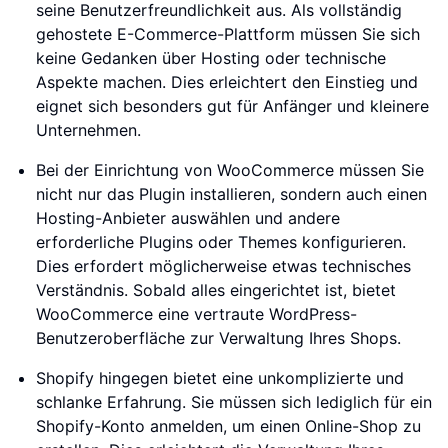
seine Benutzerfreundlichkeit aus. Als vollständig
gehostete E-Commerce-Plattform müssen Sie sich
keine Gedanken über Hosting oder technische
Aspekte machen. Dies erleichtert den Einstieg und
eignet sich besonders gut für Anfänger und kleinere
Unternehmen.
Bei der Einrichtung von WooCommerce müssen Sie
nicht nur das Plugin installieren, sondern auch einen
Hosting-Anbieter auswählen und andere
erforderliche Plugins oder Themes konfigurieren.
Dies erfordert möglicherweise etwas technisches
Verständnis. Sobald alles eingerichtet ist, bietet
WooCommerce eine vertraute WordPress-
Benutzeroberfläche zur Verwaltung Ihres Shops.
Shopify hingegen bietet eine unkomplizierte und
schlanke Erfahrung. Sie müssen sich lediglich für ein
Shopify-Konto anmelden, um einen Online-Shop zu