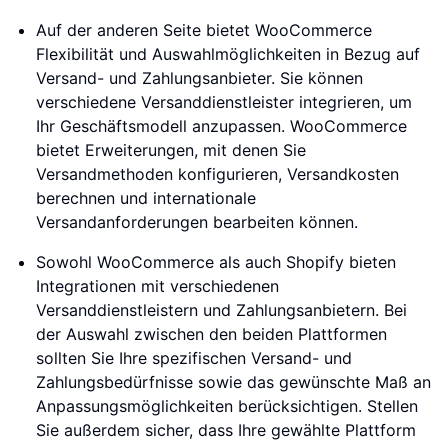
Auf der anderen Seite bietet WooCommerce
Flexibilität und Auswahlmöglichkeiten in Bezug auf
Versand- und Zahlungsanbieter. Sie können
verschiedene Versanddienstleister integrieren, um
Ihr Geschäftsmodell anzupassen. WooCommerce
bietet Erweiterungen, mit denen Sie
Versandmethoden konfigurieren, Versandkosten
berechnen und internationale
Versandanforderungen bearbeiten können.
Sowohl WooCommerce als auch Shopify bieten
Integrationen mit verschiedenen
Versanddienstleistern und Zahlungsanbietern. Bei
der Auswahl zwischen den beiden Plattformen
sollten Sie Ihre spezifischen Versand- und
Zahlungsbedürfnisse sowie das gewünschte Maß an
Anpassungsmöglichkeiten berücksichtigen. Stellen
Sie außerdem sicher, dass Ihre gewählte Plattform