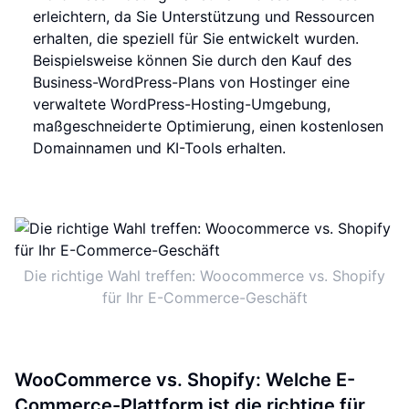
erleichtern, da Sie Unterstützung und Ressourcen
erhalten, die speziell für Sie entwickelt wurden.
Beispielsweise können Sie durch den Kauf des
Business-WordPress-Plans von Hostinger eine
verwaltete WordPress-Hosting-Umgebung,
maßgeschneiderte Optimierung, einen kostenlosen
Domainnamen und KI-Tools erhalten.
Die richtige Wahl treffen: Woocommerce vs. Shopify
für Ihr E-Commerce-Geschäft
WooCommerce vs. Shopify: Welche E-
Commerce-Plattform ist die richtige für