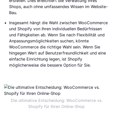
erstellen. Dies erleichtert die Verwaltung Ihres
Shops, auch ohne umfassendes Wissen im Website-
Bau.
Insgesamt hängt die Wahl zwischen WooCommerce
und Shopify von Ihren individuellen Bedürfnissen
und Fähigkeiten ab. Wenn Sie nach Flexibilität und
Anpassungsmöglichkeiten suchen, könnte
WooCommerce die richtige Wahl sein. Wenn Sie
hingegen Wert auf Benutzerfreundlichkeit und eine
einfache Einrichtung legen, ist Shopify
möglicherweise die bessere Option für Sie.
Die ultimative Entscheidung: WooCommerce vs.
Shopify für Ihren Online-Shop