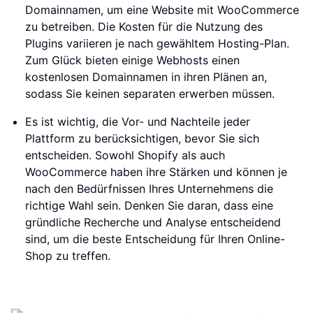
Domainnamen, um eine Website mit WooCommerce
zu betreiben. Die Kosten für die Nutzung des
Plugins variieren je nach gewähltem Hosting-Plan.
Zum Glück bieten einige Webhosts einen
kostenlosen Domainnamen in ihren Plänen an,
sodass Sie keinen separaten erwerben müssen.
Es ist wichtig, die Vor- und Nachteile jeder
Plattform zu berücksichtigen, bevor Sie sich
entscheiden. Sowohl Shopify als auch
WooCommerce haben ihre Stärken und können je
nach den Bedürfnissen Ihres Unternehmens die
richtige Wahl sein. Denken Sie daran, dass eine
gründliche Recherche und Analyse entscheidend
sind, um die beste Entscheidung für Ihren Online-
Shop zu treffen.