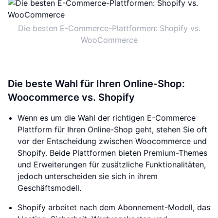
Die besten E-Commerce-Plattformen: Shopify vs.
WooCommerce
Die beste Wahl für Ihren Online-Shop:
Woocommerce vs. Shopify
Wenn es um die Wahl der richtigen E-Commerce
Plattform für Ihren Online-Shop geht, stehen Sie oft
vor der Entscheidung zwischen Woocommerce und
Shopify. Beide Plattformen bieten Premium-Themes
und Erweiterungen für zusätzliche Funktionalitäten,
jedoch unterscheiden sie sich in ihrem
Geschäftsmodell.
Shopify arbeitet nach dem Abonnement-Modell, das