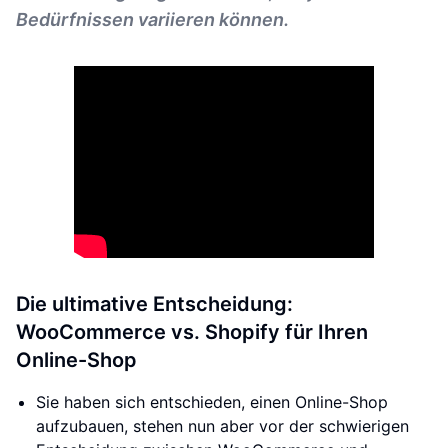
Bedürfnissen variieren können.
Die ultimative Entscheidung:
WooCommerce vs. Shopify für Ihren
Online-Shop
Sie haben sich entschieden, einen Online-Shop
aufzubauen, stehen nun aber vor der schwierigen