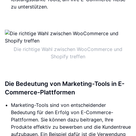
zu unterstützen.
Die richtige Wahl zwischen WooCommerce und
Shopify treffen
Die Bedeutung von Marketing-Tools in E-
Commerce-Plattformen
Marketing-Tools sind von entscheidender
Bedeutung für den Erfolg von E-Commerce-
Plattformen. Sie können dazu beitragen, Ihre
Produkte effektiv zu bewerben und die Kundentreue
aufzubauen. Ein Beispiel dafür ist die Verwendung