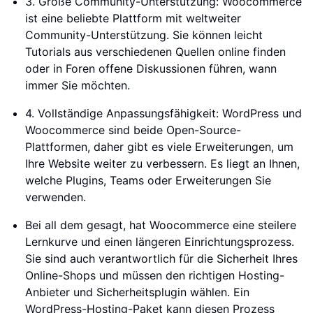
3. Große Community-Unterstützung: Woocommerce
ist eine beliebte Plattform mit weltweiter
Community-Unterstützung. Sie können leicht
Tutorials aus verschiedenen Quellen online finden
oder in Foren offene Diskussionen führen, wann
immer Sie möchten.
4. Vollständige Anpassungsfähigkeit: WordPress und
Woocommerce sind beide Open-Source-
Plattformen, daher gibt es viele Erweiterungen, um
Ihre Website weiter zu verbessern. Es liegt an Ihnen,
welche Plugins, Teams oder Erweiterungen Sie
verwenden.
Bei all dem gesagt, hat Woocommerce eine steilere
Lernkurve und einen längeren Einrichtungsprozess.
Sie sind auch verantwortlich für die Sicherheit Ihres
Online-Shops und müssen den richtigen Hosting-
Anbieter und Sicherheitsplugin wählen. Ein
WordPress-Hosting-Paket kann diesen Prozess