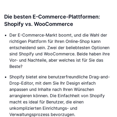
Die besten E-Commerce-Plattformen:
Shopify vs. WooCommerce
Der E-Commerce-Markt boomt, und die Wahl der
richtigen Plattform für Ihren Online-Shop kann
entscheidend sein. Zwei der beliebtesten Optionen
sind Shopify und WooCommerce. Beide haben ihre
Vor- und Nachteile, aber welches ist für Sie das
Beste?
Shopify bietet eine benutzerfreundliche Drag-and-
Drop-Editor, mit dem Sie Ihr Design einfach
anpassen und Inhalte nach Ihren Wünschen
arrangieren können. Die Einfachheit von Shopify
macht es ideal für Benutzer, die einen
unkomplizierten Einrichtungs- und
Verwaltungsprozess bevorzugen.