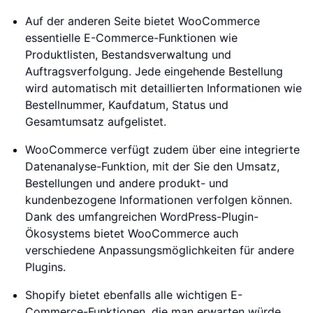
Auf der anderen Seite bietet WooCommerce
essentielle E-Commerce-Funktionen wie
Produktlisten, Bestandsverwaltung und
Auftragsverfolgung. Jede eingehende Bestellung
wird automatisch mit detaillierten Informationen wie
Bestellnummer, Kaufdatum, Status und
Gesamtumsatz aufgelistet.
WooCommerce verfügt zudem über eine integrierte
Datenanalyse-Funktion, mit der Sie den Umsatz,
Bestellungen und andere produkt- und
kundenbezogene Informationen verfolgen können.
Dank des umfangreichen WordPress-Plugin-
Ökosystems bietet WooCommerce auch
verschiedene Anpassungsmöglichkeiten für andere
Plugins.
Shopify bietet ebenfalls alle wichtigen E-
Commerce-Funktionen, die man erwarten würde.