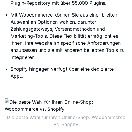
Plugin-Repository mit über 55.000 Plugins.
Mit Woocommerce können Sie aus einer breiten
Auswahl an Optionen wählen, darunter
Zahlungsgateways, Versandmethoden und
Marketing-Tools. Diese Flexibilität ermöglicht es
Ihnen, Ihre Website an spezifische Anforderungen
anzupassen und sie mit anderen beliebten Tools zu
integrieren.
Shopify hingegen verfügt über eine dedizierte
App...
Die beste Wahl für Ihren Online-Shop: Woocommerce
vs. Shopify