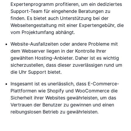
Expertenprogramm profitieren, um ein dediziertes
Support-Team für eingehende Beratungen zu
finden. Es bietet auch Unterstützung bei der
Webseitengestaltung mit einer Expertengebühr, die
vom Projektumfang abhängt.
Website-Ausfallzeiten oder andere Probleme mit
dem Webserver liegen in der Kontrolle Ihrer
gewählten Hosting-Anbieter. Daher ist es wichtig
sicherzustellen, dass dieser zuverlässigen rund um
die Uhr Support bietet.
Insgesamt ist es unerlässlich, dass E-Commerce-
Plattformen wie Shopify und WooCommerce die
Sicherheit ihrer Websites gewährleisten, um das
Vertrauen der Benutzer zu gewinnen und einen
reibungslosen Betrieb zu gewährleisten.