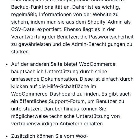
Backup-Funktionalität an. Daher ist es wichtig,
regelmäßig Informationen von der Website zu
sichern, indem man sie aus dem Shopify-Admin als
CSV-Datei exportiert. Ebenso liegt es in der
Verantwortung der Benutzer, die Passwortsicherheit
zu gewährleisten und die Admin-Berechtigungen zu
stärken.
Auf der anderen Seite bietet WooCommerce
hauptsächlich Unterstützung durch seine
umfassende Dokumentation. Diese ist einfach durch
Klicken auf die Hilfe-Schaltfläche im
WooCommerce-Dashboard zu finden. Es gibt auch
ein öffentliches Support-Forum, um Benutzer zu
unterstützen. Darüber hinaus können Sie
möglicherweise technische Unterstützung von
vertrauenswürdigen Anbietern erhalten.
Zusätzlich können Sie vom Woo-