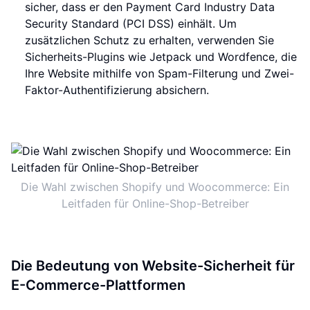
sicher, dass er den Payment Card Industry Data
Security Standard (PCI DSS) einhält. Um
zusätzlichen Schutz zu erhalten, verwenden Sie
Sicherheits-Plugins wie Jetpack und Wordfence, die
Ihre Website mithilfe von Spam-Filterung und Zwei-
Faktor-Authentifizierung absichern.
Die Wahl zwischen Shopify und Woocommerce: Ein
Leitfaden für Online-Shop-Betreiber
Die Bedeutung von Website-Sicherheit für
E-Commerce-Plattformen