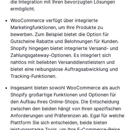
die Integration mit Ihren bevorzugten Lösungen
ermöglicht.
WooCommerce verfügt über integrierte
Marketingfunktionen, um Ihre Produkte zu
bewerben. Zum Beispiel bietet die Option für
Gutscheine Rabatte und Belohnungen für Kunden.
Shopify hingegen bietet integrierte Versand- und
Zahlungsgateway-Optionen. Es integriert sich
nahtlos mit beliebten Versanddienstleistern und
bietet eine reibungslose Auftragsabwicklung und
Tracking-Funktionen.
Insgesamt bieten sowohl WooCommerce als auch
Shopify großartige Funktionen und Optionen für
den Aufbau Ihres Online-Shops. Die Entscheidung
zwischen den beiden hängt von Ihren spezifischen
Anforderungen und Präferenzen ab. Egal für welche
Plattform Sie sich entscheiden, beide bieten
leistungsstarke Tools, um Ihre E-Commerce-Reise