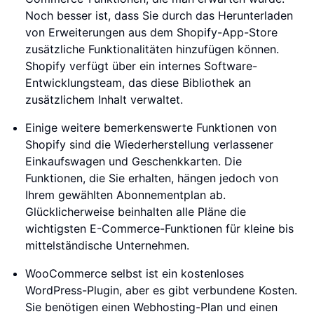
Noch besser ist, dass Sie durch das Herunterladen
von Erweiterungen aus dem Shopify-App-Store
zusätzliche Funktionalitäten hinzufügen können.
Shopify verfügt über ein internes Software-
Entwicklungsteam, das diese Bibliothek an
zusätzlichem Inhalt verwaltet.
Einige weitere bemerkenswerte Funktionen von
Shopify sind die Wiederherstellung verlassener
Einkaufswagen und Geschenkkarten. Die
Funktionen, die Sie erhalten, hängen jedoch von
Ihrem gewählten Abonnementplan ab.
Glücklicherweise beinhalten alle Pläne die
wichtigsten E-Commerce-Funktionen für kleine bis
mittelständische Unternehmen.
WooCommerce selbst ist ein kostenloses
WordPress-Plugin, aber es gibt verbundene Kosten.
Sie benötigen einen Webhosting-Plan und einen