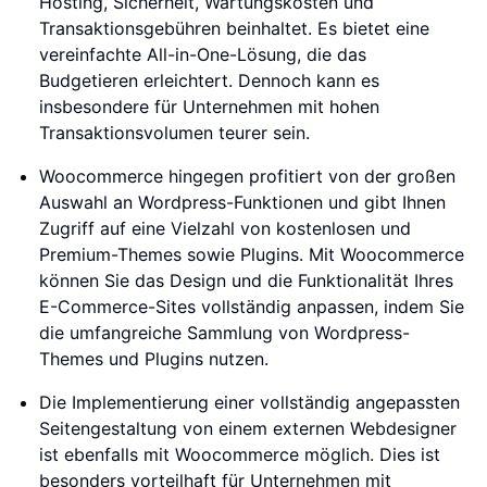
Hosting, Sicherheit, Wartungskosten und
Transaktionsgebühren beinhaltet. Es bietet eine
vereinfachte All-in-One-Lösung, die das
Budgetieren erleichtert. Dennoch kann es
insbesondere für Unternehmen mit hohen
Transaktionsvolumen teurer sein.
Woocommerce hingegen profitiert von der großen
Auswahl an Wordpress-Funktionen und gibt Ihnen
Zugriff auf eine Vielzahl von kostenlosen und
Premium-Themes sowie Plugins. Mit Woocommerce
können Sie das Design und die Funktionalität Ihres
E-Commerce-Sites vollständig anpassen, indem Sie
die umfangreiche Sammlung von Wordpress-
Themes und Plugins nutzen.
Die Implementierung einer vollständig angepassten
Seitengestaltung von einem externen Webdesigner
ist ebenfalls mit Woocommerce möglich. Dies ist
besonders vorteilhaft für Unternehmen mit