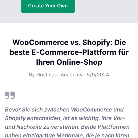
Create Your Own
WooCommerce vs. Shopify: Die
beste E-Commerce-Plattform für
Ihren Online-Shop
By
Hostinger Academy
·
5/9/2024
Bevor Sie sich zwischen WooCommerce und
Shopify entscheiden, ist es wichtig, ihre Vor-
und Nachteile zu verstehen. Beide Plattformen
haben einzigartige Merkmale, die je nach Ihren