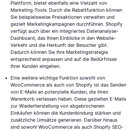
Plattform, bietet ebenfalls eine Vielzahl von
Marketing-Tools. Durch die Rabattfunktion können
Sie beispielsweise Preisaktionen verwalten und
gezielt Marketingkampagnen durchführen. Shopify
verfügt auch über ein integriertes Datenanalyse-
Dashboard, das Ihnen Einblicke in den Website-
Verkehr und die Herkunft der Besucher gibt.
Dadurch können Sie Ihre Marketingstrategie
entsprechend anpassen und auf die Bedürfnisse
Ihrer Kunden eingehen.
Eine weitere wichtige Funktion sowohl von
WooCommerce als auch von Shopify ist das Senden
von E-Mails an potenzielle Kunden, die ihren
Warenkorb verlassen haben. Diese gezielten E-Mails
zur Wiederherstellung von abgebrochenen
Einkäufen können die Kundenbindung stärken und
zusätzliche Umsätze generieren. Darüber hinaus
sind sowohl WooCommerce als auch Shopify SEO-