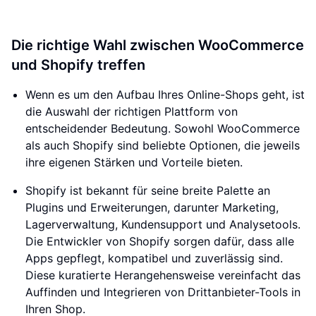
Die richtige Wahl zwischen WooCommerce
und Shopify treffen
Wenn es um den Aufbau Ihres Online-Shops geht, ist
die Auswahl der richtigen Plattform von
entscheidender Bedeutung. Sowohl WooCommerce
als auch Shopify sind beliebte Optionen, die jeweils
ihre eigenen Stärken und Vorteile bieten.
Shopify ist bekannt für seine breite Palette an
Plugins und Erweiterungen, darunter Marketing,
Lagerverwaltung, Kundensupport und Analysetools.
Die Entwickler von Shopify sorgen dafür, dass alle
Apps gepflegt, kompatibel und zuverlässig sind.
Diese kuratierte Herangehensweise vereinfacht das
Auffinden und Integrieren von Drittanbieter-Tools in
Ihren Shop.