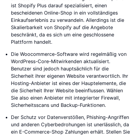
ist Shopify Plus darauf spezialisiert, einen
bescheidenen Online-Shop in ein vollständiges
Einkaufserlebnis zu verwandeln. Allerdings ist die
Skalierbarkeit von Shopify auf die Angebote
beschränkt, da es sich um eine geschlossene
Plattform handelt.
Die Woocommerce-Software wird regelmäßig von
WordPress-Core-Mitwirkenden aktualisiert.
Benutzer sind jedoch hauptsächlich für die
Sicherheit ihrer eigenen Website verantwortlich. Ihr
Hosting-Anbieter ist eines der Hauptelemente, die
die Sicherheit Ihrer Website beeinflussen. Wählen
Sie also einen Anbieter mit integrierter Firewall,
Sicherheitsscans und Backup-Funktionen.
Der Schutz vor Datenverstößen, Phishing-Angriffen
und anderen Cyberbedrohungen ist unerlässlich, da
ein E-Commerce-Shop Zahlungen erhält. Stellen Sie