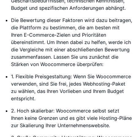
Geschäftsbedürfnissen, technischen Kenntnissen,
Budget und spezifischen Anforderungen abhängt.
Die Bewertung dieser Faktoren wird dazu beitragen,
die Plattform zu bestimmen, die am besten mit
Ihren E-Commerce-Zielen und Prioritäten
übereinstimmt. Um Ihnen dabei zu helfen, werde ich
die Vergleiche mit einer abschließenden Bewertung
zusammenfassen. Lassen Sie uns zunächst die
Stärken von Woocommerce überprüfen:
1. Flexible Preisgestaltung: Wenn Sie Woocommerce
verwenden, sind Sie frei, jedes Webhosting-Paket
zu wählen, das Ihren Vorlieben und Ihrem Budget
entspricht.
2. Hoch skalierbar: Woocommerce selbst setzt
Ihnen keine Grenzen und es gibt viele Hosting-Pläne
zur Skalierung Ihrer Unternehmenswebsite.