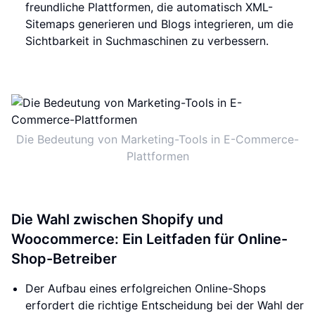
freundliche Plattformen, die automatisch XML-
Sitemaps generieren und Blogs integrieren, um die
Sichtbarkeit in Suchmaschinen zu verbessern.
Die Bedeutung von Marketing-Tools in E-Commerce-
Plattformen
Die Wahl zwischen Shopify und
Woocommerce: Ein Leitfaden für Online-
Shop-Betreiber
Der Aufbau eines erfolgreichen Online-Shops
erfordert die richtige Entscheidung bei der Wahl der