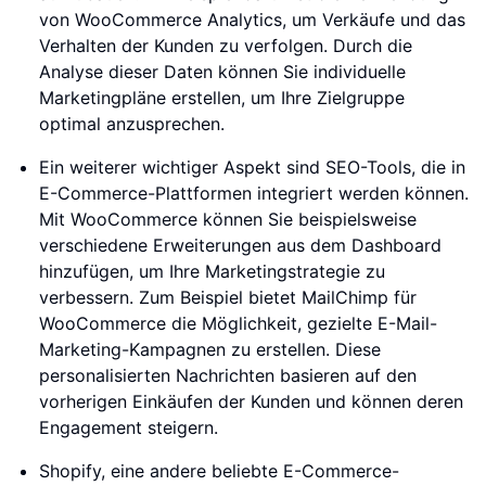
von WooCommerce Analytics, um Verkäufe und das
Verhalten der Kunden zu verfolgen. Durch die
Analyse dieser Daten können Sie individuelle
Marketingpläne erstellen, um Ihre Zielgruppe
optimal anzusprechen.
Ein weiterer wichtiger Aspekt sind SEO-Tools, die in
E-Commerce-Plattformen integriert werden können.
Mit WooCommerce können Sie beispielsweise
verschiedene Erweiterungen aus dem Dashboard
hinzufügen, um Ihre Marketingstrategie zu
verbessern. Zum Beispiel bietet MailChimp für
WooCommerce die Möglichkeit, gezielte E-Mail-
Marketing-Kampagnen zu erstellen. Diese
personalisierten Nachrichten basieren auf den
vorherigen Einkäufen der Kunden und können deren
Engagement steigern.
Shopify, eine andere beliebte E-Commerce-