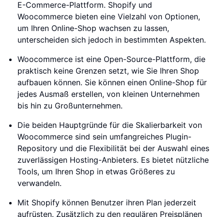
E-Commerce-Plattform. Shopify und
Woocommerce bieten eine Vielzahl von Optionen,
um Ihren Online-Shop wachsen zu lassen,
unterscheiden sich jedoch in bestimmten Aspekten.
Woocommerce ist eine Open-Source-Plattform, die
praktisch keine Grenzen setzt, wie Sie Ihren Shop
aufbauen können. Sie können einen Online-Shop für
jedes Ausmaß erstellen, von kleinen Unternehmen
bis hin zu Großunternehmen.
Die beiden Hauptgründe für die Skalierbarkeit von
Woocommerce sind sein umfangreiches Plugin-
Repository und die Flexibilität bei der Auswahl eines
zuverlässigen Hosting-Anbieters. Es bietet nützliche
Tools, um Ihren Shop in etwas Größeres zu
verwandeln.
Mit Shopify können Benutzer ihren Plan jederzeit
aufrüsten. Zusätzlich zu den regulären Preisplänen