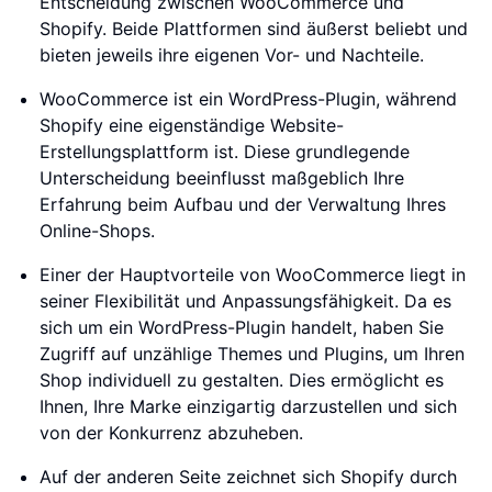
Entscheidung zwischen WooCommerce und
Shopify. Beide Plattformen sind äußerst beliebt und
bieten jeweils ihre eigenen Vor- und Nachteile.
WooCommerce ist ein WordPress-Plugin, während
Shopify eine eigenständige Website-
Erstellungsplattform ist. Diese grundlegende
Unterscheidung beeinflusst maßgeblich Ihre
Erfahrung beim Aufbau und der Verwaltung Ihres
Online-Shops.
Einer der Hauptvorteile von WooCommerce liegt in
seiner Flexibilität und Anpassungsfähigkeit. Da es
sich um ein WordPress-Plugin handelt, haben Sie
Zugriff auf unzählige Themes und Plugins, um Ihren
Shop individuell zu gestalten. Dies ermöglicht es
Ihnen, Ihre Marke einzigartig darzustellen und sich
von der Konkurrenz abzuheben.
Auf der anderen Seite zeichnet sich Shopify durch