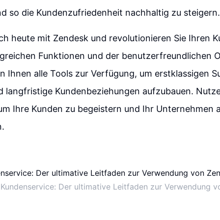
 so die Kundenzufriedenheit nachhaltig zu steigern.
ch heute mit Zendesk und revolutionieren Sie Ihren 
greichen Funktionen und der benutzerfreundlichen 
 Ihnen alle Tools zur Verfügung, um erstklassigen S
d langfristige Kundenbeziehungen aufzubauen. Nutzen
um Ihre Kunden zu begeistern und Ihr Unternehmen a
n.
 Kundenservice: Der ultimative Leitfaden zur Verwendung 