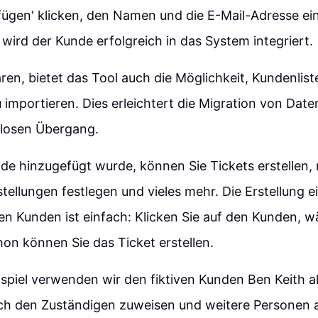
fügen' klicken, den Namen und die E-Mail-Adresse e
 wird der Kunde erfolgreich in das System integriert.
ren, bietet das Tool auch die Möglichkeit, Kundenlis
 importieren. Dies erleichtert die Migration von Date
slosen Übergang.
de hinzugefügt wurde, können Sie Tickets erstellen, 
stellungen festlegen und vieles mehr. Die Erstellung 
nen Kunden ist einfach: Klicken Sie auf den Kunden, w
hon können Sie das Ticket erstellen.
spiel verwenden wir den fiktiven Kunden Ben Keith al
ch den Zuständigen zuweisen und weitere Personen a