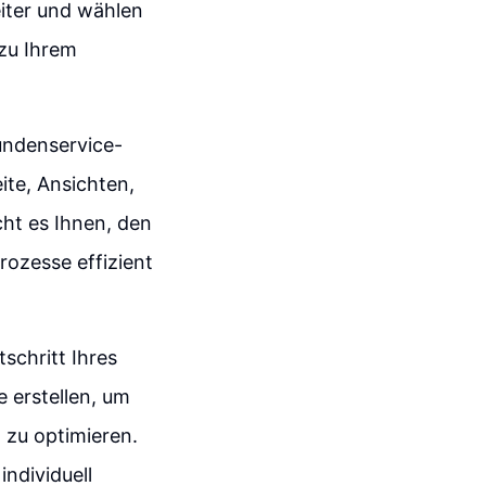
iter und wählen
zu Ihrem
Kundenservice-
ite, Ansichten,
cht es Ihnen, den
rozesse effizient
tschritt Ihres
 erstellen, um
 zu optimieren.
individuell