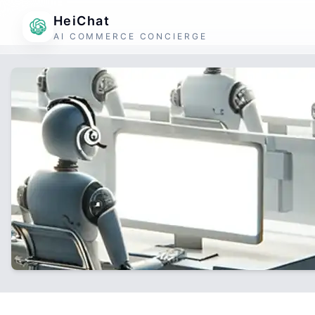
HeiChat
AI COMMERCE CONCIERGE