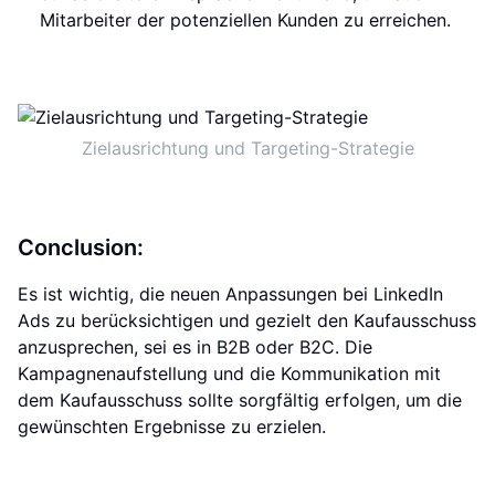
Mitarbeiter der potenziellen Kunden zu erreichen.
Zielausrichtung und Targeting-Strategie
Conclusion:
Es ist wichtig, die neuen Anpassungen bei LinkedIn
Ads zu berücksichtigen und gezielt den Kaufausschuss
anzusprechen, sei es in B2B oder B2C. Die
Kampagnenaufstellung und die Kommunikation mit
dem Kaufausschuss sollte sorgfältig erfolgen, um die
gewünschten Ergebnisse zu erzielen.