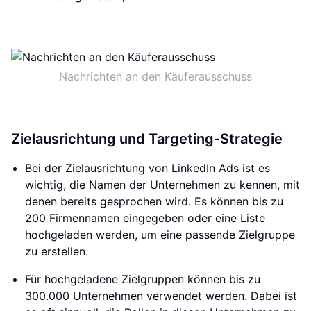
Nachrichten an den Käuferausschuss
Zielausrichtung und Targeting-Strategie
Bei der Zielausrichtung von LinkedIn Ads ist es
wichtig, die Namen der Unternehmen zu kennen, mit
denen bereits gesprochen wird. Es können bis zu
200 Firmennamen eingegeben oder eine Liste
hochgeladen werden, um eine passende Zielgruppe
zu erstellen.
Für hochgeladene Zielgruppen können bis zu
300.000 Unternehmen verwendet werden. Dabei ist