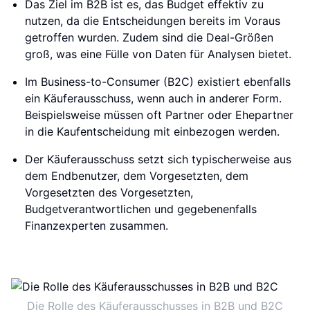
Das Ziel im B2B ist es, das Budget effektiv zu
nutzen, da die Entscheidungen bereits im Voraus
getroffen wurden. Zudem sind die Deal-Größen
groß, was eine Fülle von Daten für Analysen bietet.
Im Business-to-Consumer (B2C) existiert ebenfalls
ein Käuferausschuss, wenn auch in anderer Form.
Beispielsweise müssen oft Partner oder Ehepartner
in die Kaufentscheidung mit einbezogen werden.
Der Käuferausschuss setzt sich typischerweise aus
dem Endbenutzer, dem Vorgesetzten, dem
Vorgesetzten des Vorgesetzten,
Budgetverantwortlichen und gegebenenfalls
Finanzexperten zusammen.
Die Rolle des Käuferausschusses in B2B und B2C