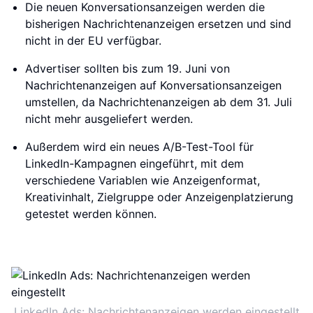
Die neuen Konversationsanzeigen werden die
bisherigen Nachrichtenanzeigen ersetzen und sind
nicht in der EU verfügbar.
Advertiser sollten bis zum 19. Juni von
Nachrichtenanzeigen auf Konversationsanzeigen
umstellen, da Nachrichtenanzeigen ab dem 31. Juli
nicht mehr ausgeliefert werden.
Außerdem wird ein neues A/B-Test-Tool für
LinkedIn-Kampagnen eingeführt, mit dem
verschiedene Variablen wie Anzeigenformat,
Kreativinhalt, Zielgruppe oder Anzeigenplatzierung
getestet werden können.
LinkedIn Ads: Nachrichtenanzeigen werden eingestellt