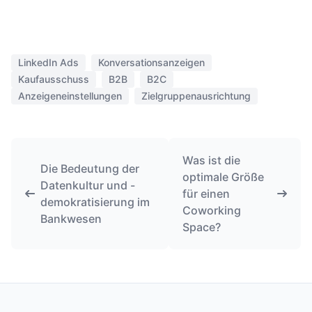
LinkedIn Ads
Konversationsanzeigen
Kaufausschuss
B2B
B2C
Anzeigeneinstellungen
Zielgruppenausrichtung
Was ist die
Die Bedeutung der
optimale Größe
Datenkultur und -
für einen
demokratisierung im
Coworking
Bankwesen
Space?