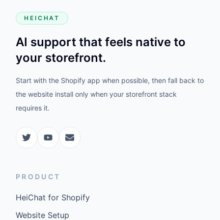
HEICHAT
AI support that feels native to
your storefront.
Start with the Shopify app when possible, then fall back to
the website install only when your storefront stack
requires it.
PRODUCT
HeiChat for Shopify
Website Setup