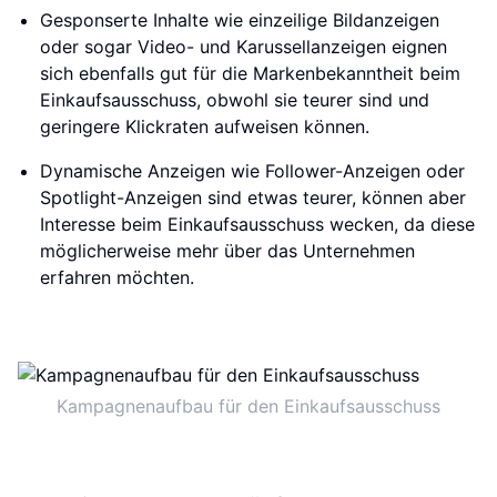
Gesponserte Inhalte wie einzeilige Bildanzeigen
oder sogar Video- und Karussellanzeigen eignen
sich ebenfalls gut für die Markenbekanntheit beim
Einkaufsausschuss, obwohl sie teurer sind und
geringere Klickraten aufweisen können.
Dynamische Anzeigen wie Follower-Anzeigen oder
Spotlight-Anzeigen sind etwas teurer, können aber
Interesse beim Einkaufsausschuss wecken, da diese
möglicherweise mehr über das Unternehmen
erfahren möchten.
Kampagnenaufbau für den Einkaufsausschuss