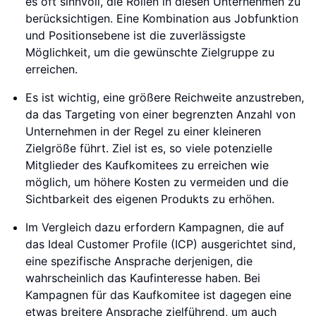
es oft sinnvoll, die Rollen in diesen Unternehmen zu
berücksichtigen. Eine Kombination aus Jobfunktion
und Positionsebene ist die zuverlässigste
Möglichkeit, um die gewünschte Zielgruppe zu
erreichen.
Es ist wichtig, eine größere Reichweite anzustreben,
da das Targeting von einer begrenzten Anzahl von
Unternehmen in der Regel zu einer kleineren
Zielgröße führt. Ziel ist es, so viele potenzielle
Mitglieder des Kaufkomitees zu erreichen wie
möglich, um höhere Kosten zu vermeiden und die
Sichtbarkeit des eigenen Produkts zu erhöhen.
Im Vergleich dazu erfordern Kampagnen, die auf
das Ideal Customer Profile (ICP) ausgerichtet sind,
eine spezifische Ansprache derjenigen, die
wahrscheinlich das Kaufinteresse haben. Bei
Kampagnen für das Kaufkomitee ist dagegen eine
etwas breitere Ansprache zielführend, um auch