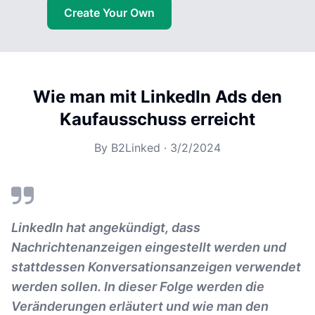
Create Your Own
Wie man mit LinkedIn Ads den
Kaufausschuss erreicht
By
B2Linked
·
3/2/2024
LinkedIn hat angekündigt, dass
Nachrichtenanzeigen eingestellt werden und
stattdessen Konversationsanzeigen verwendet
werden sollen. In dieser Folge werden die
Veränderungen erläutert und wie man den