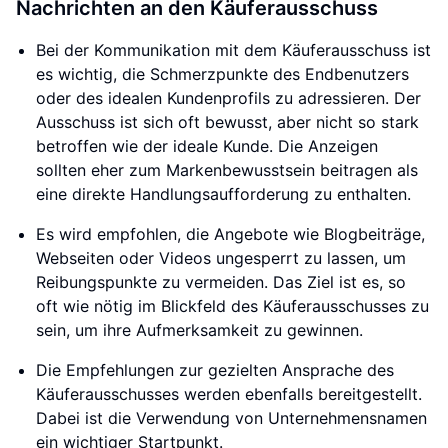
Nachrichten an den Käuferausschuss
Bei der Kommunikation mit dem Käuferausschuss ist
es wichtig, die Schmerzpunkte des Endbenutzers
oder des idealen Kundenprofils zu adressieren. Der
Ausschuss ist sich oft bewusst, aber nicht so stark
betroffen wie der ideale Kunde. Die Anzeigen
sollten eher zum Markenbewusstsein beitragen als
eine direkte Handlungsaufforderung zu enthalten.
Es wird empfohlen, die Angebote wie Blogbeiträge,
Webseiten oder Videos ungesperrt zu lassen, um
Reibungspunkte zu vermeiden. Das Ziel ist es, so
oft wie nötig im Blickfeld des Käuferausschusses zu
sein, um ihre Aufmerksamkeit zu gewinnen.
Die Empfehlungen zur gezielten Ansprache des
Käuferausschusses werden ebenfalls bereitgestellt.
Dabei ist die Verwendung von Unternehmensnamen
ein wichtiger Startpunkt.