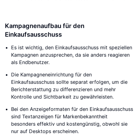
Kampagnenaufbau für den
Einkaufsausschuss
Es ist wichtig, den Einkaufsausschuss mit speziellen
Kampagnen anzusprechen, da sie anders reagieren
als Endbenutzer.
Die Kampagneneinrichtung für den
Einkaufsausschuss sollte separat erfolgen, um die
Berichterstattung zu differenzieren und mehr
Kontrolle und Sichtbarkeit zu gewährleisten.
Bei den Anzeigeformaten für den Einkaufsausschuss
sind Textanzeigen für Markenbekanntheit
besonders effektiv und kostengünstig, obwohl sie
nur auf Desktops erscheinen.