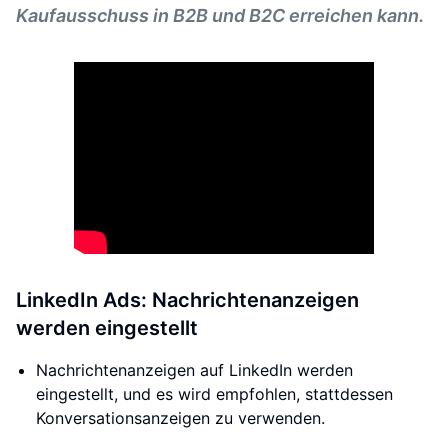
Kaufausschuss in B2B und B2C erreichen kann.
LinkedIn Ads: Nachrichtenanzeigen
werden eingestellt
Nachrichtenanzeigen auf LinkedIn werden
eingestellt, und es wird empfohlen, stattdessen
Konversationsanzeigen zu verwenden.