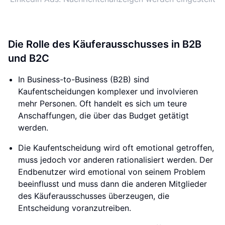
Die Rolle des Käuferausschusses in B2B
und B2C
In Business-to-Business (B2B) sind
Kaufentscheidungen komplexer und involvieren
mehr Personen. Oft handelt es sich um teure
Anschaffungen, die über das Budget getätigt
werden.
Die Kaufentscheidung wird oft emotional getroffen,
muss jedoch vor anderen rationalisiert werden. Der
Endbenutzer wird emotional von seinem Problem
beeinflusst und muss dann die anderen Mitglieder
des Käuferausschusses überzeugen, die
Entscheidung voranzutreiben.