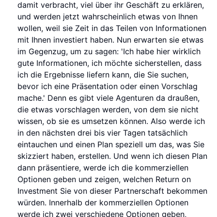
damit verbracht, viel über ihr Geschäft zu erklären,
und werden jetzt wahrscheinlich etwas von Ihnen
wollen, weil sie Zeit in das Teilen von Informationen
mit Ihnen investiert haben. Nun erwarten sie etwas
im Gegenzug, um zu sagen: 'Ich habe hier wirklich
gute Informationen, ich möchte sicherstellen, dass
ich die Ergebnisse liefern kann, die Sie suchen,
bevor ich eine Präsentation oder einen Vorschlag
mache.' Denn es gibt viele Agenturen da draußen,
die etwas vorschlagen werden, von dem sie nicht
wissen, ob sie es umsetzen können. Also werde ich
in den nächsten drei bis vier Tagen tatsächlich
eintauchen und einen Plan speziell um das, was Sie
skizziert haben, erstellen. Und wenn ich diesen Plan
dann präsentiere, werde ich die kommerziellen
Optionen geben und zeigen, welchen Return on
Investment Sie von dieser Partnerschaft bekommen
würden. Innerhalb der kommerziellen Optionen
werde ich zwei verschiedene Optionen geben,