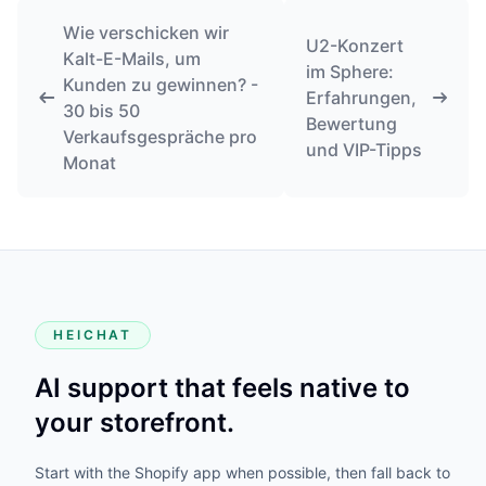
Wie verschicken wir
U2-Konzert
Kalt-E-Mails, um
im Sphere:
Kunden zu gewinnen? -
Erfahrungen,
30 bis 50
Bewertung
Verkaufsgespräche pro
und VIP-Tipps
Monat
HEICHAT
AI support that feels native to
your storefront.
Start with the Shopify app when possible, then fall back to