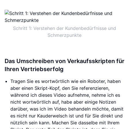
Schritt 1: Verstehen der Kundenbedürfnisse und
Schmerzpunkte
Das Umschreiben von Verkaufsskripten für
Ihren Vertriebserfolg
Tragen Sie es wortwörtlich wie ein Roboter, haben
aber einen Skript-Kopf, den Sie referenzieren,
während ich dieses Video aufnehme, nehme ich es
nicht wortwörtlich auf, habe aber einige Notizen
darüber, was ich im Video behandeln möchte, damit
es nicht nur Kauderwelsch ist und für Sie direkt und
nützlich sein kann. Machen Sie dasselbe mit Ihrem