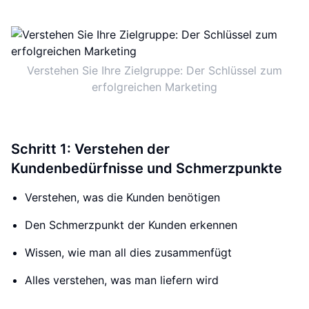
Verstehen Sie Ihre Zielgruppe: Der Schlüssel zum
erfolgreichen Marketing
Schritt 1: Verstehen der
Kundenbedürfnisse und Schmerzpunkte
Verstehen, was die Kunden benötigen
Den Schmerzpunkt der Kunden erkennen
Wissen, wie man all dies zusammenfügt
Alles verstehen, was man liefern wird