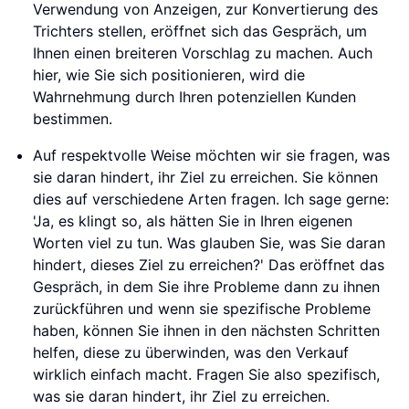
Verwendung von Anzeigen, zur Konvertierung des
Trichters stellen, eröffnet sich das Gespräch, um
Ihnen einen breiteren Vorschlag zu machen. Auch
hier, wie Sie sich positionieren, wird die
Wahrnehmung durch Ihren potenziellen Kunden
bestimmen.
Auf respektvolle Weise möchten wir sie fragen, was
sie daran hindert, ihr Ziel zu erreichen. Sie können
dies auf verschiedene Arten fragen. Ich sage gerne:
'Ja, es klingt so, als hätten Sie in Ihren eigenen
Worten viel zu tun. Was glauben Sie, was Sie daran
hindert, dieses Ziel zu erreichen?' Das eröffnet das
Gespräch, in dem Sie ihre Probleme dann zu ihnen
zurückführen und wenn sie spezifische Probleme
haben, können Sie ihnen in den nächsten Schritten
helfen, diese zu überwinden, was den Verkauf
wirklich einfach macht. Fragen Sie also spezifisch,
was sie daran hindert, ihr Ziel zu erreichen.