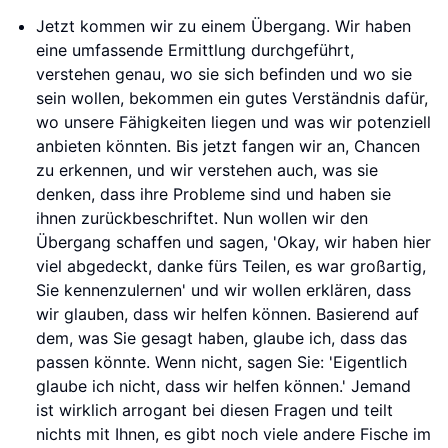
Jetzt kommen wir zu einem Übergang. Wir haben
eine umfassende Ermittlung durchgeführt,
verstehen genau, wo sie sich befinden und wo sie
sein wollen, bekommen ein gutes Verständnis dafür,
wo unsere Fähigkeiten liegen und was wir potenziell
anbieten könnten. Bis jetzt fangen wir an, Chancen
zu erkennen, und wir verstehen auch, was sie
denken, dass ihre Probleme sind und haben sie
ihnen zurückbeschriftet. Nun wollen wir den
Übergang schaffen und sagen, 'Okay, wir haben hier
viel abgedeckt, danke fürs Teilen, es war großartig,
Sie kennenzulernen' und wir wollen erklären, dass
wir glauben, dass wir helfen können. Basierend auf
dem, was Sie gesagt haben, glaube ich, dass das
passen könnte. Wenn nicht, sagen Sie: 'Eigentlich
glaube ich nicht, dass wir helfen können.' Jemand
ist wirklich arrogant bei diesen Fragen und teilt
nichts mit Ihnen, es gibt noch viele andere Fische im