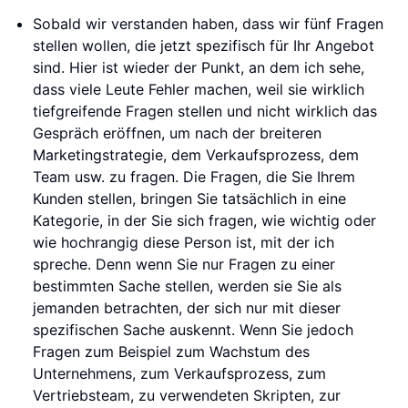
Sobald wir verstanden haben, dass wir fünf Fragen
stellen wollen, die jetzt spezifisch für Ihr Angebot
sind. Hier ist wieder der Punkt, an dem ich sehe,
dass viele Leute Fehler machen, weil sie wirklich
tiefgreifende Fragen stellen und nicht wirklich das
Gespräch eröffnen, um nach der breiteren
Marketingstrategie, dem Verkaufsprozess, dem
Team usw. zu fragen. Die Fragen, die Sie Ihrem
Kunden stellen, bringen Sie tatsächlich in eine
Kategorie, in der Sie sich fragen, wie wichtig oder
wie hochrangig diese Person ist, mit der ich
spreche. Denn wenn Sie nur Fragen zu einer
bestimmten Sache stellen, werden sie Sie als
jemanden betrachten, der sich nur mit dieser
spezifischen Sache auskennt. Wenn Sie jedoch
Fragen zum Beispiel zum Wachstum des
Unternehmens, zum Verkaufsprozess, zum
Vertriebsteam, zu verwendeten Skripten, zur