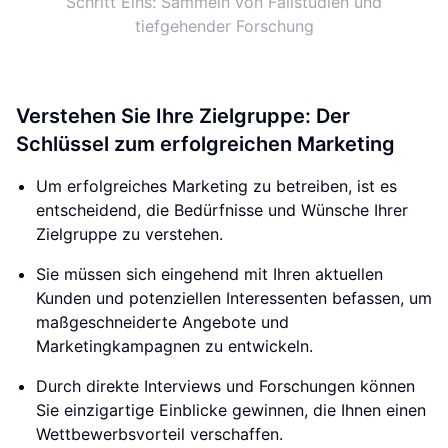
Schritt Eins: Sammeln von Fallstudien und
tiefgehender Forschung
Verstehen Sie Ihre Zielgruppe: Der
Schlüssel zum erfolgreichen Marketing
Um erfolgreiches Marketing zu betreiben, ist es
entscheidend, die Bedürfnisse und Wünsche Ihrer
Zielgruppe zu verstehen.
Sie müssen sich eingehend mit Ihren aktuellen
Kunden und potenziellen Interessenten befassen, um
maßgeschneiderte Angebote und
Marketingkampagnen zu entwickeln.
Durch direkte Interviews und Forschungen können
Sie einzigartige Einblicke gewinnen, die Ihnen einen
Wettbewerbsvorteil verschaffen.