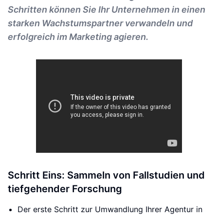
Schritten können Sie Ihr Unternehmen in einen
starken Wachstumspartner verwandeln und
erfolgreich im Marketing agieren.
Schritt Eins: Sammeln von Fallstudien und
tiefgehender Forschung
Der erste Schritt zur Umwandlung Ihrer Agentur in