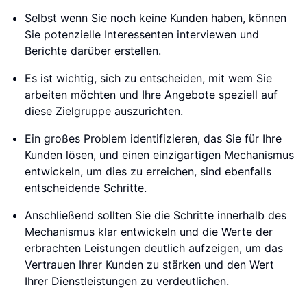
Selbst wenn Sie noch keine Kunden haben, können
Sie potenzielle Interessenten interviewen und
Berichte darüber erstellen.
Es ist wichtig, sich zu entscheiden, mit wem Sie
arbeiten möchten und Ihre Angebote speziell auf
diese Zielgruppe auszurichten.
Ein großes Problem identifizieren, das Sie für Ihre
Kunden lösen, und einen einzigartigen Mechanismus
entwickeln, um dies zu erreichen, sind ebenfalls
entscheidende Schritte.
Anschließend sollten Sie die Schritte innerhalb des
Mechanismus klar entwickeln und die Werte der
erbrachten Leistungen deutlich aufzeigen, um das
Vertrauen Ihrer Kunden zu stärken und den Wert
Ihrer Dienstleistungen zu verdeutlichen.