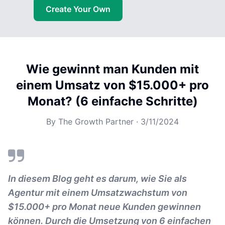
Create Your Own
Wie gewinnt man Kunden mit
einem Umsatz von $15.000+ pro
Monat? (6 einfache Schritte)
By
The Growth Partner
·
3/11/2024
In diesem Blog geht es darum, wie Sie als
Agentur mit einem Umsatzwachstum von
$15.000+ pro Monat neue Kunden gewinnen
können. Durch die Umsetzung von 6 einfachen