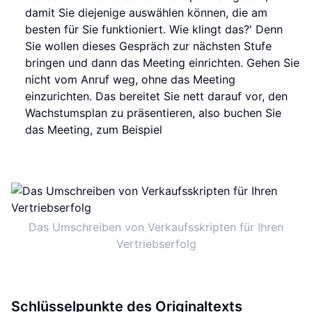
damit Sie diejenige auswählen können, die am
besten für Sie funktioniert. Wie klingt das?' Denn
Sie wollen dieses Gespräch zur nächsten Stufe
bringen und dann das Meeting einrichten. Gehen Sie
nicht vom Anruf weg, ohne das Meeting
einzurichten. Das bereitet Sie nett darauf vor, den
Wachstumsplan zu präsentieren, also buchen Sie
das Meeting, zum Beispiel
Das Umschreiben von Verkaufsskripten für Ihren
Vertriebserfolg
Schlüsselpunkte des Originaltexts