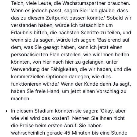
Teich, viele Leute, die Wachstumspartner brauchen.
Wenn es jedoch passt, sagen Sie: 'Ich glaube, dass
das zu diesem Zeitpunkt passen könnte.' Sobald wir
verstanden haben, würde ich tatsächlich um
Erlaubnis bitten, die nächsten Schritte zu teilen, und
wenn sie Ja sagen, würde ich sagen: 'Basierend auf
dem, was Sie gesagt haben, kann ich jetzt einen
personalisierten Plan erstellen, wie wir Ihnen helfen
könnten, von hier nach hier zu gelangen, unter
Verwendung der Fähigkeiten, die wir haben, und die
kommerziellen Optionen darlegen, wie dies
funktionieren würde.' Wenn der Kunde dann Ja sagt,
haben Sie freie Hand, um jetzt einen Vorschlag zu
machen.
In diesem Stadium könnten sie sagen: 'Okay, aber
wie viel wird das kosten?' Nennen Sie ihnen nicht
die Preise beim ersten Anruf. Sie haben
wahrscheinlich gerade 45 Minuten bis eine Stunde