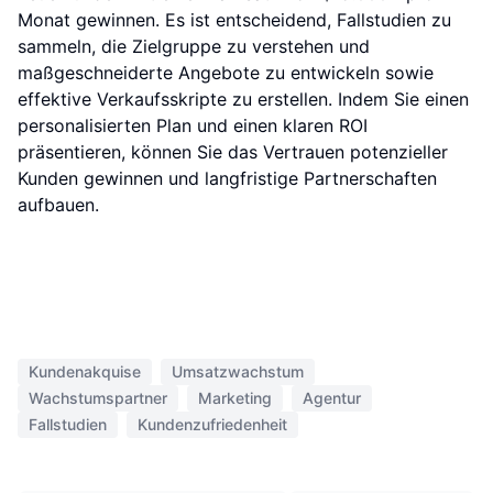
Monat gewinnen. Es ist entscheidend, Fallstudien zu
sammeln, die Zielgruppe zu verstehen und
maßgeschneiderte Angebote zu entwickeln sowie
effektive Verkaufsskripte zu erstellen. Indem Sie einen
personalisierten Plan und einen klaren ROI
präsentieren, können Sie das Vertrauen potenzieller
Kunden gewinnen und langfristige Partnerschaften
aufbauen.
Kundenakquise
Umsatzwachstum
Wachstumspartner
Marketing
Agentur
Fallstudien
Kundenzufriedenheit