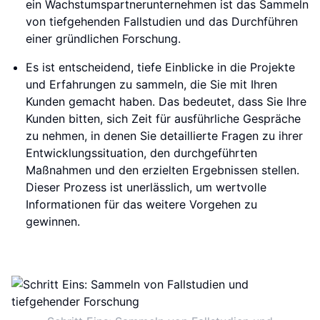
ein Wachstumspartnerunternehmen ist das Sammeln
von tiefgehenden Fallstudien und das Durchführen
einer gründlichen Forschung.
Es ist entscheidend, tiefe Einblicke in die Projekte
und Erfahrungen zu sammeln, die Sie mit Ihren
Kunden gemacht haben. Das bedeutet, dass Sie Ihre
Kunden bitten, sich Zeit für ausführliche Gespräche
zu nehmen, in denen Sie detaillierte Fragen zu ihrer
Entwicklungssituation, den durchgeführten
Maßnahmen und den erzielten Ergebnissen stellen.
Dieser Prozess ist unerlässlich, um wertvolle
Informationen für das weitere Vorgehen zu
gewinnen.