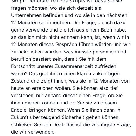
Skript. Der erste Teil des Skripts ist, dass Sie sie
fragen möchten, wo sie sich derzeit als
Unternehmen befinden und wo sie in den nächsten
12 Monaten sein möchten. Die Frage, die ich dazu
gerne verwende und die ich aus einem Buch habe,
an das ich mich nicht erinnern kann, ist, wenn wir in
12 Monaten dieses Gespräch führen würden und wir
zurückblicken würden, was müsste persönlich und
beruflich passiert sein, damit Sie mit dem
Fortschritt unserer Zusammenarbeit zufrieden
wären? Das gibt ihnen einen klaren zukünftigen
Zustand und zeigt ihnen, was sie in 12 Monaten von
heute an erreichen wollen. Sie können also tief
verstehen, nur anhand dieser einen Frage, ob Sie
ihnen dienen können und ob Sie sie zu diesem
Endziel bringen können. Wenn Sie ihnen dann in
Zukunft überzeugend Sicherheit geben können,
schließen Sie den Deal. Das ist die wichtigste Frage,
die wir verwenden.