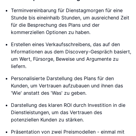
Terminvereinbarung für Dienstagmorgen für eine
Stunde bis eineinhalb Stunden, um ausreichend Zeit
für die Besprechung des Plans und der
kommerziellen Optionen zu haben.
Erstellen eines Verkaufsschreibens, das auf den
Informationen aus dem Discovery-Gespräch basiert,
um Wert, Fürsorge, Beweise und Argumente zu
liefern.
Personalisierte Darstellung des Plans für den
Kunden, um Vertrauen aufzubauen und ihnen das
'Wie' anstatt des 'Was' zu geben.
Darstellung des klaren ROI durch Investition in die
Dienstleistungen, um das Vertrauen des
potenziellen Kunden zu stärken.
Präsentation von zwei Preismodellen - einmal mit