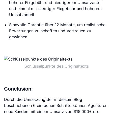
höherer Fixgebühr und niedrigerem Umsatzanteil
und einmal mit niedriger Fixgebühr und höherem
Umsatzanteil.
Sinnvolle Garantie über 12 Monate, um realistische
Erwartungen zu schaffen und Vertrauen zu
gewinnen.
Schlüsselpunkte des Originaltexts
Conclusion:
Durch die Umsetzung der in diesem Blog
beschriebenen 6 einfachen Schritte können Agenturen
neue Kunden mit einem Umsatz von $15.000+ pro