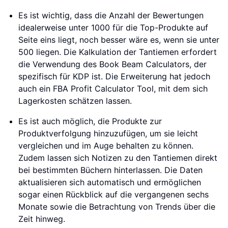
Es ist wichtig, dass die Anzahl der Bewertungen
idealerweise unter 1000 für die Top-Produkte auf
Seite eins liegt, noch besser wäre es, wenn sie unter
500 liegen. Die Kalkulation der Tantiemen erfordert
die Verwendung des Book Beam Calculators, der
spezifisch für KDP ist. Die Erweiterung hat jedoch
auch ein FBA Profit Calculator Tool, mit dem sich
Lagerkosten schätzen lassen.
Es ist auch möglich, die Produkte zur
Produktverfolgung hinzuzufügen, um sie leicht
vergleichen und im Auge behalten zu können.
Zudem lassen sich Notizen zu den Tantiemen direkt
bei bestimmten Büchern hinterlassen. Die Daten
aktualisieren sich automatisch und ermöglichen
sogar einen Rückblick auf die vergangenen sechs
Monate sowie die Betrachtung von Trends über die
Zeit hinweg.