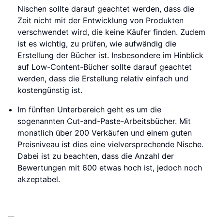
Nischen sollte darauf geachtet werden, dass die
Zeit nicht mit der Entwicklung von Produkten
verschwendet wird, die keine Käufer finden. Zudem
ist es wichtig, zu prüfen, wie aufwändig die
Erstellung der Bücher ist. Insbesondere im Hinblick
auf Low-Content-Bücher sollte darauf geachtet
werden, dass die Erstellung relativ einfach und
kostengünstig ist.
Im fünften Unterbereich geht es um die
sogenannten Cut-and-Paste-Arbeitsbücher. Mit
monatlich über 200 Verkäufen und einem guten
Preisniveau ist dies eine vielversprechende Nische.
Dabei ist zu beachten, dass die Anzahl der
Bewertungen mit 600 etwas hoch ist, jedoch noch
akzeptabel.