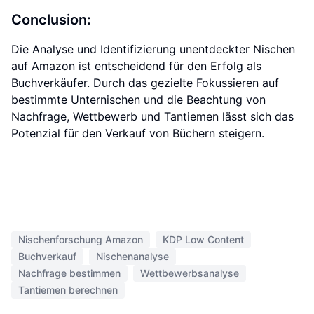
Conclusion:
Die Analyse und Identifizierung unentdeckter Nischen
auf Amazon ist entscheidend für den Erfolg als
Buchverkäufer. Durch das gezielte Fokussieren auf
bestimmte Unternischen und die Beachtung von
Nachfrage, Wettbewerb und Tantiemen lässt sich das
Potenzial für den Verkauf von Büchern steigern.
Nischenforschung Amazon
KDP Low Content
Buchverkauf
Nischenanalyse
Nachfrage bestimmen
Wettbewerbsanalyse
Tantiemen berechnen