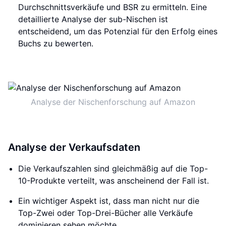
Durchschnittsverkäufe und BSR zu ermitteln. Eine
detaillierte Analyse der sub-Nischen ist
entscheidend, um das Potenzial für den Erfolg eines
Buchs zu bewerten.
Analyse der Nischenforschung auf Amazon
Analyse der Verkaufsdaten
Die Verkaufszahlen sind gleichmäßig auf die Top-
10-Produkte verteilt, was anscheinend der Fall ist.
Ein wichtiger Aspekt ist, dass man nicht nur die
Top-Zwei oder Top-Drei-Bücher alle Verkäufe
dominieren sehen möchte.