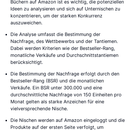
Büchern auf Amazon ist es wichtig, die potenziellen
Ideen zu analysieren und sich auf Unternischen zu
konzentrieren, um der starken Konkurrenz
auszuweichen.
Die Analyse umfasst die Bestimmung der
Nachfrage, des Wettbewerbs und der Tantiemen.
Dabei werden Kriterien wie der Bestseller-Rang,
monatliche Verkäufe und Durchschnittstantiemen
berücksichtigt.
Die Bestimmung der Nachfrage erfolgt durch den
Bestseller-Rang (BSR) und die monatlichen
Verkäufe. Ein BSR unter 300.000 und eine
durchschnittliche Nachfrage von 150 Einheiten pro
Monat gelten als starke Anzeichen für eine
vielversprechende Nische.
Die Nischen werden auf Amazon eingeloggt und die
Produkte auf der ersten Seite verfolgt, um