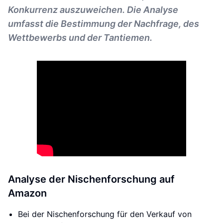
Konkurrenz auszuweichen. Die Analyse
umfasst die Bestimmung der Nachfrage, des
Wettbewerbs und der Tantiemen.
Analyse der Nischenforschung auf
Amazon
Bei der Nischenforschung für den Verkauf von