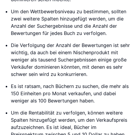
Um den Wettbewerbsniveau zu bestimmen, sollten
zwei weitere Spalten hinzugefügt werden, um die
Anzahl der Suchergebnisse und die Anzahl der
Bewertungen für jedes Buch zu verfolgen.
Die Verfolgung der Anzahl der Bewertungen ist sehr
wichtig, da auch bei einem Nischenprodukt mit
weniger als tausend Suchergebnissen einige große
Verkäufer dominieren könnten, mit denen es sehr
schwer sein wird zu konkurrieren.
Es ist ratsam, nach Büchern zu suchen, die mehr als
150 Einheiten pro Monat verkaufen, und dabei
weniger als 100 Bewertungen haben.
Um die Rentabilität zu verfolgen, können weitere
Spalten hinzugefügt werden, um den Verkaufspreis
aufzuzeichnen. Es ist ideal, Bücher im
Preisspektrum zwischen 5 und 10 Dollar zu haben,