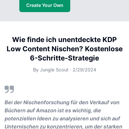
Create Your Own
Wie finde ich unentdeckte KDP
Low Content Nischen? Kostenlose
6-Schritte-Strategie
By
Jungle Scout
·
2/29/2024
Bei der Nischenforschung für den Verkauf von
Büchern auf Amazon ist es wichtig, die
potenziellen Ideen zu analysieren und sich auf
Unternischen zu konzentrieren, um der starken