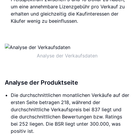
um eine annehmbare Lizenzgebühr pro Verkauf zu
erhalten und gleichzeitig die Kaufinteressen der
Käufer wenig zu beeinflussen.
Analyse der Verkaufsdaten
Analyse der Produktseite
Die durchschnittlichen monatlichen Verkäufe auf der
ersten Seite betragen 218, während der
durchschnittliche Verkaufspreis bei 837 liegt und
die durchschnittlichen Bewertungen bzw. Ratings
bei 252 liegen. Die BSR liegt unter 300.000, was
positiv ist.