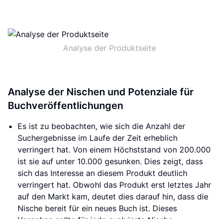
Analyse der Produktseite
Analyse der Nischen und Potenziale für
Buchveröffentlichungen
Es ist zu beobachten, wie sich die Anzahl der
Suchergebnisse im Laufe der Zeit erheblich
verringert hat. Von einem Höchststand von 200.000
ist sie auf unter 10.000 gesunken. Dies zeigt, dass
sich das Interesse an diesem Produkt deutlich
verringert hat. Obwohl das Produkt erst letztes Jahr
auf den Markt kam, deutet dies darauf hin, dass die
Nische bereit für ein neues Buch ist. Dieses