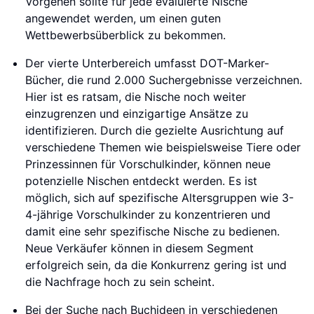
Vorgehen sollte für jede evaluierte Nische
angewendet werden, um einen guten
Wettbewerbsüberblick zu bekommen.
Der vierte Unterbereich umfasst DOT-Marker-
Bücher, die rund 2.000 Suchergebnisse verzeichnen.
Hier ist es ratsam, die Nische noch weiter
einzugrenzen und einzigartige Ansätze zu
identifizieren. Durch die gezielte Ausrichtung auf
verschiedene Themen wie beispielsweise Tiere oder
Prinzessinnen für Vorschulkinder, können neue
potenzielle Nischen entdeckt werden. Es ist
möglich, sich auf spezifische Altersgruppen wie 3-
4-jährige Vorschulkinder zu konzentrieren und
damit eine sehr spezifische Nische zu bedienen.
Neue Verkäufer können in diesem Segment
erfolgreich sein, da die Konkurrenz gering ist und
die Nachfrage hoch zu sein scheint.
Bei der Suche nach Buchideen in verschiedenen