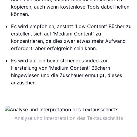
kopieren, auch wenn kostenlose Tools dabei helfen
können.
Es wird empfohlen, anstatt 'Low Content' Bücher zu
erstellen, sich auf 'Medium Content' zu
konzentrieren, da dies zwar etwas mehr Aufwand
erfordert, aber erfolgreich sein kann.
Es wird auf ein bevorstehendes Video zur
Herstellung von 'Medium Content' Büchern
hingewiesen und die Zuschauer ermutigt, dieses
anzusehen.
Analyse und Interpretation des Textausschnitts