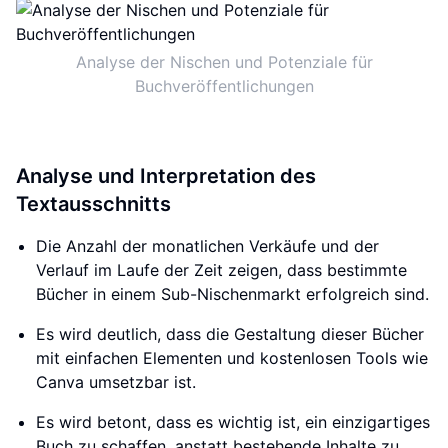
Analyse der Nischen und Potenziale für
Buchveröffentlichungen
Analyse und Interpretation des
Textausschnitts
Die Anzahl der monatlichen Verkäufe und der
Verlauf im Laufe der Zeit zeigen, dass bestimmte
Bücher in einem Sub-Nischenmarkt erfolgreich sind.
Es wird deutlich, dass die Gestaltung dieser Bücher
mit einfachen Elementen und kostenlosen Tools wie
Canva umsetzbar ist.
Es wird betont, dass es wichtig ist, ein einzigartiges
Buch zu schaffen, anstatt bestehende Inhalte zu