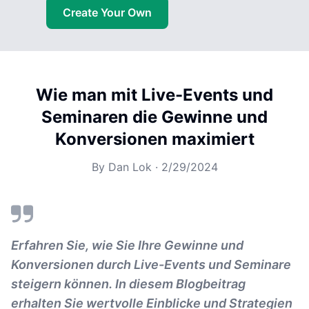
Create Your Own
Wie man mit Live-Events und
Seminaren die Gewinne und
Konversionen maximiert
By
Dan Lok
·
2/29/2024
Erfahren Sie, wie Sie Ihre Gewinne und
Konversionen durch Live-Events und Seminare
steigern können. In diesem Blogbeitrag
erhalten Sie wertvolle Einblicke und Strategien