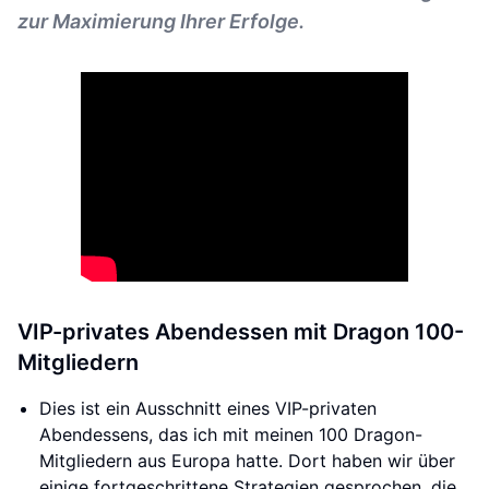
zur Maximierung Ihrer Erfolge.
VIP-privates Abendessen mit Dragon 100-
Mitgliedern
Dies ist ein Ausschnitt eines VIP-privaten
Abendessens, das ich mit meinen 100 Dragon-
Mitgliedern aus Europa hatte. Dort haben wir über
einige fortgeschrittene Strategien gesprochen, die