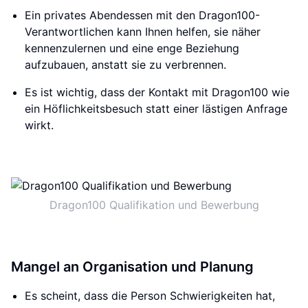
Ein privates Abendessen mit den Dragon100-
Verantwortlichen kann Ihnen helfen, sie näher
kennenzulernen und eine enge Beziehung
aufzubauen, anstatt sie zu verbrennen.
Es ist wichtig, dass der Kontakt mit Dragon100 wie
ein Höflichkeitsbesuch statt einer lästigen Anfrage
wirkt.
Dragon100 Qualifikation und Bewerbung
Mangel an Organisation und Planung
Es scheint, dass die Person Schwierigkeiten hat,