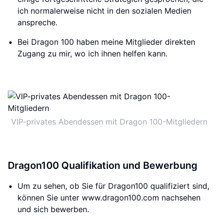
ich normalerweise nicht in den sozialen Medien
anspreche.
Bei Dragon 100 haben meine Mitglieder direkten
Zugang zu mir, wo ich ihnen helfen kann.
VIP-privates Abendessen mit Dragon 100-Mitgliedern
Dragon100 Qualifikation und Bewerbung
Um zu sehen, ob Sie für Dragon100 qualifiziert sind,
können Sie unter www.dragon100.com nachsehen
und sich bewerben.