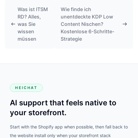
Was ist ITSM
Wie finde ich
RD? Alles,
unentdeckte KDP Low
was Sie
Content Nischen?
wissen
Kostenlose 6-Schritte-
müssen
Strategie
HEICHAT
AI support that feels native to
your storefront.
Start with the Shopify app when possible, then fall back to
the website install only when your storefront stack