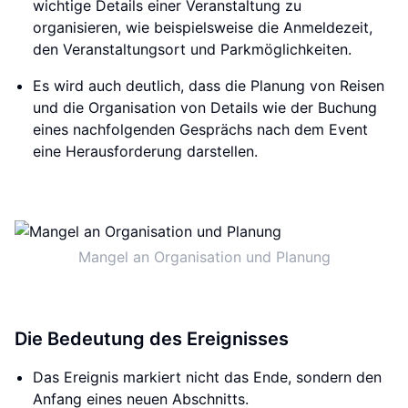
wichtige Details einer Veranstaltung zu
organisieren, wie beispielsweise die Anmeldezeit,
den Veranstaltungsort und Parkmöglichkeiten.
Es wird auch deutlich, dass die Planung von Reisen
und die Organisation von Details wie der Buchung
eines nachfolgenden Gesprächs nach dem Event
eine Herausforderung darstellen.
Mangel an Organisation und Planung
Die Bedeutung des Ereignisses
Das Ereignis markiert nicht das Ende, sondern den
Anfang eines neuen Abschnitts.