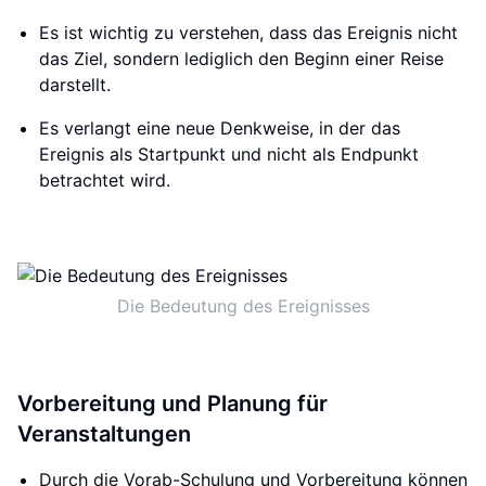
Es ist wichtig zu verstehen, dass das Ereignis nicht
das Ziel, sondern lediglich den Beginn einer Reise
darstellt.
Es verlangt eine neue Denkweise, in der das
Ereignis als Startpunkt und nicht als Endpunkt
betrachtet wird.
Die Bedeutung des Ereignisses
Vorbereitung und Planung für
Veranstaltungen
Durch die Vorab-Schulung und Vorbereitung können