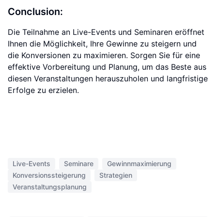
Conclusion:
Die Teilnahme an Live-Events und Seminaren eröffnet
Ihnen die Möglichkeit, Ihre Gewinne zu steigern und
die Konversionen zu maximieren. Sorgen Sie für eine
effektive Vorbereitung und Planung, um das Beste aus
diesen Veranstaltungen herauszuholen und langfristige
Erfolge zu erzielen.
Live-Events
Seminare
Gewinnmaximierung
Konversionssteigerung
Strategien
Veranstaltungsplanung