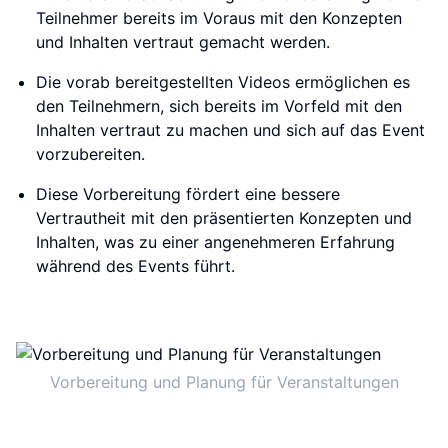
Teilnehmer bereits im Voraus mit den Konzepten
und Inhalten vertraut gemacht werden.
Die vorab bereitgestellten Videos ermöglichen es
den Teilnehmern, sich bereits im Vorfeld mit den
Inhalten vertraut zu machen und sich auf das Event
vorzubereiten.
Diese Vorbereitung fördert eine bessere
Vertrautheit mit den präsentierten Konzepten und
Inhalten, was zu einer angenehmeren Erfahrung
während des Events führt.
Vorbereitung und Planung für Veranstaltungen