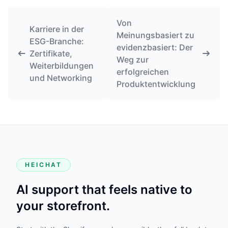
Von
Karriere in der
Meinungsbasiert zu
ESG-Branche:
evidenzbasiert: Der
Zertifikate,
Weg zur
Weiterbildungen
erfolgreichen
und Networking
Produktentwicklung
HEICHAT
AI support that feels native to
your storefront.