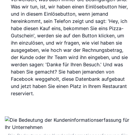
Was wir tun, ist, wir haben einen Einlösebutton hier,
und in diesem Einlösebutton, wenn jemand
hereinkommt, sein Telefon zeigt und sagt: 'Hey, ich
habe diesen Kauf eins, bekommen Sie eins Pizza-
Gutschein', werden sie auf den Button klicken, um
ihn einzulösen, und wir fragen, wie viel haben sie
ausgegeben, wie hoch war der Rechnungsbetrag,
der Kunde oder Ihr Team wird ihn eingeben, und sie
werden sagen: 'Danke für Ihren Besuch.' Und was
haben Sie gemacht? Sie haben jemanden von
Facebook weggeholt, diese Datenbank aufgebaut
und jetzt haben Sie einen Platz in Ihrem Restaurant
reserviert.