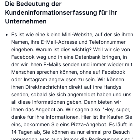
Die Bedeutung der
Kundeninformationserfassung für Ihr
Unternehmen
Es ist wie eine kleine Mini-Website, auf der sie ihren
Namen, ihre E-Mail-Adresse und Telefonnummer
eingeben. Warum ist dies wichtig? Weil wir sie von
Facebook weg und in eine Datenbank bringen, in
der wir ihnen E-Mails senden und immer wieder mit
Menschen sprechen können, ohne auf Facebook
oder Instagram angewiesen zu sein. Wir können
ihnen Direktnachrichten direkt auf ihre Handys
senden, sobald sie sich angemeldet haben und uns
all diese Informationen geben. Dann bieten wir
ihnen das Angebot an. Wir sagen also: 'Hey, super,
danke für Ihre Informationen. Hier ist Ihr Kaufen Sie
eins, bekommen Sie eins Pizza-Angebot. Es läuft in
14 Tagen ab, Sie können es nur einmal pro Besuch
verwenden, was auch immer die Bedingungen sind.'