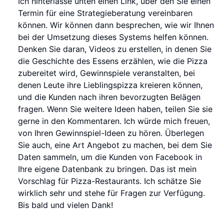
Ich hinterlasse unten einen Link, über den Sie einen
Termin für eine Strategieberatung vereinbaren
können. Wir können dann besprechen, wie wir Ihnen
bei der Umsetzung dieses Systems helfen können.
Denken Sie daran, Videos zu erstellen, in denen Sie
die Geschichte des Essens erzählen, wie die Pizza
zubereitet wird, Gewinnspiele veranstalten, bei
denen Leute ihre Lieblingspizza kreieren können,
und die Kunden nach ihren bevorzugten Belägen
fragen. Wenn Sie weitere Ideen haben, teilen Sie sie
gerne in den Kommentaren. Ich würde mich freuen,
von Ihren Gewinnspiel-Ideen zu hören. Überlegen
Sie auch, eine Art Angebot zu machen, bei dem Sie
Daten sammeln, um die Kunden von Facebook in
Ihre eigene Datenbank zu bringen. Das ist mein
Vorschlag für Pizza-Restaurants. Ich schätze Sie
wirklich sehr und stehe für Fragen zur Verfügung.
Bis bald und vielen Dank!