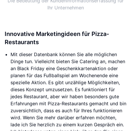
Die Bedeutung der Kundeninformationserfassung für
Ihr Unternehmen
Innovative Marketingideen für Pizza-
Restaurants
Mit dieser Datenbank können Sie alle möglichen
Dinge tun. Vielleicht bieten Sie Catering an, machen
an Black Friday eine Geschenkkartenaktion oder
planen für das Fußballspiel am Wochenende eine
spezielle Aktion. Es gibt unzählige Möglichkeiten,
dieses Konzept umzusetzen. Es funktioniert für
jedes Restaurant, aber wir haben besonders gute
Erfahrungen mit Pizza-Restaurants gemacht und bin
zuversichtlich, dass es auch für Ihres funktionieren
wird. Wenn Sie mehr darüber erfahren möchten,
lade ich Sie herzlich zu einem kurzen Gespräch ein.