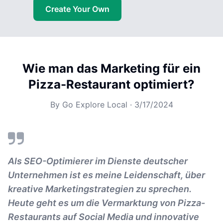
Create Your Own
Wie man das Marketing für ein
Pizza-Restaurant optimiert?
By
Go Explore Local
·
3/17/2024
Als SEO-Optimierer im Dienste deutscher
Unternehmen ist es meine Leidenschaft, über
kreative Marketingstrategien zu sprechen.
Heute geht es um die Vermarktung von Pizza-
Restaurants auf Social Media und innovative