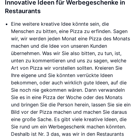
Innovative Ideen für Werbegeschenke in
Restaurants
Eine weitere kreative Idee könnte sein, die
Menschen zu bitten, eine Pizza zu erfinden. Sagen
wir, wir werden jeden Monat eine Pizza des Monats
machen und die Idee von unseren Kunden
übernehmen. Was wir Sie also bitten, zu tun, ist,
unten zu kommentieren und uns zu sagen, welche
Art von Pizza wir vorstellen sollten. Kreieren Sie
Ihre eigene und Sie könnten verrückte Ideen
bekommen, oder auch wirklich gute Ideen, auf die
Sie noch nie gekommen wären. Dann verwandeln
Sie es in eine Pizza der Woche oder des Monats
und bringen Sie die Person herein, lassen Sie sie ein
Bild vor der Pizza machen und machen Sie daraus
eine große Sache. Es gibt viele kreative Ideen, die
Sie rund um ein Werbegeschenk machen könnten.
Deshalb ist Nr. 3 das, was wir in den Restaurants