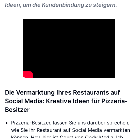
Ideen, um die Kundenbindung zu steigern.
Die Vermarktung Ihres Restaurants auf
Social Media: Kreative Ideen für Pizzeria-
Besitzer
Pizzeria-Besitzer, lassen Sie uns darüber sprechen,
wie Sie Ihr Restaurant auf Social Media vermarkten
können. Hey, hier ist Court von Cody Media. Ich