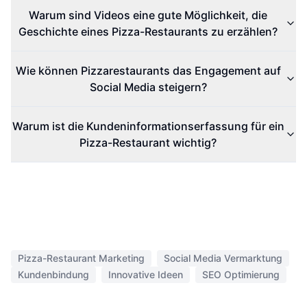
Warum sind Videos eine gute Möglichkeit, die
Geschichte eines Pizza-Restaurants zu erzählen?
Wie können Pizzarestaurants das Engagement auf
Social Media steigern?
Warum ist die Kundeninformationserfassung für ein
Pizza-Restaurant wichtig?
Pizza-Restaurant Marketing
Social Media Vermarktung
Kundenbindung
Innovative Ideen
SEO Optimierung