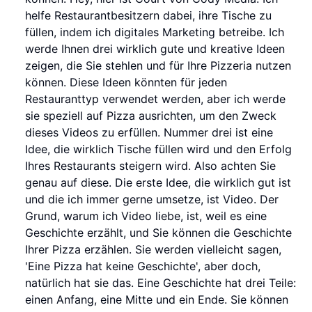
helfe Restaurantbesitzern dabei, ihre Tische zu
füllen, indem ich digitales Marketing betreibe. Ich
werde Ihnen drei wirklich gute und kreative Ideen
zeigen, die Sie stehlen und für Ihre Pizzeria nutzen
können. Diese Ideen könnten für jeden
Restauranttyp verwendet werden, aber ich werde
sie speziell auf Pizza ausrichten, um den Zweck
dieses Videos zu erfüllen. Nummer drei ist eine
Idee, die wirklich Tische füllen wird und den Erfolg
Ihres Restaurants steigern wird. Also achten Sie
genau auf diese. Die erste Idee, die wirklich gut ist
und die ich immer gerne umsetze, ist Video. Der
Grund, warum ich Video liebe, ist, weil es eine
Geschichte erzählt, und Sie können die Geschichte
Ihrer Pizza erzählen. Sie werden vielleicht sagen,
'Eine Pizza hat keine Geschichte', aber doch,
natürlich hat sie das. Eine Geschichte hat drei Teile:
einen Anfang, eine Mitte und ein Ende. Sie können