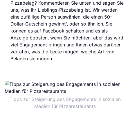
Pizzabelag? Kommentieren Sie unten und sagen Sie
uns, was Ihr Lieblings-Pizzabelag ist. Wir werden
eine zufällige Person auswählen, die einen 50-
Dollar-Gutschein gewinnt', oder so ähnlich. Sie
können es auf Facebook schalten und es als
Anzeige boosten, wenn Sie möchten, aber das wird
viel Engagement bringen und Ihnen etwas darüber
verraten, was die Leute mögen, welche Art von
Belägen sie mögen.
Tipps zur Steigerung des Engagements in sozialen
Medien für Pizzarestaurants