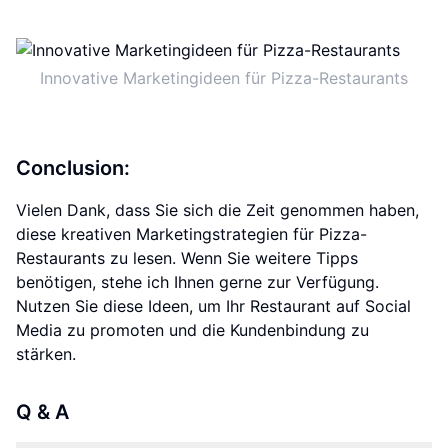
Innovative Marketingideen für Pizza-Restaurants
Conclusion:
Vielen Dank, dass Sie sich die Zeit genommen haben,
diese kreativen Marketingstrategien für Pizza-
Restaurants zu lesen. Wenn Sie weitere Tipps
benötigen, stehe ich Ihnen gerne zur Verfügung.
Nutzen Sie diese Ideen, um Ihr Restaurant auf Social
Media zu promoten und die Kundenbindung zu
stärken.
Q & A