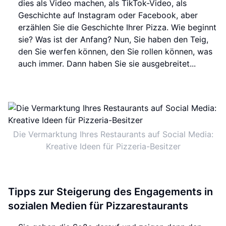
dies als Video machen, als TikTok-Video, als
Geschichte auf Instagram oder Facebook, aber
erzählen Sie die Geschichte Ihrer Pizza. Wie beginnt
sie? Was ist der Anfang? Nun, Sie haben den Teig,
den Sie werfen können, den Sie rollen können, was
auch immer. Dann haben Sie sie ausgebreitet...
Die Vermarktung Ihres Restaurants auf Social Media:
Kreative Ideen für Pizzeria-Besitzer
Tipps zur Steigerung des Engagements in
sozialen Medien für Pizzarestaurants