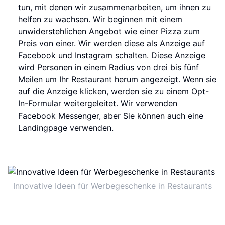
tun, mit denen wir zusammenarbeiten, um ihnen zu
helfen zu wachsen. Wir beginnen mit einem
unwiderstehlichen Angebot wie einer Pizza zum
Preis von einer. Wir werden diese als Anzeige auf
Facebook und Instagram schalten. Diese Anzeige
wird Personen in einem Radius von drei bis fünf
Meilen um Ihr Restaurant herum angezeigt. Wenn sie
auf die Anzeige klicken, werden sie zu einem Opt-
In-Formular weitergeleitet. Wir verwenden
Facebook Messenger, aber Sie können auch eine
Landingpage verwenden.
Innovative Ideen für Werbegeschenke in Restaurants