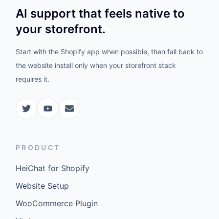
AI support that feels native to
your storefront.
Start with the Shopify app when possible, then fall back to
the website install only when your storefront stack
requires it.
PRODUCT
HeiChat for Shopify
Website Setup
WooCommerce Plugin