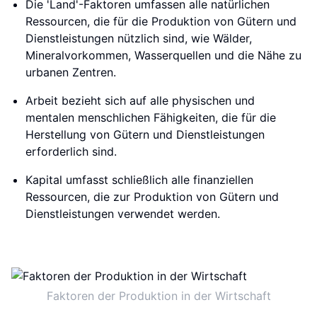
Die 'Land'-Faktoren umfassen alle natürlichen
Ressourcen, die für die Produktion von Gütern und
Dienstleistungen nützlich sind, wie Wälder,
Mineralvorkommen, Wasserquellen und die Nähe zu
urbanen Zentren.
Arbeit bezieht sich auf alle physischen und
mentalen menschlichen Fähigkeiten, die für die
Herstellung von Gütern und Dienstleistungen
erforderlich sind.
Kapital umfasst schließlich alle finanziellen
Ressourcen, die zur Produktion von Gütern und
Dienstleistungen verwendet werden.
Faktoren der Produktion in der Wirtschaft