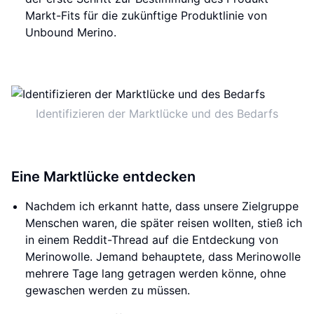
Markt-Fits für die zukünftige Produktlinie von
Unbound Merino.
Identifizieren der Marktlücke und des Bedarfs
Eine Marktlücke entdecken
Nachdem ich erkannt hatte, dass unsere Zielgruppe
Menschen waren, die später reisen wollten, stieß ich
in einem Reddit-Thread auf die Entdeckung von
Merinowolle. Jemand behauptete, dass Merinowolle
mehrere Tage lang getragen werden könne, ohne
gewaschen werden zu müssen.