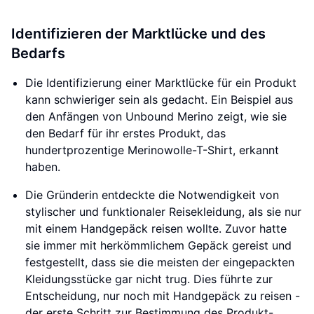
Identifizieren der Marktlücke und des
Bedarfs
Die Identifizierung einer Marktlücke für ein Produkt
kann schwieriger sein als gedacht. Ein Beispiel aus
den Anfängen von Unbound Merino zeigt, wie sie
den Bedarf für ihr erstes Produkt, das
hundertprozentige Merinowolle-T-Shirt, erkannt
haben.
Die Gründerin entdeckte die Notwendigkeit von
stylischer und funktionaler Reisekleidung, als sie nur
mit einem Handgepäck reisen wollte. Zuvor hatte
sie immer mit herkömmlichem Gepäck gereist und
festgestellt, dass sie die meisten der eingepackten
Kleidungsstücke gar nicht trug. Dies führte zur
Entscheidung, nur noch mit Handgepäck zu reisen -
der erste Schritt zur Bestimmung des Produkt-