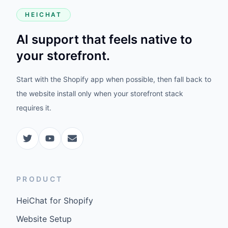
HEICHAT
AI support that feels native to
your storefront.
Start with the Shopify app when possible, then fall back to
the website install only when your storefront stack
requires it.
PRODUCT
HeiChat for Shopify
Website Setup