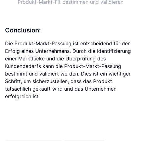
Produkt-Markt-Fit bestimmen und validieren
Conclusion:
Die Produkt-Markt-Passung ist entscheidend für den
Erfolg eines Unternehmens. Durch die Identifizierung
einer Marktlücke und die Überprüfung des
Kundenbedarfs kann die Produkt-Markt-Passung
bestimmt und validiert werden. Dies ist ein wichtiger
Schritt, um sicherzustellen, dass das Produkt
tatsächlich gekauft wird und das Unternehmen
erfolgreich ist.