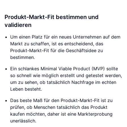
Produkt-Markt-Fit bestimmen und
validieren
Um einen Platz für ein neues Unternehmen auf dem
Markt zu schaffen, ist es entscheidend, das
Produkt-Markt-Fit für die Geschäftsidee zu
bestimmen.
Ein schlankes Minimal Viable Product (MVP) sollte
so schnell wie möglich erstellt und getestet werden,
um zu sehen, ob tatsächlich Nachfrage im echten
Leben besteht.
Das beste Maß für den Produkt-Markt-Fit ist zu
prüfen, ob Menschen tatsächlich das Produkt
kaufen möchten, daher ist eine Markterprobung
unerlässlich.