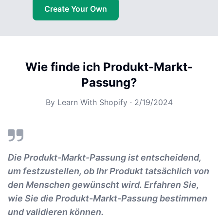
Create Your Own
Wie finde ich Produkt-Markt-
Passung?
By
Learn With Shopify
·
2/19/2024
Die Produkt-Markt-Passung ist entscheidend,
um festzustellen, ob Ihr Produkt tatsächlich von
den Menschen gewünscht wird. Erfahren Sie,
wie Sie die Produkt-Markt-Passung bestimmen
und validieren können.