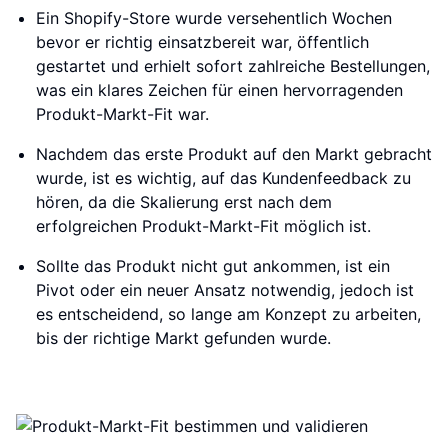
Ein Shopify-Store wurde versehentlich Wochen
bevor er richtig einsatzbereit war, öffentlich
gestartet und erhielt sofort zahlreiche Bestellungen,
was ein klares Zeichen für einen hervorragenden
Produkt-Markt-Fit war.
Nachdem das erste Produkt auf den Markt gebracht
wurde, ist es wichtig, auf das Kundenfeedback zu
hören, da die Skalierung erst nach dem
erfolgreichen Produkt-Markt-Fit möglich ist.
Sollte das Produkt nicht gut ankommen, ist ein
Pivot oder ein neuer Ansatz notwendig, jedoch ist
es entscheidend, so lange am Konzept zu arbeiten,
bis der richtige Markt gefunden wurde.