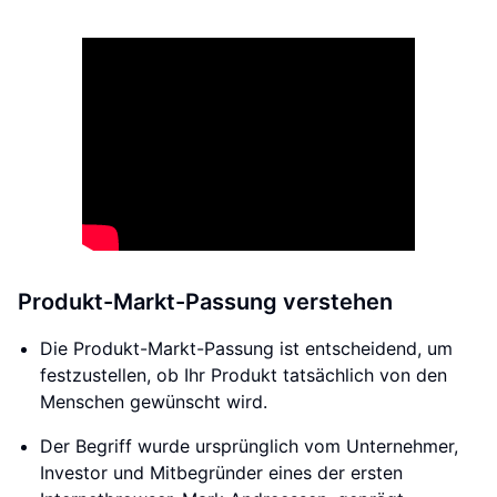
Produkt-Markt-Passung verstehen
Die Produkt-Markt-Passung ist entscheidend, um
festzustellen, ob Ihr Produkt tatsächlich von den
Menschen gewünscht wird.
Der Begriff wurde ursprünglich vom Unternehmer,
Investor und Mitbegründer eines der ersten