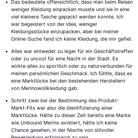
Das bedeutete offensichtlich, dass man beim Reisen
weniger Kleidung einpacken musste und sie in eine
viel kleinere Tasche gepackt werden konnte. Ich
war begeistert von der Idee, weniger
Kleidungsstücke einzupacken, aber bei meiner
Online-Suche fand ich keine Kleidung, die mir gefiel.
Alles war entweder zu leger für ein Geschäftstreffen
oder zu uncool für eine Nacht in der Stadt. Es
wirkte alles zu sportlich oder zu naturverbunden für
meinen persönlichen Geschmack. Ich fühlte, dass es
eine Marktlücke bei den bestehenden Herstellern
von Merinowollkleidung gab.
Schritt zwei bei der Bestimmung des Produkt-
Markt-Fits war also die Identifizierung einer
Marktlücke. Hätte zu dieser Zeit bereits eine Marke
wie Unbound Merino existiert, hätte ich keine
Chance gesehen, in der Nische von stilvoller
Reisekleidung erfolgreich zu sein.