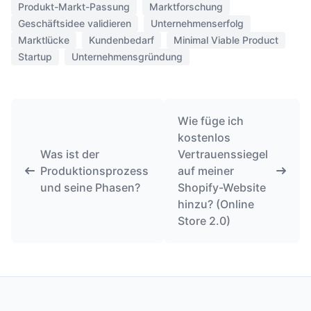
Produkt-Markt-Passung
Marktforschung
Geschäftsidee validieren
Unternehmenserfolg
Marktlücke
Kundenbedarf
Minimal Viable Product
Startup
Unternehmensgründung
Wie füge ich
kostenlos
Was ist der
Vertrauenssiegel
Produktionsprozess
auf meiner
und seine Phasen?
Shopify-Website
hinzu? (Online
Store 2.0)