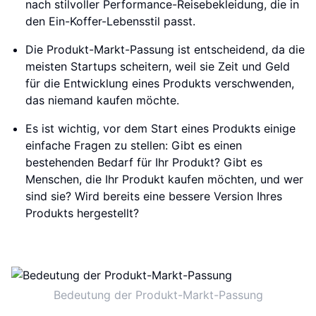
nach stilvoller Performance-Reisebekleidung, die in
den Ein-Koffer-Lebensstil passt.
Die Produkt-Markt-Passung ist entscheidend, da die
meisten Startups scheitern, weil sie Zeit und Geld
für die Entwicklung eines Produkts verschwenden,
das niemand kaufen möchte.
Es ist wichtig, vor dem Start eines Produkts einige
einfache Fragen zu stellen: Gibt es einen
bestehenden Bedarf für Ihr Produkt? Gibt es
Menschen, die Ihr Produkt kaufen möchten, und wer
sind sie? Wird bereits eine bessere Version Ihres
Produkts hergestellt?
Bedeutung der Produkt-Markt-Passung