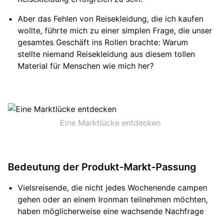
Aber das Fehlen von Reisekleidung, die ich kaufen
wollte, führte mich zu einer simplen Frage, die unser
gesamtes Geschäft ins Rollen brachte: Warum
stellte niemand Reisekleidung aus diesem tollen
Material für Menschen wie mich her?
Eine Marktlücke entdecken
Bedeutung der Produkt-Markt-Passung
Vielsreisende, die nicht jedes Wochenende campen
gehen oder an einem Ironman teilnehmen möchten,
haben möglicherweise eine wachsende Nachfrage