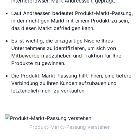
Internetbrowser, Mark Andreessen, geprägt.
Laut Andreessen bedeutet Produkt-Markt-Passung,
in dem richtigen Markt mit einem Produkt zu sein,
das diesen Markt befriedigen kann.
Es ist wichtig, die einzigartige Nische Ihres
Unternehmens zu identifizieren, um sich von
Mitbewerbern abzuheben und Traktion für Ihre
Produkte zu gewinnen.
Die Produkt-Markt-Passung hilft Ihnen, eine tiefere
Verbindung zu Ihren Kunden aufzubauen und
letztendlich mehr zu verkaufen.
Produkt-Markt-Passung verstehen