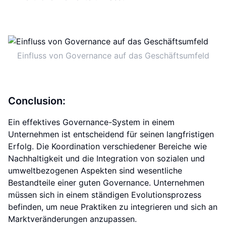
Einfluss von Governance auf das Geschäftsumfeld
Conclusion:
Ein effektives Governance-System in einem
Unternehmen ist entscheidend für seinen langfristigen
Erfolg. Die Koordination verschiedener Bereiche wie
Nachhaltigkeit und die Integration von sozialen und
umweltbezogenen Aspekten sind wesentliche
Bestandteile einer guten Governance. Unternehmen
müssen sich in einem ständigen Evolutionsprozess
befinden, um neue Praktiken zu integrieren und sich an
Marktveränderungen anzupassen.