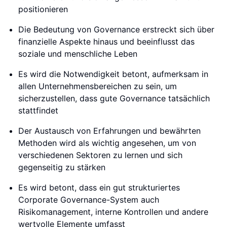
positionieren
Die Bedeutung von Governance erstreckt sich über
finanzielle Aspekte hinaus und beeinflusst das
soziale und menschliche Leben
Es wird die Notwendigkeit betont, aufmerksam in
allen Unternehmensbereichen zu sein, um
sicherzustellen, dass gute Governance tatsächlich
stattfindet
Der Austausch von Erfahrungen und bewährten
Methoden wird als wichtig angesehen, um von
verschiedenen Sektoren zu lernen und sich
gegenseitig zu stärken
Es wird betont, dass ein gut strukturiertes
Corporate Governance-System auch
Risikomanagement, interne Kontrollen und andere
wertvolle Elemente umfasst