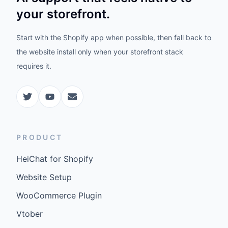
your storefront.
Start with the Shopify app when possible, then fall back to
the website install only when your storefront stack
requires it.
PRODUCT
HeiChat for Shopify
Website Setup
WooCommerce Plugin
Vtober