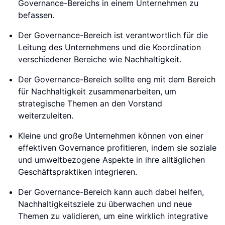
Governance-Bereichs in einem Unternehmen zu
befassen.
Der Governance-Bereich ist verantwortlich für die
Leitung des Unternehmens und die Koordination
verschiedener Bereiche wie Nachhaltigkeit.
Der Governance-Bereich sollte eng mit dem Bereich
für Nachhaltigkeit zusammenarbeiten, um
strategische Themen an den Vorstand
weiterzuleiten.
Kleine und große Unternehmen können von einer
effektiven Governance profitieren, indem sie soziale
und umweltbezogene Aspekte in ihre alltäglichen
Geschäftspraktiken integrieren.
Der Governance-Bereich kann auch dabei helfen,
Nachhaltigkeitsziele zu überwachen und neue
Themen zu validieren, um eine wirklich integrative