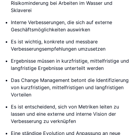
Risikominderung bei Arbeiten im Wasser und
Sklaverei
Interne Verbesserungen, die sich auf externe
Geschäftsmöglichkeiten auswirken
Es ist wichtig, konkrete und messbare
Verbesserungsempfehlungen umzusetzen
Ergebnisse müssen in kurzfristige, mittelfristige und
langfristige Ergebnisse unterteilt werden
Das Change Management betont die Identifizierung
von kurzfristigen, mittelfristigen und langfristigen
Vorteilen
Es ist entscheidend, sich von Metriken leiten zu
lassen und eine externe und interne Vision der
Verbesserung zu verknüpfen
Eine ständige Evolution und Anpassung an neue