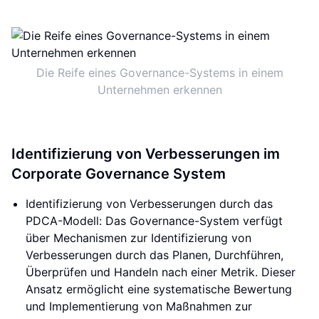
Die Reife eines Governance-Systems in einem
Unternehmen erkennen
Identifizierung von Verbesserungen im
Corporate Governance System
Identifizierung von Verbesserungen durch das
PDCA-Modell: Das Governance-System verfügt
über Mechanismen zur Identifizierung von
Verbesserungen durch das Planen, Durchführen,
Überprüfen und Handeln nach einer Metrik. Dieser
Ansatz ermöglicht eine systematische Bewertung
und Implementierung von Maßnahmen zur