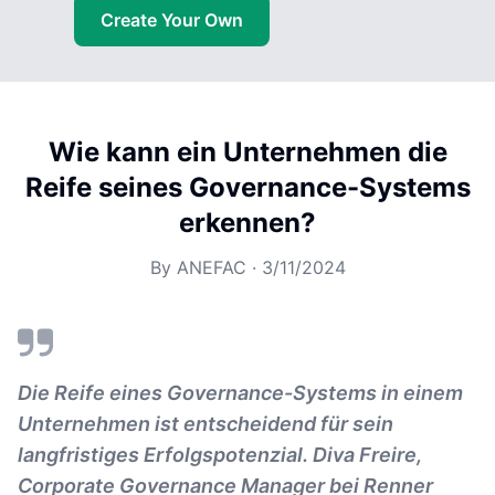
Create Your Own
Wie kann ein Unternehmen die
Reife seines Governance-Systems
erkennen?
By
ANEFAC
·
3/11/2024
Die Reife eines Governance-Systems in einem
Unternehmen ist entscheidend für sein
langfristiges Erfolgspotenzial. Diva Freire,
Corporate Governance Manager bei Renner