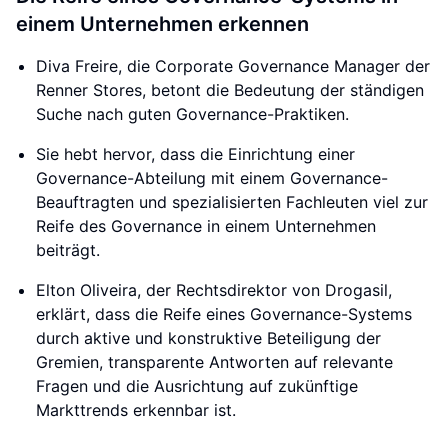
einem Unternehmen erkennen
Diva Freire, die Corporate Governance Manager der
Renner Stores, betont die Bedeutung der ständigen
Suche nach guten Governance-Praktiken.
Sie hebt hervor, dass die Einrichtung einer
Governance-Abteilung mit einem Governance-
Beauftragten und spezialisierten Fachleuten viel zur
Reife des Governance in einem Unternehmen
beiträgt.
Elton Oliveira, der Rechtsdirektor von Drogasil,
erklärt, dass die Reife eines Governance-Systems
durch aktive und konstruktive Beteiligung der
Gremien, transparente Antworten auf relevante
Fragen und die Ausrichtung auf zukünftige
Markttrends erkennbar ist.