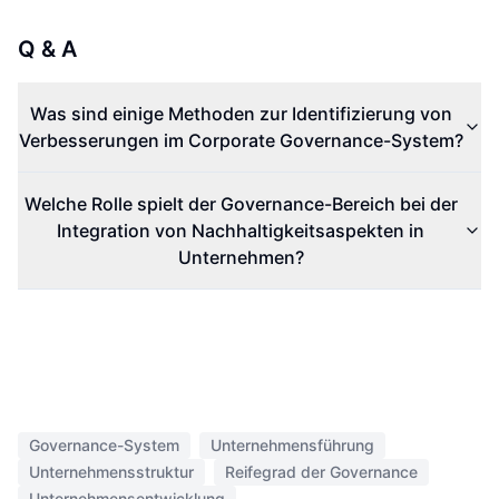
Q & A
Was sind einige Methoden zur Identifizierung von
Verbesserungen im Corporate Governance-System?
Welche Rolle spielt der Governance-Bereich bei der
Integration von Nachhaltigkeitsaspekten in
Unternehmen?
Governance-System
Unternehmensführung
Unternehmensstruktur
Reifegrad der Governance
Unternehmensentwicklung