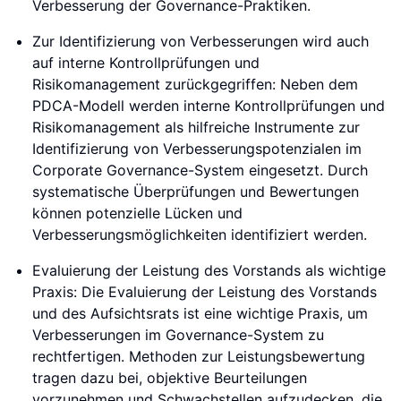
Verbesserung der Governance-Praktiken.
Zur Identifizierung von Verbesserungen wird auch
auf interne Kontrollprüfungen und
Risikomanagement zurückgegriffen: Neben dem
PDCA-Modell werden interne Kontrollprüfungen und
Risikomanagement als hilfreiche Instrumente zur
Identifizierung von Verbesserungspotenzialen im
Corporate Governance-System eingesetzt. Durch
systematische Überprüfungen und Bewertungen
können potenzielle Lücken und
Verbesserungsmöglichkeiten identifiziert werden.
Evaluierung der Leistung des Vorstands als wichtige
Praxis: Die Evaluierung der Leistung des Vorstands
und des Aufsichtsrats ist eine wichtige Praxis, um
Verbesserungen im Governance-System zu
rechtfertigen. Methoden zur Leistungsbewertung
tragen dazu bei, objektive Beurteilungen
vorzunehmen und Schwachstellen aufzudecken, die