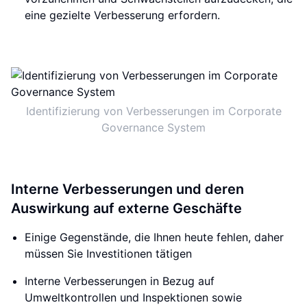
eine gezielte Verbesserung erfordern.
Identifizierung von Verbesserungen im Corporate
Governance System
Interne Verbesserungen und deren
Auswirkung auf externe Geschäfte
Einige Gegenstände, die Ihnen heute fehlen, daher
müssen Sie Investitionen tätigen
Interne Verbesserungen in Bezug auf
Umweltkontrollen und Inspektionen sowie