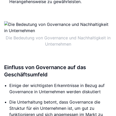
Herangehensweise zu gewährleisten.
Die Bedeutung von Governance und Nachhaltigkeit in
Unternehmen
Einfluss von Governance auf das
Geschäftsumfeld
Einige der wichtigsten Erkenntnisse in Bezug auf
Governance in Unternehmen werden diskutiert
Die Unterhaltung betont, dass Governance die
Struktur für ein Unternehmen ist, um gut zu
funktionieren und sich angemessen im Markt zu