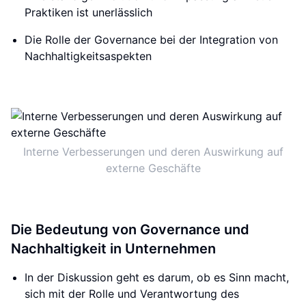
Praktiken ist unerlässlich
Die Rolle der Governance bei der Integration von
Nachhaltigkeitsaspekten
Interne Verbesserungen und deren Auswirkung auf
externe Geschäfte
Die Bedeutung von Governance und
Nachhaltigkeit in Unternehmen
In der Diskussion geht es darum, ob es Sinn macht,
sich mit der Rolle und Verantwortung des