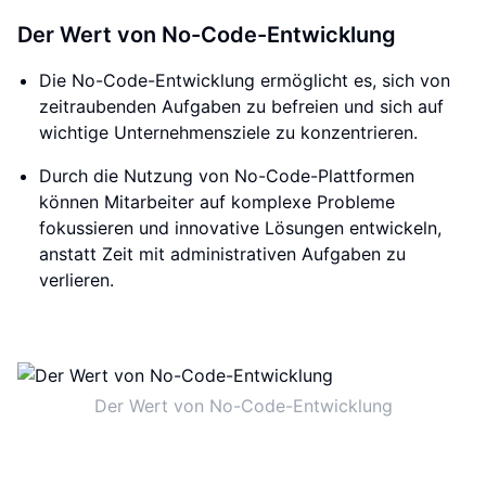
Der Wert von No-Code-Entwicklung
Die No-Code-Entwicklung ermöglicht es, sich von
zeitraubenden Aufgaben zu befreien und sich auf
wichtige Unternehmensziele zu konzentrieren.
Durch die Nutzung von No-Code-Plattformen
können Mitarbeiter auf komplexe Probleme
fokussieren und innovative Lösungen entwickeln,
anstatt Zeit mit administrativen Aufgaben zu
verlieren.
Der Wert von No-Code-Entwicklung