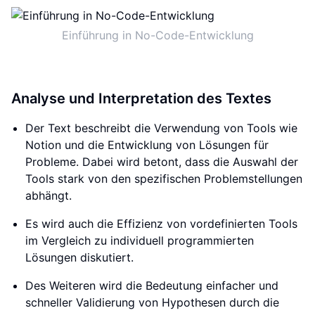
Einführung in No-Code-Entwicklung
Analyse und Interpretation des Textes
Der Text beschreibt die Verwendung von Tools wie
Notion und die Entwicklung von Lösungen für
Probleme. Dabei wird betont, dass die Auswahl der
Tools stark von den spezifischen Problemstellungen
abhängt.
Es wird auch die Effizienz von vordefinierten Tools
im Vergleich zu individuell programmierten
Lösungen diskutiert.
Des Weiteren wird die Bedeutung einfacher und
schneller Validierung von Hypothesen durch die