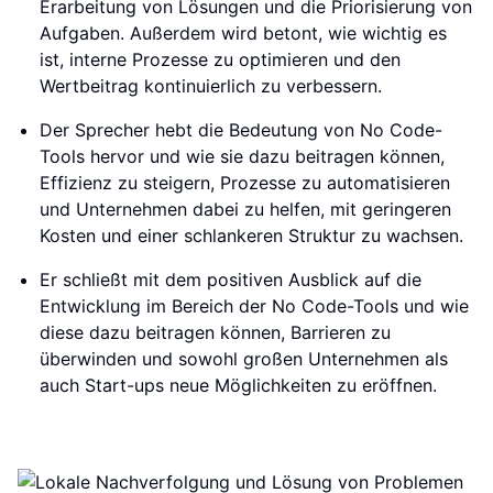
Erarbeitung von Lösungen und die Priorisierung von
Aufgaben. Außerdem wird betont, wie wichtig es
ist, interne Prozesse zu optimieren und den
Wertbeitrag kontinuierlich zu verbessern.
Der Sprecher hebt die Bedeutung von No Code-
Tools hervor und wie sie dazu beitragen können,
Effizienz zu steigern, Prozesse zu automatisieren
und Unternehmen dabei zu helfen, mit geringeren
Kosten und einer schlankeren Struktur zu wachsen.
Er schließt mit dem positiven Ausblick auf die
Entwicklung im Bereich der No Code-Tools und wie
diese dazu beitragen können, Barrieren zu
überwinden und sowohl großen Unternehmen als
auch Start-ups neue Möglichkeiten zu eröffnen.