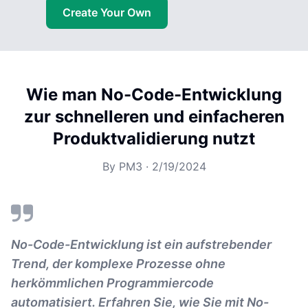
Create Your Own
Wie man No-Code-Entwicklung
zur schnelleren und einfacheren
Produktvalidierung nutzt
By
PM3
·
2/19/2024
No-Code-Entwicklung ist ein aufstrebender
Trend, der komplexe Prozesse ohne
herkömmlichen Programmiercode
automatisiert. Erfahren Sie, wie Sie mit No-