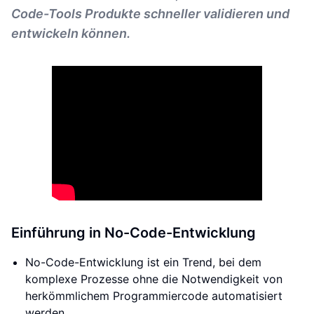
Code-Tools Produkte schneller validieren und
entwickeln können.
Einführung in No-Code-Entwicklung
No-Code-Entwicklung ist ein Trend, bei dem
komplexe Prozesse ohne die Notwendigkeit von
herkömmlichem Programmiercode automatisiert
werden.