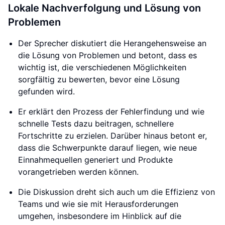
Lokale Nachverfolgung und Lösung von
Problemen
Der Sprecher diskutiert die Herangehensweise an
die Lösung von Problemen und betont, dass es
wichtig ist, die verschiedenen Möglichkeiten
sorgfältig zu bewerten, bevor eine Lösung
gefunden wird.
Er erklärt den Prozess der Fehlerfindung und wie
schnelle Tests dazu beitragen, schnellere
Fortschritte zu erzielen. Darüber hinaus betont er,
dass die Schwerpunkte darauf liegen, wie neue
Einnahmequellen generiert und Produkte
vorangetrieben werden können.
Die Diskussion dreht sich auch um die Effizienz von
Teams und wie sie mit Herausforderungen
umgehen, insbesondere im Hinblick auf die