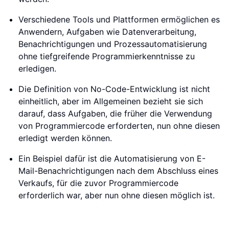
Verschiedene Tools und Plattformen ermöglichen es
Anwendern, Aufgaben wie Datenverarbeitung,
Benachrichtigungen und Prozessautomatisierung
ohne tiefgreifende Programmierkenntnisse zu
erledigen.
Die Definition von No-Code-Entwicklung ist nicht
einheitlich, aber im Allgemeinen bezieht sie sich
darauf, dass Aufgaben, die früher die Verwendung
von Programmiercode erforderten, nun ohne diesen
erledigt werden können.
Ein Beispiel dafür ist die Automatisierung von E-
Mail-Benachrichtigungen nach dem Abschluss eines
Verkaufs, für die zuvor Programmiercode
erforderlich war, aber nun ohne diesen möglich ist.