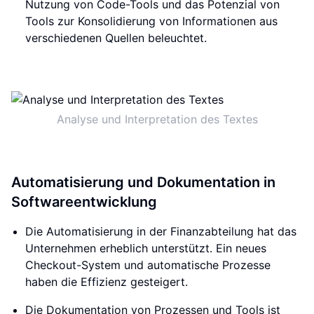
Nutzung von Code-Tools und das Potenzial von
Tools zur Konsolidierung von Informationen aus
verschiedenen Quellen beleuchtet.
Analyse und Interpretation des Textes
Automatisierung und Dokumentation in
Softwareentwicklung
Die Automatisierung in der Finanzabteilung hat das
Unternehmen erheblich unterstützt. Ein neues
Checkout-System und automatische Prozesse
haben die Effizienz gesteigert.
Die Dokumentation von Prozessen und Tools ist