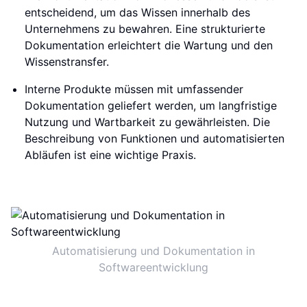
entscheidend, um das Wissen innerhalb des
Unternehmens zu bewahren. Eine strukturierte
Dokumentation erleichtert die Wartung und den
Wissenstransfer.
Interne Produkte müssen mit umfassender
Dokumentation geliefert werden, um langfristige
Nutzung und Wartbarkeit zu gewährleisten. Die
Beschreibung von Funktionen und automatisierten
Abläufen ist eine wichtige Praxis.
Automatisierung und Dokumentation in
Softwareentwicklung