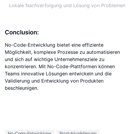
Lokale Nachverfolgung und Lösung von Problemen
Conclusion:
No-Code-Entwicklung bietet eine effiziente
Möglichkeit, komplexe Prozesse zu automatisieren
und sich auf wichtige Unternehmensziele zu
konzentrieren. Mit No-Code-Plattformen können
Teams innovative Lösungen entwickeln und die
Validierung und Entwicklung von Produkten
beschleunigen.
No-Code-Entwicklung
Produktvalidierung