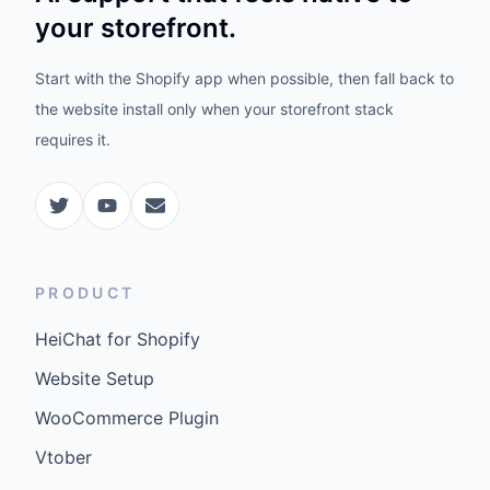
your storefront.
Start with the Shopify app when possible, then fall back to
the website install only when your storefront stack
requires it.
PRODUCT
HeiChat for Shopify
Website Setup
WooCommerce Plugin
Vtober