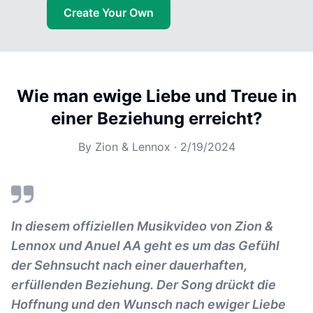
Create Your Own
Wie man ewige Liebe und Treue in
einer Beziehung erreicht?
By
Zion & Lennox
·
2/19/2024
In diesem offiziellen Musikvideo von Zion &
Lennox und Anuel AA geht es um das Gefühl
der Sehnsucht nach einer dauerhaften,
erfüllenden Beziehung. Der Song drückt die
Hoffnung und den Wunsch nach ewiger Liebe