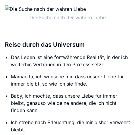
Die Suche nach der wahren Liebe
Reise durch das Universum
Das Leben ist eine fortwährende Realität, in der ich
weiterhin Vertrauen in den Prozess setze.
Mamacita, ich wünsche mir, dass unsere Liebe für
immer bleibt, so wie ich sie finde.
Baby, ich möchte, dass unsere Liebe für immer
bleibt, genauso wie deine andere, die ich nicht
finden kann.
Ich strebe nach Erleuchtung, die mir bisher verwehrt
bleibt.