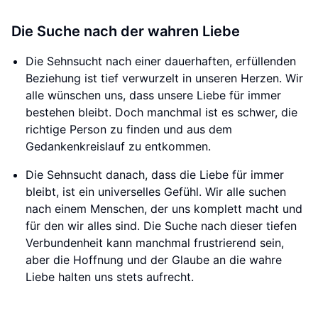
Die Suche nach der wahren Liebe
Die Sehnsucht nach einer dauerhaften, erfüllenden
Beziehung ist tief verwurzelt in unseren Herzen. Wir
alle wünschen uns, dass unsere Liebe für immer
bestehen bleibt. Doch manchmal ist es schwer, die
richtige Person zu finden und aus dem
Gedankenkreislauf zu entkommen.
Die Sehnsucht danach, dass die Liebe für immer
bleibt, ist ein universelles Gefühl. Wir alle suchen
nach einem Menschen, der uns komplett macht und
für den wir alles sind. Die Suche nach dieser tiefen
Verbundenheit kann manchmal frustrierend sein,
aber die Hoffnung und der Glaube an die wahre
Liebe halten uns stets aufrecht.