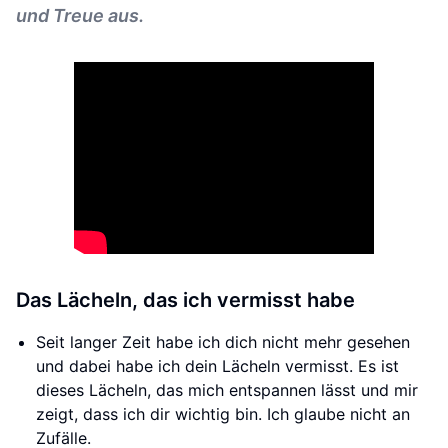
und Treue aus.
Das Lächeln, das ich vermisst habe
Seit langer Zeit habe ich dich nicht mehr gesehen
und dabei habe ich dein Lächeln vermisst. Es ist
dieses Lächeln, das mich entspannen lässt und mir
zeigt, dass ich dir wichtig bin. Ich glaube nicht an
Zufälle.