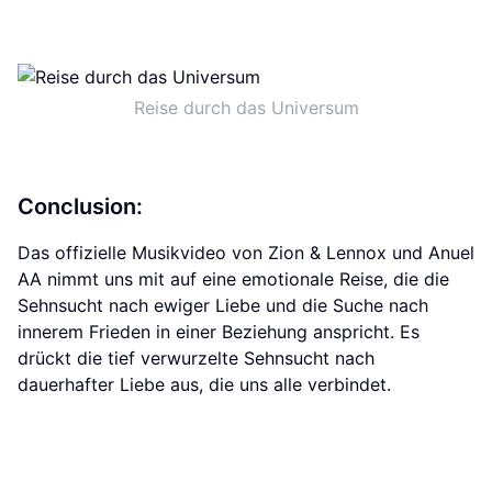
Reise durch das Universum
Conclusion:
Das offizielle Musikvideo von Zion & Lennox und Anuel
AA nimmt uns mit auf eine emotionale Reise, die die
Sehnsucht nach ewiger Liebe und die Suche nach
innerem Frieden in einer Beziehung anspricht. Es
drückt die tief verwurzelte Sehnsucht nach
dauerhafter Liebe aus, die uns alle verbindet.