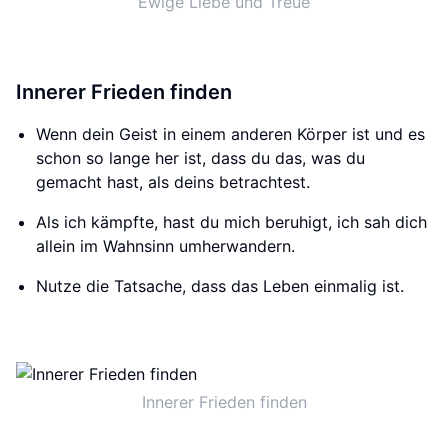
Ewige Liebe und Treue
Innerer Frieden finden
Wenn dein Geist in einem anderen Körper ist und es
schon so lange her ist, dass du das, was du
gemacht hast, als deins betrachtest.
Als ich kämpfte, hast du mich beruhigt, ich sah dich
allein im Wahnsinn umherwandern.
Nutze die Tatsache, dass das Leben einmalig ist.
Innerer Frieden finden