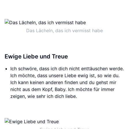
Das Lächeln, das ich vermisst habe
Ewige Liebe und Treue
Ich schwöre, dass ich dich nicht enttäuschen werde.
Ich möchte, dass unsere Liebe ewig ist, so wie du.
Ich kann keinen anderen finden und du gehst mir
nicht aus dem Kopf, Baby. Ich möchte für immer
zeigen, wie sehr ich dich liebe.