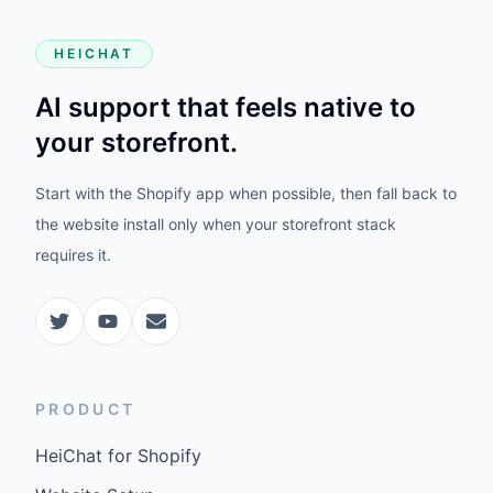
HEICHAT
AI support that feels native to
your storefront.
Start with the Shopify app when possible, then fall back to
the website install only when your storefront stack
requires it.
PRODUCT
HeiChat for Shopify