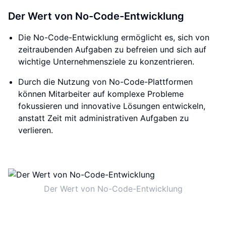
Der Wert von No-Code-Entwicklung
Die No-Code-Entwicklung ermöglicht es, sich von
zeitraubenden Aufgaben zu befreien und sich auf
wichtige Unternehmensziele zu konzentrieren.
Durch die Nutzung von No-Code-Plattformen
können Mitarbeiter auf komplexe Probleme
fokussieren und innovative Lösungen entwickeln,
anstatt Zeit mit administrativen Aufgaben zu
verlieren.
Der Wert von No-Code-Entwicklung