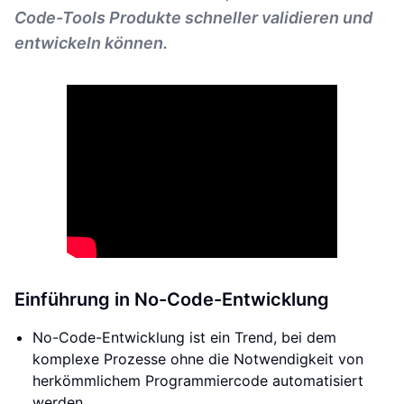
Code-Tools Produkte schneller validieren und
entwickeln können.
Einführung in No-Code-Entwicklung
No-Code-Entwicklung ist ein Trend, bei dem
komplexe Prozesse ohne die Notwendigkeit von
herkömmlichem Programmiercode automatisiert
werden.