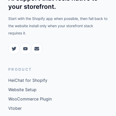
your storefront.
Start with the Shopify app when possible, then fall back to
the website install only when your storefront stack
requires it.
PRODUCT
HeiChat for Shopify
Website Setup
WooCommerce Plugin
Vtober