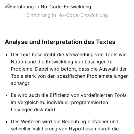
Einführung in No-Code-Entwicklung
Analyse und Interpretation des Textes
Der Text beschreibt die Verwendung von Tools wie
Notion und die Entwicklung von Lösungen für
Probleme. Dabei wird betont, dass die Auswahl der
Tools stark von den spezifischen Problemstellungen
abhängt.
Es wird auch die Effizienz von vordefinierten Tools
im Vergleich zu individuell programmierten
Lösungen diskutiert.
Des Weiteren wird die Bedeutung einfacher und
schneller Validierung von Hypothesen durch die