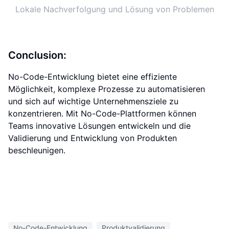
Lokale Nachverfolgung und Lösung von Problemen
Conclusion:
No-Code-Entwicklung bietet eine effiziente
Möglichkeit, komplexe Prozesse zu automatisieren
und sich auf wichtige Unternehmensziele zu
konzentrieren. Mit No-Code-Plattformen können
Teams innovative Lösungen entwickeln und die
Validierung und Entwicklung von Produkten
beschleunigen.
No-Code-Entwicklung
Produktvalidierung