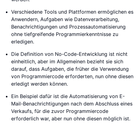
Verschiedene Tools und Plattformen ermöglichen es
Anwendern, Aufgaben wie Datenverarbeitung,
Benachrichtigungen und Prozessautomatisierung
ohne tiefgreifende Programmierkenntnisse zu
erledigen.
Die Definition von No-Code-Entwicklung ist nicht
einheitlich, aber im Allgemeinen bezieht sie sich
darauf, dass Aufgaben, die früher die Verwendung
von Programmiercode erforderten, nun ohne diesen
erledigt werden können.
Ein Beispiel dafür ist die Automatisierung von E-
Mail-Benachrichtigungen nach dem Abschluss eines
Verkaufs, für die zuvor Programmiercode
erforderlich war, aber nun ohne diesen möglich ist.