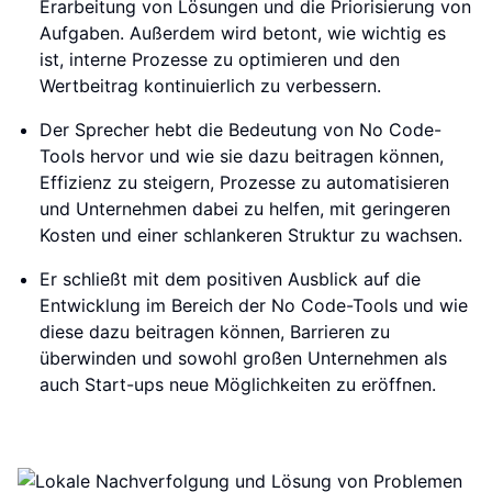
Erarbeitung von Lösungen und die Priorisierung von
Aufgaben. Außerdem wird betont, wie wichtig es
ist, interne Prozesse zu optimieren und den
Wertbeitrag kontinuierlich zu verbessern.
Der Sprecher hebt die Bedeutung von No Code-
Tools hervor und wie sie dazu beitragen können,
Effizienz zu steigern, Prozesse zu automatisieren
und Unternehmen dabei zu helfen, mit geringeren
Kosten und einer schlankeren Struktur zu wachsen.
Er schließt mit dem positiven Ausblick auf die
Entwicklung im Bereich der No Code-Tools und wie
diese dazu beitragen können, Barrieren zu
überwinden und sowohl großen Unternehmen als
auch Start-ups neue Möglichkeiten zu eröffnen.