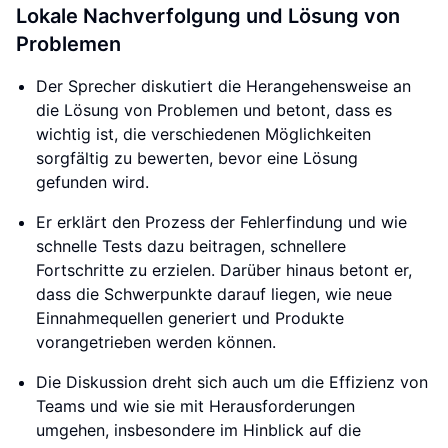
Lokale Nachverfolgung und Lösung von
Problemen
Der Sprecher diskutiert die Herangehensweise an
die Lösung von Problemen und betont, dass es
wichtig ist, die verschiedenen Möglichkeiten
sorgfältig zu bewerten, bevor eine Lösung
gefunden wird.
Er erklärt den Prozess der Fehlerfindung und wie
schnelle Tests dazu beitragen, schnellere
Fortschritte zu erzielen. Darüber hinaus betont er,
dass die Schwerpunkte darauf liegen, wie neue
Einnahmequellen generiert und Produkte
vorangetrieben werden können.
Die Diskussion dreht sich auch um die Effizienz von
Teams und wie sie mit Herausforderungen
umgehen, insbesondere im Hinblick auf die