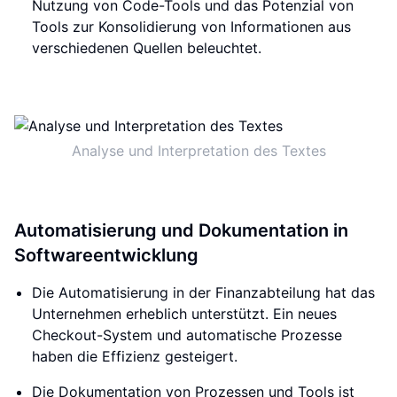
Nutzung von Code-Tools und das Potenzial von
Tools zur Konsolidierung von Informationen aus
verschiedenen Quellen beleuchtet.
Analyse und Interpretation des Textes
Automatisierung und Dokumentation in
Softwareentwicklung
Die Automatisierung in der Finanzabteilung hat das
Unternehmen erheblich unterstützt. Ein neues
Checkout-System und automatische Prozesse
haben die Effizienz gesteigert.
Die Dokumentation von Prozessen und Tools ist