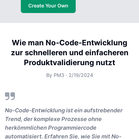
Create Your Own
Wie man No-Code-Entwicklung
zur schnelleren und einfacheren
Produktvalidierung nutzt
By
PM3
·
2/19/2024
No-Code-Entwicklung ist ein aufstrebender
Trend, der komplexe Prozesse ohne
herkömmlichen Programmiercode
automatisiert. Erfahren Sie, wie Sie mit No-