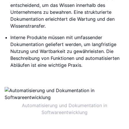
entscheidend, um das Wissen innerhalb des
Unternehmens zu bewahren. Eine strukturierte
Dokumentation erleichtert die Wartung und den
Wissenstransfer.
Interne Produkte müssen mit umfassender
Dokumentation geliefert werden, um langfristige
Nutzung und Wartbarkeit zu gewährleisten. Die
Beschreibung von Funktionen und automatisierten
Abläufen ist eine wichtige Praxis.
Automatisierung und Dokumentation in
Softwareentwicklung