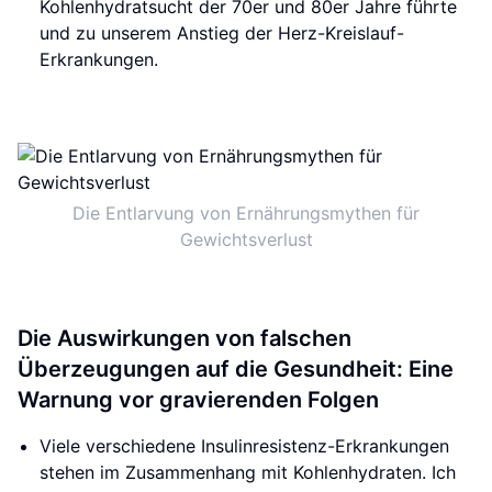
Kohlenhydratsucht der 70er und 80er Jahre führte
und zu unserem Anstieg der Herz-Kreislauf-
Erkrankungen.
Die Entlarvung von Ernährungsmythen für
Gewichtsverlust
Die Auswirkungen von falschen
Überzeugungen auf die Gesundheit: Eine
Warnung vor gravierenden Folgen
Viele verschiedene Insulinresistenz-Erkrankungen
stehen im Zusammenhang mit Kohlenhydraten. Ich