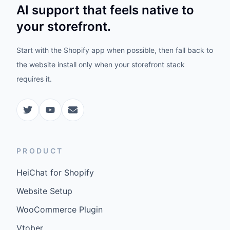
AI support that feels native to
your storefront.
Start with the Shopify app when possible, then fall back to
the website install only when your storefront stack
requires it.
PRODUCT
HeiChat for Shopify
Website Setup
WooCommerce Plugin
Vtober