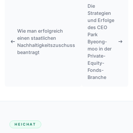
Die
Strategien
und Erfolge
des CEO
Wie man erfolgreich
Park
einen staatlichen
Byeong-
Nachhaltigkeitszuschuss
moo in der
beantragt
Private-
Equity-
Fonds-
Branche
HEICHAT