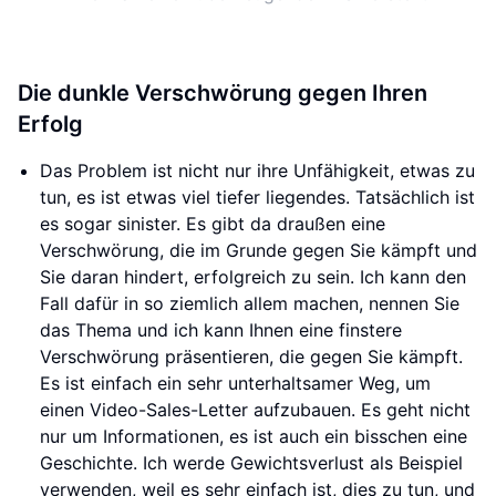
Die dunkle Verschwörung gegen Ihren
Erfolg
Das Problem ist nicht nur ihre Unfähigkeit, etwas zu
tun, es ist etwas viel tiefer liegendes. Tatsächlich ist
es sogar sinister. Es gibt da draußen eine
Verschwörung, die im Grunde gegen Sie kämpft und
Sie daran hindert, erfolgreich zu sein. Ich kann den
Fall dafür in so ziemlich allem machen, nennen Sie
das Thema und ich kann Ihnen eine finstere
Verschwörung präsentieren, die gegen Sie kämpft.
Es ist einfach ein sehr unterhaltsamer Weg, um
einen Video-Sales-Letter aufzubauen. Es geht nicht
nur um Informationen, es ist auch ein bisschen eine
Geschichte. Ich werde Gewichtsverlust als Beispiel
verwenden, weil es sehr einfach ist, dies zu tun, und