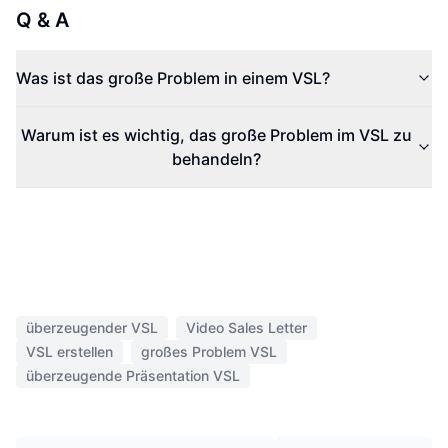
Q & A
Was ist das große Problem in einem VSL?
Warum ist es wichtig, das große Problem im VSL zu
behandeln?
überzeugender VSL
Video Sales Letter
VSL erstellen
großes Problem VSL
überzeugende Präsentation VSL