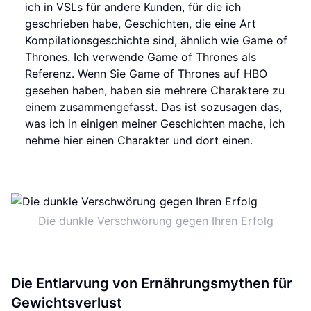
ich in VSLs für andere Kunden, für die ich
geschrieben habe, Geschichten, die eine Art
Kompilationsgeschichte sind, ähnlich wie Game of
Thrones. Ich verwende Game of Thrones als
Referenz. Wenn Sie Game of Thrones auf HBO
gesehen haben, haben sie mehrere Charaktere zu
einem zusammengefasst. Das ist sozusagen das,
was ich in einigen meiner Geschichten mache, ich
nehme hier einen Charakter und dort einen.
Die dunkle Verschwörung gegen Ihren Erfolg
Die Entlarvung von Ernährungsmythen für
Gewichtsverlust