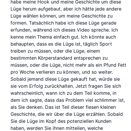
habe meine Hook und meine Geschichte um diese
Lüge herum aufgebaut, aber ich hätte jede andere
Lüge wählen können, um meine Geschichte zu
formen. Tatsächlich habe ich diese Lüge gerade
erfunden, während ich dieses Video spreche. Ich
kenne mein Thema einfach gut. Ich könnte auch
behaupten, dass es die Lüge ist, täglich Sport
treiben zu müssen, oder die Lüge, einem
bestimmten Körperstandard entsprechen zu
müssen, oder die Lüge, nicht mehr als ein Pfund Fett
pro Woche verlieren zu können, und so weiter.
Sobald jemand diese Lüge gekauft hat, würde sie
sie vom Erfolg zurückhalten. Jetzt fragen Sie sich
wahrscheinlich, wann ich zu dem Teil komme, in
dem ich sagte, dass das Problem viel schlimmer ist,
als Sie denken. Das ist Teil dieser fiesen kleinen
Geschichte, die wir über die Lüge erzählen. Sobald
Sie die Lüge im Kopf des potenziellen Kunden
haben, werden Sie ihnen mitteilen, welche