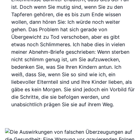
ist. Doch wenn Sie mutig sind, wenn Sie zu den
Tapferen gehören, die es bis zum Ende wissen
wollen, dann hören Sie: Ich würde noch weiter
gehen. Das Problem hat sich gerade von
Übergewicht zu Tod verschoben, aber es gibt
etwas noch Schlimmeres. Ich habe dies in vielen
meiner Abnehm-Briefe geschrieben: Wenn sterben
nicht schlimm genug ist, um Sie aufzuwecken,
bedenken Sie, was Sie Ihren Kindern antun. Ich
weiß, dass Sie, wenn Sie so sind wie ich, ein
liebevoller Elternteil sind und Ihre Kinder lieben, als
gäbe es kein Morgen. Sie sind jedoch ein Vorbild für
die Schritte, die sie befolgen werden, und
unabsichtlich prägen Sie sie auf ihrem Weg.