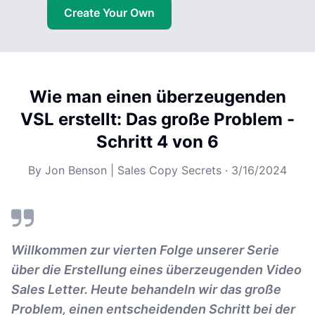
Create Your Own
Wie man einen überzeugenden
VSL erstellt: Das große Problem -
Schritt 4 von 6
By
Jon Benson | Sales Copy Secrets
·
3/16/2024
Willkommen zur vierten Folge unserer Serie
über die Erstellung eines überzeugenden Video
Sales Letter. Heute behandeln wir das große
Problem, einen entscheidenden Schritt bei der