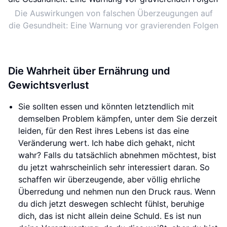
Die Auswirkungen von falschen Überzeugungen auf
die Gesundheit: Eine Warnung vor gravierenden Folgen
Die Wahrheit über Ernährung und
Gewichtsverlust
Sie sollten essen und könnten letztendlich mit
demselben Problem kämpfen, unter dem Sie derzeit
leiden, für den Rest ihres Lebens ist das eine
Veränderung wert. Ich habe dich gehakt, nicht
wahr? Falls du tatsächlich abnehmen möchtest, bist
du jetzt wahrscheinlich sehr interessiert daran. So
schaffen wir überzeugende, aber völlig ehrliche
Überredung und nehmen nun den Druck raus. Wenn
du dich jetzt deswegen schlecht fühlst, beruhige
dich, das ist nicht allein deine Schuld. Es ist nun