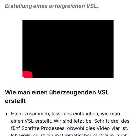
Erstellung eines erfolgreichen VSL.
Wie man einen überzeugenden VSL
erstellt
Hallo zusammen, lasst uns eintauchen, wie man
einen VSL erstellt. Wir sind jetzt bei Schritt drei des
fünf Schritte Prozesses, obwohl dies Video vier ist.
Ich weiß, es ist ein mathematischer Albtraum, aber