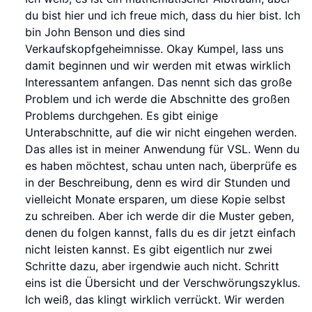
du bist hier und ich freue mich, dass du hier bist. Ich
bin John Benson und dies sind
Verkaufskopfgeheimnisse. Okay Kumpel, lass uns
damit beginnen und wir werden mit etwas wirklich
Interessantem anfangen. Das nennt sich das große
Problem und ich werde die Abschnitte des großen
Problems durchgehen. Es gibt einige
Unterabschnitte, auf die wir nicht eingehen werden.
Das alles ist in meiner Anwendung für VSL. Wenn du
es haben möchtest, schau unten nach, überprüfe es
in der Beschreibung, denn es wird dir Stunden und
vielleicht Monate ersparen, um diese Kopie selbst
zu schreiben. Aber ich werde dir die Muster geben,
denen du folgen kannst, falls du es dir jetzt einfach
nicht leisten kannst. Es gibt eigentlich nur zwei
Schritte dazu, aber irgendwie auch nicht. Schritt
eins ist die Übersicht und der Verschwörungszyklus.
Ich weiß, das klingt wirklich verrückt. Wir werden