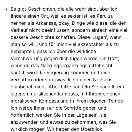
Es gibt Geschichten, die alle wahr sind, aber ich
ändere einen Ort, weil es sexier ist, es Peru zu
nennen als Arkansas, okay, Dinge wie diese, die den
Verkauf nicht beeinflussen, sondern einfach eine viel
bessere Geschichte schaffen. Diese 'Lügen', wenn
man so will, sind für mich viel akzeptabler als zu
behaupten, dass ich über die wirkliche
Verschwörung gegen dich lügen werde. Oh Gott,
wenn du das Nahrungsergänzungsmittel nicht
kaufst, wird die Regierung kommen und dich
verhaften oder so etwas. In so einen Nonsens
glaube ich nicht. Aber bitte handeln Sie nach Ihrem
eigenen moralischen Kompass, mit Ihrem eigenen
moralischen Kompass und in Ihrem eigenen Tempo.
Ich werde Ihnen nur die Schritte geben und
hoffentlich werden Sie in der Lage sein, sie
anzuwenden und etwas zu bekommen, was Sie
wirklich mögen. Wir haben den Überblick