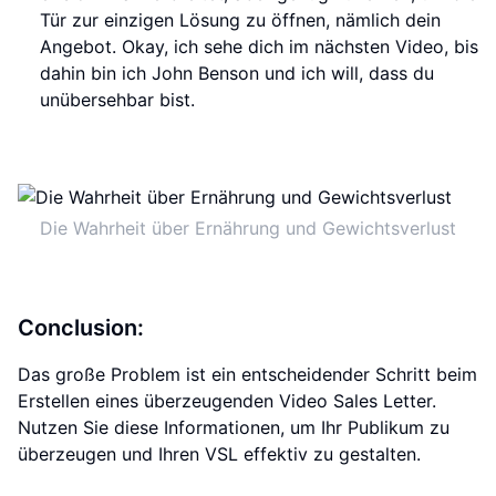
Tür zur einzigen Lösung zu öffnen, nämlich dein
Angebot. Okay, ich sehe dich im nächsten Video, bis
dahin bin ich John Benson und ich will, dass du
unübersehbar bist.
Die Wahrheit über Ernährung und Gewichtsverlust
Conclusion:
Das große Problem ist ein entscheidender Schritt beim
Erstellen eines überzeugenden Video Sales Letter.
Nutzen Sie diese Informationen, um Ihr Publikum zu
überzeugen und Ihren VSL effektiv zu gestalten.