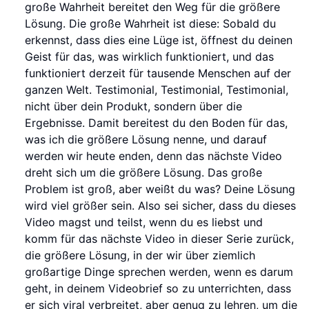
große Wahrheit bereitet den Weg für die größere
Lösung. Die große Wahrheit ist diese: Sobald du
erkennst, dass dies eine Lüge ist, öffnest du deinen
Geist für das, was wirklich funktioniert, und das
funktioniert derzeit für tausende Menschen auf der
ganzen Welt. Testimonial, Testimonial, Testimonial,
nicht über dein Produkt, sondern über die
Ergebnisse. Damit bereitest du den Boden für das,
was ich die größere Lösung nenne, und darauf
werden wir heute enden, denn das nächste Video
dreht sich um die größere Lösung. Das große
Problem ist groß, aber weißt du was? Deine Lösung
wird viel größer sein. Also sei sicher, dass du dieses
Video magst und teilst, wenn du es liebst und
komm für das nächste Video in dieser Serie zurück,
die größere Lösung, in der wir über ziemlich
großartige Dinge sprechen werden, wenn es darum
geht, in deinem Videobrief so zu unterrichten, dass
er sich viral verbreitet, aber genug zu lehren, um die