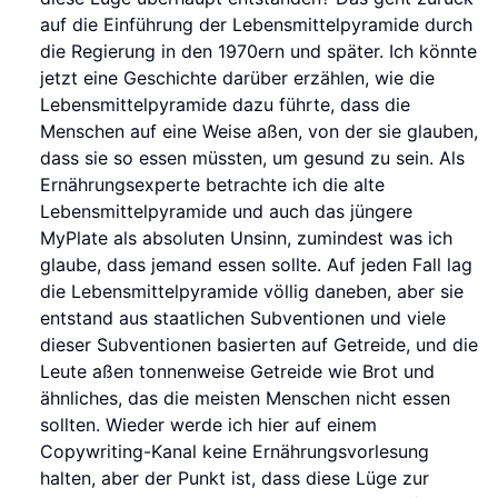
auf die Einführung der Lebensmittelpyramide durch
die Regierung in den 1970ern und später. Ich könnte
jetzt eine Geschichte darüber erzählen, wie die
Lebensmittelpyramide dazu führte, dass die
Menschen auf eine Weise aßen, von der sie glauben,
dass sie so essen müssten, um gesund zu sein. Als
Ernährungsexperte betrachte ich die alte
Lebensmittelpyramide und auch das jüngere
MyPlate als absoluten Unsinn, zumindest was ich
glaube, dass jemand essen sollte. Auf jeden Fall lag
die Lebensmittelpyramide völlig daneben, aber sie
entstand aus staatlichen Subventionen und viele
dieser Subventionen basierten auf Getreide, und die
Leute aßen tonnenweise Getreide wie Brot und
ähnliches, das die meisten Menschen nicht essen
sollten. Wieder werde ich hier auf einem
Copywriting-Kanal keine Ernährungsvorlesung
halten, aber der Punkt ist, dass diese Lüge zur