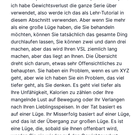
ich habe Gewichtsverlust die ganze Serie über
verwendet, also werde ich das als Lehr-Tutorial in
diesem Abschnitt verwenden. Aber wenn Sie mehr
als eine große Lüge haben, die Sie behandeln
möchten, können Sie tatsächlich das gesamte Ding
durchlaufen lassen, Sie können zwei und dann drei
machen, aber das wird Ihren VSL ziemlich lang
machen, aber das liegt an Ihnen. Die Übersicht
dreht sich darum, etwas sehr Offensichtliches zu
behaupten. Sie haben ein Problem, wenn es um XYZ
geht, aber wie ich haben Sie ein Problem, das viel
tiefer geht, als Sie denken. Es geht viel tiefer als
Ihre Unfähigkeit, Kalorien zu zählen oder Ihre
mangelnde Lust auf Bewegung oder Ihr Verlangen
nach Ihren Lieblingsspeisen. In der Tat basiert es
auf einer Lüge. Ihr Misserfolg basiert auf einer Lüge,
und das ist der Übergang zur großen Lüge. Es ist
eine Lüge, die, sobald sie Ihnen offenbart wird,