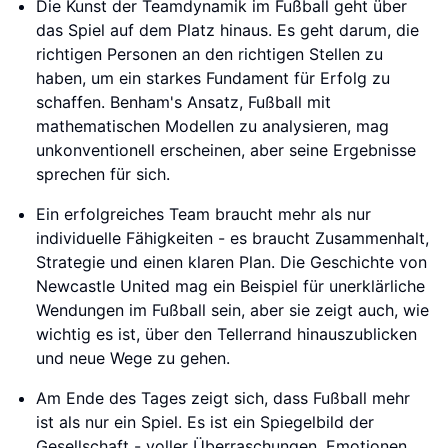
Die Kunst der Teamdynamik im Fußball geht über
das Spiel auf dem Platz hinaus. Es geht darum, die
richtigen Personen an den richtigen Stellen zu
haben, um ein starkes Fundament für Erfolg zu
schaffen. Benham's Ansatz, Fußball mit
mathematischen Modellen zu analysieren, mag
unkonventionell erscheinen, aber seine Ergebnisse
sprechen für sich.
Ein erfolgreiches Team braucht mehr als nur
individuelle Fähigkeiten - es braucht Zusammenhalt,
Strategie und einen klaren Plan. Die Geschichte von
Newcastle United mag ein Beispiel für unerklärliche
Wendungen im Fußball sein, aber sie zeigt auch, wie
wichtig es ist, über den Tellerrand hinauszublicken
und neue Wege zu gehen.
Am Ende des Tages zeigt sich, dass Fußball mehr
ist als nur ein Spiel. Es ist ein Spiegelbild der
Gesellschaft - voller Überraschungen, Emotionen