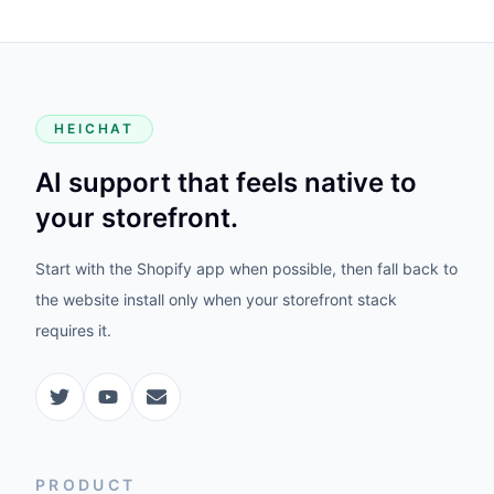
HEICHAT
AI support that feels native to
your storefront.
Start with the Shopify app when possible, then fall back to
the website install only when your storefront stack
requires it.
PRODUCT