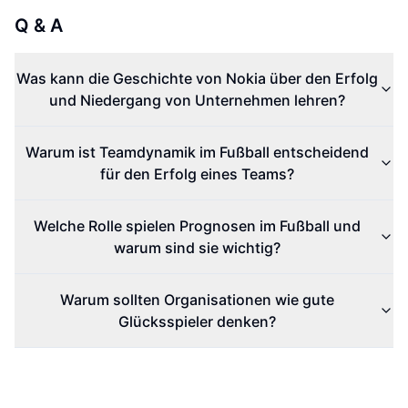
Q & A
Was kann die Geschichte von Nokia über den Erfolg
und Niedergang von Unternehmen lehren?
Warum ist Teamdynamik im Fußball entscheidend
für den Erfolg eines Teams?
Welche Rolle spielen Prognosen im Fußball und
warum sind sie wichtig?
Warum sollten Organisationen wie gute
Glücksspieler denken?