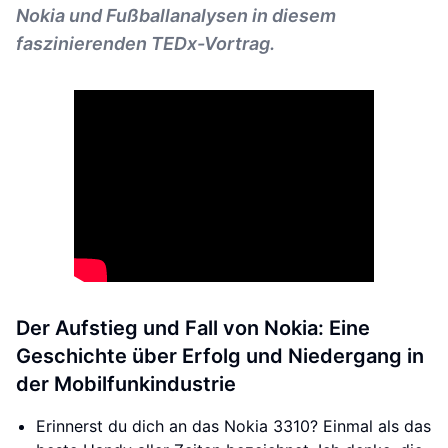
Nokia und Fußballanalysen in diesem
faszinierenden TEDx-Vortrag.
Der Aufstieg und Fall von Nokia: Eine
Geschichte über Erfolg und Niedergang in
der Mobilfunkindustrie
Erinnerst du dich an das Nokia 3310? Einmal als das