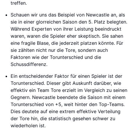
treffen.
Schauen wir uns das Beispiel von Newcastle an, als
sie in einer glorreichen Saison den 5. Platz belegten.
Während Experten von ihrer Leistung beeindruckt
waren, waren die Spieler eher skeptisch. Sie sahen
eine fragile Blase, die jederzeit platzen könnte. Für
sie zählten nicht nur die Tore, sondern auch
Faktoren wie der Torunterschied und die
Schussdifferenz.
Ein entscheidender Faktor für einen Spieler ist der
Torunterschied. Dieser gibt Auskunft darüber, wie
effektiv ein Team Tore erzielt im Vergleich zu seinen
Gegnern. Newcastle beendete die Saison mit einem
Torunterschied von +5, weit hinter den Top-Teams.
Dies deutete auf eine extrem effektive Verteilung
der Tore hin, die statistisch gesehen schwer zu
wiederholen ist.