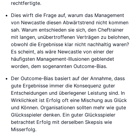
rechtfertigte.
Dies wirft die Frage auf, warum das Management
von Newcastle diesen Abwärtstrend nicht kommen
sah. Warum entschieden sie sich, den Cheftrainer
mit langen, unübertroffenen Verträgen zu belohnen,
obwohl die Ergebnisse klar nicht nachhaltig waren?
Es scheint, als wäre Newcastle von einer der
häufigsten Management-Illusionen geblendet
worden, dem sogenannten Outcome-Bias.
Der Outcome-Bias basiert auf der Annahme, dass
gute Ergebnisse immer die Konsequenz guter
Entscheidungen und überlegener Leistung sind. In
Wirklichkeit ist Erfolg oft eine Mischung aus Glück
und Können. Organisationen sollten mehr wie gute
Glücksspieler denken. Ein guter Glücksspieler
betrachtet Erfolg mit derselben Skepsis wie
Misserfolg.