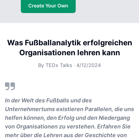
Create Your Own
Was Fußballanalytik erfolgreichen
Organisationen lehren kann
By
TEDx Talks
·
4/12/2024
In der Welt des Fußballs und des
Unternehmertums existieren Parallelen, die uns
helfen können, den Erfolg und den Niedergang
von Organisationen zu verstehen. Erfahren Sie
mehr über die Lehren aus der Geschichte von