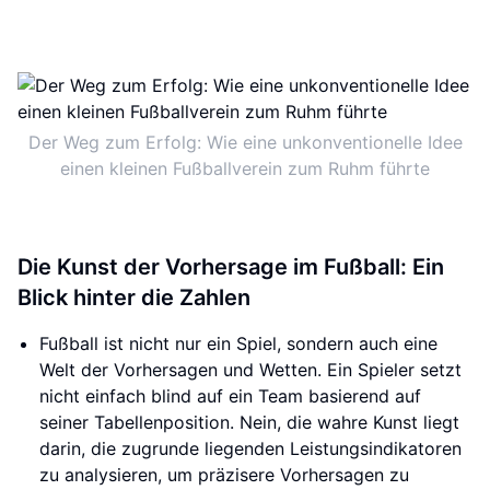
Der Weg zum Erfolg: Wie eine unkonventionelle Idee
einen kleinen Fußballverein zum Ruhm führte
Die Kunst der Vorhersage im Fußball: Ein
Blick hinter die Zahlen
Fußball ist nicht nur ein Spiel, sondern auch eine
Welt der Vorhersagen und Wetten. Ein Spieler setzt
nicht einfach blind auf ein Team basierend auf
seiner Tabellenposition. Nein, die wahre Kunst liegt
darin, die zugrunde liegenden Leistungsindikatoren
zu analysieren, um präzisere Vorhersagen zu