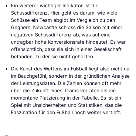
Ein weiterer wichtiger Indikator ist die
Schussdifferenz. Hier geht es darum, wie viele
Schüsse ein Team abgibt im Vergleich zu den
Gegnern. Newcastle schloss die Saison mit einer
negativen Schussdifferenz ab, was auf eine
untragbar hohe Konversionsrate hindeutet. Es war
offensichtlich, dass sie sich in einer Gesellschaft
befanden, zu der sie nicht gehörten.
Die Kunst des Wettens im Fußball liegt also nicht nur
im Bauchgefühl, sondern in der gründlichen Analyse
der Leistungsdaten. Die Zahlen können oft mehr
über die Zukunft eines Teams verraten als die
momentane Platzierung in der Tabelle. Es ist ein
Spiel mit Unsicherheiten und Statistiken, das die
Faszination für den Fußball noch weiter vertieft.