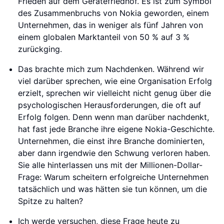
Frieden auf dem Gerätefriedhof. Es ist zum Symbol
des Zusammenbruchs von Nokia geworden, einem
Unternehmen, das in weniger als fünf Jahren von
einem globalen Marktanteil von 50 % auf 3 %
zurückging.
Das brachte mich zum Nachdenken. Während wir
viel darüber sprechen, wie eine Organisation Erfolg
erzielt, sprechen wir vielleicht nicht genug über die
psychologischen Herausforderungen, die oft auf
Erfolg folgen. Denn wenn man darüber nachdenkt,
hat fast jede Branche ihre eigene Nokia-Geschichte.
Unternehmen, die einst ihre Branche dominierten,
aber dann irgendwie den Schwung verloren haben.
Sie alle hinterlassen uns mit der Millionen-Dollar-
Frage: Warum scheitern erfolgreiche Unternehmen
tatsächlich und was hätten sie tun können, um die
Spitze zu halten?
Ich werde versuchen, diese Frage heute zu