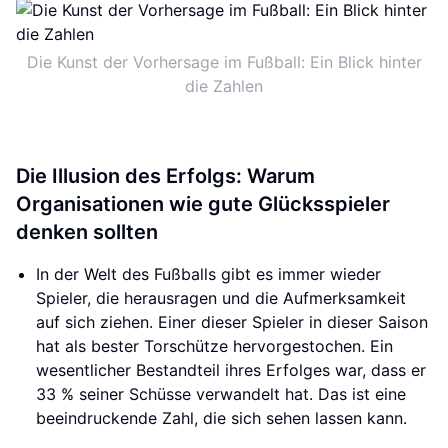
Die Kunst der Vorhersage im Fußball: Ein Blick hinter
die Zahlen
Die Illusion des Erfolgs: Warum
Organisationen wie gute Glücksspieler
denken sollten
In der Welt des Fußballs gibt es immer wieder
Spieler, die herausragen und die Aufmerksamkeit
auf sich ziehen. Einer dieser Spieler in dieser Saison
hat als bester Torschütze hervorgestochen. Ein
wesentlicher Bestandteil ihres Erfolges war, dass er
33 % seiner Schüsse verwandelt hat. Das ist eine
beeindruckende Zahl, die sich sehen lassen kann.