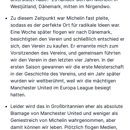
Westjütland, Dänemark, mitten im Nirgendwo.
Zu diesem Zeitpunkt war Michelin fast pleite,
sodass es der perfekte Ort für radikale Ideen war.
Eine Woche später flogen wir nach Dänemark,
besichtigten den Verein und schließlich entschied er
sich, den Verein zu kaufen. Er ernannte mich zum
Vorsitzenden des Vereins, und gemeinsam führten
wir den Verein in den letzten vier Jahren. In der
ersten Saison gewannen wir die erste Meisterschaft
in der Geschichte des Vereins, und ein Jahr später
wurden wir weltberühmt, weil wir die mächtigen
Manchester United im Europa League besiegt
hatten.
Leider wird das in Großbritannien eher als absolute
Blamage von Manchester United und weniger als
Geniestreich von Michelin wahrgenommen, aber
damit können wir leben. Plötzlich flogen Medien,