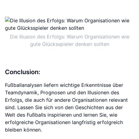
Die Illusion des Erfolgs: Warum Organisationen wie
gute Glücksspieler denken sollten
Conclusion:
Fußballanalysen liefern wichtige Erkenntnisse über
Teamdynamik, Prognosen und den Illusionen des
Erfolgs, die auch für andere Organisationen relevant
sind. Lassen Sie sich von den Geschichten aus der
Welt des Fußballs inspirieren und lernen Sie, wie
erfolgreiche Organisationen langfristig erfolgreich
bleiben können.