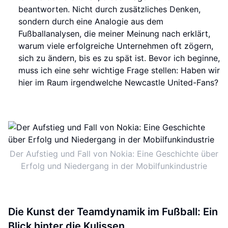
beantworten. Nicht durch zusätzliches Denken,
sondern durch eine Analogie aus dem
Fußballanalysen, die meiner Meinung nach erklärt,
warum viele erfolgreiche Unternehmen oft zögern,
sich zu ändern, bis es zu spät ist. Bevor ich beginne,
muss ich eine sehr wichtige Frage stellen: Haben wir
hier im Raum irgendwelche Newcastle United-Fans?
Der Aufstieg und Fall von Nokia: Eine Geschichte über
Erfolg und Niedergang in der Mobilfunkindustrie
Die Kunst der Teamdynamik im Fußball: Ein
Blick hinter die Kulissen