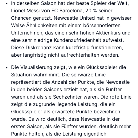
In derselben Saison hat der beste Spieler der Welt,
Lionel Messi von FC Barcelona, 20 % seiner
Chancen genutzt. Newcastle United hat in gewisser
Weise Ähnlichkeiten mit einem börsennotierten
Unternehmen, das einen sehr hohen Aktienkurs und
eine sehr niedrige Kundenzufriedenheit aufweist.
Diese Diskrepanz kann kurzfristig funktionieren,
aber langfristig nicht aufrechterhalten werden.
Die Visualisierung zeigt, wie ein Glücksspieler die
Situation wahrnimmt. Die schwarze Linie
repräsentiert die Anzahl der Punkte, die Newcastle
in den beiden Saisons erzielt hat, als sie Fünfter
waren und als sie Sechzehnter waren. Die rote Linie
zeigt die zugrunde liegende Leistung, die ein
Glücksspieler als erwartete Punkte bezeichnen
würde. Es wird deutlich, dass Newcastle in der
ersten Saison, als sie Fünfter wurden, deutlich mehr
Punkte holten, als die Leistung eigentlich