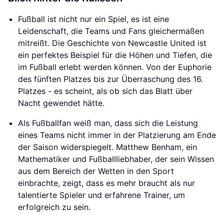
Fußball ist nicht nur ein Spiel, es ist eine
Leidenschaft, die Teams und Fans gleichermaßen
mitreißt. Die Geschichte von Newcastle United ist
ein perfektes Beispiel für die Höhen und Tiefen, die
im Fußball erlebt werden können. Von der Euphorie
des fünften Platzes bis zur Überraschung des 16.
Platzes - es scheint, als ob sich das Blatt über
Nacht gewendet hätte.
Als Fußballfan weiß man, dass sich die Leistung
eines Teams nicht immer in der Platzierung am Ende
der Saison widerspiegelt. Matthew Benham, ein
Mathematiker und Fußballliebhaber, der sein Wissen
aus dem Bereich der Wetten in den Sport
einbrachte, zeigt, dass es mehr braucht als nur
talentierte Spieler und erfahrene Trainer, um
erfolgreich zu sein.