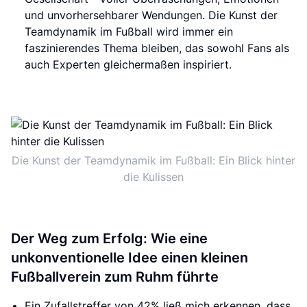
und unvorhersehbarer Wendungen. Die Kunst der
Teamdynamik im Fußball wird immer ein
faszinierendes Thema bleiben, das sowohl Fans als
auch Experten gleichermaßen inspiriert.
Die Kunst der Teamdynamik im Fußball: Ein Blick hinter
die Kulissen
Der Weg zum Erfolg: Wie eine
unkonventionelle Idee einen kleinen
Fußballverein zum Ruhm führte
Ein Zufallstreffer von 42% ließ mich erkennen, dass