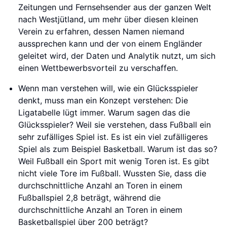
Zeitungen und Fernsehsender aus der ganzen Welt
nach Westjütland, um mehr über diesen kleinen
Verein zu erfahren, dessen Namen niemand
aussprechen kann und der von einem Engländer
geleitet wird, der Daten und Analytik nutzt, um sich
einen Wettbewerbsvorteil zu verschaffen.
Wenn man verstehen will, wie ein Glücksspieler
denkt, muss man ein Konzept verstehen: Die
Ligatabelle lügt immer. Warum sagen das die
Glücksspieler? Weil sie verstehen, dass Fußball ein
sehr zufälliges Spiel ist. Es ist ein viel zufälligeres
Spiel als zum Beispiel Basketball. Warum ist das so?
Weil Fußball ein Sport mit wenig Toren ist. Es gibt
nicht viele Tore im Fußball. Wussten Sie, dass die
durchschnittliche Anzahl an Toren in einem
Fußballspiel 2,8 beträgt, während die
durchschnittliche Anzahl an Toren in einem
Basketballspiel über 200 beträgt?