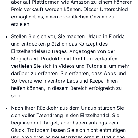
aber auf Plattformen wie Amazon zu einem höheren
Preis verkauft werden können. Dieser Unterschied
ermöglicht es, einen ordentlichen Gewinn zu
erzielen.
Stellen Sie sich vor, Sie machen Urlaub in Florida
und entdecken plötzlich das Konzept des
Einzelhandelsarbitrages. Angezogen von der
Möglichkeit, Produkte mit Profit zu verkaufen,
vertiefen Sie sich in Videos und Tutorials, um mehr
darüber zu erfahren. Sie erfahren, dass Apps und
Software wie Inventory Labs und Keepa Ihnen
helfen können, in diesem Bereich erfolgreich zu
sein.
Nach Ihrer Rückkehr aus dem Urlaub stürzen Sie
sich voller Tatendrang in den Einzelhandel. Sie
beginnen mit Target, aber haben anfangs kein
Glück. Trotzdem lassen Sie sich nicht entmutigen
und probieren es bei Marshalls erneut. Und siehe