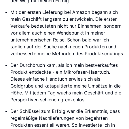
den Weg für meinen Erfolg.
Mit der ersten Lieferung bei Amazon begann sich
mein Geschäft langsam zu entwickeln. Die ersten
Verkäufe bedeuteten nicht nur Einnahmen, sondern
vor allem auch einen Wendepunkt in meiner
unternehmerischen Reise. Schon bald war ich
täglich auf der Suche nach neuen Produkten und
verbesserte meine Methoden des Produktscoutings.
Der Durchbruch kam, als ich mein bestverkauftes
Produkt entdeckte - ein Mikrofaser-Haartuch.
Dieses einfache Handtuch erwies sich als
Goldgrube und katapultierte meine Umsätze in die
Höhe. Mit jedem Tag wuchs mein Geschäft und die
Perspektiven schienen grenzenlos.
Der Schlüssel zum Erfolg war die Erkenntnis, dass
regelmäßige Nachlieferungen von begehrten
Produkten essentiell waren. So investierte ich in