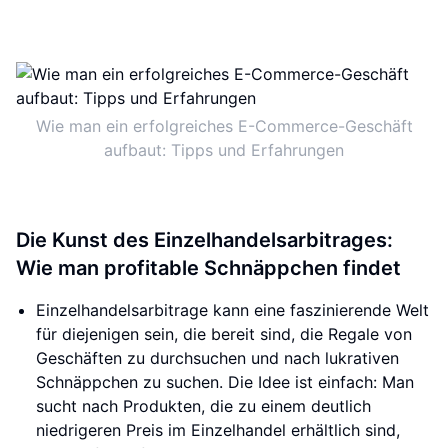
Wie man ein erfolgreiches E-Commerce-Geschäft
aufbaut: Tipps und Erfahrungen
Die Kunst des Einzelhandelsarbitrages:
Wie man profitable Schnäppchen findet
Einzelhandelsarbitrage kann eine faszinierende Welt
für diejenigen sein, die bereit sind, die Regale von
Geschäften zu durchsuchen und nach lukrativen
Schnäppchen zu suchen. Die Idee ist einfach: Man
sucht nach Produkten, die zu einem deutlich
niedrigeren Preis im Einzelhandel erhältlich sind,