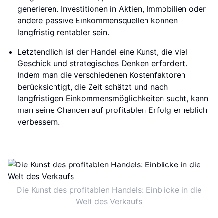
generieren. Investitionen in Aktien, Immobilien oder
andere passive Einkommensquellen können
langfristig rentabler sein.
Letztendlich ist der Handel eine Kunst, die viel
Geschick und strategisches Denken erfordert.
Indem man die verschiedenen Kostenfaktoren
berücksichtigt, die Zeit schätzt und nach
langfristigen Einkommensmöglichkeiten sucht, kann
man seine Chancen auf profitablen Erfolg erheblich
verbessern.
Die Kunst des profitablen Handels: Einblicke in die
Welt des Verkaufs