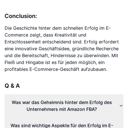
Conclusion:
Die Geschichte hinter dem schnellen Erfolg im E-
Commerce zeigt, dass Kreativität und
Entschlossenheit entscheidend sind. Erfolg erfordert
eine innovative Geschäftsidee, gründliche Recherche
und die Bereitschaft, Hindernisse zu überwinden. Mit
Fleiß und Hingabe ist es für jeden möglich, ein
profitables E-Commerce-Geschäft aufzubauen.
Q & A
Was war das Geheimnis hinter dem Erfolg des
Unternehmers mit Amazon FBA?
Was sind wichtige Aspekte für den Erfolg im E-