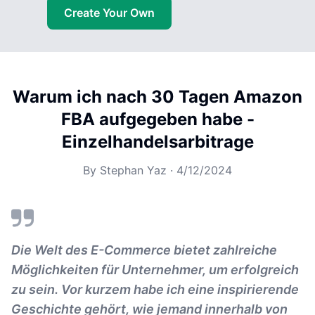
Create Your Own
Warum ich nach 30 Tagen Amazon
FBA aufgegeben habe -
Einzelhandelsarbitrage
By
Stephan Yaz
·
4/12/2024
Die Welt des E-Commerce bietet zahlreiche
Möglichkeiten für Unternehmer, um erfolgreich
zu sein. Vor kurzem habe ich eine inspirierende
Geschichte gehört, wie jemand innerhalb von