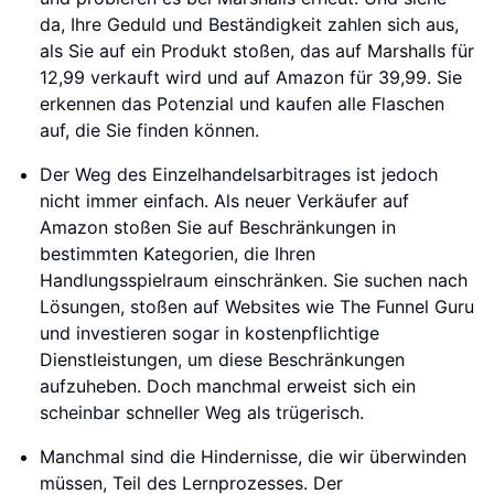
da, Ihre Geduld und Beständigkeit zahlen sich aus,
als Sie auf ein Produkt stoßen, das auf Marshalls für
12,99 verkauft wird und auf Amazon für 39,99. Sie
erkennen das Potenzial und kaufen alle Flaschen
auf, die Sie finden können.
Der Weg des Einzelhandelsarbitrages ist jedoch
nicht immer einfach. Als neuer Verkäufer auf
Amazon stoßen Sie auf Beschränkungen in
bestimmten Kategorien, die Ihren
Handlungsspielraum einschränken. Sie suchen nach
Lösungen, stoßen auf Websites wie The Funnel Guru
und investieren sogar in kostenpflichtige
Dienstleistungen, um diese Beschränkungen
aufzuheben. Doch manchmal erweist sich ein
scheinbar schneller Weg als trügerisch.
Manchmal sind die Hindernisse, die wir überwinden
müssen, Teil des Lernprozesses. Der