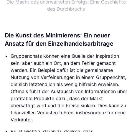
Die Macht des unerwarteten Erfolgs: Eine Geschichte
des Durchbruchs
Die Kunst des Minimierens: Ein neuer
Ansatz für den Einzelhandelsarbitrage
Gruppenchats können eine Quelle der Inspiration
sein, aber auch ein Ort, an dem Fehler gemacht
werden. Ein Beispiel dafür ist die gemeinsame
Nutzung von Verfeinerungen in einem Gruppenchat,
die sich letztendlich als wenig hilfreich erweisen.
Oftmals führt der Austausch von Informationen über
profitable Produkte dazu, dass der Markt
übersättigt wird und die Preise sinken. Dies kann zu
finanziellen Verlusten führen, insbesondere für neue
Verkäufer.
Es ist wichtig, daran zu denken, dass