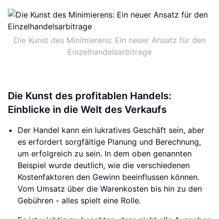
Die Kunst des Minimierens: Ein neuer Ansatz für den
Einzelhandelsarbitrage
Die Kunst des profitablen Handels:
Einblicke in die Welt des Verkaufs
Der Handel kann ein lukratives Geschäft sein, aber
es erfordert sorgfältige Planung und Berechnung,
um erfolgreich zu sein. In dem oben genannten
Beispiel wurde deutlich, wie die verschiedenen
Kostenfaktoren den Gewinn beeinflussen können.
Vom Umsatz über die Warenkosten bis hin zu den
Gebühren - alles spielt eine Rolle.