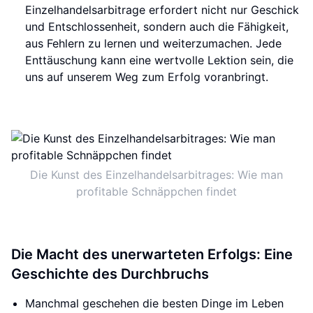
Einzelhandelsarbitrage erfordert nicht nur Geschick
und Entschlossenheit, sondern auch die Fähigkeit,
aus Fehlern zu lernen und weiterzumachen. Jede
Enttäuschung kann eine wertvolle Lektion sein, die
uns auf unserem Weg zum Erfolg voranbringt.
Die Kunst des Einzelhandelsarbitrages: Wie man
profitable Schnäppchen findet
Die Macht des unerwarteten Erfolgs: Eine
Geschichte des Durchbruchs
Manchmal geschehen die besten Dinge im Leben