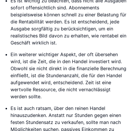
Es ist wichtig zu beachten, dass nicht alle Ausgaben
sofort offensichtlich sind. Abonnements
beispielsweise können schnell zu einer Belastung für
die Rentabilität werden. Es ist entscheidend, jede
Ausgabe sorgfältig zu berücksichtigen, um ein
realistisches Bild davon zu erhalten, wie rentabel ein
Geschäft wirklich ist.
Ein weiterer wichtiger Aspekt, der oft übersehen
wird, ist die Zeit, die in den Handel investiert wird.
Obwohl sie nicht direkt in die finanzielle Berechnung
einfließt, ist die Stundenanzahl, die für den Handel
aufgewendet wird, entscheidend. Zeit ist eine
wertvolle Ressource, die nicht vernachlässigt
werden sollte.
Es ist auch ratsam, über den reinen Handel
hinauszudenken. Anstatt nur Stunden gegen einen
festen Stundensatz zu verkaufen, sollte man nach
Möglichkeiten suchen, passives Einkommen zu