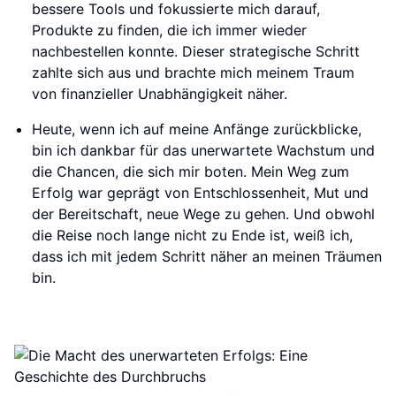
bessere Tools und fokussierte mich darauf,
Produkte zu finden, die ich immer wieder
nachbestellen konnte. Dieser strategische Schritt
zahlte sich aus und brachte mich meinem Traum
von finanzieller Unabhängigkeit näher.
Heute, wenn ich auf meine Anfänge zurückblicke,
bin ich dankbar für das unerwartete Wachstum und
die Chancen, die sich mir boten. Mein Weg zum
Erfolg war geprägt von Entschlossenheit, Mut und
der Bereitschaft, neue Wege zu gehen. Und obwohl
die Reise noch lange nicht zu Ende ist, weiß ich,
dass ich mit jedem Schritt näher an meinen Träumen
bin.