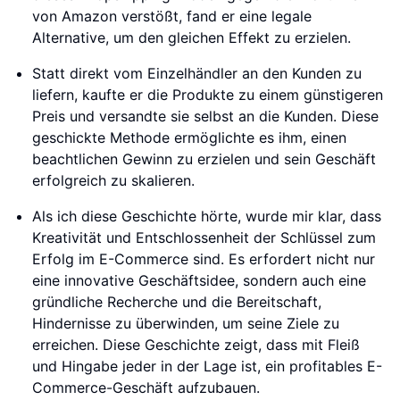
von Amazon verstößt, fand er eine legale
Alternative, um den gleichen Effekt zu erzielen.
Statt direkt vom Einzelhändler an den Kunden zu
liefern, kaufte er die Produkte zu einem günstigeren
Preis und versandte sie selbst an die Kunden. Diese
geschickte Methode ermöglichte es ihm, einen
beachtlichen Gewinn zu erzielen und sein Geschäft
erfolgreich zu skalieren.
Als ich diese Geschichte hörte, wurde mir klar, dass
Kreativität und Entschlossenheit der Schlüssel zum
Erfolg im E-Commerce sind. Es erfordert nicht nur
eine innovative Geschäftsidee, sondern auch eine
gründliche Recherche und die Bereitschaft,
Hindernisse zu überwinden, um seine Ziele zu
erreichen. Diese Geschichte zeigt, dass mit Fleiß
und Hingabe jeder in der Lage ist, ein profitables E-
Commerce-Geschäft aufzubauen.