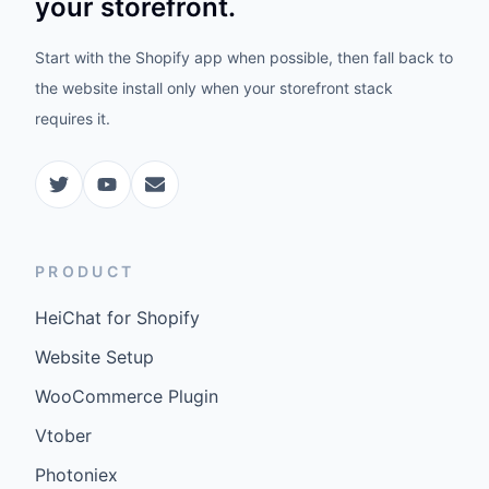
your storefront.
Start with the Shopify app when possible, then fall back to
the website install only when your storefront stack
requires it.
PRODUCT
HeiChat for Shopify
Website Setup
WooCommerce Plugin
Vtober
Photoniex