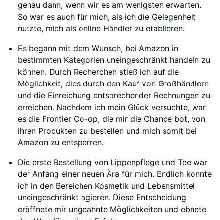
genau dann, wenn wir es am wenigsten erwarten.
So war es auch für mich, als ich die Gelegenheit
nutzte, mich als online Händler zu etablieren.
Es begann mit dem Wunsch, bei Amazon in
bestimmten Kategorien uneingeschränkt handeln zu
können. Durch Recherchen stieß ich auf die
Möglichkeit, dies durch den Kauf von Großhändlern
und die Einreichung entsprechender Rechnungen zu
erreichen. Nachdem ich mein Glück versuchte, war
es die Frontier Co-op, die mir die Chance bot, von
ihren Produkten zu bestellen und mich somit bei
Amazon zu entsperren.
Die erste Bestellung von Lippenpflege und Tee war
der Anfang einer neuen Ära für mich. Endlich konnte
ich in den Bereichen Kosmetik und Lebensmittel
uneingeschränkt agieren. Diese Entscheidung
eröffnete mir ungeahnte Möglichkeiten und ebnete