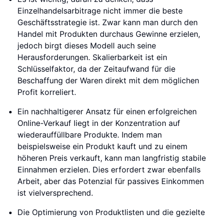
Einzelhandelsarbitrage nicht immer die beste
Geschäftsstrategie ist. Zwar kann man durch den
Handel mit Produkten durchaus Gewinne erzielen,
jedoch birgt dieses Modell auch seine
Herausforderungen. Skalierbarkeit ist ein
Schlüsselfaktor, da der Zeitaufwand für die
Beschaffung der Waren direkt mit dem möglichen
Profit korreliert.
Ein nachhaltigerer Ansatz für einen erfolgreichen
Online-Verkauf liegt in der Konzentration auf
wiederauffüllbare Produkte. Indem man
beispielsweise ein Produkt kauft und zu einem
höheren Preis verkauft, kann man langfristig stabile
Einnahmen erzielen. Dies erfordert zwar ebenfalls
Arbeit, aber das Potenzial für passives Einkommen
ist vielversprechend.
Die Optimierung von Produktlisten und die gezielte