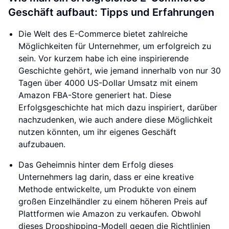
Geschäft aufbaut: Tipps und Erfahrungen
Die Welt des E-Commerce bietet zahlreiche
Möglichkeiten für Unternehmer, um erfolgreich zu
sein. Vor kurzem habe ich eine inspirierende
Geschichte gehört, wie jemand innerhalb von nur 30
Tagen über 4000 US-Dollar Umsatz mit einem
Amazon FBA-Store generiert hat. Diese
Erfolgsgeschichte hat mich dazu inspiriert, darüber
nachzudenken, wie auch andere diese Möglichkeit
nutzen könnten, um ihr eigenes Geschäft
aufzubauen.
Das Geheimnis hinter dem Erfolg dieses
Unternehmers lag darin, dass er eine kreative
Methode entwickelte, um Produkte von einem
großen Einzelhändler zu einem höheren Preis auf
Plattformen wie Amazon zu verkaufen. Obwohl
dieses Dropshipping-Modell gegen die Richtlinien