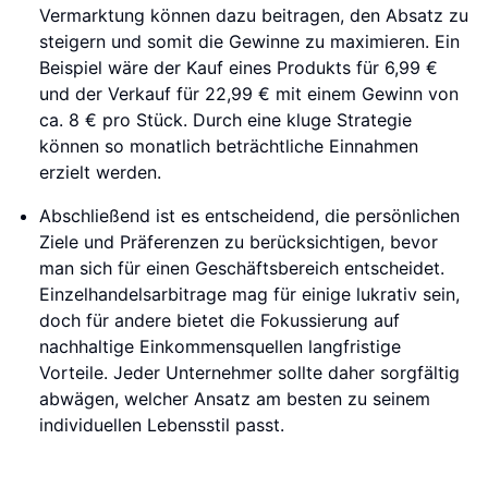
Vermarktung können dazu beitragen, den Absatz zu
steigern und somit die Gewinne zu maximieren. Ein
Beispiel wäre der Kauf eines Produkts für 6,99 €
und der Verkauf für 22,99 € mit einem Gewinn von
ca. 8 € pro Stück. Durch eine kluge Strategie
können so monatlich beträchtliche Einnahmen
erzielt werden.
Abschließend ist es entscheidend, die persönlichen
Ziele und Präferenzen zu berücksichtigen, bevor
man sich für einen Geschäftsbereich entscheidet.
Einzelhandelsarbitrage mag für einige lukrativ sein,
doch für andere bietet die Fokussierung auf
nachhaltige Einkommensquellen langfristige
Vorteile. Jeder Unternehmer sollte daher sorgfältig
abwägen, welcher Ansatz am besten zu seinem
individuellen Lebensstil passt.