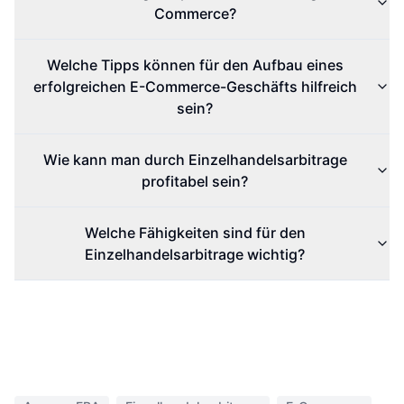
Commerce?
Welche Tipps können für den Aufbau eines
erfolgreichen E-Commerce-Geschäfts hilfreich
sein?
Wie kann man durch Einzelhandelsarbitrage
profitabel sein?
Welche Fähigkeiten sind für den
Einzelhandelsarbitrage wichtig?