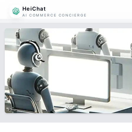
HeiChat
AI COMMERCE CONCIERGE