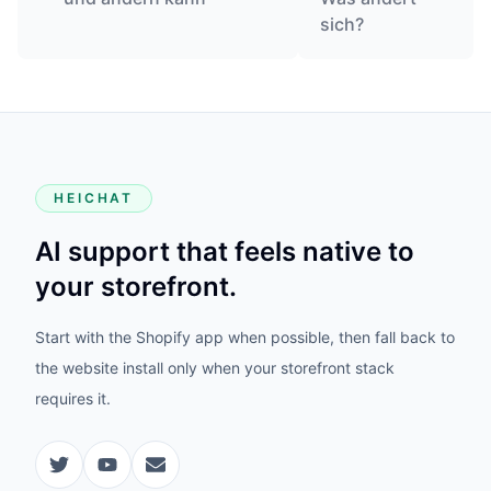
sich?
HEICHAT
AI support that feels native to
your storefront.
Start with the Shopify app when possible, then fall back to
the website install only when your storefront stack
requires it.