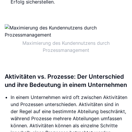
Erfolg sicherstellen.
Maximierung des Kundennutzens durch
Prozessmanagement
Aktivitäten vs. Prozesse: Der Unterschied
und ihre Bedeutung in einem Unternehmen
In einem Unternehmen wird oft zwischen Aktivitäten
und Prozessen unterschieden. Aktivitäten sind in
der Regel auf eine bestimmte Abteilung beschränkt,
während Prozesse mehrere Abteilungen umfassen
können. Aktivitäten können als einzelne Schritte