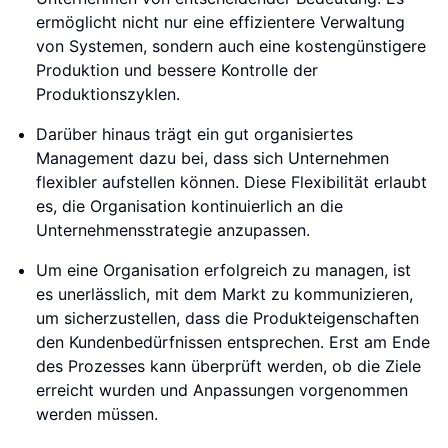
ermöglicht nicht nur eine effizientere Verwaltung
von Systemen, sondern auch eine kostengünstigere
Produktion und bessere Kontrolle der
Produktionszyklen.
Darüber hinaus trägt ein gut organisiertes
Management dazu bei, dass sich Unternehmen
flexibler aufstellen können. Diese Flexibilität erlaubt
es, die Organisation kontinuierlich an die
Unternehmensstrategie anzupassen.
Um eine Organisation erfolgreich zu managen, ist
es unerlässlich, mit dem Markt zu kommunizieren,
um sicherzustellen, dass die Produkteigenschaften
den Kundenbedürfnissen entsprechen. Erst am Ende
des Prozesses kann überprüft werden, ob die Ziele
erreicht wurden und Anpassungen vorgenommen
werden müssen.