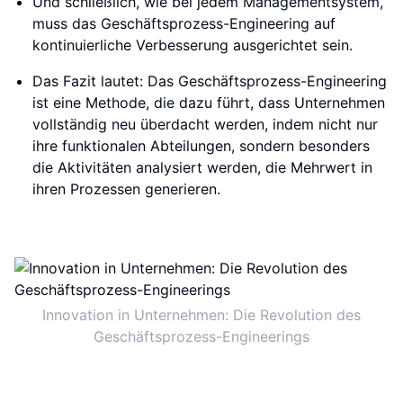
Und schließlich, wie bei jedem Managementsystem,
muss das Geschäftsprozess-Engineering auf
kontinuierliche Verbesserung ausgerichtet sein.
Das Fazit lautet: Das Geschäftsprozess-Engineering
ist eine Methode, die dazu führt, dass Unternehmen
vollständig neu überdacht werden, indem nicht nur
ihre funktionalen Abteilungen, sondern besonders
die Aktivitäten analysiert werden, die Mehrwert in
ihren Prozessen generieren.
Innovation in Unternehmen: Die Revolution des
Geschäftsprozess-Engineerings