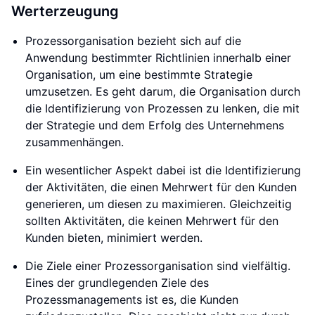
Werterzeugung
Prozessorganisation bezieht sich auf die
Anwendung bestimmter Richtlinien innerhalb einer
Organisation, um eine bestimmte Strategie
umzusetzen. Es geht darum, die Organisation durch
die Identifizierung von Prozessen zu lenken, die mit
der Strategie und dem Erfolg des Unternehmens
zusammenhängen.
Ein wesentlicher Aspekt dabei ist die Identifizierung
der Aktivitäten, die einen Mehrwert für den Kunden
generieren, um diesen zu maximieren. Gleichzeitig
sollten Aktivitäten, die keinen Mehrwert für den
Kunden bieten, minimiert werden.
Die Ziele einer Prozessorganisation sind vielfältig.
Eines der grundlegenden Ziele des
Prozessmanagements ist es, die Kunden