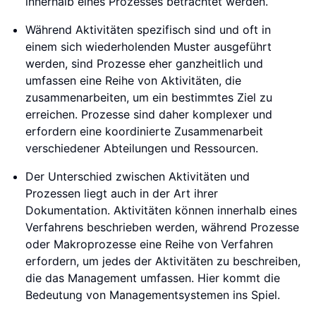
innerhalb eines Prozesses betrachtet werden.
Während Aktivitäten spezifisch sind und oft in
einem sich wiederholenden Muster ausgeführt
werden, sind Prozesse eher ganzheitlich und
umfassen eine Reihe von Aktivitäten, die
zusammenarbeiten, um ein bestimmtes Ziel zu
erreichen. Prozesse sind daher komplexer und
erfordern eine koordinierte Zusammenarbeit
verschiedener Abteilungen und Ressourcen.
Der Unterschied zwischen Aktivitäten und
Prozessen liegt auch in der Art ihrer
Dokumentation. Aktivitäten können innerhalb eines
Verfahrens beschrieben werden, während Prozesse
oder Makroprozesse eine Reihe von Verfahren
erfordern, um jedes der Aktivitäten zu beschreiben,
die das Management umfassen. Hier kommt die
Bedeutung von Managementsystemen ins Spiel.