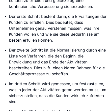
Kunden zu erfüllen und gleichzeitig eine
kontinuierliche Verbesserung sicherzustellen.
Der erste Schritt besteht darin, die Erwartungen der
Kunden zu erfüllen. Dies bedeutet, dass
Unternehmen genau verstehen müssen, was ihre
Kunden wollen und wie sie diese Bedürfnisse am
besten erfüllen können.
Der zweite Schritt ist die Normalisierung durch eine
Liste von Verfahren, die den Beginn, die
Entwicklung und das Ende der Aktivitäten
beschreiben. Dies hilft, einen klaren Rahmen für die
Geschäftsprozesse zu schaffen.
Im dritten Schritt wird gemessen, um festzustellen,
was in jeder der Aktivitäten getan werden muss, um
sicherzustellen, dass die Kunden wirklich zufrieden
sind.