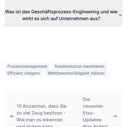
Was ist das Geschäftsprozess-Engineering und wie
wirkt es sich auf Unternehmen aus?
Prozessmanagement
Kundennutzen maximieren
Effizienz steigern
Wettbewerbsfähigkeit stärken
Die
10 Anzeichen, dass Sie
neuesten
zu viel Zeug besitzen -
Etsy-
Wie man es erkennen
Updates:
und ändern kann
Was ändert