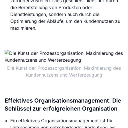
zufriedenzustellen. Dies geschieht nicht nur durch
die Bereitstellung von Produkten oder
Dienstleistungen, sondern auch durch die
Optimierung der Abläufe, um den Kundennutzen zu
maximieren.
Die Kunst der Prozessorganisation: Maximierung des
Kundennutzens und Werterzeugung
Effektives Organisationsmanagement: Die
Schlüssel zur erfolgreichen Organisation
Ein effektives Organisationsmanagement ist für
Unternehmen von entscheidender Bedeutung. Es