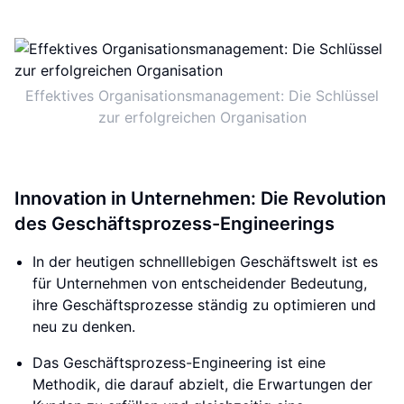
Effektives Organisationsmanagement: Die Schlüssel
zur erfolgreichen Organisation
Innovation in Unternehmen: Die Revolution
des Geschäftsprozess-Engineerings
In der heutigen schnelllebigen Geschäftswelt ist es
für Unternehmen von entscheidender Bedeutung,
ihre Geschäftsprozesse ständig zu optimieren und
neu zu denken.
Das Geschäftsprozess-Engineering ist eine
Methodik, die darauf abzielt, die Erwartungen der