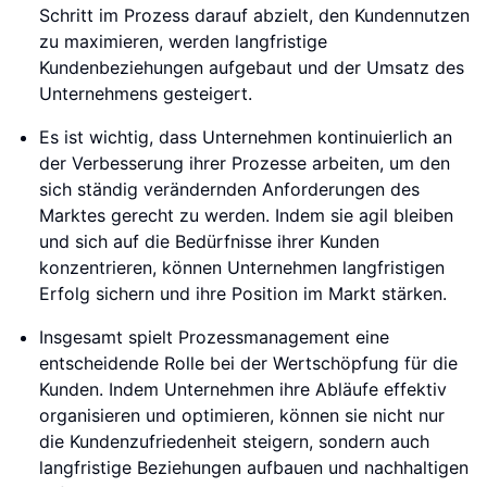
Schritt im Prozess darauf abzielt, den Kundennutzen
zu maximieren, werden langfristige
Kundenbeziehungen aufgebaut und der Umsatz des
Unternehmens gesteigert.
Es ist wichtig, dass Unternehmen kontinuierlich an
der Verbesserung ihrer Prozesse arbeiten, um den
sich ständig verändernden Anforderungen des
Marktes gerecht zu werden. Indem sie agil bleiben
und sich auf die Bedürfnisse ihrer Kunden
konzentrieren, können Unternehmen langfristigen
Erfolg sichern und ihre Position im Markt stärken.
Insgesamt spielt Prozessmanagement eine
entscheidende Rolle bei der Wertschöpfung für die
Kunden. Indem Unternehmen ihre Abläufe effektiv
organisieren und optimieren, können sie nicht nur
die Kundenzufriedenheit steigern, sondern auch
langfristige Beziehungen aufbauen und nachhaltigen