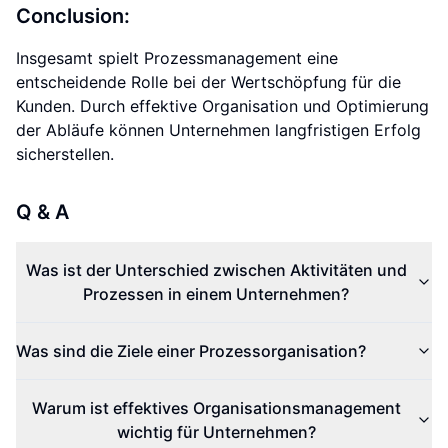
Conclusion:
Insgesamt spielt Prozessmanagement eine
entscheidende Rolle bei der Wertschöpfung für die
Kunden. Durch effektive Organisation und Optimierung
der Abläufe können Unternehmen langfristigen Erfolg
sicherstellen.
Q & A
Was ist der Unterschied zwischen Aktivitäten und
Prozessen in einem Unternehmen?
Was sind die Ziele einer Prozessorganisation?
Warum ist effektives Organisationsmanagement
wichtig für Unternehmen?