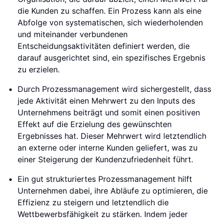
die Kunden zu schaffen. Ein Prozess kann als eine
Abfolge von systematischen, sich wiederholenden
und miteinander verbundenen
Entscheidungsaktivitäten definiert werden, die
darauf ausgerichtet sind, ein spezifisches Ergebnis
zu erzielen.
Durch Prozessmanagement wird sichergestellt, dass
jede Aktivität einen Mehrwert zu den Inputs des
Unternehmens beiträgt und somit einen positiven
Effekt auf die Erzielung des gewünschten
Ergebnisses hat. Dieser Mehrwert wird letztendlich
an externe oder interne Kunden geliefert, was zu
einer Steigerung der Kundenzufriedenheit führt.
Ein gut strukturiertes Prozessmanagement hilft
Unternehmen dabei, ihre Abläufe zu optimieren, die
Effizienz zu steigern und letztendlich die
Wettbewerbsfähigkeit zu stärken. Indem jeder