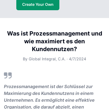
Create Your Own
Was ist Prozessmanagement und
wie maximiert es den
Kundennutzen?
By
Global Integral, C.A.
·
4/7/2024
Prozessmanagement ist der Schlüssel zur
Maximierung des Kundennutzens in einem
Unternehmen. Es ermöglicht eine effektive
Organisation, die darauf abzielt, einen