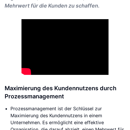
Mehrwert für die Kunden zu schaffen.
Maximierung des Kundennutzens durch
Prozessmanagement
Prozessmanagement ist der Schlüssel zur
Maximierung des Kundennutzens in einem
Unternehmen. Es ermöglicht eine effektive
Organisation, die darauf abzielt, einen Mehrwert für