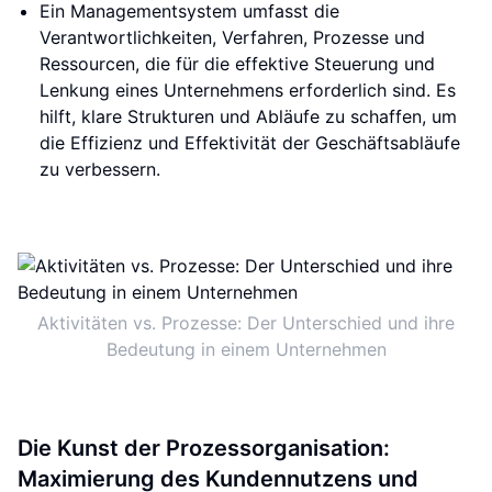
Ein Managementsystem umfasst die
Verantwortlichkeiten, Verfahren, Prozesse und
Ressourcen, die für die effektive Steuerung und
Lenkung eines Unternehmens erforderlich sind. Es
hilft, klare Strukturen und Abläufe zu schaffen, um
die Effizienz und Effektivität der Geschäftsabläufe
zu verbessern.
Aktivitäten vs. Prozesse: Der Unterschied und ihre
Bedeutung in einem Unternehmen
Die Kunst der Prozessorganisation:
Maximierung des Kundennutzens und