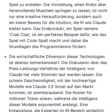
Spiel zu erstellen. Die Vorstellung, einen Krebs über
heranrollende Muscheln springen zu lassen, ist nicht
nur eine kreative Herausforderung, sondern auch
ein klarer Beweis für die Intuition, die KI wie Claude
bieten kann. Das Endprodukt, ein Spiel namens
'Crab Clae', ist ein perfektes Beispiel dafür, wie das
Spiel mit Code Spaß macht und dabei die
Grundlagen des Programmierens fördert.
Die wirtschaftliche Dimension dieser Technologien
ist ebenso bemerkenswert. Die Diskussion über das
Preis-Leistungs-Verhältnis der Intelligenz von
Claude hat viele Stimmen laut werden lassen. Die
schiere Geschwindigkeit, mit der hochwertige
Modelle wie Claude 3.5 Sonet auf den Markt
kommen, ist atemberaubend. Die Kosten für
millionen Token sinken, während die Intelligenz
dieser Modelle exponentiell ansteigt. Eine
Entwicklung, die Experten im KI-Bereich sicherlich