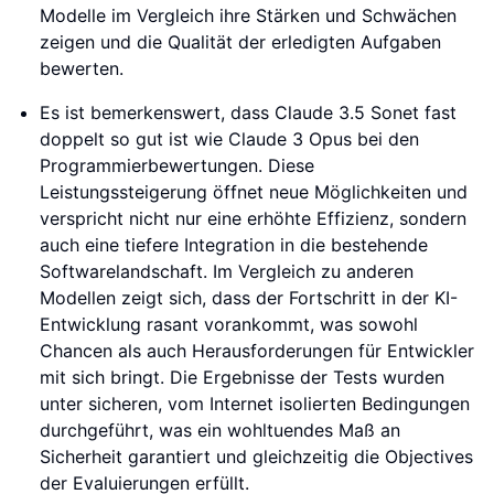
Modelle im Vergleich ihre Stärken und Schwächen
zeigen und die Qualität der erledigten Aufgaben
bewerten.
Es ist bemerkenswert, dass Claude 3.5 Sonet fast
doppelt so gut ist wie Claude 3 Opus bei den
Programmierbewertungen. Diese
Leistungssteigerung öffnet neue Möglichkeiten und
verspricht nicht nur eine erhöhte Effizienz, sondern
auch eine tiefere Integration in die bestehende
Softwarelandschaft. Im Vergleich zu anderen
Modellen zeigt sich, dass der Fortschritt in der KI-
Entwicklung rasant vorankommt, was sowohl
Chancen als auch Herausforderungen für Entwickler
mit sich bringt. Die Ergebnisse der Tests wurden
unter sicheren, vom Internet isolierten Bedingungen
durchgeführt, was ein wohltuendes Maß an
Sicherheit garantiert und gleichzeitig die Objectives
der Evaluierungen erfüllt.