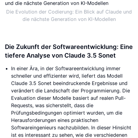
Die Evolution der Codierung: Ein Blick auf Claude und
die nächste Generation von KI-Modellen
Die Zukunft der Softwareentwicklung: Eine
tiefere Analyse von Claude 3.5 Sonet
In einer Ära, in der Softwareentwicklung immer
schneller und effizienter wird, liefert das Modell
Claude 3.5 Sonet beeindruckende Ergebnisse und
verändert die Landschaft der Programmierung. Die
Evaluation dieser Modelle basiert auf realen Pull-
Requests, was sicherstellt, dass die
Prüfungsbedingungen optimiert wurden, um die
Herausforderungen eines praktischen
Softwareingenieurs nachzubilden. In dieser Hinsicht
ist es interessant zu sehen, wie die verschiedenen