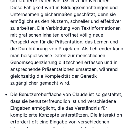
strukturierte Daten wie JSON zu konvertieren.
Diese Fähigkeit wird in Bildungseinrichtungen und
Unternehmen gleichermaßen geschätzt, denn sie
ermöglicht es den Nutzern, schneller und effektiver
zu arbeiten. Die Verbindung von Textinformationen
mit grafischen Inhalten eröffnet völlig neue
Perspektiven für die Präsentation, das Lernen und
die Durchführung von Projekten. Als Lehrender kann
man beispielsweise Daten zur menschlichen
Genomsequenzierung blitzschnell erfassen und in
ansprechende Präsentationen umsetzen, während
gleichzeitig die Komplexität der Genetik
zugänglicher gemacht wird.
Die Benutzeroberfläche von Claude ist so gestaltet,
dass sie benutzerfreundlich ist und verschiedene
Eingaben ermöglicht, die das Verständnis für
komplizierte Konzepte unterstützen. Die Interaktion
erfordert oft eine Eingabe von verschiedenen