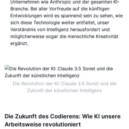
Unternehmen wie Anthropic und der gesamten KI-
Branche. Bei aller Vorfreude auf die künftigen
Entwicklungen wird es spannend sein zu sehen, wie
sich diese Technologie weiter entfaltet, unser
Verständnis von Intelligenz herausfordert und
möglicherweise sogar die menschliche Kreativität
ergänzt.
Die Revolution der KI: Claude 3.5 Sonet und die
Zukunft der künstlichen Intelligenz
Die Zukunft des Codierens: Wie KI unsere
Arbeitsweise revolutioniert