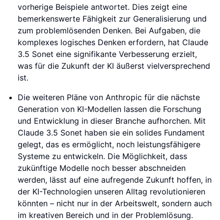
vorherige Beispiele antwortet. Dies zeigt eine
bemerkenswerte Fähigkeit zur Generalisierung und
zum problemlösenden Denken. Bei Aufgaben, die
komplexes logisches Denken erfordern, hat Claude
3.5 Sonet eine signifikante Verbesserung erzielt,
was für die Zukunft der KI äußerst vielversprechend
ist.
Die weiteren Pläne von Anthropic für die nächste
Generation von KI-Modellen lassen die Forschung
und Entwicklung in dieser Branche aufhorchen. Mit
Claude 3.5 Sonet haben sie ein solides Fundament
gelegt, das es ermöglicht, noch leistungsfähigere
Systeme zu entwickeln. Die Möglichkeit, dass
zukünftige Modelle noch besser abschneiden
werden, lässt auf eine aufregende Zukunft hoffen, in
der KI-Technologien unseren Alltag revolutionieren
könnten – nicht nur in der Arbeitswelt, sondern auch
im kreativen Bereich und in der Problemlösung.