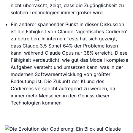
nicht überrascht, zeigt, dass die Zugänglichkeit zu
solchen Technologien immer größer wird.
Ein anderer spannender Punkt in dieser Diskussion
ist die Fähigkeit von Claude, 'agentisches Codieren'
zu betreiben. In internen Tests hat sich gezeigt,
dass Claude 3.5 Sonet 64% der Probleme lösen
kann, während Claude Opus nur 38% erreicht. Diese
Fähigkeit verdeutlicht, wie gut das Modell komplexe
Aufgaben versteht und umsetzen kann, was in der
modernen Softwareentwicklung von größter
Bedeutung ist. Die Zukunft der KI und des
Codierens verspricht aufregend zu werden, da
immer mehr Menschen in den Genuss dieser
Technologien kommen.