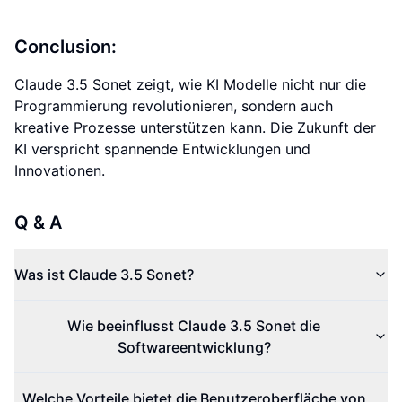
Conclusion:
Claude 3.5 Sonet zeigt, wie KI Modelle nicht nur die
Programmierung revolutionieren, sondern auch
kreative Prozesse unterstützen kann. Die Zukunft der
KI verspricht spannende Entwicklungen und
Innovationen.
Q & A
Was ist Claude 3.5 Sonet?
Wie beeinflusst Claude 3.5 Sonet die
Softwareentwicklung?
Welche Vorteile bietet die Benutzeroberfläche von