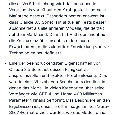
dieser Veröffentlichung wird das bestehende
Verständnis von KI auf den Kopf gestellt und neue
Maßstäbe gesetzt. Besonders bemerkenswert ist,
dass Claude 3.5 Sonet laut aktuellen Tests besser
abschneidet als alle anderen Modelle, die derzeit
auf dem Markt sind. Damit hat Anthropic nicht nur
die Konkurrenz überrascht, sondern auch
Erwartungen an die zukünftige Entwicklung von KI-
Technologien neu definiert.
Eine der beeindruckendsten Eigenschaften von
Claude 3.5 Sonet ist dessen Fähigkeit zur
anspruchsvollen und exakten Problemlösung. Dies
wird in einer Vielzahl von Benchmarks deutlich, in
denen das Modell in vielen Kategorien über seine
Vorgänger wie GPT-4 und Llama-400 Milliarden
Parametern hinaus performt. Das Besondere an den
Ergebnissen ist, dass sie oft im sogenannten 'Zero-
Shot'-Format erzielt wurden, wo das Modell ohne