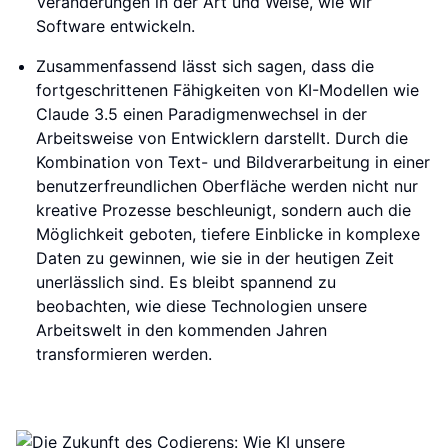
Veränderungen in der Art und Weise, wie wir
Software entwickeln.
Zusammenfassend lässt sich sagen, dass die
fortgeschrittenen Fähigkeiten von KI-Modellen wie
Claude 3.5 einen Paradigmenwechsel in der
Arbeitsweise von Entwicklern darstellt. Durch die
Kombination von Text- und Bildverarbeitung in einer
benutzerfreundlichen Oberfläche werden nicht nur
kreative Prozesse beschleunigt, sondern auch die
Möglichkeit geboten, tiefere Einblicke in komplexe
Daten zu gewinnen, wie sie in der heutigen Zeit
unerlässlich sind. Es bleibt spannend zu
beobachten, wie diese Technologien unsere
Arbeitswelt in den kommenden Jahren
transformieren werden.