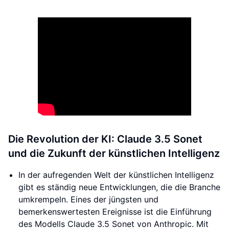
Die Revolution der KI: Claude 3.5 Sonet
und die Zukunft der künstlichen Intelligenz
In der aufregenden Welt der künstlichen Intelligenz
gibt es ständig neue Entwicklungen, die die Branche
umkrempeln. Eines der jüngsten und
bemerkenswertesten Ereignisse ist die Einführung
des Modells Claude 3.5 Sonet von Anthropic. Mit