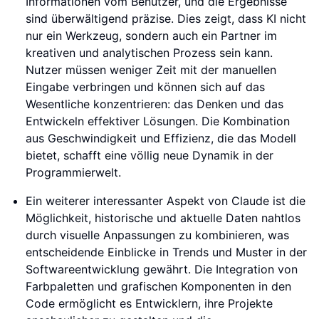
Informationen vom Benutzer, und die Ergebnisse
sind überwältigend präzise. Dies zeigt, dass KI nicht
nur ein Werkzeug, sondern auch ein Partner im
kreativen und analytischen Prozess sein kann.
Nutzer müssen weniger Zeit mit der manuellen
Eingabe verbringen und können sich auf das
Wesentliche konzentrieren: das Denken und das
Entwickeln effektiver Lösungen. Die Kombination
aus Geschwindigkeit und Effizienz, die das Modell
bietet, schafft eine völlig neue Dynamik in der
Programmierwelt.
Ein weiterer interessanter Aspekt von Claude ist die
Möglichkeit, historische und aktuelle Daten nahtlos
durch visuelle Anpassungen zu kombinieren, was
entscheidende Einblicke in Trends und Muster in der
Softwareentwicklung gewährt. Die Integration von
Farbpaletten und grafischen Komponenten in den
Code ermöglicht es Entwicklern, ihre Projekte