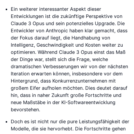
Ein weiterer interessanter Aspekt dieser
Entwicklungen ist die zukünftige Perspektive von
Claude 3 Opus und sein potenzielles Upgrade. Die
Entwickler von Anthropic haben klar gemacht, dass
der Fokus darauf liegt, die Handhabung von
Intelligenz, Geschwindigkeit und Kosten weiter zu
optimieren. Während Claude 3 Opus einst das Maß
der Dinge war, stellt sich die Frage, welche
dramatischen Verbesserungen wir von der nächsten
Iteration erwarten können, insbesondere vor dem
Hintergrund, dass Konkurrenzunternehmen mit
großem Eifer aufholen möchten. Dies deutet darauf
hin, dass in naher Zukunft große Fortschritte und
neue Maßstäbe in der KI-Softwareentwicklung
bevorstehen.
Doch es ist nicht nur die pure Leistungsfähigkeit der
Modelle, die sie hervorhebt. Die Fortschritte gehen