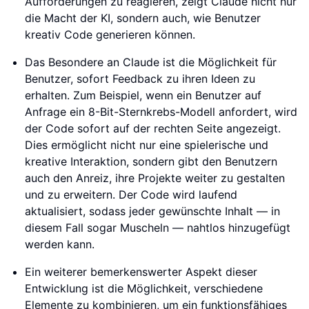
Aufforderungen zu reagieren, zeigt Claude nicht nur
die Macht der KI, sondern auch, wie Benutzer
kreativ Code generieren können.
Das Besondere an Claude ist die Möglichkeit für
Benutzer, sofort Feedback zu ihren Ideen zu
erhalten. Zum Beispiel, wenn ein Benutzer auf
Anfrage ein 8-Bit-Sternkrebs-Modell anfordert, wird
der Code sofort auf der rechten Seite angezeigt.
Dies ermöglicht nicht nur eine spielerische und
kreative Interaktion, sondern gibt den Benutzern
auch den Anreiz, ihre Projekte weiter zu gestalten
und zu erweitern. Der Code wird laufend
aktualisiert, sodass jeder gewünschte Inhalt — in
diesem Fall sogar Muscheln — nahtlos hinzugefügt
werden kann.
Ein weiterer bemerkenswerter Aspekt dieser
Entwicklung ist die Möglichkeit, verschiedene
Elemente zu kombinieren, um ein funktionsfähiges