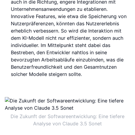
auch in die Richtung, engere Integrationen mit
Unternehmensanwendungen zu etablieren.
Innovative Features, wie etwa die Speicherung von
Nutzerpräferenzen, könnten das Nutzererlebnis
erheblich verbessern. So wird die Interaktion mit
dem KI-Modell nicht nur effizienter, sondern auch
individueller. Im Mittelpunkt steht dabei das
Bestreben, den Entwickler nahtlos in seine
bevorzugten Arbeitsabläufe einzubinden, was die
Benutzerfreundlichkeit und den Gesamtnutzen
solcher Modelle steigern sollte.
Die Zukunft der Softwareentwicklung: Eine tiefere
Analyse von Claude 3.5 Sonet