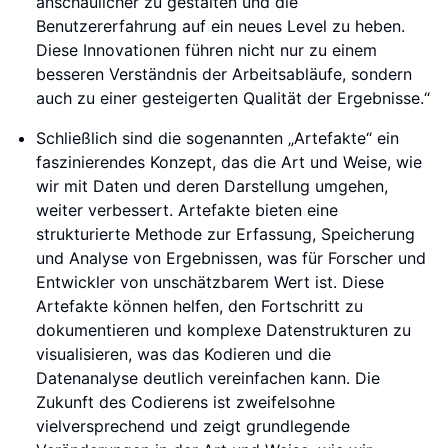
anschaulicher zu gestalten und die
Benutzererfahrung auf ein neues Level zu heben.
Diese Innovationen führen nicht nur zu einem
besseren Verständnis der Arbeitsabläufe, sondern
auch zu einer gesteigerten Qualität der Ergebnisse.“
Schließlich sind die sogenannten „Artefakte“ ein
faszinierendes Konzept, das die Art und Weise, wie
wir mit Daten und deren Darstellung umgehen,
weiter verbessert. Artefakte bieten eine
strukturierte Methode zur Erfassung, Speicherung
und Analyse von Ergebnissen, was für Forscher und
Entwickler von unschätzbarem Wert ist. Diese
Artefakte können helfen, den Fortschritt zu
dokumentieren und komplexe Datenstrukturen zu
visualisieren, was das Kodieren und die
Datenanalyse deutlich vereinfachen kann. Die
Zukunft des Codierens ist zweifelsohne
vielversprechend und zeigt grundlegende