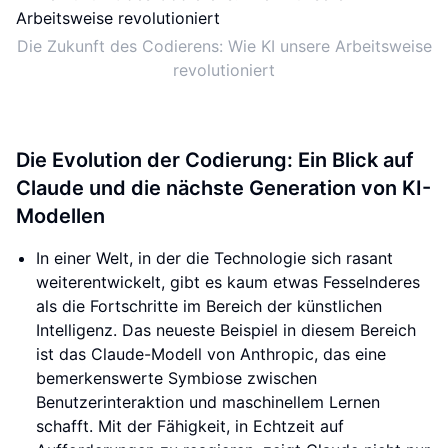
Die Zukunft des Codierens: Wie KI unsere Arbeitsweise
revolutioniert
Die Evolution der Codierung: Ein Blick auf
Claude und die nächste Generation von KI-
Modellen
In einer Welt, in der die Technologie sich rasant
weiterentwickelt, gibt es kaum etwas Fesselnderes
als die Fortschritte im Bereich der künstlichen
Intelligenz. Das neueste Beispiel in diesem Bereich
ist das Claude-Modell von Anthropic, das eine
bemerkenswerte Symbiose zwischen
Benutzerinteraktion und maschinellem Lernen
schafft. Mit der Fähigkeit, in Echtzeit auf