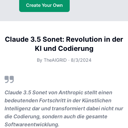
Create Your Own
Claude 3.5 Sonet: Revolution in der
KI und Codierung
By
TheAIGRID
·
8/3/2024
Claude 3.5 Sonet von Anthropic stellt einen
bedeutenden Fortschritt in der Künstlichen
Intelligenz dar und transformiert dabei nicht nur
die Codierung, sondern auch die gesamte
Softwareentwicklung.