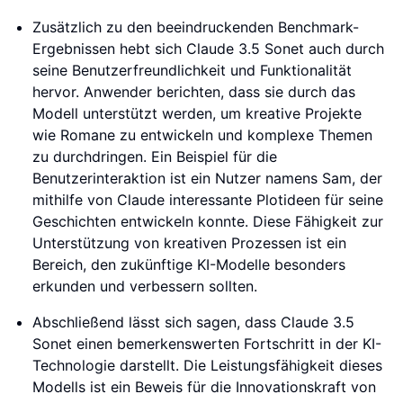
Zusätzlich zu den beeindruckenden Benchmark-
Ergebnissen hebt sich Claude 3.5 Sonet auch durch
seine Benutzerfreundlichkeit und Funktionalität
hervor. Anwender berichten, dass sie durch das
Modell unterstützt werden, um kreative Projekte
wie Romane zu entwickeln und komplexe Themen
zu durchdringen. Ein Beispiel für die
Benutzerinteraktion ist ein Nutzer namens Sam, der
mithilfe von Claude interessante Plotideen für seine
Geschichten entwickeln konnte. Diese Fähigkeit zur
Unterstützung von kreativen Prozessen ist ein
Bereich, den zukünftige KI-Modelle besonders
erkunden und verbessern sollten.
Abschließend lässt sich sagen, dass Claude 3.5
Sonet einen bemerkenswerten Fortschritt in der KI-
Technologie darstellt. Die Leistungsfähigkeit dieses
Modells ist ein Beweis für die Innovationskraft von