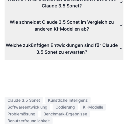
Claude 3.5 Sonet?
Wie schneidet Claude 3.5 Sonet im Vergleich zu
anderen KI-Modellen ab?
Welche zukünftigen Entwicklungen sind für Claude
3.5 Sonet zu erwarten?
Claude 3.5 Sonet
Künstliche Intelligenz
Softwareentwicklung
Codierung
KI-Modelle
Problemlösung
Benchmark-Ergebnisse
Benutzerfreundlichkeit