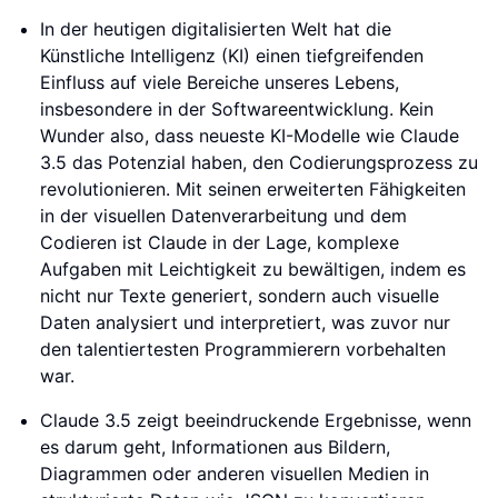
In der heutigen digitalisierten Welt hat die
Künstliche Intelligenz (KI) einen tiefgreifenden
Einfluss auf viele Bereiche unseres Lebens,
insbesondere in der Softwareentwicklung. Kein
Wunder also, dass neueste KI-Modelle wie Claude
3.5 das Potenzial haben, den Codierungsprozess zu
revolutionieren. Mit seinen erweiterten Fähigkeiten
in der visuellen Datenverarbeitung und dem
Codieren ist Claude in der Lage, komplexe
Aufgaben mit Leichtigkeit zu bewältigen, indem es
nicht nur Texte generiert, sondern auch visuelle
Daten analysiert und interpretiert, was zuvor nur
den talentiertesten Programmierern vorbehalten
war.
Claude 3.5 zeigt beeindruckende Ergebnisse, wenn
es darum geht, Informationen aus Bildern,
Diagrammen oder anderen visuellen Medien in