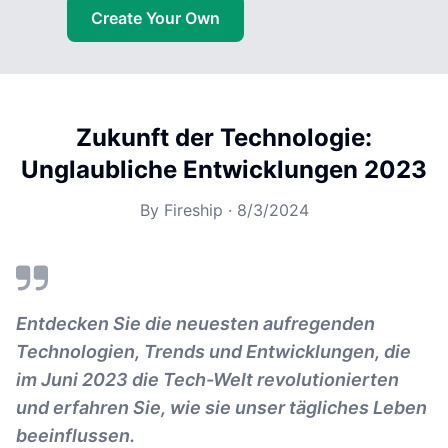
Create Your Own
Zukunft der Technologie:
Unglaubliche Entwicklungen 2023
By
Fireship
·
8/3/2024
Entdecken Sie die neuesten aufregenden
Technologien, Trends und Entwicklungen, die
im Juni 2023 die Tech-Welt revolutionierten
und erfahren Sie, wie sie unser tägliches Leben
beeinflussen.