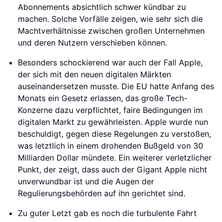
Abonnements absichtlich schwer kündbar zu
machen. Solche Vorfälle zeigen, wie sehr sich die
Machtverhältnisse zwischen großen Unternehmen
und deren Nutzern verschieben können.
Besonders schockierend war auch der Fall Apple,
der sich mit den neuen digitalen Märkten
auseinandersetzen musste. Die EU hatte Anfang des
Monats ein Gesetz erlassen, das große Tech-
Konzerne dazu verpflichtet, faire Bedingungen im
digitalen Markt zu gewährleisten. Apple wurde nun
beschuldigt, gegen diese Regelungen zu verstoßen,
was letztlich in einem drohenden Bußgeld von 30
Milliarden Dollar mündete. Ein weiterer verletzlicher
Punkt, der zeigt, dass auch der Gigant Apple nicht
unverwundbar ist und die Augen der
Regulierungsbehörden auf ihn gerichtet sind.
Zu guter Letzt gab es noch die turbulente Fahrt