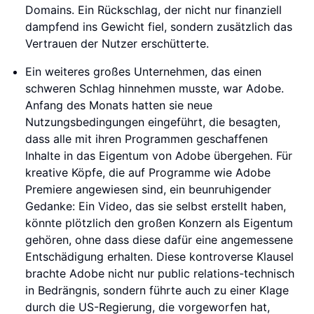
Domains. Ein Rückschlag, der nicht nur finanziell
dampfend ins Gewicht fiel, sondern zusätzlich das
Vertrauen der Nutzer erschütterte.
Ein weiteres großes Unternehmen, das einen
schweren Schlag hinnehmen musste, war Adobe.
Anfang des Monats hatten sie neue
Nutzungsbedingungen eingeführt, die besagten,
dass alle mit ihren Programmen geschaffenen
Inhalte in das Eigentum von Adobe übergehen. Für
kreative Köpfe, die auf Programme wie Adobe
Premiere angewiesen sind, ein beunruhigender
Gedanke: Ein Video, das sie selbst erstellt haben,
könnte plötzlich den großen Konzern als Eigentum
gehören, ohne dass diese dafür eine angemessene
Entschädigung erhalten. Diese kontroverse Klausel
brachte Adobe nicht nur public relations-technisch
in Bedrängnis, sondern führte auch zu einer Klage
durch die US-Regierung, die vorgeworfen hat,