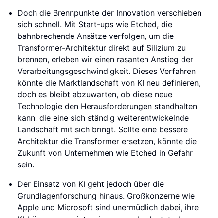
Doch die Brennpunkte der Innovation verschieben
sich schnell. Mit Start-ups wie Etched, die
bahnbrechende Ansätze verfolgen, um die
Transformer-Architektur direkt auf Silizium zu
brennen, erleben wir einen rasanten Anstieg der
Verarbeitungsgeschwindigkeit. Dieses Verfahren
könnte die Marktlandschaft von KI neu definieren,
doch es bleibt abzuwarten, ob diese neue
Technologie den Herausforderungen standhalten
kann, die eine sich ständig weiterentwickelnde
Landschaft mit sich bringt. Sollte eine bessere
Architektur die Transformer ersetzen, könnte die
Zukunft von Unternehmen wie Etched in Gefahr
sein.
Der Einsatz von KI geht jedoch über die
Grundlagenforschung hinaus. Großkonzerne wie
Apple und Microsoft sind unermüdlich dabei, ihre