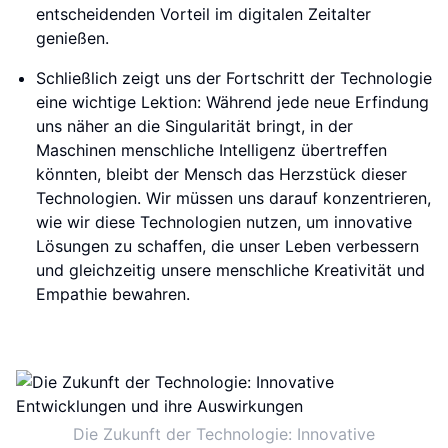
entscheidenden Vorteil im digitalen Zeitalter
genießen.
Schließlich zeigt uns der Fortschritt der Technologie
eine wichtige Lektion: Während jede neue Erfindung
uns näher an die Singularität bringt, in der
Maschinen menschliche Intelligenz übertreffen
könnten, bleibt der Mensch das Herzstück dieser
Technologien. Wir müssen uns darauf konzentrieren,
wie wir diese Technologien nutzen, um innovative
Lösungen zu schaffen, die unser Leben verbessern
und gleichzeitig unsere menschliche Kreativität und
Empathie bewahren.
Die Zukunft der Technologie: Innovative