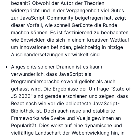
bezahlt? Obwohl der Autor der Theorien
widerspricht und in der Vergangenheit viel Gutes
zur JavaScript-Community beigetragen hat, zeigt
dieser Vorfall, wie schnell Gerüchte die Runde
machen können. Es ist faszinierend zu beobachten,
wie Entwickler, die sich in einem kreativen Wettlauf
um Innovationen befinden, gleichzeitig in hitzige
Auseinandersetzungen verwickelt sind.
Angesichts solcher Dramen ist es kaum
verwunderlich, dass JavaScript als
Programmiersprache sowohl geliebt als auch
gehasst wird. Die Ergebnisse der Umfrage "State of
JS 2023" sind gerade erschienen und zeigen, dass
React nach wie vor die beliebteste JavaScript-
Bibliothek ist. Doch auch neue und etablierte
Frameworks wie Svelte und Vue.js gewinnen an
Popularität. Dies weist auf eine dynamische und
vielfältige Landschaft der Webentwicklung hin, in