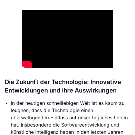
Die Zukunft der Technologie: Innovative
Entwicklungen und ihre Auswirkungen
In der heutigen schnelllebigen Welt ist es kaum zu
leugnen, dass die Technologie einen
überwältigenden Einfluss auf unser tägliches Leben
hat. Insbesondere die Softwareentwicklung und
künstliche Intelligenz haben in den letzten Jahren