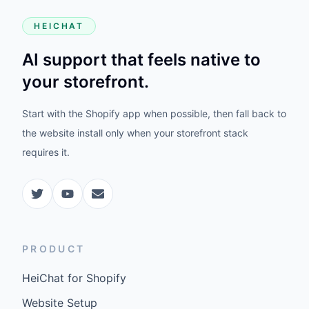
HEICHAT
AI support that feels native to
your storefront.
Start with the Shopify app when possible, then fall back to
the website install only when your storefront stack
requires it.
PRODUCT
HeiChat for Shopify
Website Setup