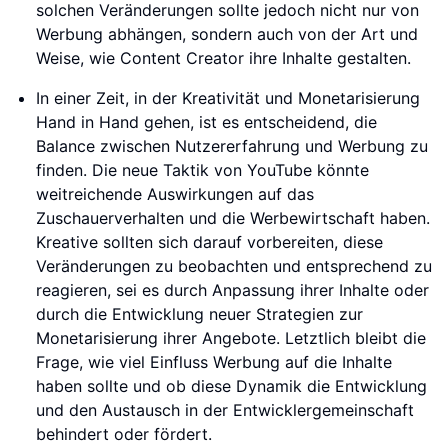
solchen Veränderungen sollte jedoch nicht nur von
Werbung abhängen, sondern auch von der Art und
Weise, wie Content Creator ihre Inhalte gestalten.
In einer Zeit, in der Kreativität und Monetarisierung
Hand in Hand gehen, ist es entscheidend, die
Balance zwischen Nutzererfahrung und Werbung zu
finden. Die neue Taktik von YouTube könnte
weitreichende Auswirkungen auf das
Zuschauerverhalten und die Werbewirtschaft haben.
Kreative sollten sich darauf vorbereiten, diese
Veränderungen zu beobachten und entsprechend zu
reagieren, sei es durch Anpassung ihrer Inhalte oder
durch die Entwicklung neuer Strategien zur
Monetarisierung ihrer Angebote. Letztlich bleibt die
Frage, wie viel Einfluss Werbung auf die Inhalte
haben sollte und ob diese Dynamik die Entwicklung
und den Austausch in der Entwicklergemeinschaft
behindert oder fördert.