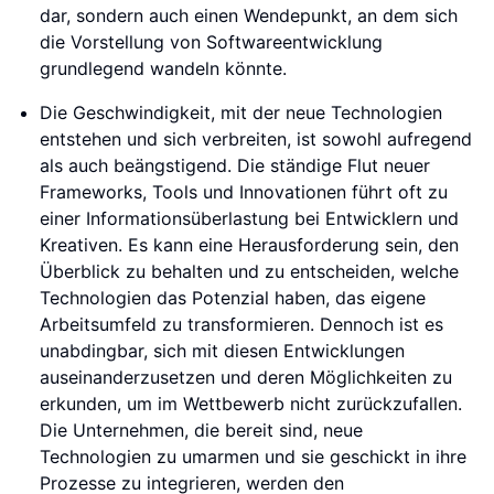
dar, sondern auch einen Wendepunkt, an dem sich
die Vorstellung von Softwareentwicklung
grundlegend wandeln könnte.
Die Geschwindigkeit, mit der neue Technologien
entstehen und sich verbreiten, ist sowohl aufregend
als auch beängstigend. Die ständige Flut neuer
Frameworks, Tools und Innovationen führt oft zu
einer Informationsüberlastung bei Entwicklern und
Kreativen. Es kann eine Herausforderung sein, den
Überblick zu behalten und zu entscheiden, welche
Technologien das Potenzial haben, das eigene
Arbeitsumfeld zu transformieren. Dennoch ist es
unabdingbar, sich mit diesen Entwicklungen
auseinanderzusetzen und deren Möglichkeiten zu
erkunden, um im Wettbewerb nicht zurückzufallen.
Die Unternehmen, die bereit sind, neue
Technologien zu umarmen und sie geschickt in ihre
Prozesse zu integrieren, werden den