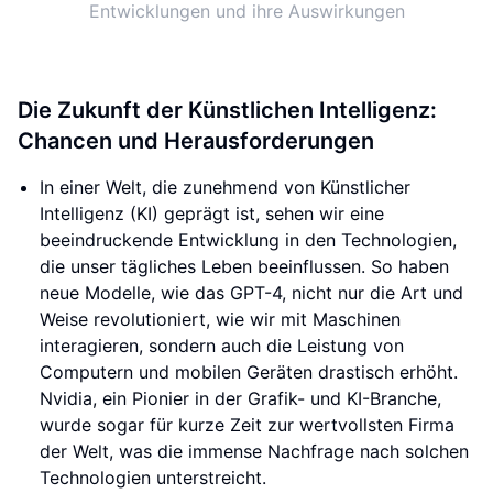
Entwicklungen und ihre Auswirkungen
Die Zukunft der Künstlichen Intelligenz:
Chancen und Herausforderungen
In einer Welt, die zunehmend von Künstlicher
Intelligenz (KI) geprägt ist, sehen wir eine
beeindruckende Entwicklung in den Technologien,
die unser tägliches Leben beeinflussen. So haben
neue Modelle, wie das GPT-4, nicht nur die Art und
Weise revolutioniert, wie wir mit Maschinen
interagieren, sondern auch die Leistung von
Computern und mobilen Geräten drastisch erhöht.
Nvidia, ein Pionier in der Grafik- und KI-Branche,
wurde sogar für kurze Zeit zur wertvollsten Firma
der Welt, was die immense Nachfrage nach solchen
Technologien unterstreicht.