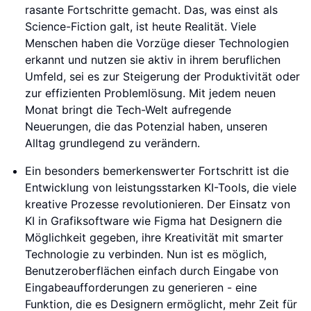
rasante Fortschritte gemacht. Das, was einst als
Science-Fiction galt, ist heute Realität. Viele
Menschen haben die Vorzüge dieser Technologien
erkannt und nutzen sie aktiv in ihrem beruflichen
Umfeld, sei es zur Steigerung der Produktivität oder
zur effizienten Problemlösung. Mit jedem neuen
Monat bringt die Tech-Welt aufregende
Neuerungen, die das Potenzial haben, unseren
Alltag grundlegend zu verändern.
Ein besonders bemerkenswerter Fortschritt ist die
Entwicklung von leistungsstarken KI-Tools, die viele
kreative Prozesse revolutionieren. Der Einsatz von
KI in Grafiksoftware wie Figma hat Designern die
Möglichkeit gegeben, ihre Kreativität mit smarter
Technologie zu verbinden. Nun ist es möglich,
Benutzeroberflächen einfach durch Eingabe von
Eingabeaufforderungen zu generieren - eine
Funktion, die es Designern ermöglicht, mehr Zeit für