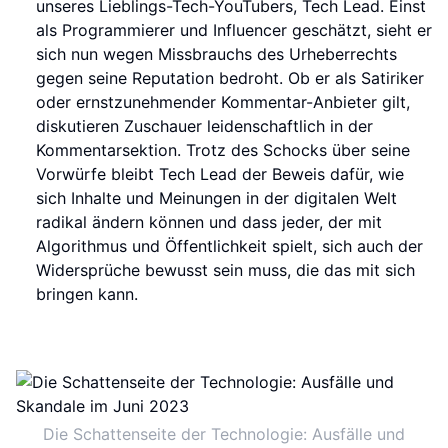
unseres Lieblings-Tech-YouTubers, Tech Lead. Einst
als Programmierer und Influencer geschätzt, sieht er
sich nun wegen Missbrauchs des Urheberrechts
gegen seine Reputation bedroht. Ob er als Satiriker
oder ernstzunehmender Kommentar-Anbieter gilt,
diskutieren Zuschauer leidenschaftlich in der
Kommentarsektion. Trotz des Schocks über seine
Vorwürfe bleibt Tech Lead der Beweis dafür, wie
sich Inhalte und Meinungen in der digitalen Welt
radikal ändern können und dass jeder, der mit
Algorithmus und Öffentlichkeit spielt, sich auch der
Widersprüche bewusst sein muss, die das mit sich
bringen kann.
Die Schattenseite der Technologie: Ausfälle und