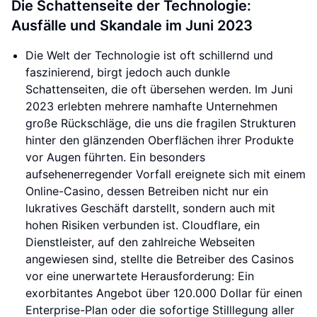
Die Schattenseite der Technologie:
Ausfälle und Skandale im Juni 2023
Die Welt der Technologie ist oft schillernd und
faszinierend, birgt jedoch auch dunkle
Schattenseiten, die oft übersehen werden. Im Juni
2023 erlebten mehrere namhafte Unternehmen
große Rückschläge, die uns die fragilen Strukturen
hinter den glänzenden Oberflächen ihrer Produkte
vor Augen führten. Ein besonders
aufsehenerregender Vorfall ereignete sich mit einem
Online-Casino, dessen Betreiben nicht nur ein
lukratives Geschäft darstellt, sondern auch mit
hohen Risiken verbunden ist. Cloudflare, ein
Dienstleister, auf den zahlreiche Webseiten
angewiesen sind, stellte die Betreiber des Casinos
vor eine unerwartete Herausforderung: Ein
exorbitantes Angebot über 120.000 Dollar für einen
Enterprise-Plan oder die sofortige Stilllegung aller