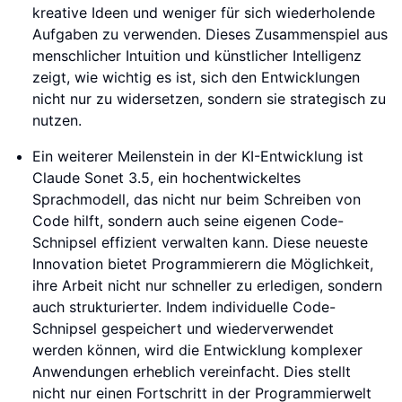
kreative Ideen und weniger für sich wiederholende
Aufgaben zu verwenden. Dieses Zusammenspiel aus
menschlicher Intuition und künstlicher Intelligenz
zeigt, wie wichtig es ist, sich den Entwicklungen
nicht nur zu widersetzen, sondern sie strategisch zu
nutzen.
Ein weiterer Meilenstein in der KI-Entwicklung ist
Claude Sonet 3.5, ein hochentwickeltes
Sprachmodell, das nicht nur beim Schreiben von
Code hilft, sondern auch seine eigenen Code-
Schnipsel effizient verwalten kann. Diese neueste
Innovation bietet Programmierern die Möglichkeit,
ihre Arbeit nicht nur schneller zu erledigen, sondern
auch strukturierter. Indem individuelle Code-
Schnipsel gespeichert und wiederverwendet
werden können, wird die Entwicklung komplexer
Anwendungen erheblich vereinfacht. Dies stellt
nicht nur einen Fortschritt in der Programmierwelt