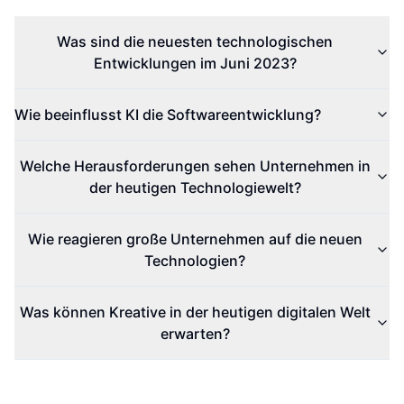
Was sind die neuesten technologischen
Entwicklungen im Juni 2023?
Wie beeinflusst KI die Softwareentwicklung?
Welche Herausforderungen sehen Unternehmen in
der heutigen Technologiewelt?
Wie reagieren große Unternehmen auf die neuen
Technologien?
Was können Kreative in der heutigen digitalen Welt
erwarten?