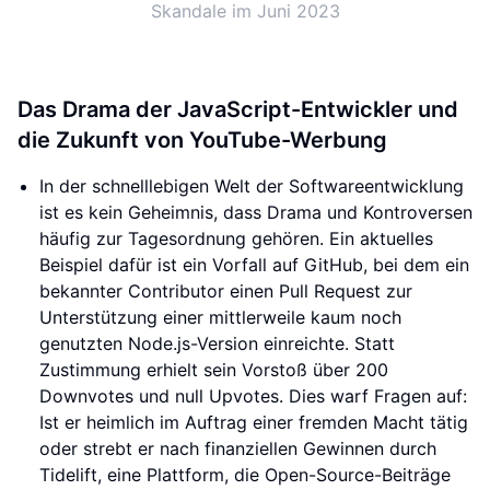
Skandale im Juni 2023
Das Drama der JavaScript-Entwickler und
die Zukunft von YouTube-Werbung
In der schnelllebigen Welt der Softwareentwicklung
ist es kein Geheimnis, dass Drama und Kontroversen
häufig zur Tagesordnung gehören. Ein aktuelles
Beispiel dafür ist ein Vorfall auf GitHub, bei dem ein
bekannter Contributor einen Pull Request zur
Unterstützung einer mittlerweile kaum noch
genutzten Node.js-Version einreichte. Statt
Zustimmung erhielt sein Vorstoß über 200
Downvotes und null Upvotes. Dies warf Fragen auf:
Ist er heimlich im Auftrag einer fremden Macht tätig
oder strebt er nach finanziellen Gewinnen durch
Tidelift, eine Plattform, die Open-Source-Beiträge