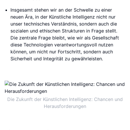
Insgesamt stehen wir an der Schwelle zu einer
neuen Ära, in der Künstliche Intelligenz nicht nur
unser technisches Verständnis, sondern auch die
sozialen und ethischen Strukturen in Frage stellt.
Die zentrale Frage bleibt, wie wir als Gesellschaft
diese Technologien verantwortungsvoll nutzen
können, um nicht nur Fortschritt, sondern auch
Sicherheit und Integrität zu gewährleisten.
Die Zukunft der Künstlichen Intelligenz: Chancen und
Herausforderungen