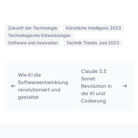
Zukunft der Technologie
Künstliche Intelligenz 2023
Technologische Entwicklungen
Software und Innovation
Technik Trends Juni 2023
Claude 3.5
Wie KI die
Sonet:
Softwareentwicklung
Revolution in
revolutioniert und
der KI und
gestaltet
Codierung