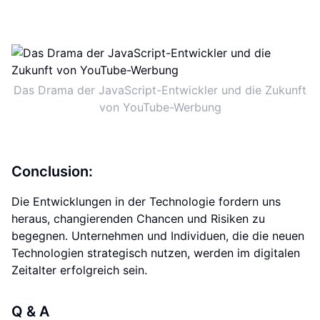
Das Drama der JavaScript-Entwickler und die Zukunft
von YouTube-Werbung
Conclusion:
Die Entwicklungen in der Technologie fordern uns
heraus, changierenden Chancen und Risiken zu
begegnen. Unternehmen und Individuen, die die neuen
Technologien strategisch nutzen, werden im digitalen
Zeitalter erfolgreich sein.
Q & A