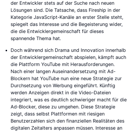
der Entwickler stets auf der Suche nach neuen
Lösungen sind. Die Tatsache, dass Fireship in der
Kategorie JavaScript-Kanäle an erster Stelle steht,
spiegelt das Interesse und die Begeisterung wider,
die die Entwicklergemeinschaft für dieses
spannende Thema hat.
Doch während sich Drama und Innovation innerhalb
der Entwicklergemeinschaft abspielen, kämpft auch
die Plattform YouTube mit Herausforderungen.
Nach einer langen Auseinandersetzung mit Ad-
Blockern hat YouTube nun eine neue Strategie zur
Durchsetzung von Werbung eingeführt. Künftig
werden Anzeigen direkt in die Video-Dateien
integriert, was es deutlich schwieriger macht für die
Ad-Blocker, diese zu umgehen. Diese Strategie
zeigt, dass selbst Plattformen mit riesigen
Benutzerzahlen sich den finanziellen Realitäten des
digitalen Zeitalters anpassen müssen. Interesse an