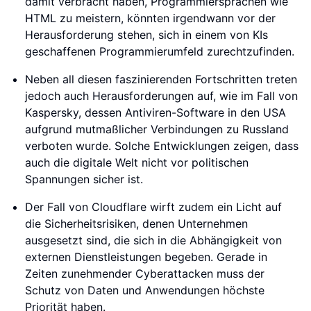
damit verbracht haben, Programmiersprachen wie
HTML zu meistern, könnten irgendwann vor der
Herausforderung stehen, sich in einem von KIs
geschaffenen Programmierumfeld zurechtzufinden.
Neben all diesen faszinierenden Fortschritten treten
jedoch auch Herausforderungen auf, wie im Fall von
Kaspersky, dessen Antiviren-Software in den USA
aufgrund mutmaßlicher Verbindungen zu Russland
verboten wurde. Solche Entwicklungen zeigen, dass
auch die digitale Welt nicht vor politischen
Spannungen sicher ist.
Der Fall von Cloudflare wirft zudem ein Licht auf
die Sicherheitsrisiken, denen Unternehmen
ausgesetzt sind, die sich in die Abhängigkeit von
externen Dienstleistungen begeben. Gerade in
Zeiten zunehmender Cyberattacken muss der
Schutz von Daten und Anwendungen höchste
Priorität haben.