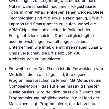
KI-Lösungen zu integrieren, was bedeutet, dass
Nutzer wahrscheinlich noch mehr KI-gesteuerte
Tools in ihren Alltag einfließen sehen werden. Diese
Technologien sind mittlerweile klein genug, um auf
Laptops und Smartphones zu laufen, wobei die
ARM-Chips eine entscheidende Rolle bei der
Energieeffizienz spielen. Doch zeitgleich gibt es
auch Entwicklungen von alteingesessenen
Unternehmen wie Intel, die mit ihren neuen Lunar L-
Chips versuchen, die Effizienz von x86-
Architekturen zu optimieren.
Ein weiteres großes Thema ist die Entwicklung von
Modellen, die in der Lage sind, ihre eigenen
Programmiersprachen zu lernen. Mit Metas neuem
Compiler-Modell, das auf einer massiv trainierten
Quelle basiert, wird deutlich, dass die Zukunft der
Programmierung möglicherweise in der Hand der
Maschinen liegt. Programmierer, die Jahrzehnte