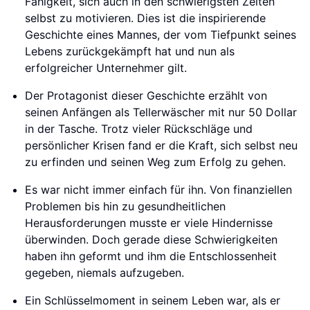
Fähigkeit, sich auch in den schwierigsten Zeiten
selbst zu motivieren. Dies ist die inspirierende
Geschichte eines Mannes, der vom Tiefpunkt seines
Lebens zurückgekämpft hat und nun als
erfolgreicher Unternehmer gilt.
Der Protagonist dieser Geschichte erzählt von
seinen Anfängen als Tellerwäscher mit nur 50 Dollar
in der Tasche. Trotz vieler Rückschläge und
persönlicher Krisen fand er die Kraft, sich selbst neu
zu erfinden und seinen Weg zum Erfolg zu gehen.
Es war nicht immer einfach für ihn. Von finanziellen
Problemen bis hin zu gesundheitlichen
Herausforderungen musste er viele Hindernisse
überwinden. Doch gerade diese Schwierigkeiten
haben ihn geformt und ihm die Entschlossenheit
gegeben, niemals aufzugeben.
Ein Schlüsselmoment in seinem Leben war, als er