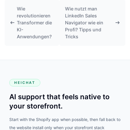
Wie
Wie nutzt man
revolutionieren
LinkedIn Sales
Transformer die
Navigator wie ein
KI-
Profi? Tipps und
Anwendungen?
Tricks
HEICHAT
AI support that feels native to
your storefront.
Start with the Shopify app when possible, then fall back to
the website install only when your storefront stack