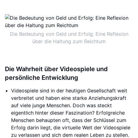
Die Bedeutung von Geld und Erfolg: Eine Reflexion
über die Haltung zum Reichtum
Die Wahrheit über Videospiele und
persönliche Entwicklung
Videospiele sind in der heutigen Gesellschaft weit
verbreitet und haben eine starke Anziehungskraft
auf viele junge Menschen. Doch was steckt
eigentlich hinter dieser Faszination? Erfolgreiche
Menschen behaupten oft, dass der Schlüssel zum
Erfolg darin liegt, die virtuelle Welt der Videospiele
zu verlassen und sich dem realen Leben zu stellen.