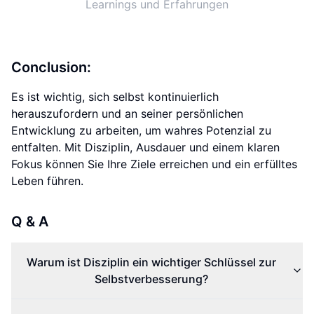
Learnings und Erfahrungen
Conclusion:
Es ist wichtig, sich selbst kontinuierlich
herauszufordern und an seiner persönlichen
Entwicklung zu arbeiten, um wahres Potenzial zu
entfalten. Mit Disziplin, Ausdauer und einem klaren
Fokus können Sie Ihre Ziele erreichen und ein erfülltes
Leben führen.
Q & A
Warum ist Disziplin ein wichtiger Schlüssel zur
Selbstverbesserung?