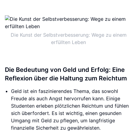
Die Kunst der Selbstverbesserung: Wege zu einem
erfüllten Leben
Die Bedeutung von Geld und Erfolg: Eine
Reflexion über die Haltung zum Reichtum
Geld ist ein faszinierendes Thema, das sowohl
Freude als auch Angst hervorrufen kann. Einige
Studenten erleben plötzlichen Reichtum und fühlen
sich überfordert. Es ist wichtig, einen gesunden
Umgang mit Geld zu pflegen, um langfristige
finanzielle Sicherheit zu gewährleisten.