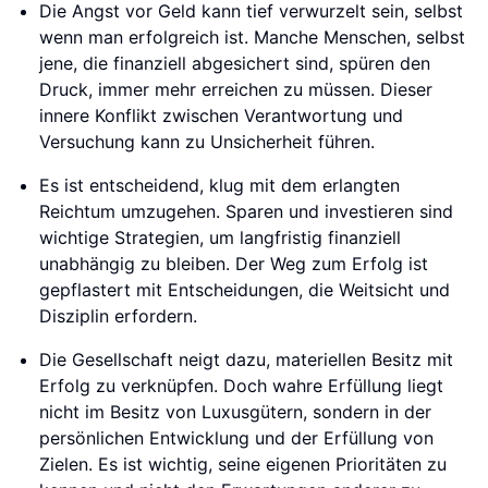
Die Angst vor Geld kann tief verwurzelt sein, selbst
wenn man erfolgreich ist. Manche Menschen, selbst
jene, die finanziell abgesichert sind, spüren den
Druck, immer mehr erreichen zu müssen. Dieser
innere Konflikt zwischen Verantwortung und
Versuchung kann zu Unsicherheit führen.
Es ist entscheidend, klug mit dem erlangten
Reichtum umzugehen. Sparen und investieren sind
wichtige Strategien, um langfristig finanziell
unabhängig zu bleiben. Der Weg zum Erfolg ist
gepflastert mit Entscheidungen, die Weitsicht und
Disziplin erfordern.
Die Gesellschaft neigt dazu, materiellen Besitz mit
Erfolg zu verknüpfen. Doch wahre Erfüllung liegt
nicht im Besitz von Luxusgütern, sondern in der
persönlichen Entwicklung und der Erfüllung von
Zielen. Es ist wichtig, seine eigenen Prioritäten zu