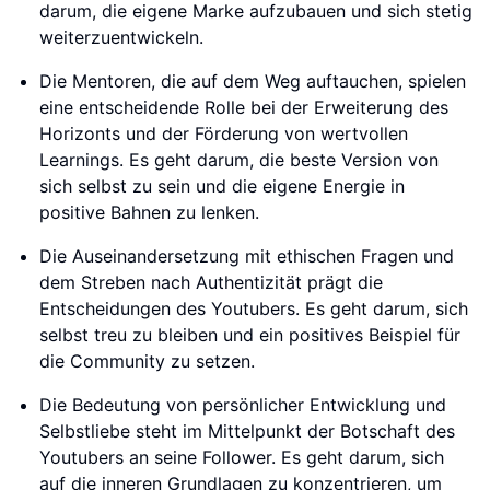
darum, die eigene Marke aufzubauen und sich stetig
weiterzuentwickeln.
Die Mentoren, die auf dem Weg auftauchen, spielen
eine entscheidende Rolle bei der Erweiterung des
Horizonts und der Förderung von wertvollen
Learnings. Es geht darum, die beste Version von
sich selbst zu sein und die eigene Energie in
positive Bahnen zu lenken.
Die Auseinandersetzung mit ethischen Fragen und
dem Streben nach Authentizität prägt die
Entscheidungen des Youtubers. Es geht darum, sich
selbst treu zu bleiben und ein positives Beispiel für
die Community zu setzen.
Die Bedeutung von persönlicher Entwicklung und
Selbstliebe steht im Mittelpunkt der Botschaft des
Youtubers an seine Follower. Es geht darum, sich
auf die inneren Grundlagen zu konzentrieren, um