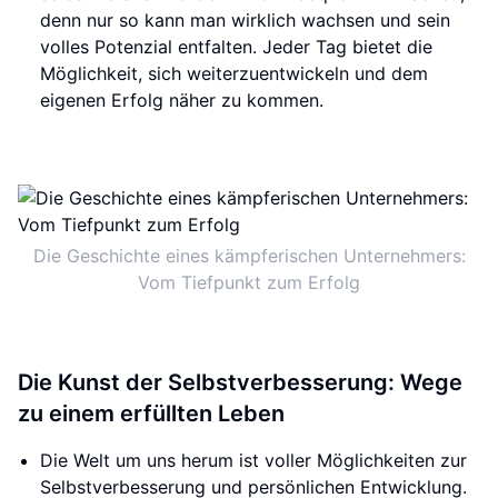
denn nur so kann man wirklich wachsen und sein
volles Potenzial entfalten. Jeder Tag bietet die
Möglichkeit, sich weiterzuentwickeln und dem
eigenen Erfolg näher zu kommen.
Die Geschichte eines kämpferischen Unternehmers:
Vom Tiefpunkt zum Erfolg
Die Kunst der Selbstverbesserung: Wege
zu einem erfüllten Leben
Die Welt um uns herum ist voller Möglichkeiten zur
Selbstverbesserung und persönlichen Entwicklung.