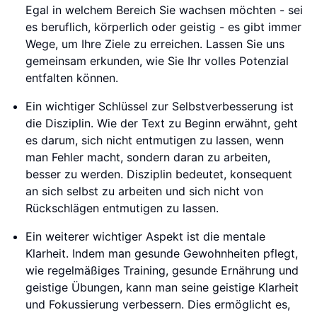
Egal in welchem Bereich Sie wachsen möchten - sei
es beruflich, körperlich oder geistig - es gibt immer
Wege, um Ihre Ziele zu erreichen. Lassen Sie uns
gemeinsam erkunden, wie Sie Ihr volles Potenzial
entfalten können.
Ein wichtiger Schlüssel zur Selbstverbesserung ist
die Disziplin. Wie der Text zu Beginn erwähnt, geht
es darum, sich nicht entmutigen zu lassen, wenn
man Fehler macht, sondern daran zu arbeiten,
besser zu werden. Disziplin bedeutet, konsequent
an sich selbst zu arbeiten und sich nicht von
Rückschlägen entmutigen zu lassen.
Ein weiterer wichtiger Aspekt ist die mentale
Klarheit. Indem man gesunde Gewohnheiten pflegt,
wie regelmäßiges Training, gesunde Ernährung und
geistige Übungen, kann man seine geistige Klarheit
und Fokussierung verbessern. Dies ermöglicht es,