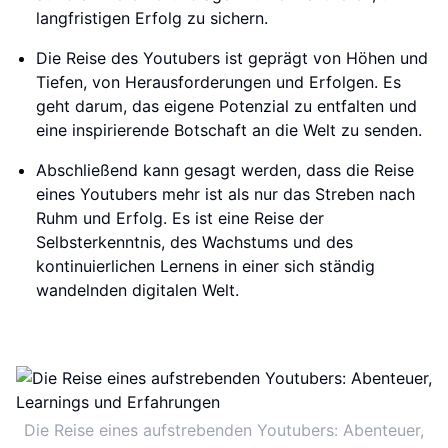
langfristigen Erfolg zu sichern.
Die Reise des Youtubers ist geprägt von Höhen und
Tiefen, von Herausforderungen und Erfolgen. Es
geht darum, das eigene Potenzial zu entfalten und
eine inspirierende Botschaft an die Welt zu senden.
Abschließend kann gesagt werden, dass die Reise
eines Youtubers mehr ist als nur das Streben nach
Ruhm und Erfolg. Es ist eine Reise der
Selbsterkenntnis, des Wachstums und des
kontinuierlichen Lernens in einer sich ständig
wandelnden digitalen Welt.
Die Reise eines aufstrebenden Youtubers: Abenteuer,