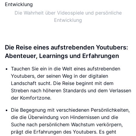
Die Wahrheit über Videospiele und persönliche
Entwicklung
Die Reise eines aufstrebenden Youtubers:
Abenteuer, Learnings und Erfahrungen
Tauchen Sie ein in die Welt eines aufstrebenden
Youtubers, der seinen Weg in der digitalen
Landschaft sucht. Die Reise beginnt mit dem
Streben nach höheren Standards und dem Verlassen
der Komfortzone.
Die Begegnung mit verschiedenen Persönlichkeiten,
die die Überwindung von Hindernissen und die
Suche nach persönlichem Wachstum verkörpern,
prägt die Erfahrungen des Youtubers. Es geht