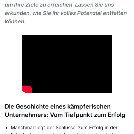
um Ihre Ziele zu erreichen. Lassen Sie uns
erkunden, wie Sie Ihr volles Potenzial entfalten
können.
Die Geschichte eines kämpferischen
Unternehmers: Vom Tiefpunkt zum Erfolg
Manchmal liegt der Schlüssel zum Erfolg in der