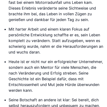
fast bei einem Motorradunfall ums Leben kam.
Dieses Erlebnis veränderte seine Sichtweise und
brachte ihm bei, das Leben in vollen Zügen zu
genießen und dankbar für jeden Tag zu sein.
Mit harter Arbeit und einem klaren Fokus auf
persönliche Entwicklung schaffte er es, sein Leben
komplett zu verändern. Statt aufzugeben, wenn es
schwierig wurde, nahm er die Herausforderungen an
und wuchs daran.
Heute ist er nicht nur ein erfolgreicher Unternehmer,
sondern auch ein Mentor für viele Menschen, die
nach Veränderung und Erfolg streben. Seine
Geschichte ist ein Beispiel dafür, dass mit
Entschlossenheit und Mut jede Hürde überwunden
werden kann.
Seine Botschaft an andere ist klar: Sei bereit, dich
selbst herauszufordern und unbequem zu machen,