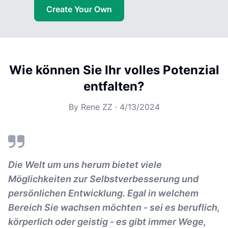
Create Your Own
Wie können Sie Ihr volles Potenzial
entfalten?
By
Rene ZZ
·
4/13/2024
Die Welt um uns herum bietet viele
Möglichkeiten zur Selbstverbesserung und
persönlichen Entwicklung. Egal in welchem
Bereich Sie wachsen möchten - sei es beruflich,
körperlich oder geistig - es gibt immer Wege,