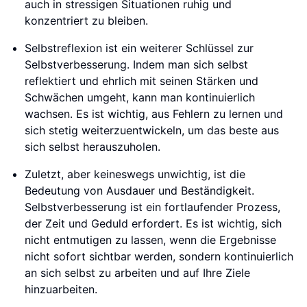
auch in stressigen Situationen ruhig und
konzentriert zu bleiben.
Selbstreflexion ist ein weiterer Schlüssel zur
Selbstverbesserung. Indem man sich selbst
reflektiert und ehrlich mit seinen Stärken und
Schwächen umgeht, kann man kontinuierlich
wachsen. Es ist wichtig, aus Fehlern zu lernen und
sich stetig weiterzuentwickeln, um das beste aus
sich selbst herauszuholen.
Zuletzt, aber keineswegs unwichtig, ist die
Bedeutung von Ausdauer und Beständigkeit.
Selbstverbesserung ist ein fortlaufender Prozess,
der Zeit und Geduld erfordert. Es ist wichtig, sich
nicht entmutigen zu lassen, wenn die Ergebnisse
nicht sofort sichtbar werden, sondern kontinuierlich
an sich selbst zu arbeiten und auf Ihre Ziele
hinzuarbeiten.