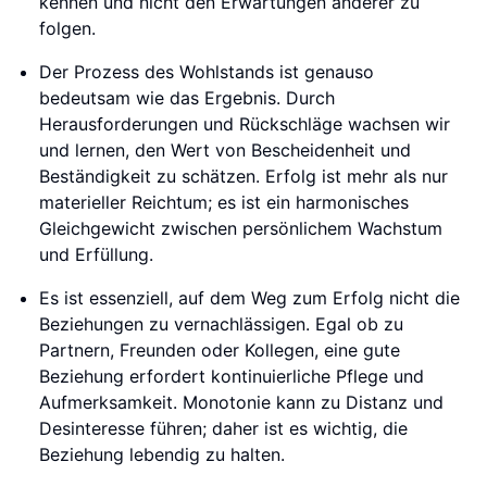
kennen und nicht den Erwartungen anderer zu
folgen.
Der Prozess des Wohlstands ist genauso
bedeutsam wie das Ergebnis. Durch
Herausforderungen und Rückschläge wachsen wir
und lernen, den Wert von Bescheidenheit und
Beständigkeit zu schätzen. Erfolg ist mehr als nur
materieller Reichtum; es ist ein harmonisches
Gleichgewicht zwischen persönlichem Wachstum
und Erfüllung.
Es ist essenziell, auf dem Weg zum Erfolg nicht die
Beziehungen zu vernachlässigen. Egal ob zu
Partnern, Freunden oder Kollegen, eine gute
Beziehung erfordert kontinuierliche Pflege und
Aufmerksamkeit. Monotonie kann zu Distanz und
Desinteresse führen; daher ist es wichtig, die
Beziehung lebendig zu halten.