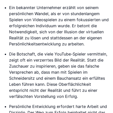
Ein bekannter Unternehmer erzählt von seinem
persönlichen Wandel, als er von stundenlangem
Spielen von Videospielen zu einem fokussierten und
erfolgreichen Individuum wurde. Er betont die
Notwendigkeit, sich von der Illusion der virtuellen
Realität zu lösen und stattdessen an der eigenen
Persönlichkeitsentwicklung zu arbeiten.
Die Botschaft, die viele YouTube-Spieler vermitteln,
zeigt oft ein verzerrtes Bild der Realität. Statt die
Zuschauer zu inspirieren, geben sie das falsche
Versprechen ab, dass man mit Spielen im
Schneidersitz und einem Bauchansatz ein erfülltes
Leben führen kann. Diese Oberflächlichkeit
entspricht nicht der Realität und führt zu einer
verfälschten Vorstellung von Erfolg.
Persönliche Entwicklung erfordert harte Arbeit und
Disziplin. Der Weg zum Erfolg beinhaltet nicht das