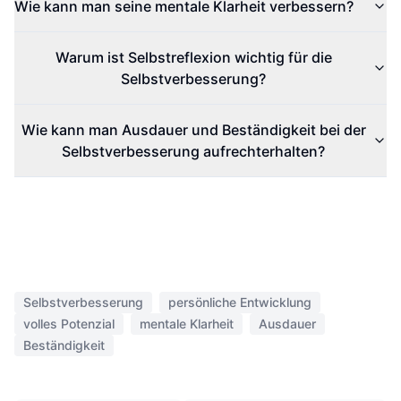
Wie kann man seine mentale Klarheit verbessern?
Warum ist Selbstreflexion wichtig für die
Selbstverbesserung?
Wie kann man Ausdauer und Beständigkeit bei der
Selbstverbesserung aufrechterhalten?
Selbstverbesserung
persönliche Entwicklung
volles Potenzial
mentale Klarheit
Ausdauer
Beständigkeit