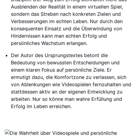
Ausblenden der Realität in einem virtuellen Spiel,
sondern das Streben nach konkreten Zielen und
Verbesserungen im echten Leben. Nur durch den
konsequenten Einsatz und die Überwindung von
Hindernissen kann man echten Erfolg und
persönliches Wachstum erlangen.
Der Autor des Ursprungstextes betont die
Bedeutung von bewussten Entscheidungen und
einem klaren Fokus auf persönliche Ziele. Er
ermutigt dazu, die Komfortzone zu verlassen, sich
von Ablenkungen wie Videospielen fernzuhalten und
stattdessen aktiv an der eigenen Entwicklung zu
arbeiten. Nur so könne man wahre Erfüllung und
Erfolg im Leben erreichen.