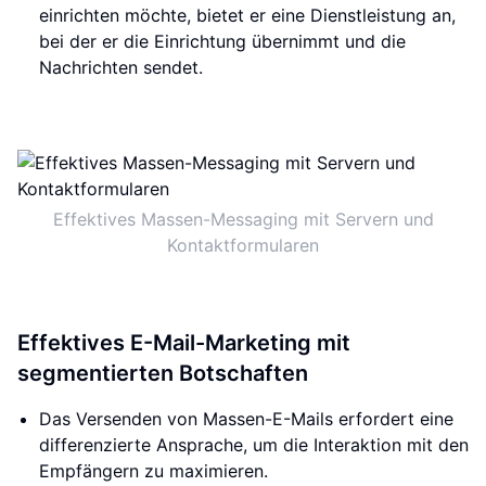
einrichten möchte, bietet er eine Dienstleistung an,
bei der er die Einrichtung übernimmt und die
Nachrichten sendet.
Effektives Massen-Messaging mit Servern und
Kontaktformularen
Effektives E-Mail-Marketing mit
segmentierten Botschaften
Das Versenden von Massen-E-Mails erfordert eine
differenzierte Ansprache, um die Interaktion mit den
Empfängern zu maximieren.