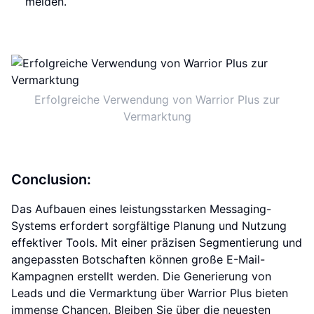
melden.
Erfolgreiche Verwendung von Warrior Plus zur
Vermarktung
Conclusion:
Das Aufbauen eines leistungsstarken Messaging-
Systems erfordert sorgfältige Planung und Nutzung
effektiver Tools. Mit einer präzisen Segmentierung und
angepassten Botschaften können große E-Mail-
Kampagnen erstellt werden. Die Generierung von
Leads und die Vermarktung über Warrior Plus bieten
immense Chancen. Bleiben Sie über die neuesten