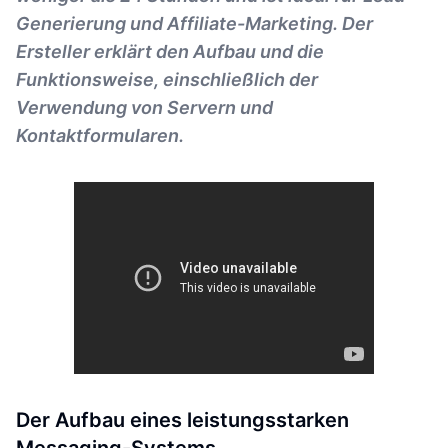
Generierung und Affiliate-Marketing. Der
Ersteller erklärt den Aufbau und die
Funktionsweise, einschließlich der
Verwendung von Servern und
Kontaktformularen.
Der Aufbau eines leistungsstarken