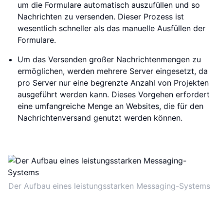
um die Formulare automatisch auszufüllen und so
Nachrichten zu versenden. Dieser Prozess ist
wesentlich schneller als das manuelle Ausfüllen der
Formulare.
Um das Versenden großer Nachrichtenmengen zu
ermöglichen, werden mehrere Server eingesetzt, da
pro Server nur eine begrenzte Anzahl von Projekten
ausgeführt werden kann. Dieses Vorgehen erfordert
eine umfangreiche Menge an Websites, die für den
Nachrichtenversand genutzt werden können.
Der Aufbau eines leistungsstarken Messaging-Systems