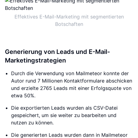
Effektives E-Mail-Marketing mit segmentierten
Botschaften
Generierung von Leads und E-Mail-
Marketingstrategien
Durch die Verwendung von Mailmeteor konnte der
Autor rund 7 Millionen Kontaktformulare abschicken
und erzielte 2765 Leads mit einer Erfolgsquote von
etwa 50%.
Die exportierten Leads wurden als CSV-Datei
gespeichert, um sie weiter zu bearbeiten und
nutzen zu können.
Die generierten Leads wurden dann in Mailmeteor