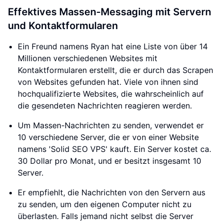
Effektives Massen-Messaging mit Servern
und Kontaktformularen
Ein Freund namens Ryan hat eine Liste von über 14
Millionen verschiedenen Websites mit
Kontaktformularen erstellt, die er durch das Scrapen
von Websites gefunden hat. Viele von ihnen sind
hochqualifizierte Websites, die wahrscheinlich auf
die gesendeten Nachrichten reagieren werden.
Um Massen-Nachrichten zu senden, verwendet er
10 verschiedene Server, die er von einer Website
namens 'Solid SEO VPS' kauft. Ein Server kostet ca.
30 Dollar pro Monat, und er besitzt insgesamt 10
Server.
Er empfiehlt, die Nachrichten von den Servern aus
zu senden, um den eigenen Computer nicht zu
überlasten. Falls jemand nicht selbst die Server