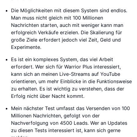
Die Möglichkeiten mit diesem System sind endlos.
Man muss nicht gleich mit 100 Millionen
Nachrichten starten, auch mit weniger kann man
erfolgreich Verkäufe erzielen. Die Skalierung für
große Ziele erfordert jedoch viel Zeit, Geld und
Experimente.
Es ist ein komplexes System, das viel Arbeit
erfordert. Wer sich für Warrior Plus interessiert,
kann sich an meinen Live-Streams auf YouTube
orientieren, um mehr Einblicke in die Funktionsweise
zu erhalten. Es ist wichtig zu verstehen, dass der
Erfolg nicht über Nacht kommt.
Mein nächster Test umfasst das Versenden von 100
Millionen Nachrichten, gefolgt von der
Nachverfolgung von 4500 Leads. Wer an Updates
zu diesen Tests interessiert ist, kann sich gerne