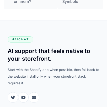
erinnern?
Symbole
HEICHAT
AI support that feels native to
your storefront.
Start with the Shopify app when possible, then fall back to
the website install only when your storefront stack
requires it.