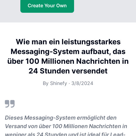
Create Your Own
Wie man ein leistungsstarkes
Messaging-System aufbaut, das
über 100 Millionen Nachrichten in
24 Stunden versendet
By
Shinefy
·
3/8/2024
Dieses Messaging-System ermöglicht den
Versand von über 100 Millionen Nachrichten in
weniger als 24 Stunden und ist ideal für Lead-