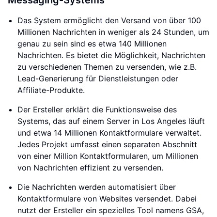
Messaging-Systems
Das System ermöglicht den Versand von über 100
Millionen Nachrichten in weniger als 24 Stunden, um
genau zu sein sind es etwa 140 Millionen
Nachrichten. Es bietet die Möglichkeit, Nachrichten
zu verschiedenen Themen zu versenden, wie z.B.
Lead-Generierung für Dienstleistungen oder
Affiliate-Produkte.
Der Ersteller erklärt die Funktionsweise des
Systems, das auf einem Server in Los Angeles läuft
und etwa 14 Millionen Kontaktformulare verwaltet.
Jedes Projekt umfasst einen separaten Abschnitt
von einer Million Kontaktformularen, um Millionen
von Nachrichten effizient zu versenden.
Die Nachrichten werden automatisiert über
Kontaktformulare von Websites versendet. Dabei
nutzt der Ersteller ein spezielles Tool namens GSA,