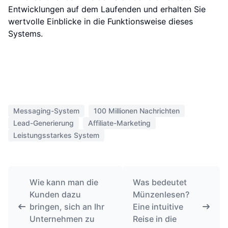
Entwicklungen auf dem Laufenden und erhalten Sie
wertvolle Einblicke in die Funktionsweise dieses
Systems.
Messaging-System
100 Millionen Nachrichten
Lead-Generierung
Affiliate-Marketing
Leistungsstarkes System
Wie kann man die
Was bedeutet
Kunden dazu
Münzenlesen?
bringen, sich an Ihr
Eine intuitive
Unternehmen zu
Reise in die