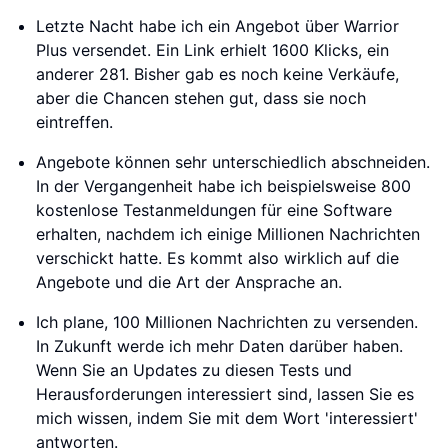
Letzte Nacht habe ich ein Angebot über Warrior
Plus versendet. Ein Link erhielt 1600 Klicks, ein
anderer 281. Bisher gab es noch keine Verkäufe,
aber die Chancen stehen gut, dass sie noch
eintreffen.
Angebote können sehr unterschiedlich abschneiden.
In der Vergangenheit habe ich beispielsweise 800
kostenlose Testanmeldungen für eine Software
erhalten, nachdem ich einige Millionen Nachrichten
verschickt hatte. Es kommt also wirklich auf die
Angebote und die Art der Ansprache an.
Ich plane, 100 Millionen Nachrichten zu versenden.
In Zukunft werde ich mehr Daten darüber haben.
Wenn Sie an Updates zu diesen Tests und
Herausforderungen interessiert sind, lassen Sie es
mich wissen, indem Sie mit dem Wort 'interessiert'
antworten.