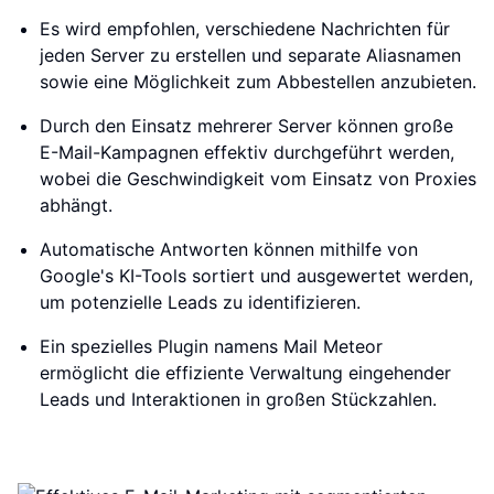
Es wird empfohlen, verschiedene Nachrichten für
jeden Server zu erstellen und separate Aliasnamen
sowie eine Möglichkeit zum Abbestellen anzubieten.
Durch den Einsatz mehrerer Server können große
E-Mail-Kampagnen effektiv durchgeführt werden,
wobei die Geschwindigkeit vom Einsatz von Proxies
abhängt.
Automatische Antworten können mithilfe von
Google's KI-Tools sortiert und ausgewertet werden,
um potenzielle Leads zu identifizieren.
Ein spezielles Plugin namens Mail Meteor
ermöglicht die effiziente Verwaltung eingehender
Leads und Interaktionen in großen Stückzahlen.