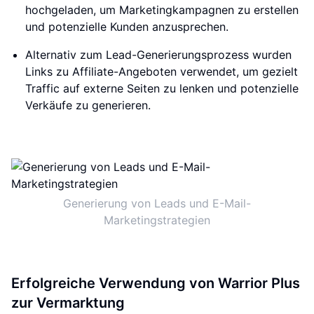
hochgeladen, um Marketingkampagnen zu erstellen
und potenzielle Kunden anzusprechen.
Alternativ zum Lead-Generierungsprozess wurden
Links zu Affiliate-Angeboten verwendet, um gezielt
Traffic auf externe Seiten zu lenken und potenzielle
Verkäufe zu generieren.
Generierung von Leads und E-Mail-
Marketingstrategien
Erfolgreiche Verwendung von Warrior Plus
zur Vermarktung