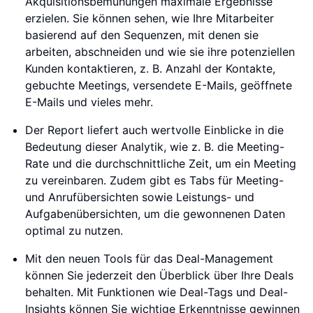
Akquisitionsbemühungen maximale Ergebnisse
erzielen. Sie können sehen, wie Ihre Mitarbeiter
basierend auf den Sequenzen, mit denen sie
arbeiten, abschneiden und wie sie ihre potenziellen
Kunden kontaktieren, z. B. Anzahl der Kontakte,
gebuchte Meetings, versendete E-Mails, geöffnete
E-Mails und vieles mehr.
Der Report liefert auch wertvolle Einblicke in die
Bedeutung dieser Analytik, wie z. B. die Meeting-
Rate und die durchschnittliche Zeit, um ein Meeting
zu vereinbaren. Zudem gibt es Tabs für Meeting-
und Anrufübersichten sowie Leistungs- und
Aufgabenübersichten, um die gewonnenen Daten
optimal zu nutzen.
Mit den neuen Tools für das Deal-Management
können Sie jederzeit den Überblick über Ihre Deals
behalten. Mit Funktionen wie Deal-Tags und Deal-
Insights können Sie wichtige Erkenntnisse gewinnen