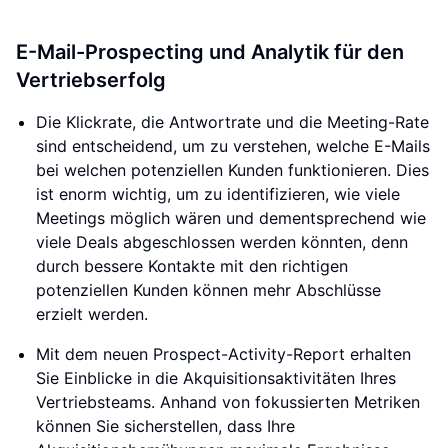
E-Mail-Prospecting und Analytik für den
Vertriebserfolg
Die Klickrate, die Antwortrate und die Meeting-Rate
sind entscheidend, um zu verstehen, welche E-Mails
bei welchen potenziellen Kunden funktionieren. Dies
ist enorm wichtig, um zu identifizieren, wie viele
Meetings möglich wären und dementsprechend wie
viele Deals abgeschlossen werden könnten, denn
durch bessere Kontakte mit den richtigen
potenziellen Kunden können mehr Abschlüsse
erzielt werden.
Mit dem neuen Prospect-Activity-Report erhalten
Sie Einblicke in die Akquisitionsaktivitäten Ihres
Vertriebsteams. Anhand von fokussierten Metriken
können Sie sicherstellen, dass Ihre