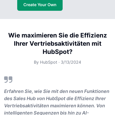
Create Your Own
Wie maximieren Sie die Effizienz
Ihrer Vertriebsaktivitäten mit
HubSpot?
By
HubSpot
·
3/13/2024
Erfahren Sie, wie Sie mit den neuen Funktionen
des Sales Hub von HubSpot die Effizienz Ihrer
Vertriebsaktivitäten maximieren können. Von
intelligenten Sequenzen bis hin zu AI-