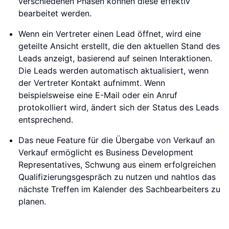
verschiedenen Phasen können diese effektiv
bearbeitet werden.
Wenn ein Vertreter einen Lead öffnet, wird eine
geteilte Ansicht erstellt, die den aktuellen Stand des
Leads anzeigt, basierend auf seinen Interaktionen.
Die Leads werden automatisch aktualisiert, wenn
der Vertreter Kontakt aufnimmt. Wenn
beispielsweise eine E-Mail oder ein Anruf
protokolliert wird, ändert sich der Status des Leads
entsprechend.
Das neue Feature für die Übergabe von Verkauf an
Verkauf ermöglicht es Business Development
Representatives, Schwung aus einem erfolgreichen
Qualifizierungsgespräch zu nutzen und nahtlos das
nächste Treffen im Kalender des Sachbearbeiters zu
planen.