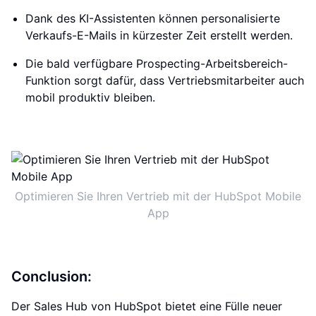
Dank des KI-Assistenten können personalisierte
Verkaufs-E-Mails in kürzester Zeit erstellt werden.
Die bald verfügbare Prospecting-Arbeitsbereich-
Funktion sorgt dafür, dass Vertriebsmitarbeiter auch
mobil produktiv bleiben.
Optimieren Sie Ihren Vertrieb mit der HubSpot Mobile
App
Conclusion:
Der Sales Hub von HubSpot bietet eine Fülle neuer