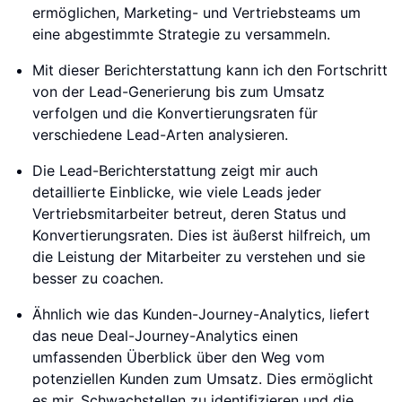
ermöglichen, Marketing- und Vertriebsteams um
eine abgestimmte Strategie zu versammeln.
Mit dieser Berichterstattung kann ich den Fortschritt
von der Lead-Generierung bis zum Umsatz
verfolgen und die Konvertierungsraten für
verschiedene Lead-Arten analysieren.
Die Lead-Berichterstattung zeigt mir auch
detaillierte Einblicke, wie viele Leads jeder
Vertriebsmitarbeiter betreut, deren Status und
Konvertierungsraten. Dies ist äußerst hilfreich, um
die Leistung der Mitarbeiter zu verstehen und sie
besser zu coachen.
Ähnlich wie das Kunden-Journey-Analytics, liefert
das neue Deal-Journey-Analytics einen
umfassenden Überblick über den Weg vom
potenziellen Kunden zum Umsatz. Dies ermöglicht
es mir, Schwachstellen zu identifizieren und die