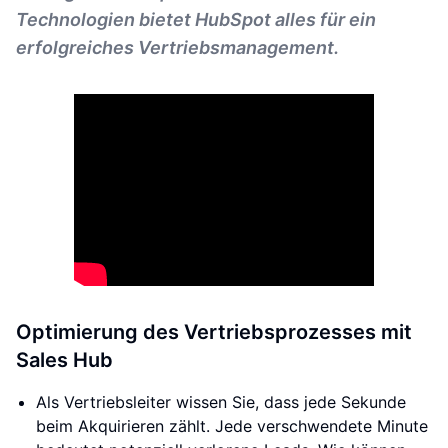
Technologien bietet HubSpot alles für ein
erfolgreiches Vertriebsmanagement.
Optimierung des Vertriebsprozesses mit
Sales Hub
Als Vertriebsleiter wissen Sie, dass jede Sekunde
beim Akquirieren zählt. Jede verschwendete Minute