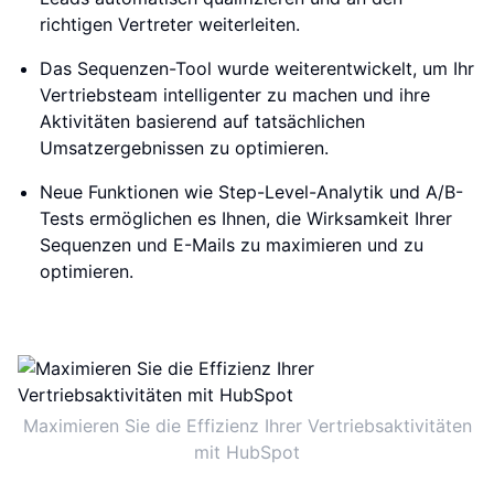
richtigen Vertreter weiterleiten.
Das Sequenzen-Tool wurde weiterentwickelt, um Ihr
Vertriebsteam intelligenter zu machen und ihre
Aktivitäten basierend auf tatsächlichen
Umsatzergebnissen zu optimieren.
Neue Funktionen wie Step-Level-Analytik und A/B-
Tests ermöglichen es Ihnen, die Wirksamkeit Ihrer
Sequenzen und E-Mails zu maximieren und zu
optimieren.
Maximieren Sie die Effizienz Ihrer Vertriebsaktivitäten
mit HubSpot