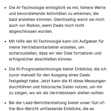
Die AI-Technologie ermöglicht es mir, höhere Werte
und bevorstehende Aktivitäten zu erkennen, die
bald anstehen könnten. Gleichzeitig warnt sie mich
auch vor Risiken, wenn Deals noch nicht
abgeschlossen wurden.
Mit Hilfe der KI-Technologie kann ich Aufgaben für
meine Vertriebsmitarbeiter erstellen, um
sicherzustellen, dass wir den Deal fortsetzen und
erfolgreicher abschließen können.
Die KI-Prognosetechnologie bietet Einblicke, die ich
zuvor manuell für den Ausgang eines Deals
festgelegt habe. Jetzt kann die KI diese Messungen
durchführen und historische Daten nutzen, um mir
zu zeigen, wo wir als Vertriebsteam stehen sollten.
Bei der Lead-Berichterstattung bietet unser Out-of-
the-Box-Bericht umfassende Einblicke, die es