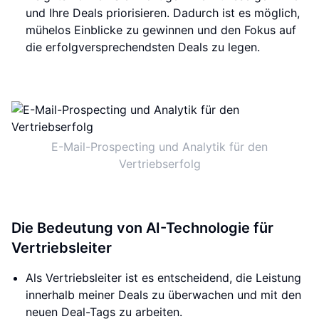
und Ihre Deals priorisieren. Dadurch ist es möglich,
mühelos Einblicke zu gewinnen und den Fokus auf
die erfolgversprechendsten Deals zu legen.
E-Mail-Prospecting und Analytik für den
Vertriebserfolg
Die Bedeutung von AI-Technologie für
Vertriebsleiter
Als Vertriebsleiter ist es entscheidend, die Leistung
innerhalb meiner Deals zu überwachen und mit den
neuen Deal-Tags zu arbeiten.