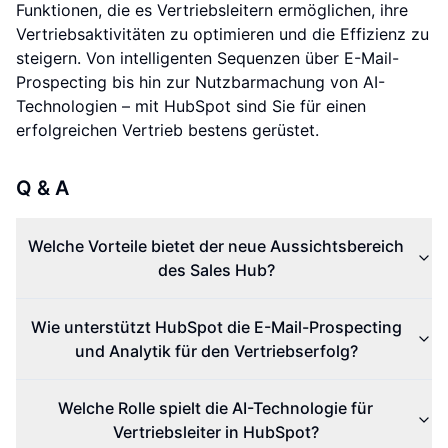
Funktionen, die es Vertriebsleitern ermöglichen, ihre
Vertriebsaktivitäten zu optimieren und die Effizienz zu
steigern. Von intelligenten Sequenzen über E-Mail-
Prospecting bis hin zur Nutzbarmachung von AI-
Technologien – mit HubSpot sind Sie für einen
erfolgreichen Vertrieb bestens gerüstet.
Q & A
Welche Vorteile bietet der neue Aussichtsbereich
des Sales Hub?
Wie unterstützt HubSpot die E-Mail-Prospecting
und Analytik für den Vertriebserfolg?
Welche Rolle spielt die AI-Technologie für
Vertriebsleiter in HubSpot?