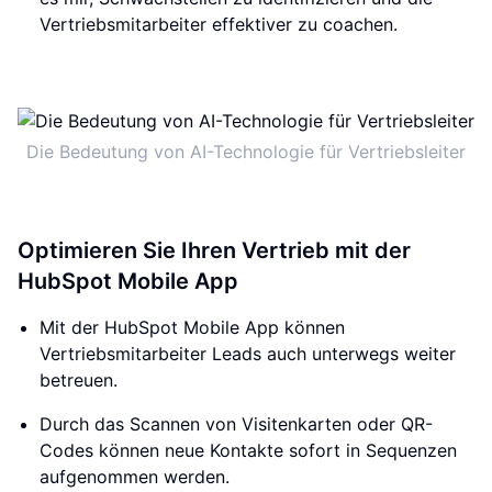
Vertriebsmitarbeiter effektiver zu coachen.
Die Bedeutung von AI-Technologie für Vertriebsleiter
Optimieren Sie Ihren Vertrieb mit der
HubSpot Mobile App
Mit der HubSpot Mobile App können
Vertriebsmitarbeiter Leads auch unterwegs weiter
betreuen.
Durch das Scannen von Visitenkarten oder QR-
Codes können neue Kontakte sofort in Sequenzen
aufgenommen werden.