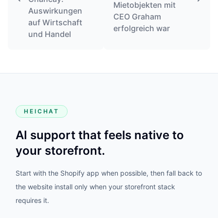
Mietobjekten mit
Auswirkungen
CEO Graham
auf Wirtschaft
erfolgreich war
und Handel
HEICHAT
AI support that feels native to
your storefront.
Start with the Shopify app when possible, then fall back to
the website install only when your storefront stack
requires it.