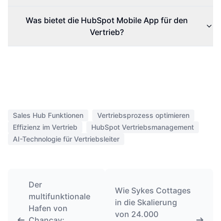
Was bietet die HubSpot Mobile App für den
Vertrieb?
Sales Hub Funktionen
Vertriebsprozess optimieren
Effizienz im Vertrieb
HubSpot Vertriebsmanagement
AI-Technologie für Vertriebsleiter
Der
Wie Sykes Cottages
multifunktionale
in die Skalierung
Hafen von
von 24.000
Chancay: