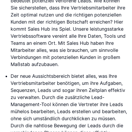
bedeutet potenziell verlorene Leads. Wie können
Sie sicherstellen, dass Ihre Vertriebsmitarbeiter ihre
Zeit optimal nutzen und die richtigen potenziellen
Kunden mit der richtigen Botschaft erreichen? Hier
kommt Sales Hub ins Spiel. Unsere leistungsstarke
Vertriebssoftware vereint alle Ihre Daten, Tools und
Teams an einem Ort. Mit Sales Hub haben Ihre
Mitarbeiter alles, was sie brauchen, um sinnvolle
Verbindungen mit potenziellen Kunden in großem
Maßstab aufzubauen.
Der neue Aussichtsbereich bietet alles, was Ihre
Vertriebsmitarbeiter benötigen, um ihre Aufgaben,
Sequenzen, Leads und sogar ihren Zeitplan effektiv
zu verwalten. Durch die zusätzliche Lead-
Management-Tool können die Vertreter ihre Leads
mühelos bearbeiten, Leads erstellen und bearbeiten,
ohne sich umständlich durchklicken zu müssen.
Durch die nahtlose Bewegung der Leads durch die