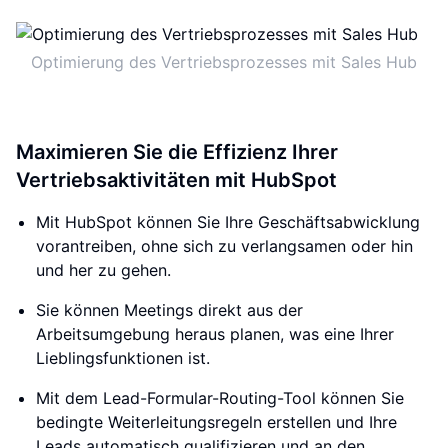
Optimierung des Vertriebsprozesses mit Sales Hub
Maximieren Sie die Effizienz Ihrer
Vertriebsaktivitäten mit HubSpot
Mit HubSpot können Sie Ihre Geschäftsabwicklung
vorantreiben, ohne sich zu verlangsamen oder hin
und her zu gehen.
Sie können Meetings direkt aus der
Arbeitsumgebung heraus planen, was eine Ihrer
Lieblingsfunktionen ist.
Mit dem Lead-Formular-Routing-Tool können Sie
bedingte Weiterleitungsregeln erstellen und Ihre
Leads automatisch qualifizieren und an den