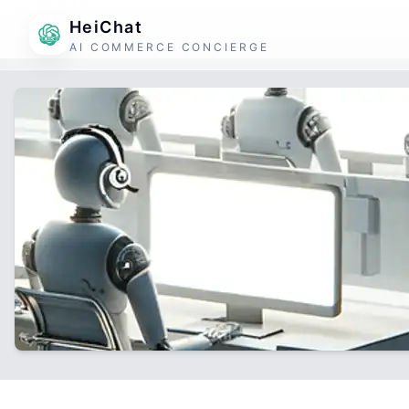
HeiChat
AI COMMERCE CONCIERGE