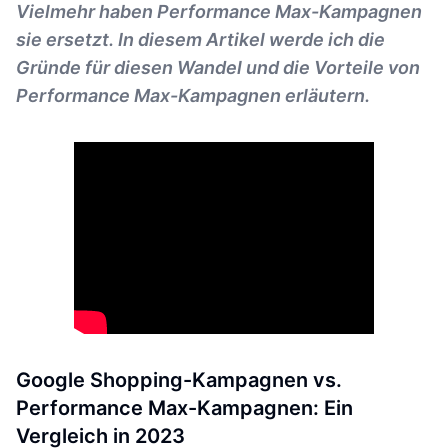
Vielmehr haben Performance Max-Kampagnen
sie ersetzt. In diesem Artikel werde ich die
Gründe für diesen Wandel und die Vorteile von
Performance Max-Kampagnen erläutern.
Google Shopping-Kampagnen vs.
Performance Max-Kampagnen: Ein
Vergleich in 2023