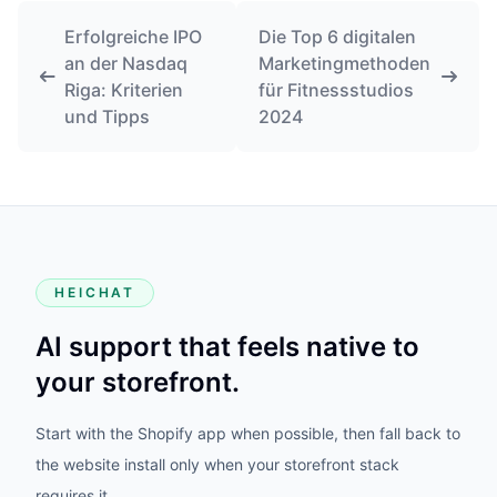
Erfolgreiche IPO
Die Top 6 digitalen
an der Nasdaq
Marketingmethoden
Riga: Kriterien
für Fitnessstudios
und Tipps
2024
HEICHAT
AI support that feels native to
your storefront.
Start with the Shopify app when possible, then fall back to
the website install only when your storefront stack
requires it.