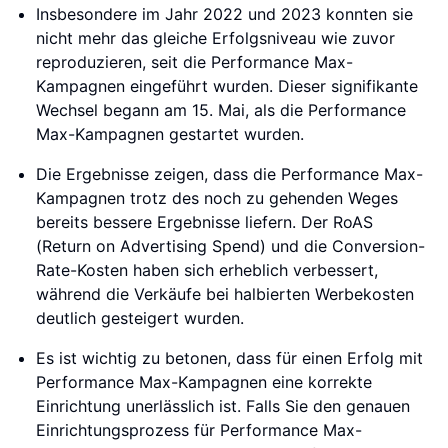
Insbesondere im Jahr 2022 und 2023 konnten sie
nicht mehr das gleiche Erfolgsniveau wie zuvor
reproduzieren, seit die Performance Max-
Kampagnen eingeführt wurden. Dieser signifikante
Wechsel begann am 15. Mai, als die Performance
Max-Kampagnen gestartet wurden.
Die Ergebnisse zeigen, dass die Performance Max-
Kampagnen trotz des noch zu gehenden Weges
bereits bessere Ergebnisse liefern. Der RoAS
(Return on Advertising Spend) und die Conversion-
Rate-Kosten haben sich erheblich verbessert,
während die Verkäufe bei halbierten Werbekosten
deutlich gesteigert wurden.
Es ist wichtig zu betonen, dass für einen Erfolg mit
Performance Max-Kampagnen eine korrekte
Einrichtung unerlässlich ist. Falls Sie den genauen
Einrichtungsprozess für Performance Max-