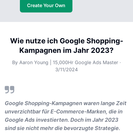
Create Your Own
Wie nutze ich Google Shopping-
Kampagnen im Jahr 2023?
By
Aaron Young | 15,000Hr Google Ads Master
·
3/11/2024
Google Shopping-Kampagnen waren lange Zeit
unverzichtbar für E-Commerce-Marken, die in
Google Ads investierten. Doch im Jahr 2023
sind sie nicht mehr die bevorzugte Strategie.