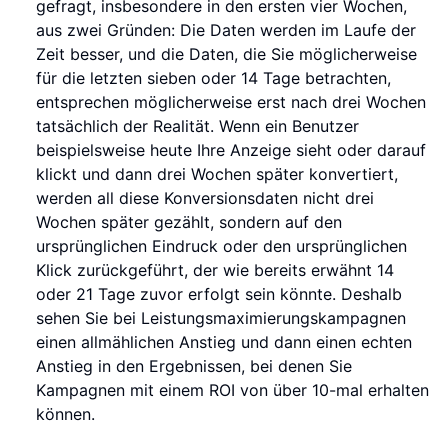
gefragt, insbesondere in den ersten vier Wochen,
aus zwei Gründen: Die Daten werden im Laufe der
Zeit besser, und die Daten, die Sie möglicherweise
für die letzten sieben oder 14 Tage betrachten,
entsprechen möglicherweise erst nach drei Wochen
tatsächlich der Realität. Wenn ein Benutzer
beispielsweise heute Ihre Anzeige sieht oder darauf
klickt und dann drei Wochen später konvertiert,
werden all diese Konversionsdaten nicht drei
Wochen später gezählt, sondern auf den
ursprünglichen Eindruck oder den ursprünglichen
Klick zurückgeführt, der wie bereits erwähnt 14
oder 21 Tage zuvor erfolgt sein könnte. Deshalb
sehen Sie bei Leistungsmaximierungskampagnen
einen allmählichen Anstieg und dann einen echten
Anstieg in den Ergebnissen, bei denen Sie
Kampagnen mit einem ROI von über 10-mal erhalten
können.