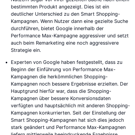
bestimmten Produkt angezeigt. Dies ist ein
deutlicher Unterschied zu den Smart Shopping-
Kampagnen. Wenn Nutzer dann eine gezielte Suche
durchführen, bietet Google innerhalb der
Performance Max-Kampagne aggressiver und setzt
auch beim Remarketing eine noch aggressivere
Strategie ein.
Experten von Google haben festgestellt, dass zu
Beginn der Einführung von Performance Max-
Kampagnen die herkömmlichen Shopping-
Kampagnen noch bessere Ergebnisse erzielten. Der
Hauptgrund hierfür war, dass die Shopping-
Kampagnen über bessere Konversionsdaten
verfügten und hauptsächlich mit anderen Shopping-
Kampagnen konkurrierten. Seit der Einstellung der
Smart Shopping-Kampagnen hat sich dies jedoch
stark geändert und Performance Max-Kampagnen
liefern mittlerweile beeindruckende Ergebnisse.