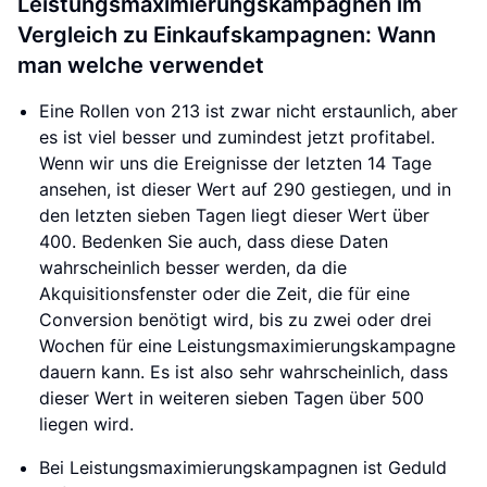
Leistungsmaximierungskampagnen im
Vergleich zu Einkaufskampagnen: Wann
man welche verwendet
Eine Rollen von 213 ist zwar nicht erstaunlich, aber
es ist viel besser und zumindest jetzt profitabel.
Wenn wir uns die Ereignisse der letzten 14 Tage
ansehen, ist dieser Wert auf 290 gestiegen, und in
den letzten sieben Tagen liegt dieser Wert über
400. Bedenken Sie auch, dass diese Daten
wahrscheinlich besser werden, da die
Akquisitionsfenster oder die Zeit, die für eine
Conversion benötigt wird, bis zu zwei oder drei
Wochen für eine Leistungsmaximierungskampagne
dauern kann. Es ist also sehr wahrscheinlich, dass
dieser Wert in weiteren sieben Tagen über 500
liegen wird.
Bei Leistungsmaximierungskampagnen ist Geduld