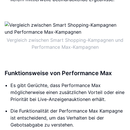
Vergleich zwischen Smart Shopping-Kampagnen und
Performance Max-Kampagnen
Funktionsweise von Performance Max
Es gibt Gerüchte, dass Performance Max
möglicherweise einen zusätzlichen Vorteil oder eine
Priorität bei Live-Anzeigenauktionen erhält.
Die Funktionalität der Performance Max Kampagne
ist entscheidend, um das Verhalten bei der
Gebotsabgabe zu verstehen.