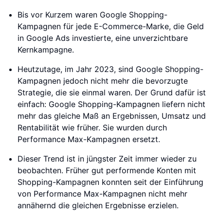
Bis vor Kurzem waren Google Shopping-
Kampagnen für jede E-Commerce-Marke, die Geld
in Google Ads investierte, eine unverzichtbare
Kernkampagne.
Heutzutage, im Jahr 2023, sind Google Shopping-
Kampagnen jedoch nicht mehr die bevorzugte
Strategie, die sie einmal waren. Der Grund dafür ist
einfach: Google Shopping-Kampagnen liefern nicht
mehr das gleiche Maß an Ergebnissen, Umsatz und
Rentabilität wie früher. Sie wurden durch
Performance Max-Kampagnen ersetzt.
Dieser Trend ist in jüngster Zeit immer wieder zu
beobachten. Früher gut performende Konten mit
Shopping-Kampagnen konnten seit der Einführung
von Performance Max-Kampagnen nicht mehr
annähernd die gleichen Ergebnisse erzielen.