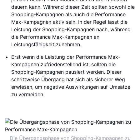
dauern kann. Während dieser Zeit sollten sowohl die
Shopping-Kampagnen als auch die Performance
Max-Kampagnen aktiv sein. In der Regel lässt die
Leistung der Shopping-Kampagnen nach, während
die Performance Max-Kampagnen an
Leistungsfähigkeit zunehmen.
Erst wenn die Leistung der Performance Max-
Kampagnen zufriedenstellend ist, sollten die
Shopping-Kampagnen pausiert werden. Dieser
schrittweise Übergang hat sich als sicherer Weg
erwiesen, um negative Auswirkungen auf Umsätze
zu vermeiden.
Die Übergangsphase von Shopping-Kampagnen zu