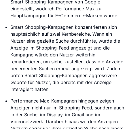
Smart Shopping-Kampagnen von Google
eingestellt, wodurch Performance Max zur
Hauptkampagne für E-Commerce-Marken wurde.
Smart Shopping-Kampagnen konzentrierten sich
hauptsächlich auf zwei Kernbereiche. Wenn ein
Nutzer eine gezielte Suche durchführte, wurde die
Anzeige im Shopping-Feed angezeigt und die
Kampagne würde den Nutzer weiterhin
remarketieren, um sicherzustellen, dass die Anzeige
bei erneuten Suchen erneut angezeigt wird. Zudem
boten Smart Shopping-Kampagnen aggressivere
Gebote für Nutzer, die bereits mit der Anzeige
interagiert hatten.
Performance Max-Kampagnen hingegen zeigen
Anzeigen nicht nur im Shopping-Feed, sondern auch
in der Suche, im Display, im Gmail und im
Videonetzwerk. Darüber hinaus werden Anzeigen
Nutzern sogar vor ihrer gezielten Suche nach einem