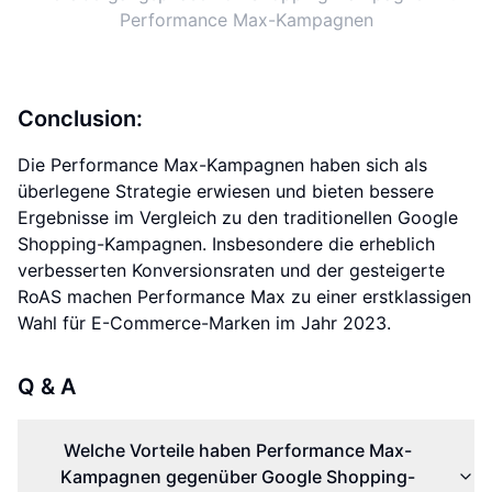
Performance Max-Kampagnen
Conclusion:
Die Performance Max-Kampagnen haben sich als
überlegene Strategie erwiesen und bieten bessere
Ergebnisse im Vergleich zu den traditionellen Google
Shopping-Kampagnen. Insbesondere die erheblich
verbesserten Konversionsraten und der gesteigerte
RoAS machen Performance Max zu einer erstklassigen
Wahl für E-Commerce-Marken im Jahr 2023.
Q & A
Welche Vorteile haben Performance Max-
Kampagnen gegenüber Google Shopping-