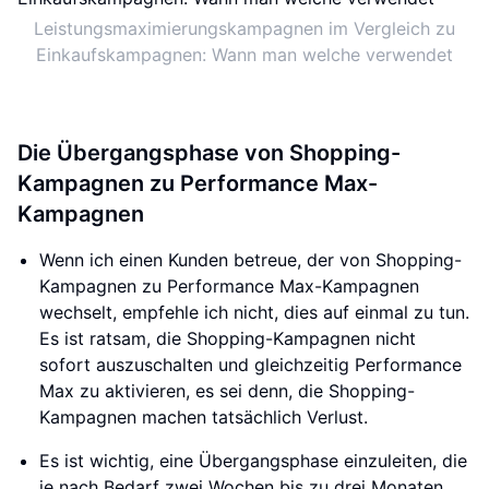
Leistungsmaximierungskampagnen im Vergleich zu
Einkaufskampagnen: Wann man welche verwendet
Die Übergangsphase von Shopping-
Kampagnen zu Performance Max-
Kampagnen
Wenn ich einen Kunden betreue, der von Shopping-
Kampagnen zu Performance Max-Kampagnen
wechselt, empfehle ich nicht, dies auf einmal zu tun.
Es ist ratsam, die Shopping-Kampagnen nicht
sofort auszuschalten und gleichzeitig Performance
Max zu aktivieren, es sei denn, die Shopping-
Kampagnen machen tatsächlich Verlust.
Es ist wichtig, eine Übergangsphase einzuleiten, die
je nach Bedarf zwei Wochen bis zu drei Monaten