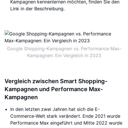
Kampagnen kennenlernen möchten, finden Sie den
Link in der Beschreibung.
Google Shopping-Kampagnen vs. Performance Max-
Kampagnen: Ein Vergleich in 2023
Vergleich zwischen Smart Shopping-
Kampagnen und Performance Max-
Kampagnen
In den letzten zwei Jahren hat sich die E-
Commerce-Welt stark verändert. Ende 2021 wurde
Performance Max eingeführt und Mitte 2022 wurde