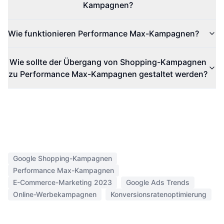
Kampagnen?
Wie funktionieren Performance Max-Kampagnen?
Wie sollte der Übergang von Shopping-Kampagnen
zu Performance Max-Kampagnen gestaltet werden?
Google Shopping-Kampagnen
Performance Max-Kampagnen
E-Commerce-Marketing 2023
Google Ads Trends
Online-Werbekampagnen
Konversionsratenoptimierung