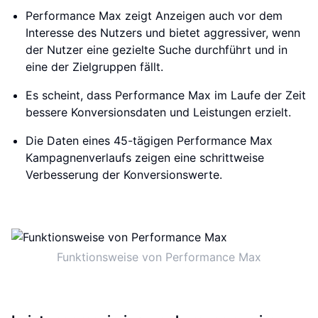
Performance Max zeigt Anzeigen auch vor dem
Interesse des Nutzers und bietet aggressiver, wenn
der Nutzer eine gezielte Suche durchführt und in
eine der Zielgruppen fällt.
Es scheint, dass Performance Max im Laufe der Zeit
bessere Konversionsdaten und Leistungen erzielt.
Die Daten eines 45-tägigen Performance Max
Kampagnenverlaufs zeigen eine schrittweise
Verbesserung der Konversionswerte.
Funktionsweise von Performance Max