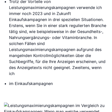
Trotz der Vorteile von
Leistungsmaximierungskampagnen verwende ich
immer noch 2023 und in Zukunft
Einkaufskampagnen in drei speziellen Situationen.
Erstens, wenn Sie in einer stark regulierten Branche
tätig sind, wie beispielsweise in der Gesundheits-,
Nahrungsergänzungs- oder Vitaminbranche. In
solchen Fällen sind
Leistungsmaximierungskampagnen aufgrund des
mangelnden Kontrollmöglichkeiten über die
Suchbegriffe, für die Ihre Anzeigen erscheinen, und
des Anzeigetexts nicht geeignet. Zweitens, wenn
ich
im Einkaufskampagnen