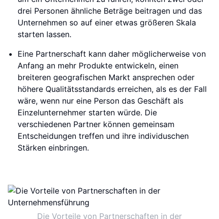
drei Personen ähnliche Beträge beitragen und das
Unternehmen so auf einer etwas größeren Skala
starten lassen.
Eine Partnerschaft kann daher möglicherweise von
Anfang an mehr Produkte entwickeln, einen
breiteren geografischen Markt ansprechen oder
höhere Qualitätsstandards erreichen, als es der Fall
wäre, wenn nur eine Person das Geschäft als
Einzelunternehmer starten würde. Die
verschiedenen Partner können gemeinsam
Entscheidungen treffen und ihre individuschen
Stärken einbringen.
Die Vorteile von Partnerschaften in der