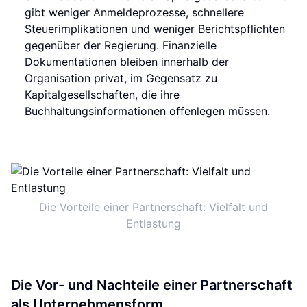
gibt weniger Anmeldeprozesse, schnellere
Steuerimplikationen und weniger Berichtspflichten
gegenüber der Regierung. Finanzielle
Dokumentationen bleiben innerhalb der
Organisation privat, im Gegensatz zu
Kapitalgesellschaften, die ihre
Buchhaltungsinformationen offenlegen müssen.
Die Vorteile einer Partnerschaft: Vielfalt und
Entlastung
Die Vor- und Nachteile einer Partnerschaft
als Unternehmensform