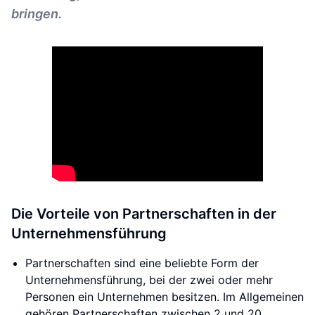
bringen.
Die Vorteile von Partnerschaften in der
Unternehmensführung
Partnerschaften sind eine beliebte Form der
Unternehmensführung, bei der zwei oder mehr
Personen ein Unternehmen besitzen. Im Allgemeinen
gehören Partnerschaften zwischen 2 und 20