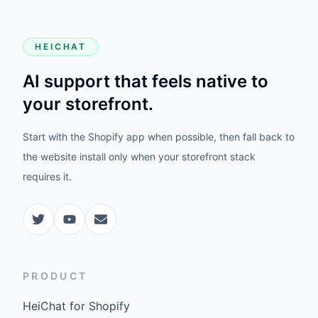
HEICHAT
AI support that feels native to
your storefront.
Start with the Shopify app when possible, then fall back to
the website install only when your storefront stack
requires it.
PRODUCT
HeiChat for Shopify