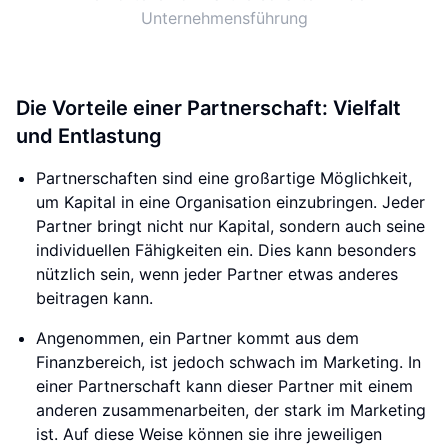
Unternehmensführung
Die Vorteile einer Partnerschaft: Vielfalt
und Entlastung
Partnerschaften sind eine großartige Möglichkeit,
um Kapital in eine Organisation einzubringen. Jeder
Partner bringt nicht nur Kapital, sondern auch seine
individuellen Fähigkeiten ein. Dies kann besonders
nützlich sein, wenn jeder Partner etwas anderes
beitragen kann.
Angenommen, ein Partner kommt aus dem
Finanzbereich, ist jedoch schwach im Marketing. In
einer Partnerschaft kann dieser Partner mit einem
anderen zusammenarbeiten, der stark im Marketing
ist. Auf diese Weise können sie ihre jeweiligen