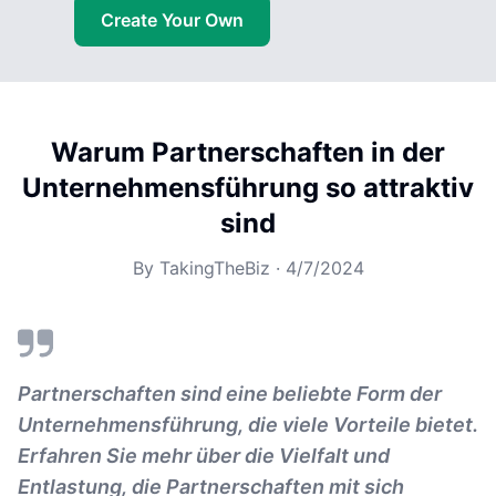
Create Your Own
Warum Partnerschaften in der
Unternehmensführung so attraktiv
sind
By
TakingTheBiz
·
4/7/2024
Partnerschaften sind eine beliebte Form der
Unternehmensführung, die viele Vorteile bietet.
Erfahren Sie mehr über die Vielfalt und
Entlastung, die Partnerschaften mit sich