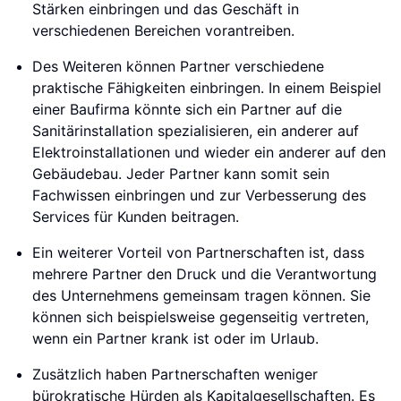
Stärken einbringen und das Geschäft in
verschiedenen Bereichen vorantreiben.
Des Weiteren können Partner verschiedene
praktische Fähigkeiten einbringen. In einem Beispiel
einer Baufirma könnte sich ein Partner auf die
Sanitärinstallation spezialisieren, ein anderer auf
Elektroinstallationen und wieder ein anderer auf den
Gebäudebau. Jeder Partner kann somit sein
Fachwissen einbringen und zur Verbesserung des
Services für Kunden beitragen.
Ein weiterer Vorteil von Partnerschaften ist, dass
mehrere Partner den Druck und die Verantwortung
des Unternehmens gemeinsam tragen können. Sie
können sich beispielsweise gegenseitig vertreten,
wenn ein Partner krank ist oder im Urlaub.
Zusätzlich haben Partnerschaften weniger
bürokratische Hürden als Kapitalgesellschaften. Es