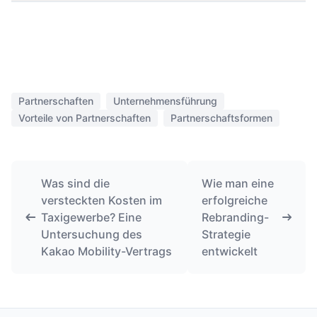
Partnerschaften
Unternehmensführung
Vorteile von Partnerschaften
Partnerschaftsformen
Was sind die
Wie man eine
versteckten Kosten im
erfolgreiche
Taxigewerbe? Eine
Rebranding-
Untersuchung des
Strategie
Kakao Mobility-Vertrags
entwickelt