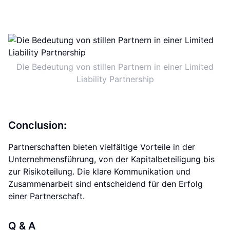
Die Bedeutung von stillen Partnern in einer Limited
Liability Partnership
Conclusion:
Partnerschaften bieten vielfältige Vorteile in der
Unternehmensführung, von der Kapitalbeteiligung bis
zur Risikoteilung. Die klare Kommunikation und
Zusammenarbeit sind entscheidend für den Erfolg
einer Partnerschaft.
Q & A