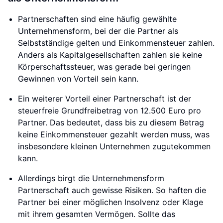
Partnerschaften sind eine häufig gewählte
Unternehmensform, bei der die Partner als
Selbstständige gelten und Einkommensteuer zahlen.
Anders als Kapitalgesellschaften zahlen sie keine
Körperschaftssteuer, was gerade bei geringen
Gewinnen von Vorteil sein kann.
Ein weiterer Vorteil einer Partnerschaft ist der
steuerfreie Grundfreibetrag von 12.500 Euro pro
Partner. Das bedeutet, dass bis zu diesem Betrag
keine Einkommensteuer gezahlt werden muss, was
insbesondere kleinen Unternehmen zugutekommen
kann.
Allerdings birgt die Unternehmensform
Partnerschaft auch gewisse Risiken. So haften die
Partner bei einer möglichen Insolvenz oder Klage
mit ihrem gesamten Vermögen. Sollte das