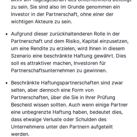
zu sein. Sie sind also im Grunde genommen ein
Investor in der Partnerschaft, ohne einer der
wichtigen Akteure zu sein.
Aufgrund dieser zurückhaltenderen Rolle in der
Partnerschaft und dem Risiko, Kapital einzusetzen,
um eine Rendite zu erzielen, wird Ihnen in diesem
Szenario eine beschränkte Haftung gewährt. Dies
soll es attraktiver machen, Investoren für
Partnerschaftsunternehmen zu gewinnen.
Beschränkte Haftungspartnerschaften sind zwar
selten, aber dennoch eine Form von
Partnerschaften, über die Sie in Ihrer Prüfung
Bescheid wissen sollten. Auch wenn einige Partner
eine unbegrenzte Haftung haben, bedeutet dies,
dass etwaige Verluste oder Schulden des
Unternehmens unter den Partnern aufgeteilt
werden.