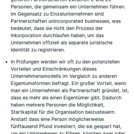
Personen, die gemeinsam ein Unternehmen führen.
Im Gegensatz zu Einzelunternehmen sind
Partnerschaften unincorporated businesses, was
bedeutet, dass sie nicht den Prozess der
Inkorporation durchlaufen haben, um das
Unternehmen offiziell als separate juristische
Identität zu registrieren.
In Prüfungen werden wir oft zu den potenziellen
Vorteilen und Einschränkungen dieses
Unternehmensmodells im Vergleich zu anderen
Eigentumsformen befragt. Ein großer Vorteil, wenn
man ein Unternehmen als Partnerschaft gründet, ist,
dass es mehr als einen Eigentümer gibt. Dadurch
haben mehrere Personen die Möglichkeit,
Startkapital für die Organisation beizusteuern.
Anstatt dass eine Person möglicherweise
fünftausend Pfund investiert, die sie gespart hat,
um ein Unternehmen zu führen, könnten zwei oder