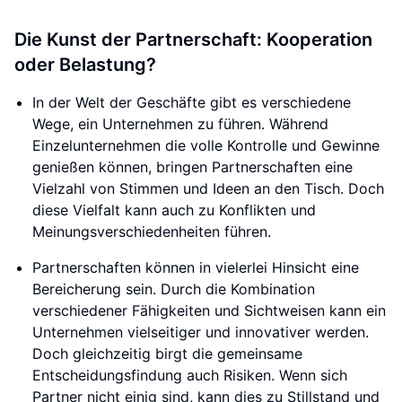
Die Kunst der Partnerschaft: Kooperation
oder Belastung?
In der Welt der Geschäfte gibt es verschiedene
Wege, ein Unternehmen zu führen. Während
Einzelunternehmen die volle Kontrolle und Gewinne
genießen können, bringen Partnerschaften eine
Vielzahl von Stimmen und Ideen an den Tisch. Doch
diese Vielfalt kann auch zu Konflikten und
Meinungsverschiedenheiten führen.
Partnerschaften können in vielerlei Hinsicht eine
Bereicherung sein. Durch die Kombination
verschiedener Fähigkeiten und Sichtweisen kann ein
Unternehmen vielseitiger und innovativer werden.
Doch gleichzeitig birgt die gemeinsame
Entscheidungsfindung auch Risiken. Wenn sich
Partner nicht einig sind, kann dies zu Stillstand und