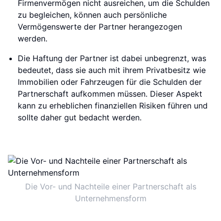
Firmenvermögen nicht ausreichen, um die Schulden
zu begleichen, können auch persönliche
Vermögenswerte der Partner herangezogen
werden.
Die Haftung der Partner ist dabei unbegrenzt, was
bedeutet, dass sie auch mit ihrem Privatbesitz wie
Immobilien oder Fahrzeugen für die Schulden der
Partnerschaft aufkommen müssen. Dieser Aspekt
kann zu erheblichen finanziellen Risiken führen und
sollte daher gut bedacht werden.
Die Vor- und Nachteile einer Partnerschaft als
Unternehmensform