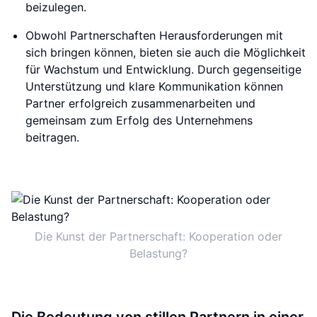
beizulegen.
Obwohl Partnerschaften Herausforderungen mit
sich bringen können, bieten sie auch die Möglichkeit
für Wachstum und Entwicklung. Durch gegenseitige
Unterstützung und klare Kommunikation können
Partner erfolgreich zusammenarbeiten und
gemeinsam zum Erfolg des Unternehmens
beitragen.
Die Kunst der Partnerschaft: Kooperation oder
Belastung?