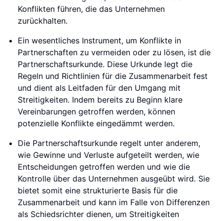
Konflikten führen, die das Unternehmen
zurückhalten.
Ein wesentliches Instrument, um Konflikte in
Partnerschaften zu vermeiden oder zu lösen, ist die
Partnerschaftsurkunde. Diese Urkunde legt die
Regeln und Richtlinien für die Zusammenarbeit fest
und dient als Leitfaden für den Umgang mit
Streitigkeiten. Indem bereits zu Beginn klare
Vereinbarungen getroffen werden, können
potenzielle Konflikte eingedämmt werden.
Die Partnerschaftsurkunde regelt unter anderem,
wie Gewinne und Verluste aufgeteilt werden, wie
Entscheidungen getroffen werden und wie die
Kontrolle über das Unternehmen ausgeübt wird. Sie
bietet somit eine strukturierte Basis für die
Zusammenarbeit und kann im Falle von Differenzen
als Schiedsrichter dienen, um Streitigkeiten