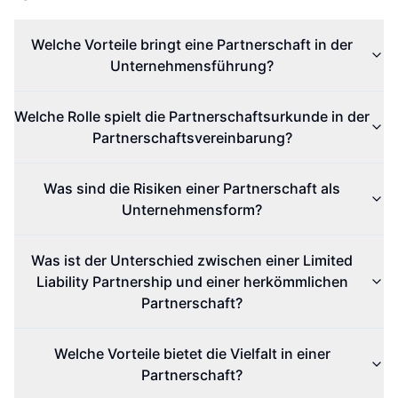
Welche Vorteile bringt eine Partnerschaft in der
Unternehmensführung?
Welche Rolle spielt die Partnerschaftsurkunde in der
Partnerschaftsvereinbarung?
Was sind die Risiken einer Partnerschaft als
Unternehmensform?
Was ist der Unterschied zwischen einer Limited
Liability Partnership und einer herkömmlichen
Partnerschaft?
Welche Vorteile bietet die Vielfalt in einer
Partnerschaft?