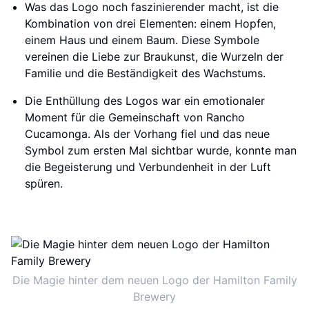
Was das Logo noch faszinierender macht, ist die
Kombination von drei Elementen: einem Hopfen,
einem Haus und einem Baum. Diese Symbole
vereinen die Liebe zur Braukunst, die Wurzeln der
Familie und die Beständigkeit des Wachstums.
Die Enthüllung des Logos war ein emotionaler
Moment für die Gemeinschaft von Rancho
Cucamonga. Als der Vorhang fiel und das neue
Symbol zum ersten Mal sichtbar wurde, konnte man
die Begeisterung und Verbundenheit in der Luft
spüren.
Die Magie hinter dem neuen Logo der Hamilton Family
Brewery