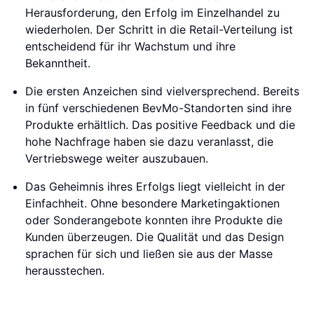
Herausforderung, den Erfolg im Einzelhandel zu
wiederholen. Der Schritt in die Retail-Verteilung ist
entscheidend für ihr Wachstum und ihre
Bekanntheit.
Die ersten Anzeichen sind vielversprechend. Bereits
in fünf verschiedenen BevMo-Standorten sind ihre
Produkte erhältlich. Das positive Feedback und die
hohe Nachfrage haben sie dazu veranlasst, die
Vertriebswege weiter auszubauen.
Das Geheimnis ihres Erfolgs liegt vielleicht in der
Einfachheit. Ohne besondere Marketingaktionen
oder Sonderangebote konnten ihre Produkte die
Kunden überzeugen. Die Qualität und das Design
sprachen für sich und ließen sie aus der Masse
herausstechen.