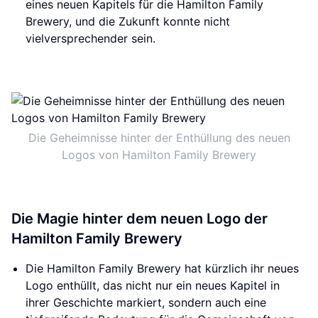
eines neuen Kapitels für die Hamilton Family
Brewery, und die Zukunft konnte nicht
vielversprechender sein.
Die Geheimnisse hinter der Enthüllung des neuen
Logos von Hamilton Family Brewery
Die Magie hinter dem neuen Logo der
Hamilton Family Brewery
Die Hamilton Family Brewery hat kürzlich ihr neues
Logo enthüllt, das nicht nur ein neues Kapitel in
ihrer Geschichte markiert, sondern auch eine