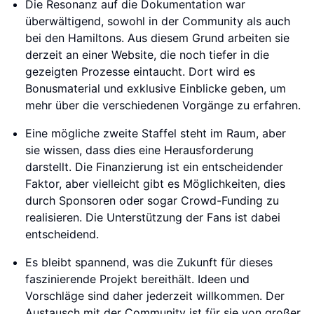
Die Resonanz auf die Dokumentation war
überwältigend, sowohl in der Community als auch
bei den Hamiltons. Aus diesem Grund arbeiten sie
derzeit an einer Website, die noch tiefer in die
gezeigten Prozesse eintaucht. Dort wird es
Bonusmaterial und exklusive Einblicke geben, um
mehr über die verschiedenen Vorgänge zu erfahren.
Eine mögliche zweite Staffel steht im Raum, aber
sie wissen, dass dies eine Herausforderung
darstellt. Die Finanzierung ist ein entscheidender
Faktor, aber vielleicht gibt es Möglichkeiten, dies
durch Sponsoren oder sogar Crowd-Funding zu
realisieren. Die Unterstützung der Fans ist dabei
entscheidend.
Es bleibt spannend, was die Zukunft für dieses
faszinierende Projekt bereithält. Ideen und
Vorschläge sind daher jederzeit willkommen. Der
Austausch mit der Community ist für sie von großer