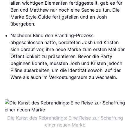
allen wichtigen Elementen fertiggestellt, gab es für
Ben und Matthew nur noch eine Sache zu tun. Die
Marke Style Guide fertigstellen und an Josh
übergeben.
Nachdem Blind den Branding-Prozess
abgeschlossen hatte, bereiteten Josh und Kristen
sich darauf vor, ihre neue Marke zum ersten Mal der
Öffentlichkeit zu präsentieren. Bevor die Party
beginnen konnte, mussten Josh und Kristen jedoch
Pläne ausarbeiten, um die Identität sowohl auf der
Ware als auch im Verkostungsraum zu wechseln.
Die Kunst des Rebrandings: Eine Reise zur Schaffung
einer neuen Marke