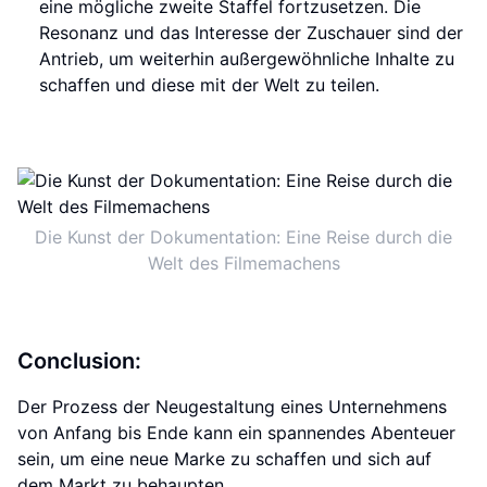
eine mögliche zweite Staffel fortzusetzen. Die
Resonanz und das Interesse der Zuschauer sind der
Antrieb, um weiterhin außergewöhnliche Inhalte zu
schaffen und diese mit der Welt zu teilen.
Die Kunst der Dokumentation: Eine Reise durch die
Welt des Filmemachens
Conclusion:
Der Prozess der Neugestaltung eines Unternehmens
von Anfang bis Ende kann ein spannendes Abenteuer
sein, um eine neue Marke zu schaffen und sich auf
dem Markt zu behaupten.