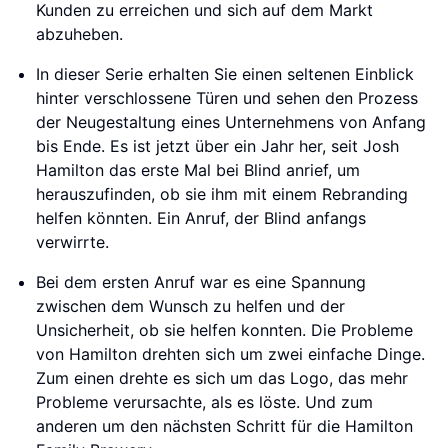
Kunden zu erreichen und sich auf dem Markt
abzuheben.
In dieser Serie erhalten Sie einen seltenen Einblick
hinter verschlossene Türen und sehen den Prozess
der Neugestaltung eines Unternehmens von Anfang
bis Ende. Es ist jetzt über ein Jahr her, seit Josh
Hamilton das erste Mal bei Blind anrief, um
herauszufinden, ob sie ihm mit einem Rebranding
helfen könnten. Ein Anruf, der Blind anfangs
verwirrte.
Bei dem ersten Anruf war es eine Spannung
zwischen dem Wunsch zu helfen und der
Unsicherheit, ob sie helfen konnten. Die Probleme
von Hamilton drehten sich um zwei einfache Dinge.
Zum einen drehte es sich um das Logo, das mehr
Probleme verursachte, als es löste. Und zum
anderen um den nächsten Schritt für die Hamilton