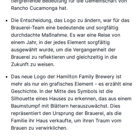
tiefgreifende Bedeutung für die Gemeinschaft von
Rancho Cucamonga hat.
Die Entscheidung, das Logo zu ändern, war für das
Brauerei-Team eine bedeutende und sorgfältig
durchdachte Maßnahme. Es war eine Reise von
einem Jahr, in der jedes Element sorgfältig
ausgewählt wurde, um die Vergangenheit der
Brauerei zu reflektieren und gleichzeitig in die
Zukunft zu weisen.
Das neue Logo der Hamilton Family Brewery ist
mehr als nur ein grafisches Element - es erzählt eine
Geschichte. In der Mitte des Symbols ist die
Silhouette eines Hauses zu erkennen, das aus einem
Baumstumpf mit Blättern herauszuwächst. Dies
repräsentiert den Ursprung der Brauerei, als die
Familie ihr Haus verkaufte, um ihren Traum vom
Brauen zu verwirklichen.