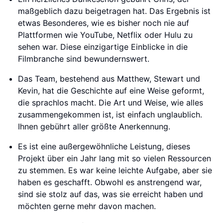
maßgeblich dazu beigetragen hat. Das Ergebnis ist
etwas Besonderes, wie es bisher noch nie auf
Plattformen wie YouTube, Netflix oder Hulu zu
sehen war. Diese einzigartige Einblicke in die
Filmbranche sind bewundernswert.
Das Team, bestehend aus Matthew, Stewart und
Kevin, hat die Geschichte auf eine Weise geformt,
die sprachlos macht. Die Art und Weise, wie alles
zusammengekommen ist, ist einfach unglaublich.
Ihnen gebührt aller größte Anerkennung.
Es ist eine außergewöhnliche Leistung, dieses
Projekt über ein Jahr lang mit so vielen Ressourcen
zu stemmen. Es war keine leichte Aufgabe, aber sie
haben es geschafft. Obwohl es anstrengend war,
sind sie stolz auf das, was sie erreicht haben und
möchten gerne mehr davon machen.