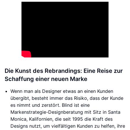
Die Kunst des Rebrandings: Eine Reise zur
Schaffung einer neuen Marke
Wenn man als Designer etwas an einen Kunden
übergibt, besteht immer das Risiko, dass der Kunde
es nimmt und zerstört. Blind ist eine
Markenstrategie-Designberatung mit Sitz in Santa
Monica, Kalifornien, die seit 1995 die Kraft des
Designs nutzt, um vielfältigen Kunden zu helfen, ihre