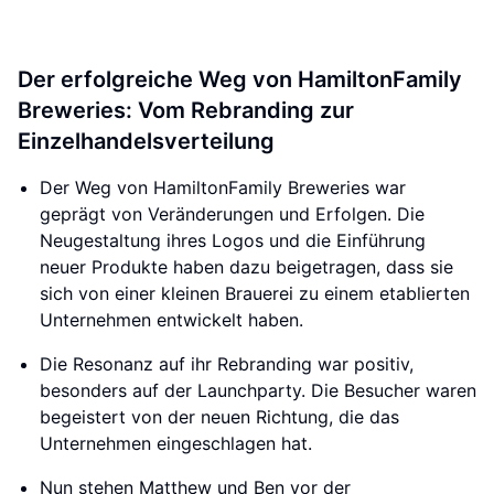
Der erfolgreiche Weg von HamiltonFamily
Breweries: Vom Rebranding zur
Einzelhandelsverteilung
Der Weg von HamiltonFamily Breweries war
geprägt von Veränderungen und Erfolgen. Die
Neugestaltung ihres Logos und die Einführung
neuer Produkte haben dazu beigetragen, dass sie
sich von einer kleinen Brauerei zu einem etablierten
Unternehmen entwickelt haben.
Die Resonanz auf ihr Rebranding war positiv,
besonders auf der Launchparty. Die Besucher waren
begeistert von der neuen Richtung, die das
Unternehmen eingeschlagen hat.
Nun stehen Matthew und Ben vor der