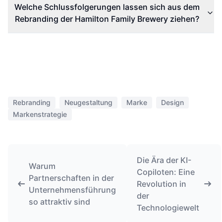
Welche Schlussfolgerungen lassen sich aus dem
Rebranding der Hamilton Family Brewery ziehen?
Rebranding
Neugestaltung
Marke
Design
Markenstrategie
Die Ära der KI-
Warum
Copiloten: Eine
Partnerschaften in der
Revolution in
Unternehmensführung
der
so attraktiv sind
Technologiewelt