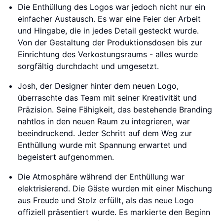
Die Enthüllung des Logos war jedoch nicht nur ein
einfacher Austausch. Es war eine Feier der Arbeit
und Hingabe, die in jedes Detail gesteckt wurde.
Von der Gestaltung der Produktionsdosen bis zur
Einrichtung des Verkostungsraums - alles wurde
sorgfältig durchdacht und umgesetzt.
Josh, der Designer hinter dem neuen Logo,
überraschte das Team mit seiner Kreativität und
Präzision. Seine Fähigkeit, das bestehende Branding
nahtlos in den neuen Raum zu integrieren, war
beeindruckend. Jeder Schritt auf dem Weg zur
Enthüllung wurde mit Spannung erwartet und
begeistert aufgenommen.
Die Atmosphäre während der Enthüllung war
elektrisierend. Die Gäste wurden mit einer Mischung
aus Freude und Stolz erfüllt, als das neue Logo
offiziell präsentiert wurde. Es markierte den Beginn