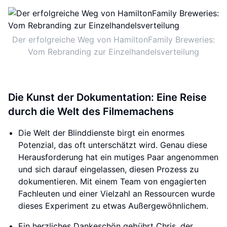
Der erfolgreiche Weg von HamiltonFamily Breweries:
Vom Rebranding zur Einzelhandelsverteilung
Die Kunst der Dokumentation: Eine Reise
durch die Welt des Filmemachens
Die Welt der Blinddienste birgt ein enormes
Potenzial, das oft unterschätzt wird. Genau diese
Herausforderung hat ein mutiges Paar angenommen
und sich darauf eingelassen, diesen Prozess zu
dokumentieren. Mit einem Team von engagierten
Fachleuten und einer Vielzahl an Ressourcen wurde
dieses Experiment zu etwas Außergewöhnlichem.
Ein herzliches Dankeschön gebührt Chris, der