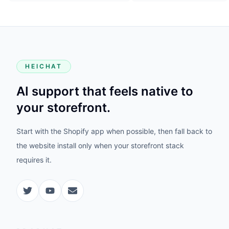
HEICHAT
AI support that feels native to
your storefront.
Start with the Shopify app when possible, then fall back to
the website install only when your storefront stack
requires it.