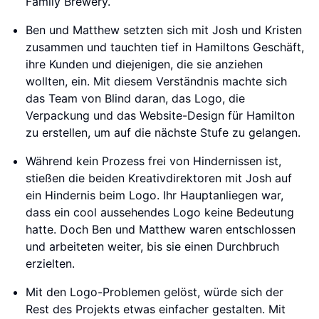
Family Brewery.
Ben und Matthew setzten sich mit Josh und Kristen
zusammen und tauchten tief in Hamiltons Geschäft,
ihre Kunden und diejenigen, die sie anziehen
wollten, ein. Mit diesem Verständnis machte sich
das Team von Blind daran, das Logo, die
Verpackung und das Website-Design für Hamilton
zu erstellen, um auf die nächste Stufe zu gelangen.
Während kein Prozess frei von Hindernissen ist,
stießen die beiden Kreativdirektoren mit Josh auf
ein Hindernis beim Logo. Ihr Hauptanliegen war,
dass ein cool aussehendes Logo keine Bedeutung
hatte. Doch Ben und Matthew waren entschlossen
und arbeiteten weiter, bis sie einen Durchbruch
erzielten.
Mit den Logo-Problemen gelöst, würde sich der
Rest des Projekts etwas einfacher gestalten. Mit