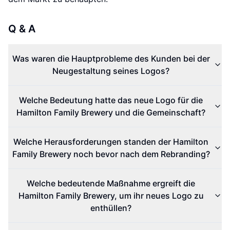
Q & A
Was waren die Hauptprobleme des Kunden bei der
Neugestaltung seines Logos?
Welche Bedeutung hatte das neue Logo für die
Hamilton Family Brewery und die Gemeinschaft?
Welche Herausforderungen standen der Hamilton
Family Brewery noch bevor nach dem Rebranding?
Welche bedeutende Maßnahme ergreift die
Hamilton Family Brewery, um ihr neues Logo zu
enthüllen?