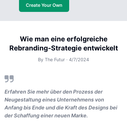
Create Your Own
Wie man eine erfolgreiche
Rebranding-Strategie entwickelt
By
The Futur
·
4/7/2024
Erfahren Sie mehr über den Prozess der
Neugestaltung eines Unternehmens von
Anfang bis Ende und die Kraft des Designs bei
der Schaffung einer neuen Marke.