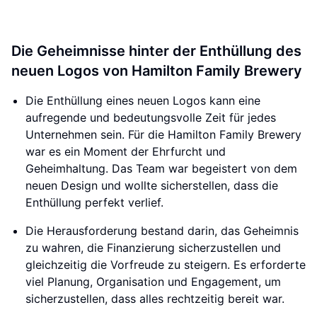
Die Geheimnisse hinter der Enthüllung des
neuen Logos von Hamilton Family Brewery
Die Enthüllung eines neuen Logos kann eine
aufregende und bedeutungsvolle Zeit für jedes
Unternehmen sein. Für die Hamilton Family Brewery
war es ein Moment der Ehrfurcht und
Geheimhaltung. Das Team war begeistert von dem
neuen Design und wollte sicherstellen, dass die
Enthüllung perfekt verlief.
Die Herausforderung bestand darin, das Geheimnis
zu wahren, die Finanzierung sicherzustellen und
gleichzeitig die Vorfreude zu steigern. Es erforderte
viel Planung, Organisation und Engagement, um
sicherzustellen, dass alles rechtzeitig bereit war.