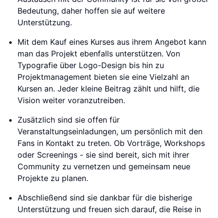
Bedeutung, daher hoffen sie auf weitere
Unterstützung.
Mit dem Kauf eines Kurses aus ihrem Angebot kann
man das Projekt ebenfalls unterstützen. Von
Typografie über Logo-Design bis hin zu
Projektmanagement bieten sie eine Vielzahl an
Kursen an. Jeder kleine Beitrag zählt und hilft, die
Vision weiter voranzutreiben.
Zusätzlich sind sie offen für
Veranstaltungseinladungen, um persönlich mit den
Fans in Kontakt zu treten. Ob Vorträge, Workshops
oder Screenings - sie sind bereit, sich mit ihrer
Community zu vernetzen und gemeinsam neue
Projekte zu planen.
Abschließend sind sie dankbar für die bisherige
Unterstützung und freuen sich darauf, die Reise in