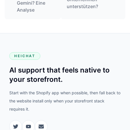
Gemini? Eine
unterstützen?
Analyse
HEICHAT
AI support that feels native to
your storefront.
Start with the Shopify app when possible, then fall back to
the website install only when your storefront stack
requires it.