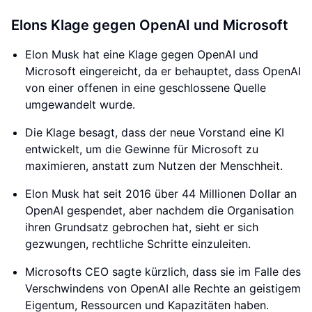
Elons Klage gegen OpenAI und Microsoft
Elon Musk hat eine Klage gegen OpenAI und
Microsoft eingereicht, da er behauptet, dass OpenAI
von einer offenen in eine geschlossene Quelle
umgewandelt wurde.
Die Klage besagt, dass der neue Vorstand eine KI
entwickelt, um die Gewinne für Microsoft zu
maximieren, anstatt zum Nutzen der Menschheit.
Elon Musk hat seit 2016 über 44 Millionen Dollar an
OpenAI gespendet, aber nachdem die Organisation
ihren Grundsatz gebrochen hat, sieht er sich
gezwungen, rechtliche Schritte einzuleiten.
Microsofts CEO sagte kürzlich, dass sie im Falle des
Verschwindens von OpenAI alle Rechte an geistigem
Eigentum, Ressourcen und Kapazitäten haben.