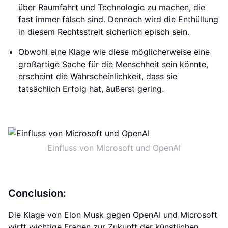
über Raumfahrt und Technologie zu machen, die
fast immer falsch sind. Dennoch wird die Enthüllung
in diesem Rechtsstreit sicherlich episch sein.
Obwohl eine Klage wie diese möglicherweise eine
großartige Sache für die Menschheit sein könnte,
erscheint die Wahrscheinlichkeit, dass sie
tatsächlich Erfolg hat, äußerst gering.
Einfluss von Microsoft und OpenAI
Conclusion:
Die Klage von Elon Musk gegen OpenAI und Microsoft
wirft wichtige Fragen zur Zukunft der künstlichen