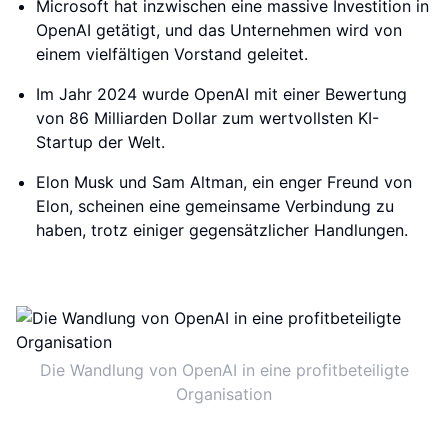
Microsoft hat inzwischen eine massive Investition in
OpenAI getätigt, und das Unternehmen wird von
einem vielfältigen Vorstand geleitet.
Im Jahr 2024 wurde OpenAI mit einer Bewertung
von 86 Milliarden Dollar zum wertvollsten KI-
Startup der Welt.
Elon Musk und Sam Altman, ein enger Freund von
Elon, scheinen eine gemeinsame Verbindung zu
haben, trotz einiger gegensätzlicher Handlungen.
Die Wandlung von OpenAI in eine profitbeteiligte
Organisation