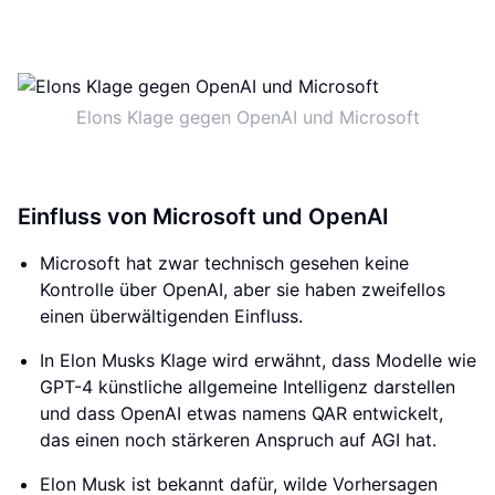
Elons Klage gegen OpenAI und Microsoft
Einfluss von Microsoft und OpenAI
Microsoft hat zwar technisch gesehen keine
Kontrolle über OpenAI, aber sie haben zweifellos
einen überwältigenden Einfluss.
In Elon Musks Klage wird erwähnt, dass Modelle wie
GPT-4 künstliche allgemeine Intelligenz darstellen
und dass OpenAI etwas namens QAR entwickelt,
das einen noch stärkeren Anspruch auf AGI hat.
Elon Musk ist bekannt dafür, wilde Vorhersagen