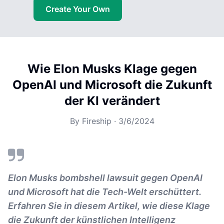
Create Your Own
Wie Elon Musks Klage gegen
OpenAI und Microsoft die Zukunft
der KI verändert
By
Fireship
·
3/6/2024
Elon Musks bombshell lawsuit gegen OpenAI
und Microsoft hat die Tech-Welt erschüttert.
Erfahren Sie in diesem Artikel, wie diese Klage
die Zukunft der künstlichen Intelligenz