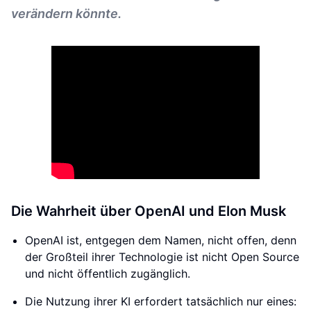
verändern könnte.
Die Wahrheit über OpenAI und Elon Musk
OpenAI ist, entgegen dem Namen, nicht offen, denn
der Großteil ihrer Technologie ist nicht Open Source
und nicht öffentlich zugänglich.
Die Nutzung ihrer KI erfordert tatsächlich nur eines: