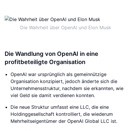
Die Wahrheit über OpenAI und Elon Musk
Die Wandlung von OpenAI in eine
profitbeteiligte Organisation
OpenAI war ursprünglich als gemeinnützige
Organisation konzipiert, jedoch änderte sich die
Unternehmensstruktur, nachdem sie erkannten, wie
viel Geld sie damit verdienen konnten.
Die neue Struktur umfasst eine LLC, die eine
Holdinggesellschaft kontrolliert, die wiederum
Mehrheitseigentümer der OpenAI Global LLC ist.