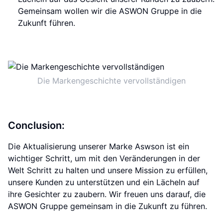
Gemeinsam wollen wir die ASWON Gruppe in die
Zukunft führen.
Die Markengeschichte vervollständigen
Conclusion:
Die Aktualisierung unserer Marke Aswson ist ein
wichtiger Schritt, um mit den Veränderungen in der
Welt Schritt zu halten und unsere Mission zu erfüllen,
unsere Kunden zu unterstützen und ein Lächeln auf
ihre Gesichter zu zaubern. Wir freuen uns darauf, die
ASWON Gruppe gemeinsam in die Zukunft zu führen.