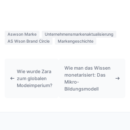
Aswson Marke
Unternehmensmarkenaktualisierung
AS Wson Brand Circle
Markengeschichte
Wie man das Wissen
Wie wurde Zara
monetarisiert: Das
zum globalen
Mikro-
Modeimperium?
Bildungsmodell