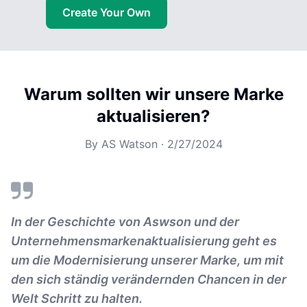
Create Your Own
Warum sollten wir unsere Marke
aktualisieren?
By
AS Watson
·
2/27/2024
In der Geschichte von Aswson und der
Unternehmensmarkenaktualisierung geht es
um die Modernisierung unserer Marke, um mit
den sich ständig verändernden Chancen in der
Welt Schritt zu halten.