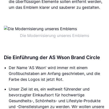
die überflüssigen Elemente sollen entfernt werden,
um das Emblem klarer und sauberer zu gestalten.
Die Modernisierung unseres Emblems
Die Einführung der AS Wson Brand Circle
Der Name 'AS Wson' wird immer mit einem
Großbuchstaben am Anfang geschrieben, und die
Farbe des Logos ist jetzt Rot.
Unser Ziel ist es, ein weltweit führender und
bevorzugter Einkaufsort für hochwertige
Gesundheits-, Schönheits- und Lifestyle-Produkte
und -Dienstleistungen zu werden. Wir wollen unsere