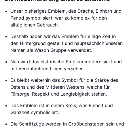
Unser bisheriges Emblem, das Drache, Einhorn und
Penod symbolisiert, war zu komplex für den
alltäglichen Gebrauch.
Deshalb haben wir das Emblem für einige Zeit in
den Hintergrund gestellt und hauptsächlich unseren
Namen als Wason Gruppe verwendet.
Nun wird das historische Emblem modernisiert und
mit vereinfachten Linien versehen.
Es bleibt weiterhin das Symbol für die Stärke des
Ostens und des Mittleren Westens, welche für
Fürsorge, Respekt und Langlebigkeit stehen.
Das Emblem ist in einem Kreis, was Einheit und
Ganzheit symbolisiert.
Die Schriftzüge werden in Großbuchstaben sein und