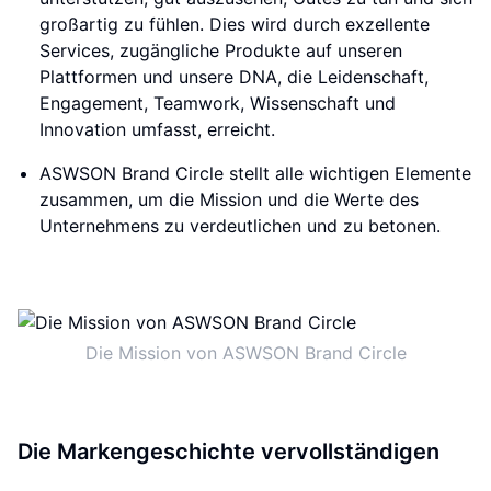
großartig zu fühlen. Dies wird durch exzellente
Services, zugängliche Produkte auf unseren
Plattformen und unsere DNA, die Leidenschaft,
Engagement, Teamwork, Wissenschaft und
Innovation umfasst, erreicht.
ASWSON Brand Circle stellt alle wichtigen Elemente
zusammen, um die Mission und die Werte des
Unternehmens zu verdeutlichen und zu betonen.
Die Mission von ASWSON Brand Circle
Die Markengeschichte vervollständigen