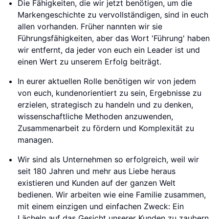
Die Fähigkeiten, die wir jetzt benötigen, um die
Markengeschichte zu vervollständigen, sind in euch
allen vorhanden. Früher nannten wir sie
Führungsfähigkeiten, aber das Wort 'Führung' haben
wir entfernt, da jeder von euch ein Leader ist und
einen Wert zu unserem Erfolg beiträgt.
In eurer aktuellen Rolle benötigen wir von jedem
von euch, kundenorientiert zu sein, Ergebnisse zu
erzielen, strategisch zu handeln und zu denken,
wissenschaftliche Methoden anzuwenden,
Zusammenarbeit zu fördern und Komplexität zu
managen.
Wir sind als Unternehmen so erfolgreich, weil wir
seit 180 Jahren und mehr aus Liebe heraus
existieren und Kunden auf der ganzen Welt
bedienen. Wir arbeiten wie eine Familie zusammen,
mit einem einzigen und einfachen Zweck: Ein
Lächeln auf das Gesicht unserer Kunden zu zaubern.