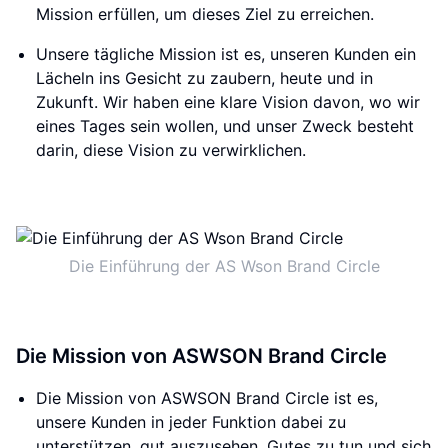
Mission erfüllen, um dieses Ziel zu erreichen.
Unsere tägliche Mission ist es, unseren Kunden ein
Lächeln ins Gesicht zu zaubern, heute und in
Zukunft. Wir haben eine klare Vision davon, wo wir
eines Tages sein wollen, und unser Zweck besteht
darin, diese Vision zu verwirklichen.
Die Einführung der AS Wson Brand Circle
Die Mission von ASWSON Brand Circle
Die Mission von ASWSON Brand Circle ist es,
unsere Kunden in jeder Funktion dabei zu
unterstützen, gut auszusehen, Gutes zu tun und sich