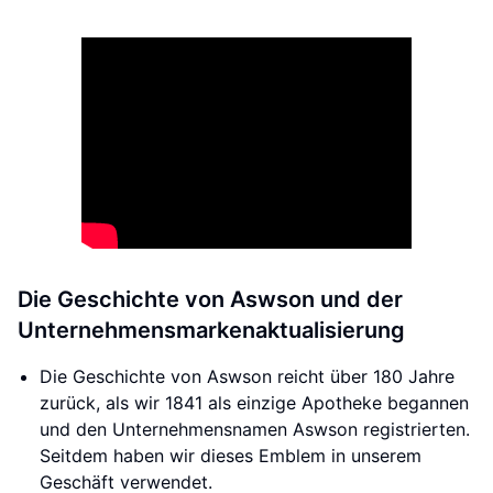
Die Geschichte von Aswson und der
Unternehmensmarkenaktualisierung
Die Geschichte von Aswson reicht über 180 Jahre
zurück, als wir 1841 als einzige Apotheke begannen
und den Unternehmensnamen Aswson registrierten.
Seitdem haben wir dieses Emblem in unserem
Geschäft verwendet.