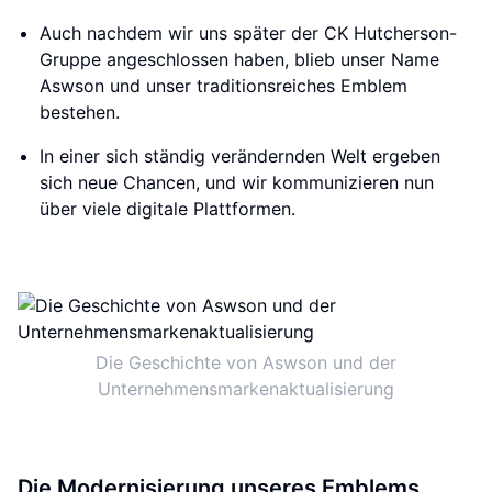
Auch nachdem wir uns später der CK Hutcherson-
Gruppe angeschlossen haben, blieb unser Name
Aswson und unser traditionsreiches Emblem
bestehen.
In einer sich ständig verändernden Welt ergeben
sich neue Chancen, und wir kommunizieren nun
über viele digitale Plattformen.
Die Geschichte von Aswson und der
Unternehmensmarkenaktualisierung
Die Modernisierung unseres Emblems