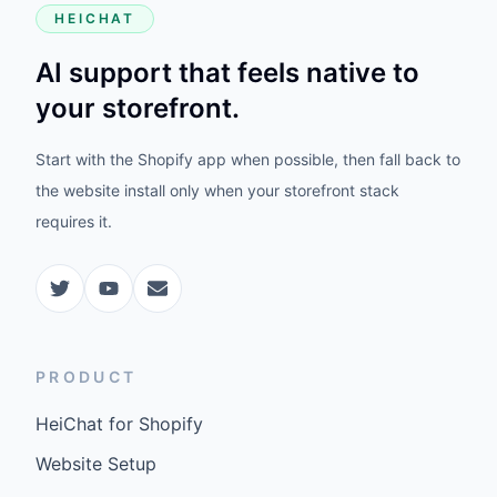
HEICHAT
AI support that feels native to
your storefront.
Start with the Shopify app when possible, then fall back to
the website install only when your storefront stack
requires it.
PRODUCT
HeiChat for Shopify
Website Setup