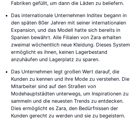
Fabriken gefüllt, um dann die Läden zu beliefern.
Das internationale Unternehmen Inditex begann in
den späten 80er Jahren mit seiner internationalen
Expansion, und das Modell hatte sich bereits in
Spanien bewährt. Alle Filialen von Zara erhalten
zweimal wöchentlich neue Kleidung. Dieses System
ermöglicht es ihnen, keinen Lagerbestand
anzuhäufen und Lagerplatz zu sparen.
Das Unternehmen legt großen Wert darauf, die
Kunden zu kennen und ihre Mode zu verstehen. Die
Mitarbeiter sind auf den Straßen von
Modehauptstädten unterwegs, um Inspirationen zu
sammeln und die neuesten Trends zu entdecken.
Dies ermöglicht es Zara, den Bedürfnissen der
Kunden gerecht zu werden und sie zu begeistern.