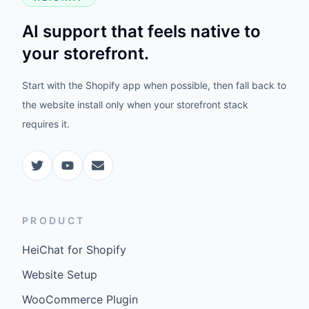
AI support that feels native to
your storefront.
Start with the Shopify app when possible, then fall back to
the website install only when your storefront stack
requires it.
PRODUCT
HeiChat for Shopify
Website Setup
WooCommerce Plugin