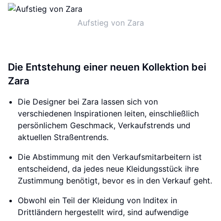
Aufstieg von Zara
Die Entstehung einer neuen Kollektion bei
Zara
Die Designer bei Zara lassen sich von
verschiedenen Inspirationen leiten, einschließlich
persönlichem Geschmack, Verkaufstrends und
aktuellen Straßentrends.
Die Abstimmung mit den Verkaufsmitarbeitern ist
entscheidend, da jedes neue Kleidungsstück ihre
Zustimmung benötigt, bevor es in den Verkauf geht.
Obwohl ein Teil der Kleidung von Inditex in
Drittländern hergestellt wird, sind aufwendige