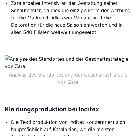
Zara arbeitet intensiv an der Gestaltung seiner
Schaufenster, da dies die einzige Form der Werbung
für die Marke ist. Alle zwei Monate wird die
Dekoration für die neue Saison entworfen und in
allen 540 Filialen weltweit umgesetzt.
Analyse des Standortes und der Geschäftsstrategie
von Zara
Kleidungsproduktion bei Inditex
Die Textilproduktion von Inditex konzentriert sich
hauptsächlich auf Katalonien, wo die meisten