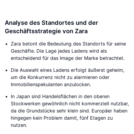
Analyse des Standortes und der
Geschäftsstrategie von Zara
Zara betont die Bedeutung des Standorts für seine
Geschäfte. Die Lage jedes Ladens wird als
entscheidend für das Image der Marke betrachtet.
Die Auswahl eines Ladens erfolgt äußerst geheim,
um die Konkurrenz nicht zu alarmieren oder
Immobilienspekulanten anzulocken.
In Japan sind Handelsflächen in den oberen
Stockwerken gewöhnlich nicht kommerziell nutzbar,
da die Grundstücke sehr klein sind. Europäer haben
hingegen kein Problem damit, fünf Etagen zu
nutzen.