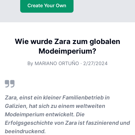
Create Your Own
Wie wurde Zara zum globalen
Modeimperium?
By
MARIANO ORTUÑO
·
2/27/2024
Zara, einst ein kleiner Familienbetrieb in
Galizien, hat sich zu einem weltweiten
Modeimperium entwickelt. Die
Erfolgsgeschichte von Zara ist faszinierend und
beeindruckend.