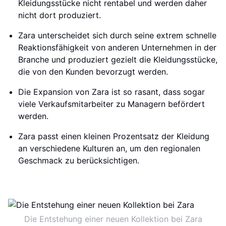
Kleidungsstücke nicht rentabel und werden daher
nicht dort produziert.
Zara unterscheidet sich durch seine extrem schnelle
Reaktionsfähigkeit von anderen Unternehmen in der
Branche und produziert gezielt die Kleidungsstücke,
die von den Kunden bevorzugt werden.
Die Expansion von Zara ist so rasant, dass sogar
viele Verkaufsmitarbeiter zu Managern befördert
werden.
Zara passt einen kleinen Prozentsatz der Kleidung
an verschiedene Kulturen an, um den regionalen
Geschmack zu berücksichtigen.
Die Entstehung einer neuen Kollektion bei Zara