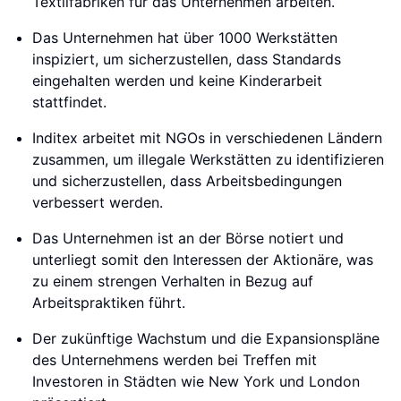
Textilfabriken für das Unternehmen arbeiten.
Das Unternehmen hat über 1000 Werkstätten
inspiziert, um sicherzustellen, dass Standards
eingehalten werden und keine Kinderarbeit
stattfindet.
Inditex arbeitet mit NGOs in verschiedenen Ländern
zusammen, um illegale Werkstätten zu identifizieren
und sicherzustellen, dass Arbeitsbedingungen
verbessert werden.
Das Unternehmen ist an der Börse notiert und
unterliegt somit den Interessen der Aktionäre, was
zu einem strengen Verhalten in Bezug auf
Arbeitspraktiken führt.
Der zukünftige Wachstum und die Expansionspläne
des Unternehmens werden bei Treffen mit
Investoren in Städten wie New York und London