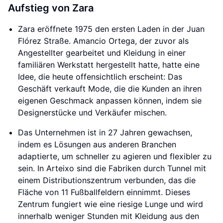
Aufstieg von Zara
Zara eröffnete 1975 den ersten Laden in der Juan
Flórez Straße. Amancio Ortega, der zuvor als
Angestellter gearbeitet und Kleidung in einer
familiären Werkstatt hergestellt hatte, hatte eine
Idee, die heute offensichtlich erscheint: Das
Geschäft verkauft Mode, die die Kunden an ihren
eigenen Geschmack anpassen können, indem sie
Designerstücke und Verkäufer mischen.
Das Unternehmen ist in 27 Jahren gewachsen,
indem es Lösungen aus anderen Branchen
adaptierte, um schneller zu agieren und flexibler zu
sein. In Arteixo sind die Fabriken durch Tunnel mit
einem Distributionszentrum verbunden, das die
Fläche von 11 Fußballfeldern einnimmt. Dieses
Zentrum fungiert wie eine riesige Lunge und wird
innerhalb weniger Stunden mit Kleidung aus den