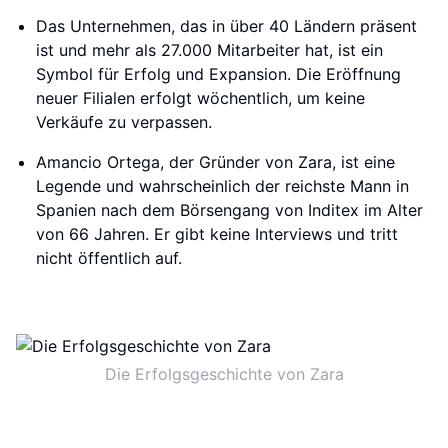
Das Unternehmen, das in über 40 Ländern präsent
ist und mehr als 27.000 Mitarbeiter hat, ist ein
Symbol für Erfolg und Expansion. Die Eröffnung
neuer Filialen erfolgt wöchentlich, um keine
Verkäufe zu verpassen.
Amancio Ortega, der Gründer von Zara, ist eine
Legende und wahrscheinlich der reichste Mann in
Spanien nach dem Börsengang von Inditex im Alter
von 66 Jahren. Er gibt keine Interviews und tritt
nicht öffentlich auf.
Die Erfolgsgeschichte von Zara