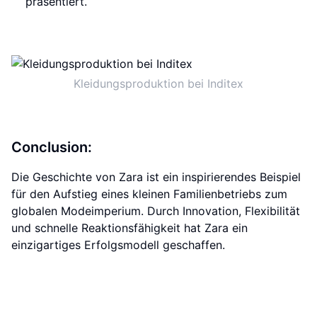
präsentiert.
Kleidungsproduktion bei Inditex
Conclusion:
Die Geschichte von Zara ist ein inspirierendes Beispiel
für den Aufstieg eines kleinen Familienbetriebs zum
globalen Modeimperium. Durch Innovation, Flexibilität
und schnelle Reaktionsfähigkeit hat Zara ein
einzigartiges Erfolgsmodell geschaffen.