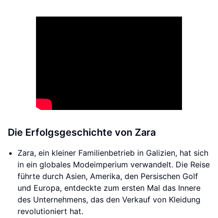
Die Erfolgsgeschichte von Zara
Zara, ein kleiner Familienbetrieb in Galizien, hat sich
in ein globales Modeimperium verwandelt. Die Reise
führte durch Asien, Amerika, den Persischen Golf
und Europa, entdeckte zum ersten Mal das Innere
des Unternehmens, das den Verkauf von Kleidung
revolutioniert hat.