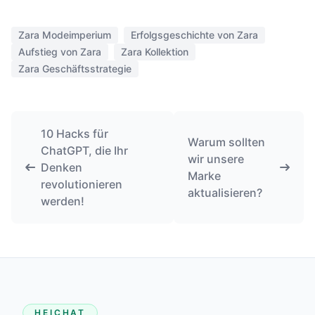
Zara Modeimperium
Erfolgsgeschichte von Zara
Aufstieg von Zara
Zara Kollektion
Zara Geschäftsstrategie
10 Hacks für
Warum sollten
ChatGPT, die Ihr
wir unsere
Denken
Marke
revolutionieren
aktualisieren?
werden!
HEICHAT