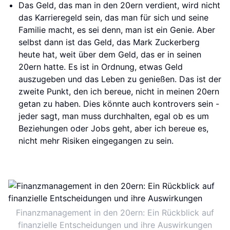
Das Geld, das man in den 20ern verdient, wird nicht
das Karrieregeld sein, das man für sich und seine
Familie macht, es sei denn, man ist ein Genie. Aber
selbst dann ist das Geld, das Mark Zuckerberg
heute hat, weit über dem Geld, das er in seinen
20ern hatte. Es ist in Ordnung, etwas Geld
auszugeben und das Leben zu genießen. Das ist der
zweite Punkt, den ich bereue, nicht in meinen 20ern
getan zu haben. Dies könnte auch kontrovers sein -
jeder sagt, man muss durchhalten, egal ob es um
Beziehungen oder Jobs geht, aber ich bereue es,
nicht mehr Risiken eingegangen zu sein.
Finanzmanagement in den 20ern: Ein Rückblick auf
finanzielle Entscheidungen und ihre Auswirkungen