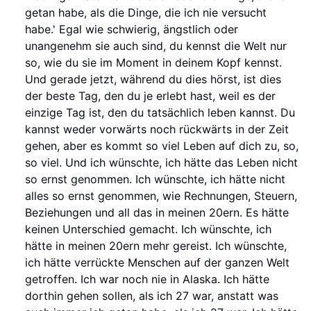
getan habe, als die Dinge, die ich nie versucht
habe.' Egal wie schwierig, ängstlich oder
unangenehm sie auch sind, du kennst die Welt nur
so, wie du sie im Moment in deinem Kopf kennst.
Und gerade jetzt, während du dies hörst, ist dies
der beste Tag, den du je erlebt hast, weil es der
einzige Tag ist, den du tatsächlich leben kannst. Du
kannst weder vorwärts noch rückwärts in der Zeit
gehen, aber es kommt so viel Leben auf dich zu, so,
so viel. Und ich wünschte, ich hätte das Leben nicht
so ernst genommen. Ich wünschte, ich hätte nicht
alles so ernst genommen, wie Rechnungen, Steuern,
Beziehungen und all das in meinen 20ern. Es hätte
keinen Unterschied gemacht. Ich wünschte, ich
hätte in meinen 20ern mehr gereist. Ich wünschte,
ich hätte verrückte Menschen auf der ganzen Welt
getroffen. Ich war noch nie in Alaska. Ich hätte
dorthin gehen sollen, als ich 27 war, anstatt was