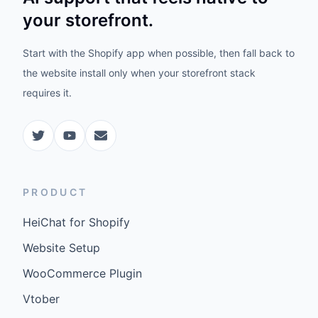
your storefront.
Start with the Shopify app when possible, then fall back to
the website install only when your storefront stack
requires it.
PRODUCT
HeiChat for Shopify
Website Setup
WooCommerce Plugin
Vtober