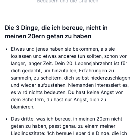
Bedauern und die Chancen
Die 3 Dinge, die ich bereue, nicht in
meinen 20ern getan zu haben
Etwas und jenes haben sie bekommen, als sie
loslassen und etwas anderes tun sollten, schon vor
langer, langer Zeit. Dein 20. Lebensjahrzehnt ist für
dich gedacht, um hinzufallen, Erfahrungen zu
sammeln, zu scheitern, dich selbst niederzuschlagen
und wieder aufzustehen. Niemanden interessiert es,
es wird nichts bedeuten. Du hast keine Angst vor
dem Scheitern, du hast nur Angst, dich zu
blamieren.
Das dritte, was ich bereue, in meinen 20ern nicht
getan zu haben, passt genau zu einem meiner
Lieblingszitate: 'Ich bereue lieber die Dinge, die ich