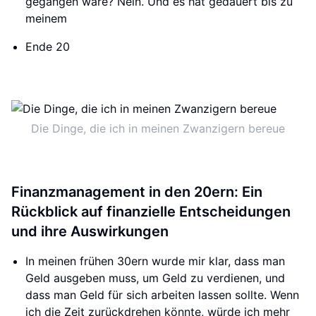
gegangen wäre? Nein. Und es hat gedauert bis zu
meinem
Ende 20
Die Dinge, die ich in meinen Zwanzigern bereue
Finanzmanagement in den 20ern: Ein
Rückblick auf finanzielle Entscheidungen
und ihre Auswirkungen
In meinen frühen 30ern wurde mir klar, dass man
Geld ausgeben muss, um Geld zu verdienen, und
dass man Geld für sich arbeiten lassen sollte. Wenn
ich die Zeit zurückdrehen könnte, würde ich mehr