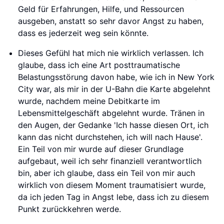
Geld für Erfahrungen, Hilfe, und Ressourcen
ausgeben, anstatt so sehr davor Angst zu haben,
dass es jederzeit weg sein könnte.
Dieses Gefühl hat mich nie wirklich verlassen. Ich
glaube, dass ich eine Art posttraumatische
Belastungsstörung davon habe, wie ich in New York
City war, als mir in der U-Bahn die Karte abgelehnt
wurde, nachdem meine Debitkarte im
Lebensmittelgeschäft abgelehnt wurde. Tränen in
den Augen, der Gedanke 'Ich hasse diesen Ort, ich
kann das nicht durchstehen, ich will nach Hause'.
Ein Teil von mir wurde auf dieser Grundlage
aufgebaut, weil ich sehr finanziell verantwortlich
bin, aber ich glaube, dass ein Teil von mir auch
wirklich von diesem Moment traumatisiert wurde,
da ich jeden Tag in Angst lebe, dass ich zu diesem
Punkt zurückkehren werde.