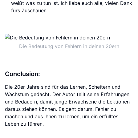
weißt was zu tun ist. Ich liebe euch alle, vielen Dank
fürs Zuschauen.
Die Bedeutung von Fehlern in deinen 20ern
Conclusion:
Die 20er Jahre sind für das Lernen, Scheitern und
Wachstum gedacht. Der Autor teilt seine Erfahrungen
und Bedauern, damit junge Erwachsene die Lektionen
daraus ziehen können. Es geht darum, Fehler zu
machen und aus ihnen zu lernen, um ein erfülltes
Leben zu führen.