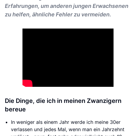
Erfahrungen, um anderen jungen Erwachsenen
zu helfen, ähnliche Fehler zu vermeiden.
Die Dinge, die ich in meinen Zwanzigern
bereue
In weniger als einem Jahr werde ich meine 30er
verlassen und jedes Mal, wenn man ein Jahrzehnt