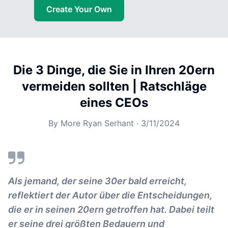
Create Your Own
Die 3 Dinge, die Sie in Ihren 20ern
vermeiden sollten | Ratschläge
eines CEOs
By
More Ryan Serhant
·
3/11/2024
Als jemand, der seine 30er bald erreicht,
reflektiert der Autor über die Entscheidungen,
die er in seinen 20ern getroffen hat. Dabei teilt
er seine drei größten Bedauern und