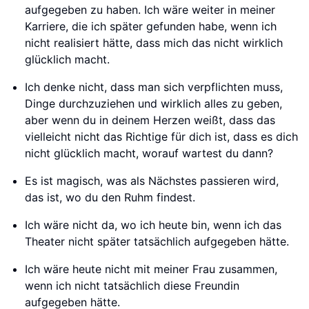
aufgegeben zu haben. Ich wäre weiter in meiner
Karriere, die ich später gefunden habe, wenn ich
nicht realisiert hätte, dass mich das nicht wirklich
glücklich macht.
Ich denke nicht, dass man sich verpflichten muss,
Dinge durchzuziehen und wirklich alles zu geben,
aber wenn du in deinem Herzen weißt, dass das
vielleicht nicht das Richtige für dich ist, dass es dich
nicht glücklich macht, worauf wartest du dann?
Es ist magisch, was als Nächstes passieren wird,
das ist, wo du den Ruhm findest.
Ich wäre nicht da, wo ich heute bin, wenn ich das
Theater nicht später tatsächlich aufgegeben hätte.
Ich wäre heute nicht mit meiner Frau zusammen,
wenn ich nicht tatsächlich diese Freundin
aufgegeben hätte.