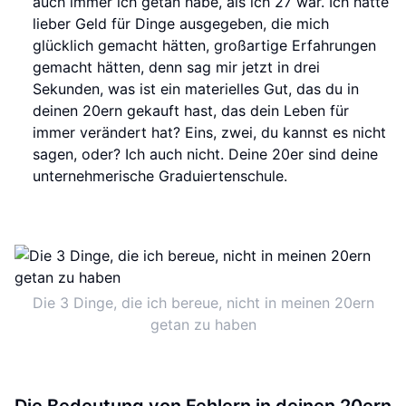
auch immer ich getan habe, als ich 27 war. Ich hätte
lieber Geld für Dinge ausgegeben, die mich
glücklich gemacht hätten, großartige Erfahrungen
gemacht hätten, denn sag mir jetzt in drei
Sekunden, was ist ein materielles Gut, das du in
deinen 20ern gekauft hast, das dein Leben für
immer verändert hat? Eins, zwei, du kannst es nicht
sagen, oder? Ich auch nicht. Deine 20er sind deine
unternehmerische Graduiertenschule.
Die 3 Dinge, die ich bereue, nicht in meinen 20ern
getan zu haben