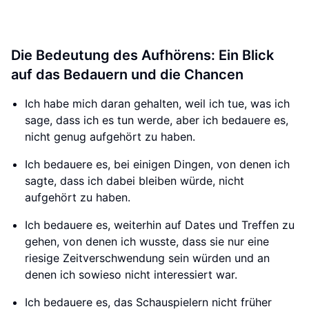
Die Bedeutung des Aufhörens: Ein Blick
auf das Bedauern und die Chancen
Ich habe mich daran gehalten, weil ich tue, was ich
sage, dass ich es tun werde, aber ich bedauere es,
nicht genug aufgehört zu haben.
Ich bedauere es, bei einigen Dingen, von denen ich
sagte, dass ich dabei bleiben würde, nicht
aufgehört zu haben.
Ich bedauere es, weiterhin auf Dates und Treffen zu
gehen, von denen ich wusste, dass sie nur eine
riesige Zeitverschwendung sein würden und an
denen ich sowieso nicht interessiert war.
Ich bedauere es, das Schauspielern nicht früher