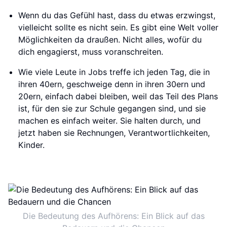
Wenn du das Gefühl hast, dass du etwas erzwingst,
vielleicht sollte es nicht sein. Es gibt eine Welt voller
Möglichkeiten da draußen. Nicht alles, wofür du
dich engagierst, muss voranschreiten.
Wie viele Leute in Jobs treffe ich jeden Tag, die in
ihren 40ern, geschweige denn in ihren 30ern und
20ern, einfach dabei bleiben, weil das Teil des Plans
ist, für den sie zur Schule gegangen sind, und sie
machen es einfach weiter. Sie halten durch, und
jetzt haben sie Rechnungen, Verantwortlichkeiten,
Kinder.
Die Bedeutung des Aufhörens: Ein Blick auf das