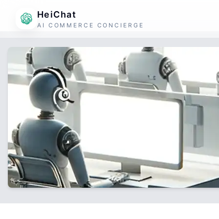
HeiChat
AI COMMERCE CONCIERGE